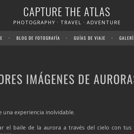
CAPTURE THE ATLAS
PHOTOGRAPHY · TRAVEL · ADVENTURE
NE
BLOG DE FOTOGRAFÍA
GUÍAS DE VIAJE
GALERÍ
JORES IMÁGENES DE AURORA
e una experiencia inolvidable.
el baile de la aurora a través del cielo con tus p