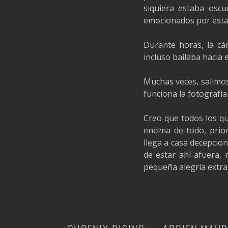
siquiera estaba oscu
emocionados por esta 
Durante horas, la cá
incluso bailaba hacia 
Muchas veces, salimos
funciona la fotografía
Creo que todos los q
encima de todo, prio
llega a casa decepcio
de estar ahí afuera, 
pequeña alegría extra