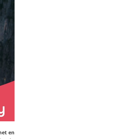
net en