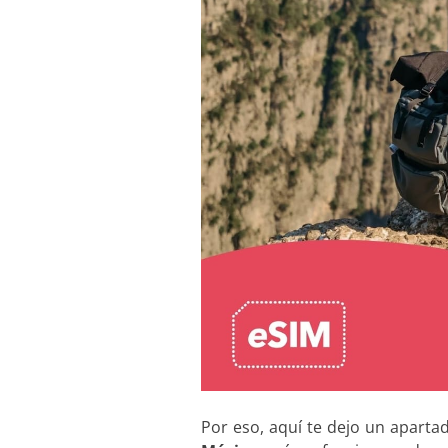
Por eso, aquí te dejo un aparta