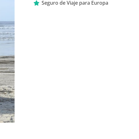
Seguro de Viaje para Europa