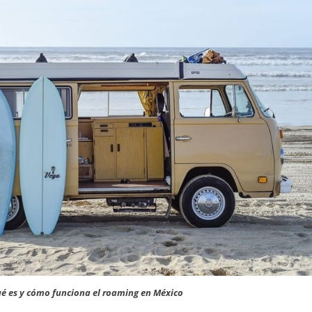
é es y cómo funciona el roaming en México