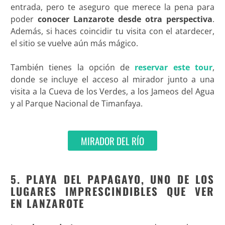
entrada, pero te aseguro que merece la pena para
poder
conocer Lanzarote desde otra perspectiva
.
Además, si haces coincidir tu visita con el atardecer,
el sitio se vuelve aún más mágico.
También tienes la opción de
reservar este tour
,
donde se incluye el acceso al mirador junto a una
visita a la Cueva de los Verdes, a los Jameos del Agua
y al Parque Nacional de Timanfaya.
MIRADOR DEL RÍO
5. PLAYA DEL PAPAGAYO, UNO DE LOS
LUGARES IMPRESCINDIBLES QUE VER
EN LANZAROTE