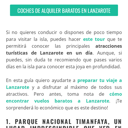
COCHES DE ALQUILER BARATOS EN LANZAROTE
Si no quieres conducir o dispones de poco tiempo
para visitar la isla, puedes hacer
este tour
que te
permitirá conocer las principales
atracciones
turísticas de Lanzarote
en un día
. Aunque, si
puedes, sin duda te recomiendo que pases varios
días en la isla para conocer esta joya en profundidad.
En esta guía quiero ayudarte a
preparar tu viaje a
Lanzarote
y a disfrutar al máximo de todos sus
atractivos. Pero antes, toma nota de
cómo
encontrar vuelos baratos a Lanzarote
. ¡Te
sorprenderá lo económico que es este destino!
1. PARQUE NACIONAL TIMANFAYA, UN