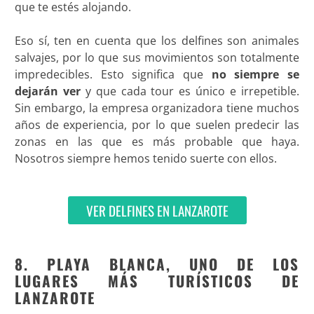
que te estés alojando.
Eso sí, ten en cuenta que los delfines son animales
salvajes, por lo que sus movimientos son totalmente
impredecibles. Esto significa que
no siempre se
dejarán ver
y que cada tour es único e irrepetible.
Sin embargo, la empresa organizadora tiene muchos
años de experiencia, por lo que suelen predecir las
zonas en las que es más probable que haya.
Nosotros siempre hemos tenido suerte con ellos.
VER DELFINES EN LANZAROTE
8. PLAYA BLANCA, UNO DE LOS
LUGARES MÁS TURÍSTICOS DE
LANZAROTE