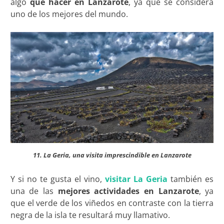
algo
que hacer en Lanzarote
, ya que se considera
uno de los mejores del mundo.
11. La Geria, una visita imprescindible en Lanzarote
Y si no te gusta el vino,
visitar La Geria
también es
una de las
mejores actividades en
Lanzarote
, ya
que el verde de los viñedos en contraste con la tierra
negra de la isla te resultará muy llamativo.