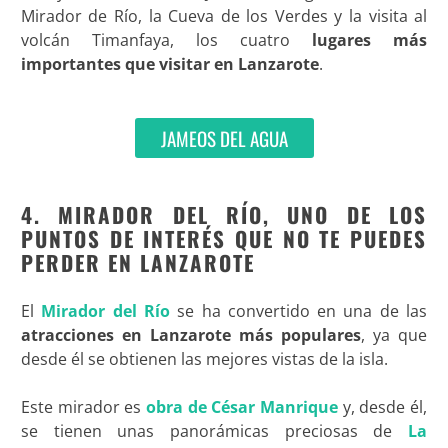
Mirador de Río, la Cueva de los Verdes y la visita al
volcán Timanfaya, los cuatro
lugares más
importantes que visitar en Lanzarote
.
JAMEOS DEL AGUA
4. MIRADOR DEL RÍO, UNO DE LOS
PUNTOS DE INTERÉS QUE NO TE PUEDES
PERDER EN LANZAROTE
El
Mirador del Río
se ha convertido en una de las
atracciones en Lanzarote
más populares
, ya que
desde él se obtienen las mejores vistas de la isla.
Este mirador es
obra de César Manrique
y, desde él,
se tienen unas panorámicas preciosas de
La