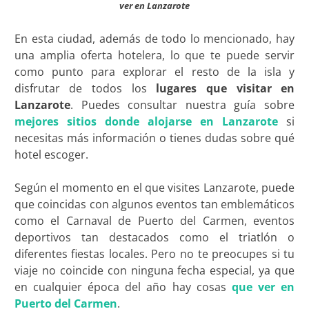
ver en Lanzarote
En esta ciudad, además de todo lo mencionado, hay
una amplia oferta hotelera, lo que te puede servir
como punto para explorar el resto de la isla y
disfrutar de todos los
lugares que visitar en
Lanzarote
. Puedes consultar nuestra guía sobre
mejores sitios donde alojarse en Lanzarote
si
necesitas más información o tienes dudas sobre qué
hotel escoger.
Según el momento en el que visites Lanzarote, puede
que coincidas con algunos eventos tan emblemáticos
como el Carnaval de Puerto del Carmen, eventos
deportivos tan destacados como el triatlón o
diferentes fiestas locales. Pero no te preocupes si tu
viaje no coincide con ninguna fecha especial, ya que
en cualquier época del año hay cosas
que ver en
Puerto del Carmen
.