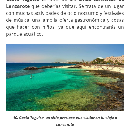
Lanzarote
que deberías visitar. Se trata de un lugar
con muchas actividades de ocio nocturno y festivales
de música, una amplia oferta gastronómica y cosas
que hacer con niños, ya que aquí encontrarás un
parque acuático.
10. Costa Teguise, un sitio precioso que visitar en tu viaje a
Lanzarote