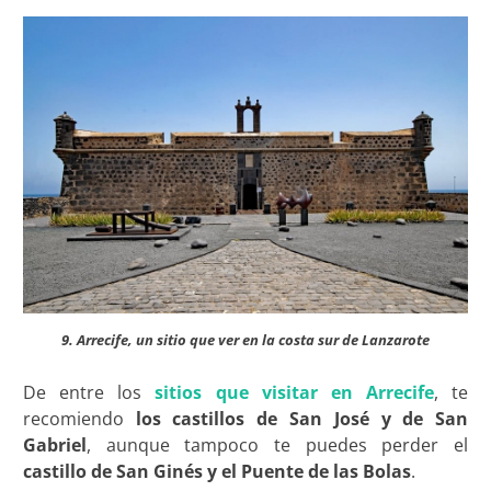
9. Arrecife, un sitio que ver en la costa sur de Lanzarote
De entre los
sitios que visitar en Arrecife
, te
recomiendo
los castillos de San José y de San
Gabriel
, aunque tampoco te puedes perder el
castillo de San Ginés y el Puente de las Bolas
.