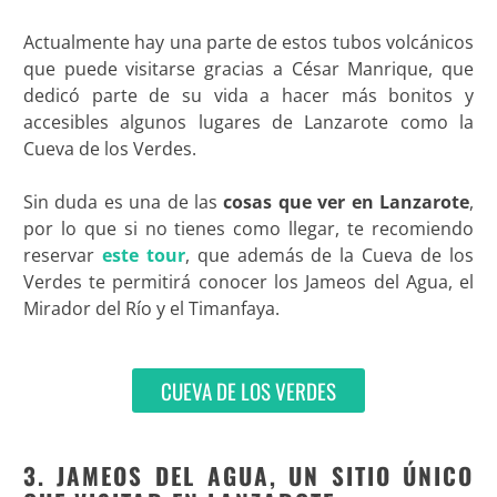
Actualmente hay una parte de estos tubos volcánicos
que puede visitarse gracias a César Manrique, que
dedicó parte de su vida a hacer más bonitos y
accesibles algunos lugares de Lanzarote como la
Cueva de los Verdes.
Sin duda es una de las
cosas que ver en Lanzarote
,
por lo que si no tienes como llegar, te recomiendo
reservar
este tour
, que además de la Cueva de los
Verdes te permitirá conocer los Jameos del Agua, el
Mirador del Río y el Timanfaya.
CUEVA DE LOS VERDES
3. JAMEOS DEL AGUA, UN SITIO ÚNICO