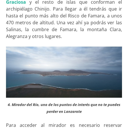
Graciosa
y el resto de islas que conforman el
archipiélago Chinijo. Para llegar a él tendrás que ir
hasta el punto más alto del Risco de Famara, a unos
470 metros de altitud. Una vez ahí ya podrás ver las
Salinas, la cumbre de Famara, la montaña Clara,
Alegranza y otros lugares.
4. Mirador del Río, uno de los puntos de interés que no te puedes
perder en Lanzarote
Para acceder al mirador es necesario reservar