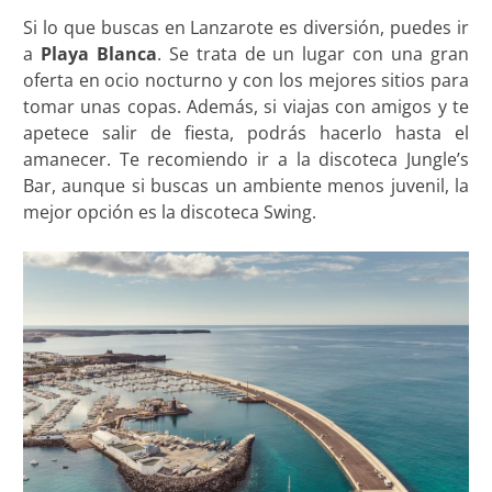
Si lo que buscas en Lanzarote es diversión, puedes ir
a
Playa Blanca
. Se trata de un lugar con una gran
oferta en ocio nocturno y con los mejores sitios para
tomar unas copas. Además, si viajas con amigos y te
apetece salir de fiesta, podrás hacerlo hasta el
amanecer. Te recomiendo ir a la discoteca Jungle’s
Bar, aunque si buscas un ambiente menos juvenil, la
mejor opción es la discoteca Swing.