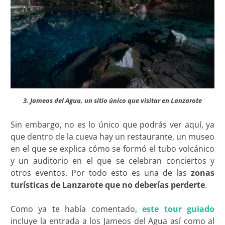
3. Jameos del Agua, un sitio único que visitar en Lanzarote
Sin embargo, no es lo único que podrás ver aquí, ya
que dentro de la cueva hay un restaurante, un museo
en el que se explica cómo se formó el tubo volcánico
y un auditorio en el que se celebran conciertos y
otros eventos. Por todo esto es una de las
zonas
turísticas de Lanzarote que no deberías perderte
.
Como ya te había comentado,
este tour guiado
incluye la entrada a los Jameos del Agua así como al