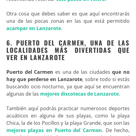
Otra cosa que debes saber es que aquí encontrarás
una de las pocas zonas en las que está permitido
acampar en Lanzarote
.
6. PUERTO DEL CARMEN, UNA DE LAS
LOCALIDADES MÁS DIVERTIDAS QUE
VER EN LANZAROTE
Puerto del Carmen
es una de las ciudades
que no
hay que perderse en Lanzarote
, sobre todo si estás
buscando ocio nocturno, ya que aquí se encuentran
algunas de las
mejores discotecas de Lanzarote
.
También aquí podrás practicar numerosos deportes
acuáticos en alguna de sus playas, como la playa
Chica, la de los Pocillos y la playa Grande, que son las
mejores playas en Puerto del Carmen
. De hecho,