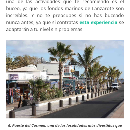
una de las actividades que te recomiendo es el
buceo, ya que los fondos marinos de Lanzarote son
increíbles. Y no te preocupes si no has buceado
nunca antes, ya que si contratas
esta experiencia
se
adaptarán a tu nivel sin problemas.
6. Puerto del Carmen, una de las localidades más divertidas que