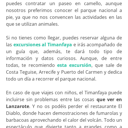
puedes contratar un paseo en camello, aunque
nosotros preferimos conocer el parque nacional a
pie, ya que no nos convencen las actividades en las
que se utilizan animales.
Si no tienes como llegar, puedes reservar alguna de
las
excursiones al Timanfaya
e irás acompañado de
un guía que, además, te dará todo tipo de
información y datos curiosos. Aunque, de entre
todas, te recomiendo
esta excursión
, que sale de
Costa Teguise, Arrecife y Puerto del Carmen y dedica
todo un día a recorrer el parque nacional.
En caso de que viajes con niños, el Timanfaya puede
incluirse sin problemas entre las cosas
que ver en
Lanzarote
. Y no os podéis perder el restaurante El
Diablo, donde hacen demostraciones de fumarolas y
barbacoas aprovechando el calor del volcán. Todo un
espectáculo que divierte tanto a grandes como a