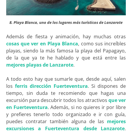
8. Playa Blanca, uno de los lugares más turísticos de Lanzarote
Además de fiesta y animación, hay muchas otras
cosas que ver en Playa Blanca
, como sus increíbles
playas, siendo la más famosa la playa del Papagayo,
de la que ya te he hablado y que está entre las
mejores playas de Lanzarote
.
A todo esto hay que sumarle que, desde aquí, salen
los
ferris dirección Fuerteventura
. Si dispones de
tiempo, sin duda te recomiendo que hagas una
excursión para descubrir todos los atractivos
que ver
en Fuerteventura
. Además, si no quieres ir por libre
y prefieres tenerlo todo organizado e ir con guía,
puedes contratar también alguna de las
mejores
excursiones a Fuerteventura desde Lanzarote
.