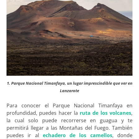
1. Parque Nacional Timanfaya, un lugar imprescindible que ver en
Lanzarote
Para conocer el Parque Nacional Timanfaya en
profundidad, puedes hacer la
ruta de los volcanes
,
la cual solo puede recorrerse en guagua y te
permitirá llegar a las Montañas del Fuego. También
puedes ir al
echadero de los camellos
, donde