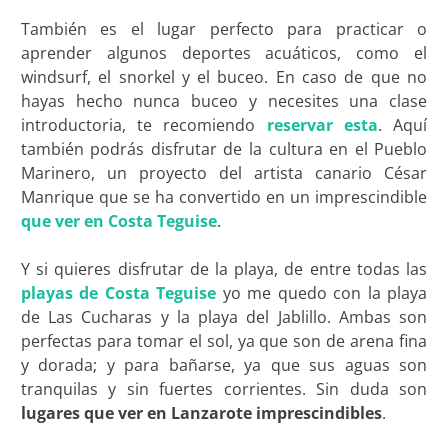
También es el lugar perfecto para practicar o
aprender algunos deportes acuáticos, como el
windsurf, el snorkel y el buceo. En caso de que no
hayas hecho nunca buceo y necesites una clase
introductoria, te recomiendo
reservar esta
. Aquí
también podrás disfrutar de la cultura en el Pueblo
Marinero, un proyecto del artista canario César
Manrique que se ha convertido en un imprescindible
que ver en Costa Teguise
.
Y si quieres disfrutar de la playa, de entre todas las
playas de Costa Teguise
yo me quedo con la playa
de Las Cucharas y la playa del Jablillo. Ambas son
perfectas para tomar el sol, ya que son de arena fina
y dorada; y para bañarse, ya que sus aguas son
tranquilas y sin fuertes corrientes. Sin duda son
lugares que ver en Lanzarote imprescindibles
.