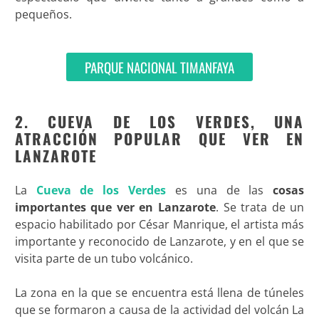
pequeños.
PARQUE NACIONAL TIMANFAYA
2. CUEVA DE LOS VERDES, UNA
ATRACCIÓN POPULAR QUE VER EN
LANZAROTE
La
Cueva de los Verdes
es una de las
cosas
importantes que ver en Lanzarote
. Se trata de un
espacio habilitado por César Manrique, el artista más
importante y reconocido de Lanzarote, y en el que se
visita parte de un tubo volcánico.
La zona en la que se encuentra está llena de túneles
que se formaron a causa de la actividad del volcán La