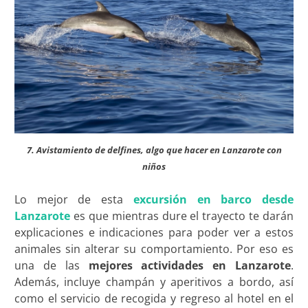
7. Avistamiento de delfines, algo que hacer en Lanzarote con
niños
Lo mejor de esta
excursión en barco desde
Lanzarote
es que mientras dure el trayecto te darán
explicaciones e indicaciones para poder ver a estos
animales sin alterar su comportamiento. Por eso es
una de las
mejores actividades en Lanzarote
.
Además, incluye champán y aperitivos a bordo, así
como el servicio de recogida y regreso al hotel en el