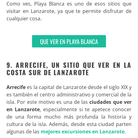
Como ves, Playa Blanca es uno de esos sitios que
visitar en Lanzarote, ya que te permite disfrutar de
cualquier cosa.
QUE VER EN PLAYA BLANCA
9. ARRECIFE, UN SITIO QUE VER EN LA
COSTA SUR DE LANZAROTE
Arrecife
es la capital de Lanzarote desde el siglo XIX y
es también el centro administrativo y comercial de la
isla. Por este motivo es una de las
ciudades que ver
en Lanzarote
, especialmente si te apetece conocer
de una forma mucho más profunda la historia y
cultura de la isla. Además, desde esta ciudad parten
algunas de las
mejores excursiones en Lanzarote
.