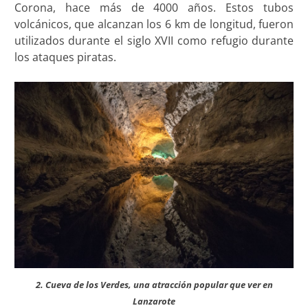
Corona, hace más de 4000 años. Estos tubos
volcánicos, que alcanzan los 6 km de longitud, fueron
utilizados durante el siglo XVII como refugio durante
los ataques piratas.
2. Cueva de los Verdes, una atracción popular que ver en
Lanzarote