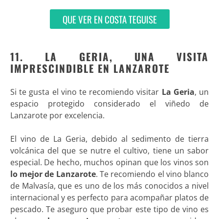
QUE VER EN COSTA TEGUISE
11. LA GERIA, UNA VISITA
IMPRESCINDIBLE EN LANZAROTE
Si te gusta el vino te recomiendo visitar
La Geria
, un
espacio protegido considerado el viñedo de
Lanzarote por excelencia.
El vino de La Geria, debido al sedimento de tierra
volcánica del que se nutre el cultivo, tiene un sabor
especial. De hecho, muchos opinan que los vinos son
lo mejor de Lanzarote
. Te recomiendo el vino blanco
de Malvasía, que es uno de los más conocidos a nivel
internacional y es perfecto para acompañar platos de
pescado. Te aseguro que probar este tipo de vino es