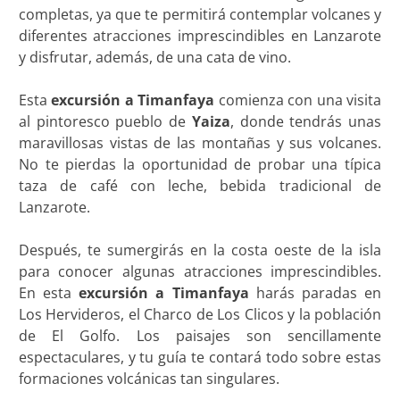
completas, ya que te permitirá contemplar volcanes y
diferentes atracciones imprescindibles en Lanzarote
y disfrutar, además, de una cata de vino.
Esta
excursión a Timanfaya
comienza con una visita
al pintoresco pueblo de
Yaiza
, donde tendrás unas
maravillosas vistas de las montañas y sus volcanes.
No te pierdas la oportunidad de probar una típica
taza de café con leche, bebida tradicional de
Lanzarote.
Después, te sumergirás en la costa oeste de la isla
para conocer algunas atracciones imprescindibles.
En esta
excursión a Timanfaya
harás paradas en
Los Hervideros, el Charco de Los Clicos y la población
de El Golfo. Los paisajes son sencillamente
espectaculares, y tu guía te contará todo sobre estas
formaciones volcánicas tan singulares.