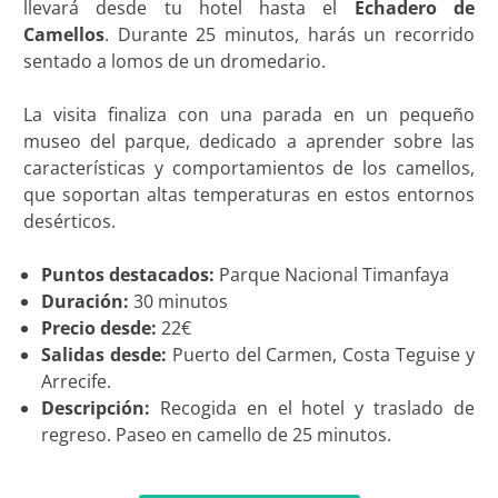
llevará desde tu hotel hasta el
Echadero de
Camellos
. Durante 25 minutos, harás un recorrido
sentado a lomos de un dromedario.
La visita finaliza con una parada en un pequeño
museo del parque, dedicado a aprender sobre las
características y comportamientos de los camellos,
que soportan altas temperaturas en estos entornos
desérticos.
Puntos destacados:
Parque Nacional Timanfaya
Duración:
30 minutos
Precio desde:
22€
Salidas desde:
Puerto del Carmen, Costa Teguise y
Arrecife.
Descripción:
Recogida en el hotel y traslado de
regreso. Paseo en camello de 25 minutos.