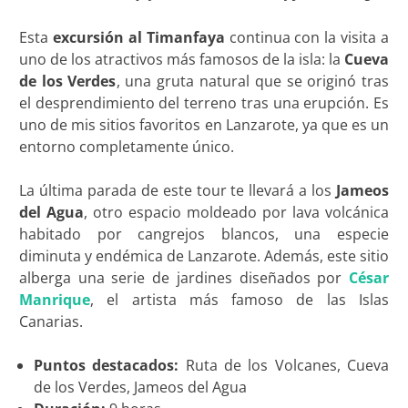
Esta
excursión al Timanfaya
continua con la visita a
uno de los atractivos más famosos de la isla: la
Cueva
de los Verdes
, una gruta natural que se originó tras
el desprendimiento del terreno tras una erupción. Es
uno de mis sitios favoritos en Lanzarote, ya que es un
entorno completamente único.
La última parada de este tour te llevará a los
Jameos
del Agua
, otro espacio moldeado por lava volcánica
habitado por cangrejos blancos, una especie
diminuta y endémica de Lanzarote. Además, este sitio
alberga una serie de jardines diseñados por
César
Manrique
, el artista más famoso de las Islas
Canarias.
Puntos destacados:
Ruta de los Volcanes, Cueva
de los Verdes, Jameos del Agua