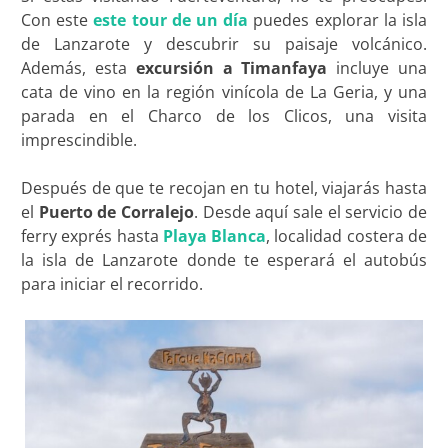
Con este
este tour de un día
puedes explorar la isla
de Lanzarote y descubrir su paisaje volcánico.
Además, esta
excursión a Timanfaya
incluye una
cata de vino en la región vinícola de La Geria, y una
parada en el Charco de los Clicos, una visita
imprescindible.
Después de que te recojan en tu hotel, viajarás hasta
el
Puerto de Corralejo
. Desde aquí sale el servicio de
ferry exprés hasta
Playa Blanca
, localidad costera de
la isla de Lanzarote donde te esperará el autobús
para iniciar el recorrido.