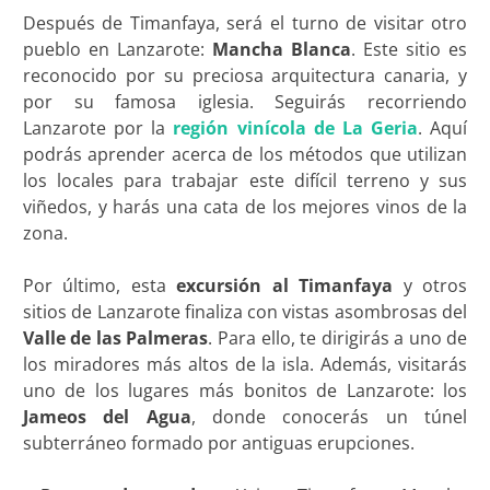
Después de Timanfaya, será el turno de visitar otro
pueblo en Lanzarote:
Mancha Blanca
. Este sitio es
reconocido por su preciosa arquitectura canaria, y
por su famosa iglesia. Seguirás recorriendo
Lanzarote por la
región vinícola de La Geria
. Aquí
podrás aprender acerca de los métodos que utilizan
los locales para trabajar este difícil terreno y sus
viñedos, y harás una cata de los mejores vinos de la
zona.
Por último, esta
excursión al Timanfaya
y otros
sitios de Lanzarote finaliza con vistas asombrosas del
Valle de las Palmeras
. Para ello, te dirigirás a uno de
los miradores más altos de la isla. Además, visitarás
uno de los lugares más bonitos de Lanzarote: los
Jameos del Agua
, donde conocerás un túnel
subterráneo formado por antiguas erupciones.