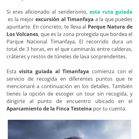
Si eres aficionado al senderismo,
esta ruta guiada
es la mejor
excursión al Timanfaya
a la que puedes
apuntarte. En concreto, te lleva al
Parque Natura de
Los Volcanes
, que es la zona protegida que bordea el
Parque Nacional Timanfaya. El recorrido dura un
total de 3 horas, en el que caminarás entre calderas,
cráteres y restos de túneles de lava sorprendentes.
Esta
visita guiada al Timanfaya
comienza con el
servicio de recogida en diferentes puntos que te
mencionaré a continuación en los detalles. También
tienes la opción de escoger un tour sin recogida, y
dirigirte al punto de encuentro ubicado en el
Aparcamiento de la Finca Testeina
por tu cuenta.