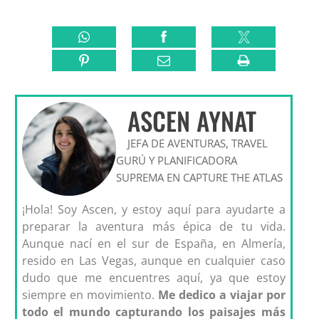
ASCEN AYNAT
JEFA DE AVENTURAS, TRAVEL
GURÚ Y PLANIFICADORA
SUPREMA EN CAPTURE THE ATLAS
¡Hola! Soy Ascen, y estoy aquí para ayudarte a
preparar la aventura más épica de tu vida.
Aunque nací en el sur de España, en Almería,
resido en Las Vegas, aunque en cualquier caso
dudo que me encuentres aquí, ya que estoy
siempre en movimiento.
Me dedico a viajar por
todo el mundo capturando los paisajes más