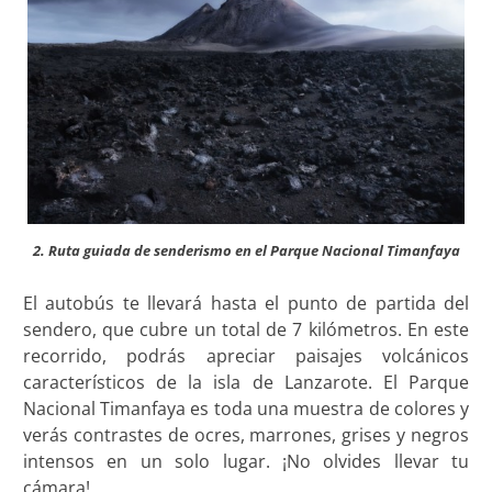
2. Ruta guiada de senderismo en el Parque Nacional Timanfaya
El autobús te llevará hasta el punto de partida del
sendero, que cubre un total de 7 kilómetros. En este
recorrido, podrás apreciar paisajes volcánicos
característicos de la isla de Lanzarote. El Parque
Nacional Timanfaya es toda una muestra de colores y
verás contrastes de ocres, marrones, grises y negros
intensos en un solo lugar. ¡No olvides llevar tu
cámara!