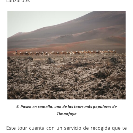
Lanzarote.
6. Paseo en camello, uno de los tours más populares de
Timanfaya
Este tour cuenta con un servicio de recogida que te