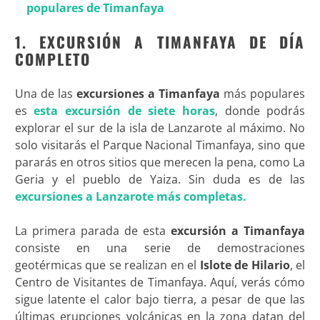
populares de Timanfaya
1. EXCURSIÓN A TIMANFAYA DE DÍA
COMPLETO
Una de las
excursiones a Timanfaya
más populares
es
esta excursión de siete horas
, donde podrás
explorar el sur de la isla de Lanzarote al máximo. No
solo visitarás el Parque Nacional Timanfaya, sino que
pararás en otros sitios que merecen la pena, como La
Geria y el pueblo de Yaiza. Sin duda es de las
excursiones a Lanzarote más completas.
La primera parada de esta
excursión a Timanfaya
consiste en una serie de demostraciones
geotérmicas que se realizan en el
Islote de Hilario
, el
Centro de Visitantes de Timanfaya. Aquí, verás cómo
sigue latente el calor bajo tierra, a pesar de que las
últimas erupciones volcánicas en la zona datan del