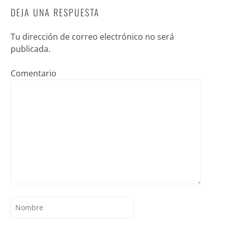
DEJA UNA RESPUESTA
Tu dirección de correo electrónico no será
publicada.
Comentario