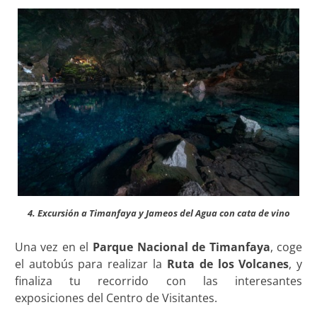
4. Excursión a Timanfaya y Jameos del Agua con cata de vino
Una vez en el
Parque Nacional de Timanfaya
, coge
el autobús para realizar la
Ruta de los Volcanes
, y
finaliza tu recorrido con las interesantes
exposiciones del Centro de Visitantes.