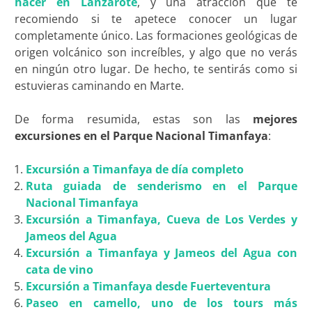
hacer en Lanzarote
, y una atracción que te
recomiendo si te apetece conocer un lugar
completamente único. Las formaciones geológicas de
origen volcánico son increíbles, y algo que no verás
en ningún otro lugar. De hecho, te sentirás como si
estuvieras caminando en Marte.
De forma resumida, estas son las
mejores
excursiones en el Parque Nacional Timanfaya
:
Excursión a Timanfaya de día completo
Ruta guiada de senderismo en el Parque
Nacional Timanfaya
Excursión a Timanfaya, Cueva de Los Verdes y
Jameos del Agua
Excursión a Timanfaya y Jameos del Agua con
cata de vino
Excursión a Timanfaya desde Fuerteventura
Paseo en camello, uno de los tours más