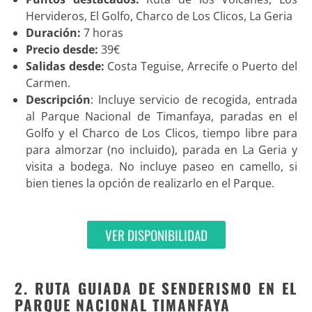
Hervideros, El Golfo, Charco de Los Clicos, La Geria
Duración:
7 horas
Precio desde:
39€
Salidas desde:
Costa Teguise, Arrecife o Puerto del
Carmen.
Descripción
: Incluye servicio de recogida, entrada
al Parque Nacional de Timanfaya, paradas en el
Golfo y el Charco de Los Clicos, tiempo libre para
para almorzar (no incluido), parada en La Geria y
visita a bodega. No incluye paseo en camello, si
bien tienes la opción de realizarlo en el Parque.
VER DISPONIBILIDAD
2. RUTA GUIADA DE SENDERISMO EN EL
PARQUE NACIONAL TIMANFAYA