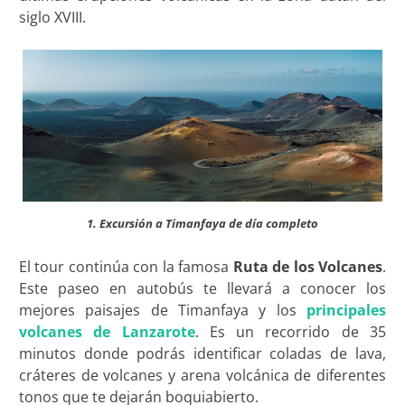
siglo XVIII.
1. Excursión a Timanfaya de día completo
El tour continúa con la famosa
Ruta de los Volcanes
.
Este paseo en autobús te llevará a conocer los
mejores paisajes de Timanfaya y los
principales
volcanes de Lanzarote
. Es un recorrido de 35
minutos donde podrás identificar coladas de lava,
cráteres de volcanes y arena volcánica de diferentes
tonos que te dejarán boquiabierto.