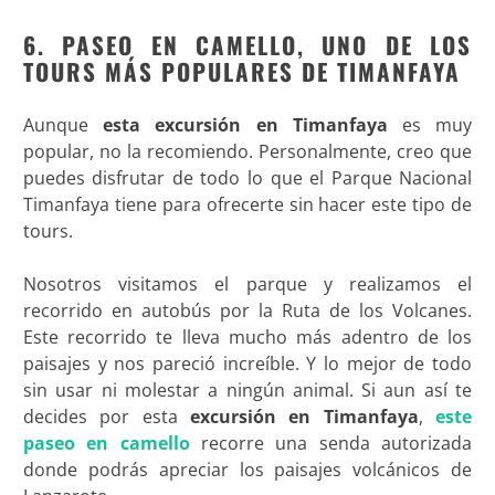
6. PASEO EN CAMELLO, UNO DE LOS
TOURS MÁS POPULARES DE TIMANFAYA
Aunque
esta excursión en Timanfaya
es muy
popular, no la recomiendo. Personalmente, creo que
puedes disfrutar de todo lo que el Parque Nacional
Timanfaya tiene para ofrecerte sin hacer este tipo de
tours.
Nosotros visitamos el parque y realizamos el
recorrido en autobús por la Ruta de los Volcanes.
Este recorrido te lleva mucho más adentro de los
paisajes y nos pareció increíble. Y lo mejor de todo
sin usar ni molestar a ningún animal. Si aun así te
decides por esta
excursión en Timanfaya
,
este
paseo en camello
recorre una senda autorizada
donde podrás apreciar los paisajes volcánicos de