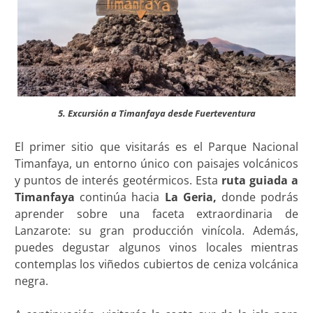
5. Excursión a Timanfaya desde Fuerteventura
El primer sitio que visitarás es el Parque Nacional
Timanfaya, un entorno único con paisajes volcánicos
y puntos de interés geotérmicos. Esta
ruta guiada a
Timanfaya
continúa hacia
La Geria,
donde podrás
aprender sobre una faceta extraordinaria de
Lanzarote: su gran producción vinícola. Además,
puedes degustar algunos vinos locales mientras
contemplas los viñedos cubiertos de ceniza volcánica
negra.