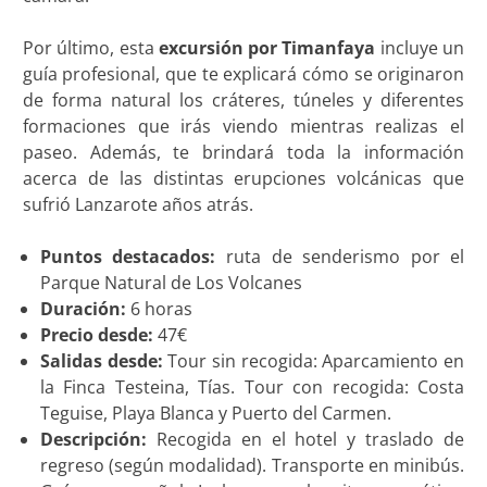
Por último, esta
excursión por Timanfaya
incluye un
guía profesional, que te explicará cómo se originaron
de forma natural los cráteres, túneles y diferentes
formaciones que irás viendo mientras realizas el
paseo. Además, te brindará toda la información
acerca de las distintas erupciones volcánicas que
sufrió Lanzarote años atrás.
Puntos destacados:
ruta de senderismo por el
Parque Natural de Los Volcanes
Duración:
6 horas
Precio desde:
47€
Salidas desde:
Tour sin recogida: Aparcamiento en
la Finca Testeina, Tías. Tour con recogida: Costa
Teguise, Playa Blanca y Puerto del Carmen.
Descripción:
Recogida en el hotel y traslado de
regreso (según modalidad). Transporte en minibús.