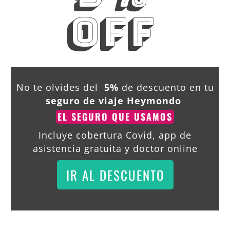
OFF
No te olvides del
5%
de descuento en tu
seguro de viaje Heymondo
EL SEGURO QUE USAMOS
Incluye cobertura Covid, app de
asistencia gratuita y doctor online
IR AL DESCUENTO