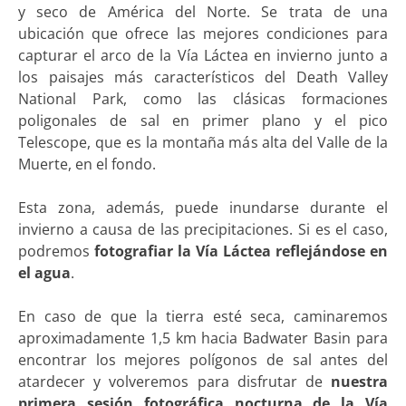
y seco de América del Norte. Se trata de una
ubicación que ofrece las mejores condiciones para
capturar el arco de la Vía Láctea en invierno junto a
los paisajes más característicos del Death Valley
National Park, como las clásicas formaciones
poligonales de sal en primer plano y el pico
Telescope, que es la montaña más alta del Valle de la
Muerte, en el fondo.
Esta zona, además, puede inundarse durante el
invierno a causa de las precipitaciones. Si es el caso,
podremos
fotografiar la Vía Láctea reflejándose en
el agua
.
En caso de que la tierra esté seca, caminaremos
aproximadamente 1,5 km hacia Badwater Basin para
encontrar los mejores polígonos de sal antes del
atardecer y volveremos para disfrutar de
nuestra
primera sesión fotográfica nocturna de la Vía