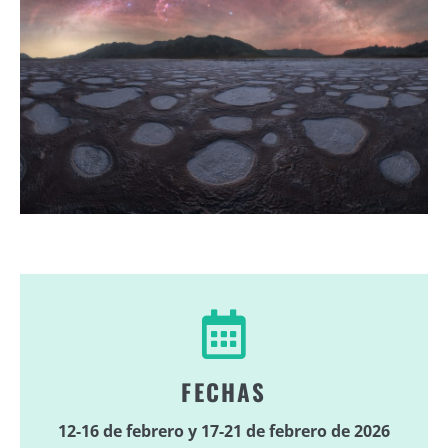
FECHAS
12-16 de febrero y 17-21 de febrero de 2026