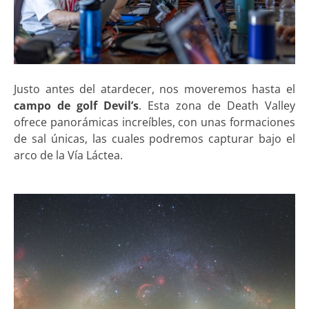
Justo antes del atardecer, nos moveremos hasta el
campo de golf Devil’s
. Esta zona de Death Valley
ofrece panorámicas increíbles, con unas formaciones
de sal únicas, las cuales podremos capturar bajo el
arco de la Vía Láctea.