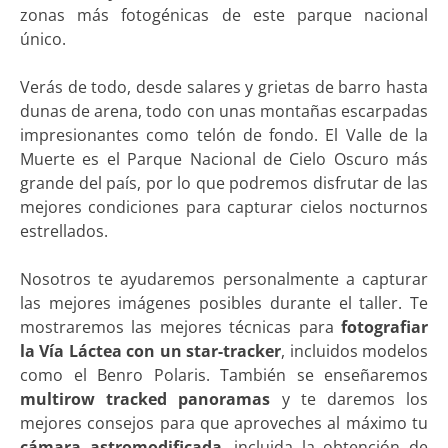
zonas más fotogénicas de este parque nacional
único.
Verás de todo, desde salares y grietas de barro hasta
dunas de arena, todo con unas montañas escarpadas
impresionantes como telón de fondo. El Valle de la
Muerte es el Parque Nacional de Cielo Oscuro más
grande del país, por lo que podremos disfrutar de las
mejores condiciones para capturar cielos nocturnos
estrellados.
Nosotros te ayudaremos personalmente a capturar
las mejores imágenes posibles durante el taller. Te
mostraremos las mejores técnicas para
fotografiar
la Vía Láctea con un star-tracker
, incluidos modelos
como el Benro Polaris. También se enseñaremos
multirow tracked panoramas
y te daremos los
mejores consejos para que aproveches al máximo tu
cámara astromodificada
, incluida la obtención de