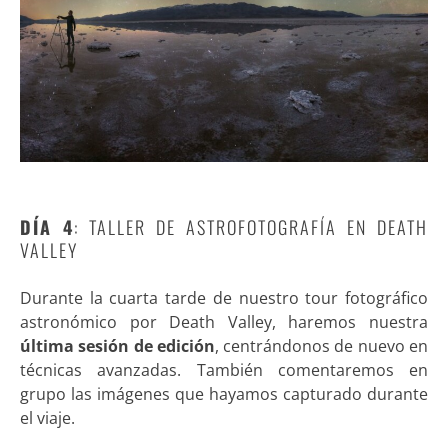
DÍA 4
: TALLER DE ASTROFOTOGRAFÍA EN DEATH
VALLEY
Durante la cuarta tarde de nuestro tour fotográfico
astronómico por Death Valley, haremos nuestra
última sesión de edición
, centrándonos de nuevo en
técnicas avanzadas. También comentaremos en
grupo las imágenes que hayamos capturado durante
el viaje.