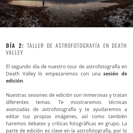
DÍA 2:
TALLER DE ASTROFOTOGRAFÍA EN DEATH
VALLEY
El segundo día de nuestro tour de astrofotografía en
Death Valley lo empezaremos con una
sesión de
edición
.
Nuestras sesiones de edición son inmersivas y tratan
diferentes temas. Te mostraremos técnicas
avanzadas de astrofotografía y te ayudaremos a
editar tus propias imágenes, así como también
haremos debates y críticas fotográficas en grupo. La
parte de edición es clave en la astrofotografía, por lo