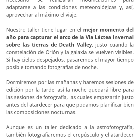
adaptarse a las condiciones meteorológicas y, así,
aprovechar al máximo el viaje.
Nuestro taller tiene lugar en el
mejor momento del
año para capturar el arco de la Vía Láctea invernal
sobre las tierras de Death Valley
, justo cuando la
constelación de Orión y la galaxia se vuelven visibles.
Si hay cielos despejados, pasaremos el mayor tiempo
posible tomando fotografías de noche.
Dormiremos por las mañanas y haremos sesiones de
edición por la tarde, así la noche quedará libre para
las sesiones de fotografía, las cuales empezarán justo
antes del atardecer para que podamos planificar bien
las composiciones nocturnas.
Aunque es un taller dedicado a la astrofotografía,
también fotografiaremos el crepúsculo y el atardecer