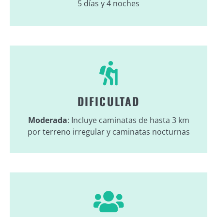
5 días y 4 noches
DIFICULTAD
Moderada
: Incluye caminatas de hasta 3 km
por terreno irregular y caminatas nocturnas