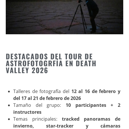
DESTACADOS DEL TOUR DE
ASTROFOTOGRFÍA EN DEATH
VALLEY 2026
Talleres de fotografía del
12 al 16 de febrero y
del 17 al 21 de febrero de 2026
Tamaño del grupo:
10 participantes + 2
instructores
Temas principales:
tracked panoramas de
invierno, star-tracker y cámaras