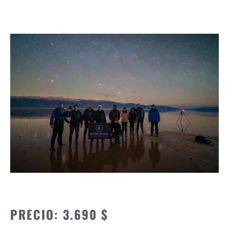
PRECIO: 3.690 $