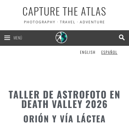
CAPTURE THE ATLAS
PHOTOGRAPHY · TRAVEL · ADVENTURE
MENÚ
ENGLISH
ESPAÑOL
TALLER DE ASTROFOTO EN
DEATH VALLEY 2026
ORIÓN Y VÍA LÁCTEA