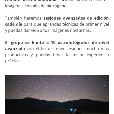
imágenes con alfa de hidrógeno.
También haremos
sesiones avanzadas de edición
cada día
para que aprendas técnicas de primer nivel
y puedas dar vida a tus imágenes nocturnas.
El grupo se limita a 10 astrofotógrafos de nivel
avanzado
con el fin de tener sesiones mucho más
productivas y puedas tener la mejor experiencia
práctica.