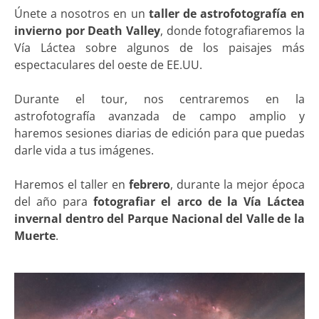
Únete a nosotros en un
taller de astrofotografía en
invierno por Death Valley
, donde fotografiaremos la
Vía Láctea sobre algunos de los paisajes más
espectaculares del oeste de EE.UU.
Durante el tour, nos centraremos en la
astrofotografía avanzada de campo amplio y
haremos sesiones diarias de edición para que puedas
darle vida a tus imágenes.
Haremos el taller en
febrero
, durante la mejor época
del año para
fotografiar el arco de la Vía Láctea
invernal dentro del Parque Nacional del Valle de la
Muerte
.