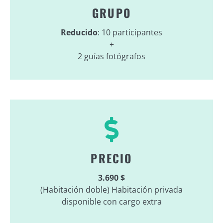
GRUPO
Reducido
: 10 participantes
+
2 guías fotógrafos
PRECIO
3.690 $
(Habitación doble) Habitación privada
disponible con cargo extra