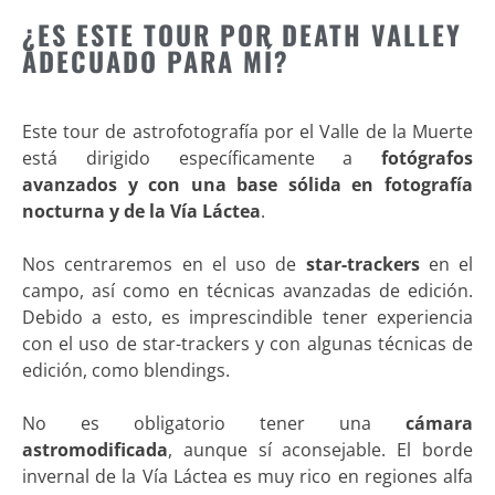
¿ES ESTE TOUR POR DEATH VALLEY
ADECUADO PARA MÍ?
Este tour de astrofotografía por el Valle de la Muerte
está dirigido específicamente a
fotógrafos
avanzados y con una base sólida en fotografía
nocturna y de la Vía Láctea
.
Nos centraremos en el uso de
star-trackers
en el
campo, así como en técnicas avanzadas de edición.
Debido a esto, es imprescindible tener experiencia
con el uso de star-trackers y con algunas técnicas de
edición, como blendings.
No es obligatorio tener una
cámara
astromodificada
, aunque sí aconsejable. El borde
invernal de la Vía Láctea es muy rico en regiones alfa