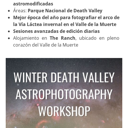
astromodificadas
Áreas:
Parque Nacional de Death Valley
Mejor época del año para fotografiar el arco de
la Vía Láctea invernal en el Valle de la Muerte
Sesiones avanzadas de edición diarias
Alojamiento en
The Ranch
, ubicado en pleno
corazón del Valle de la Muerte