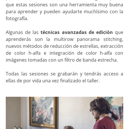
que estas sesiones son una herramienta muy buena
para aprender y pueden ayudarte muchísimo con la
fotografía.
Algunas de las
técnicas avanzadas de edición
que
aprenderás son la multirow panorama stitching,
nuevos métodos de reducción de estrellas, extracción
de color h-alfa e integración de color h-alfa con
imágenes tomadas con un filtro de banda estrecha.
Todas las sesiones se grabarán y tendrás acceso a
ellas de por vida una vez finalizado el taller.