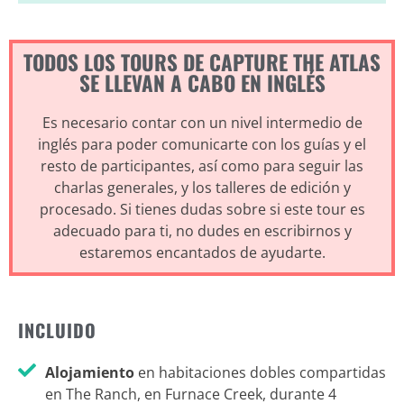
TODOS LOS TOURS DE CAPTURE THE ATLAS
SE LLEVAN A CABO EN INGLÉS
Es necesario contar con un nivel intermedio de
inglés para poder comunicarte con los guías y el
resto de participantes, así como para seguir las
charlas generales, y los talleres de edición y
procesado. Si tienes dudas sobre si este tour es
adecuado para ti, no dudes en escribirnos y
estaremos encantados de ayudarte.
INCLUIDO
Alojamiento
en habitaciones dobles compartidas
en The Ranch, en Furnace Creek, durante 4