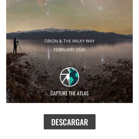
DESCARGAR