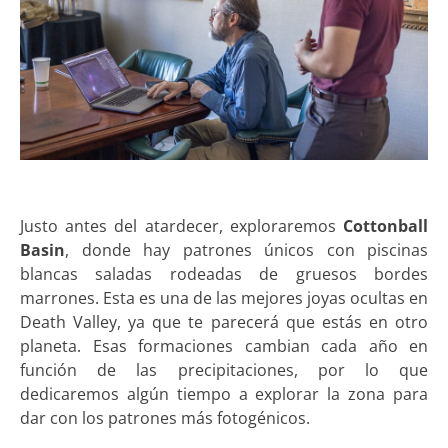
Justo antes del atardecer, exploraremos
Cottonball
Basin
, donde hay patrones únicos con piscinas
blancas saladas rodeadas de gruesos bordes
marrones. Esta es una de las mejores joyas ocultas en
Death Valley, ya que te parecerá que estás en otro
planeta. Esas formaciones cambian cada año en
función de las precipitaciones, por lo que
dedicaremos algún tiempo a explorar la zona para
dar con los patrones más fotogénicos.