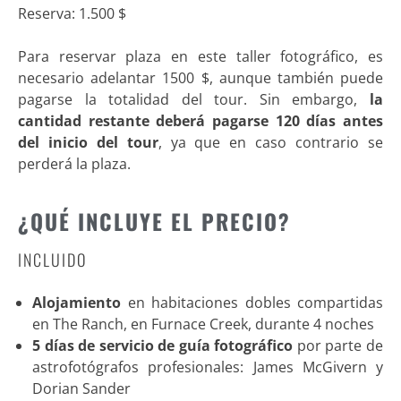
Reserva: 1.500 $
Para reservar plaza en este taller fotográfico, es
necesario adelantar 1500 $, aunque también puede
pagarse la totalidad del tour. Sin embargo,
la
cantidad restante deberá pagarse 120 días antes
del inicio del tour
, ya que en caso contrario se
perderá la plaza.
¿QUÉ INCLUYE EL PRECIO?
INCLUIDO
Alojamiento
en habitaciones dobles compartidas
en The Ranch, en Furnace Creek, durante 4 noches
5 días de servicio de guía fotográfico
por parte de
astrofotógrafos profesionales: James McGivern y
Dorian Sander