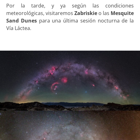
Por la tarde, y ya según las condiciones
meteorológicas, visitaremos
Zabriskie
o las
Mesquite
Sand Dunes
para una última sesión nocturna de la
Vía Láctea.