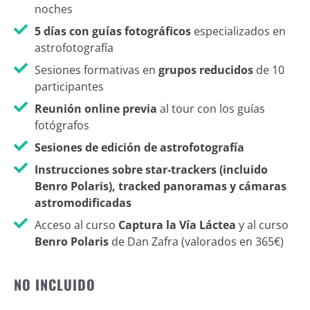
noches
5 días con guías fotográficos
especializados en
astrofotografía
Sesiones formativas en
grupos reducidos
de 10
participantes
Reunión online previa
al tour con los guías
fotógrafos
Sesiones de edición de astrofotografía
Instrucciones sobre star-trackers (incluido
Benro Polaris), tracked panoramas y cámaras
astromodificadas
Acceso al curso
Captura la Vía Láctea
y al curso
Benro Polaris
de Dan Zafra (valorados en 365€)
NO INCLUIDO