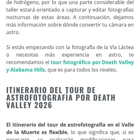
de hidrógeno, por lo que una parte considerable del
taller estará orientado a capturar y editar fotografías
nocturnas de estas áreas. A continuación, dejamos
más información sobre dónde convertir tu cámara en
astro.
Si estás empezando con la fotografía de la Vía Láctea
o necesitas más experiencia en astro, te
recomendamos el
tour fotográfico por Death Valley
y Alabama Hills
, que es para todos los niveles.
ITINERARIO DEL TOUR DE
ASTROFOTOGRAFÍA POR DEATH
VALLEY 2026
El itinerario del tour de astrofotografía en el Valle
de la Muerte es flexible
, lo que significa que, si es
necesario, se realizarán modificaciones para