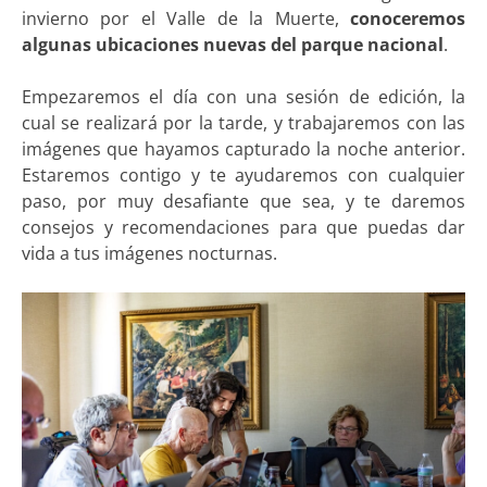
invierno por el Valle de la Muerte,
conoceremos
algunas ubicaciones nuevas del parque nacional
.
Empezaremos el día con una sesión de edición, la
cual se realizará por la tarde, y trabajaremos con las
imágenes que hayamos capturado la noche anterior.
Estaremos contigo y te ayudaremos con cualquier
paso, por muy desafiante que sea, y te daremos
consejos y recomendaciones para que puedas dar
vida a tus imágenes nocturnas.