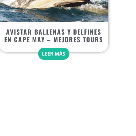
AVISTAR BALLENAS Y DELFINES
EN CAPE MAY – MEJORES TOURS
LEER MÁS