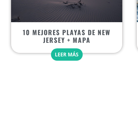
10 MEJORES PLAYAS DE NEW
JERSEY + MAPA
LEER MÁS