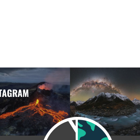
STAGRAM