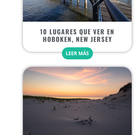
10 LUGARES QUE VER EN
HOBOKEN, NEW JERSEY
LEER MÁS