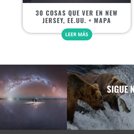
30 COSAS QUE VER EN NEW
JERSEY, EE.UU. + MAPA
LEER MÁS
SIGUE 