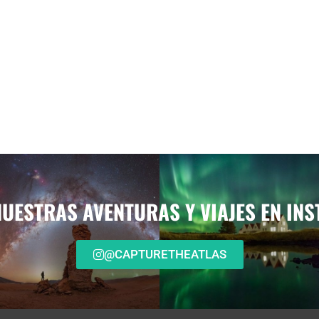
NUESTRAS AVENTURAS Y VIAJES EN IN
@CAPTURETHEATLAS