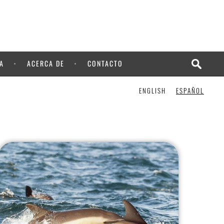
A
ACERCA DE
CONTACTO
ENGLISH
ESPAÑOL