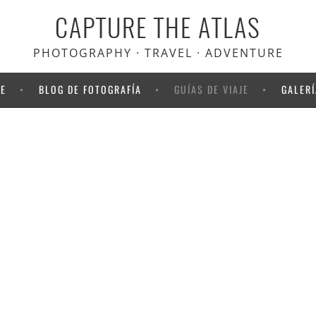
CAPTURE THE ATLAS
PHOTOGRAPHY · TRAVEL · ADVENTURE
NE
BLOG DE FOTOGRAFÍA
GUÍAS DE VIAJE
GALERÍ