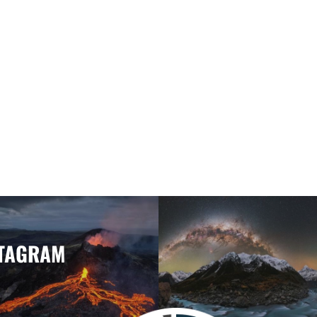
STAGRAM