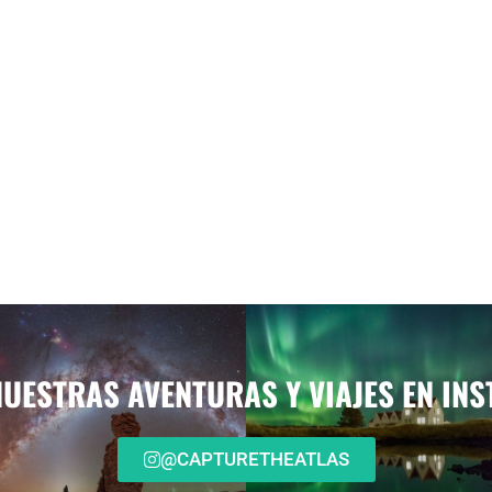
NUESTRAS AVENTURAS Y VIAJES EN IN
@CAPTURETHEATLAS