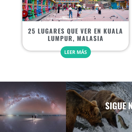
25 LUGARES QUE VER EN KUALA
LUMPUR, MALASIA
LEER MÁS
SIGUE 