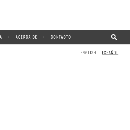
A
ACERCA DE
CONTACTO
ENGLISH
ESPAÑOL