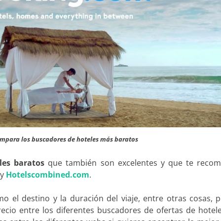
ompara los buscadores de hoteles más baratos
les baratos
que también son excelentes y que te recom
y
Hotelscombined.com
.
o el destino y la duración del viaje, entre otras cosas, 
ecio entre los diferentes buscadores de ofertas de hotel