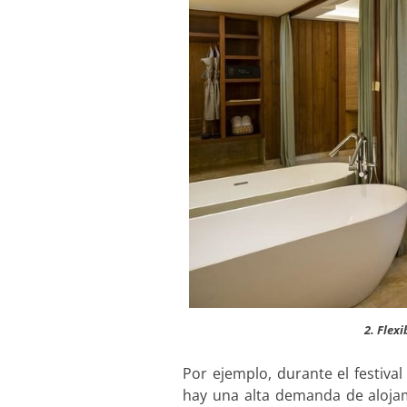
2. Flex
Por ejemplo, durante el festiva
hay una alta demanda de aloja