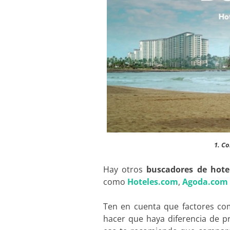
1. C
Hay otros
buscadores de hote
como
Hoteles.com
,
Agoda.com
Ten en cuenta que factores com
hacer que haya diferencia de pr