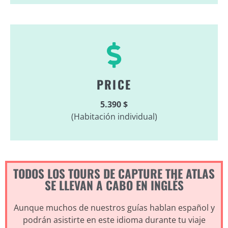
PRICE
5.390 $
(Habitación individual)
TODOS LOS TOURS DE CAPTURE THE ATLAS
SE LLEVAN A CABO EN INGLÉS
Aunque muchos de nuestros guías hablan español y
podrán asistirte en este idioma durante tu viaje