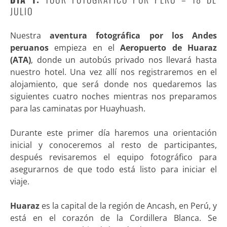
JULIO
Nuestra
aventura fotográfica por los Andes
peruanos
empieza en el
Aeropuerto de Huaraz
(ATA)
, donde un autobús privado nos llevará hasta
nuestro hotel. Una vez allí nos registraremos en el
alojamiento, que será donde nos quedaremos las
siguientes cuatro noches mientras nos preparamos
para las caminatas por Huayhuash.
Durante este primer día haremos una orientación
inicial y conoceremos al resto de participantes,
después revisaremos el equipo fotográfico para
asegurarnos de que todo está listo para iniciar el
viaje.
Huaraz
es la capital de la región de Ancash, en Perú, y
está en el corazón de la Cordillera Blanca. Se