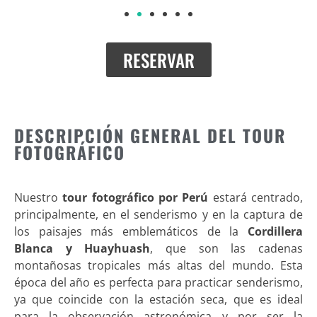
RESERVAR
DESCRIPCIÓN GENERAL DEL TOUR
FOTOGRÁFICO
Nuestro
tour fotográfico por Perú
estará centrado,
principalmente, en el senderismo y en la captura de
los paisajes más emblemáticos de la
Cordillera
Blanca y Huayhuash
, que son las cadenas
montañosas tropicales más altas del mundo. Esta
época del año es perfecta para practicar senderismo,
ya que coincide con la estación seca, que es ideal
para la observación astronómica y por ser la