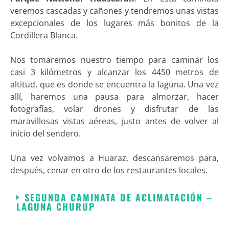
veremos cascadas y cañones y tendremos unas vistas
excepcionales de los lugares más bonitos de la
Cordillera Blanca.
Nos tomaremos nuestro tiempo para caminar los
casi 3 kilómetros y alcanzar los 4450 metros de
altitud, que es donde se encuentra la laguna. Una vez
allí, haremos una pausa para almorzar, hacer
fotografías, volar drones y disfrutar de las
maravillosas vistas aéreas, justo antes de volver al
inicio del sendero.
Una vez volvamos a Huaraz, descansaremos para,
después, cenar en otro de los restaurantes locales.
SEGUNDA CAMINATA DE ACLIMATACIÓN –
LAGUNA CHURUP