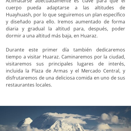
Aclimatarse adecuadamente es clave para que el
cuerpo pueda adaptarse a las altitudes de
Huayhuash, por lo que seguiremos un plan específico
y diseñado para ello. Iremos aumentado de forma
diaria y gradual la altitud para, después, poder
dormir a una altitud más baja, en Huaraz.
Durante este primer día también dedicaremos
tiempo a visitar Huaraz. Caminaremos por la ciudad,
visitaremos sus principales lugares de interés,
incluida la Plaza de Armas y el Mercado Central, y
disfrutaremos de una deliciosa comida en uno de sus
restaurantes locales.