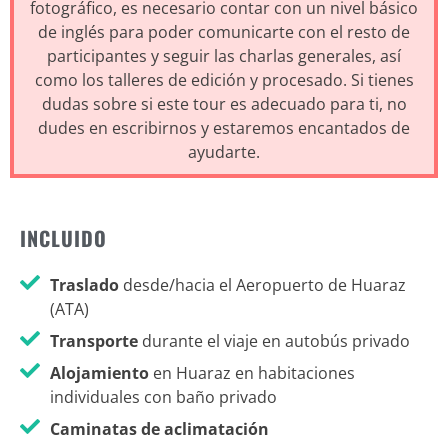
fotográfico, es necesario contar con un nivel básico
de inglés para poder comunicarte con el resto de
participantes y seguir las charlas generales, así
como los talleres de edición y procesado. Si tienes
dudas sobre si este tour es adecuado para ti, no
dudes en escribirnos y estaremos encantados de
ayudarte.
INCLUIDO
Traslado
desde/hacia el Aeropuerto de Huaraz
(ATA)
Transporte
durante el viaje en autobús privado
Alojamiento
en Huaraz en habitaciones
individuales con baño privado
Caminatas de aclimatación