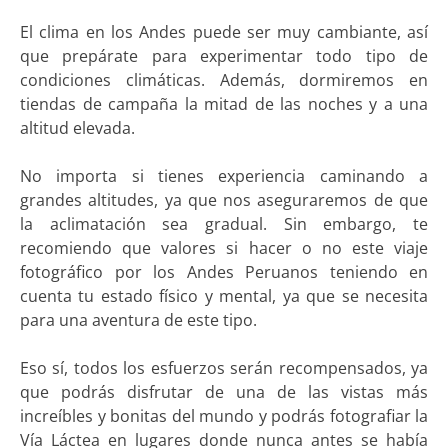
El clima en los Andes puede ser muy cambiante, así
que prepárate para experimentar todo tipo de
condiciones climáticas. Además, dormiremos en
tiendas de campaña la mitad de las noches y a una
altitud elevada.
No importa si tienes experiencia caminando a
grandes altitudes, ya que nos aseguraremos de que
la aclimatación sea gradual. Sin embargo, te
recomiendo que valores si hacer o no este viaje
fotográfico por los Andes Peruanos teniendo en
cuenta tu estado físico y mental, ya que se necesita
para una aventura de este tipo.
Eso sí, todos los esfuerzos serán recompensados, ya
que podrás disfrutar de una de las vistas más
increíbles y bonitas del mundo y podrás fotografiar la
Vía Láctea en lugares donde nunca antes se había