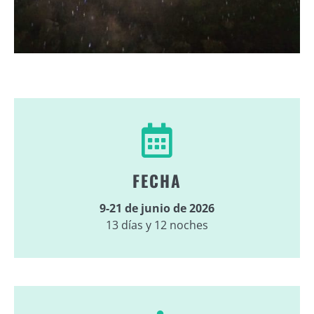
FECHA
9-21 de junio de 2026
13 días y 12 noches