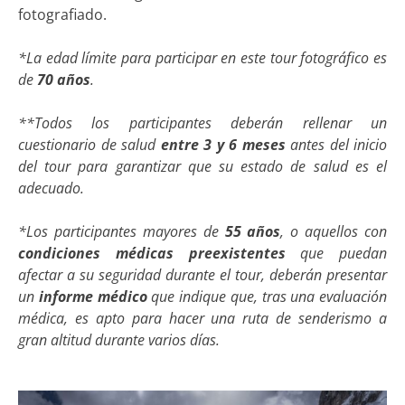
fotografiado.
*La edad límite para participar en este tour fotográfico es
de
70 años
.
**Todos los participantes deberán rellenar un
cuestionario de salud
entre 3 y 6 meses
antes del inicio
del tour para garantizar que su estado de salud es el
adecuado.
*Los participantes mayores de
55 años
, o aquellos con
condiciones médicas preexistentes
que puedan
afectar a su seguridad durante el tour, deberán presentar
un
informe médico
que indique que, tras una evaluación
médica, es apto para hacer una ruta de senderismo a
gran altitud durante varios días.