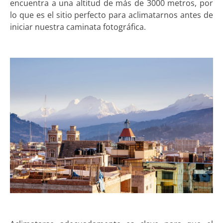
encuentra a una altitud de más de 3000 metros, por
lo que es el sitio perfecto para aclimatarnos antes de
iniciar nuestra caminata fotográfica.