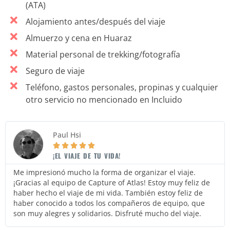
(ATA)
Alojamiento antes/después del viaje
Almuerzo y cena en Huaraz
Material personal de trekking/fotografía
Seguro de viaje
Teléfono, gastos personales, propinas y cualquier
otro servicio no mencionado en Incluido
Paul Hsi





¡EL VIAJE DE TU VIDA!
Me impresionó mucho la forma de organizar el viaje.
¡Gracias al equipo de Capture of Atlas! Estoy muy feliz de
haber hecho el viaje de mi vida. También estoy feliz de
haber conocido a todos los compañeros de equipo, que
son muy alegres y solidarios. Disfruté mucho del viaje.