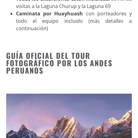
visitas a la Laguna Churup y la Laguna 69
Caminata por Huayhuash
con porteadores y
todo el equipo incluido (más detalles a
continuación)
GUÍA OFICIAL DEL TOUR
FOTOGRÁFICO POR LOS ANDES
PERUANOS