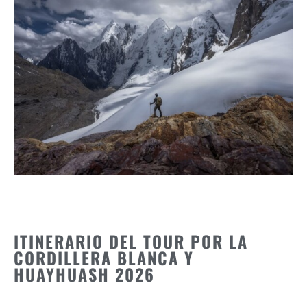
ITINERARIO DEL TOUR POR LA
CORDILLERA BLANCA Y
HUAYHUASH 2026