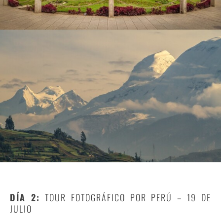
DÍA 2:
TOUR FOTOGRÁFICO POR PERÚ – 19 DE
JULIO