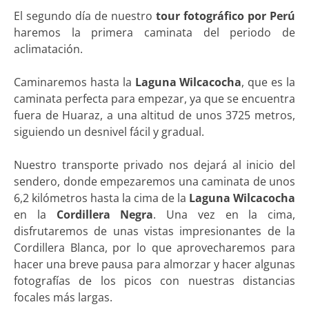
El segundo día de nuestro
tour fotográfico por Perú
haremos la primera caminata del periodo de
aclimatación.
Caminaremos hasta la
Laguna Wilcacocha
, que es la
caminata perfecta para empezar, ya que se encuentra
fuera de Huaraz, a una altitud de unos 3725 metros,
siguiendo un desnivel fácil y gradual.
Nuestro transporte privado nos dejará al inicio del
sendero, donde empezaremos una caminata de unos
6,2 kilómetros hasta la cima de la
Laguna Wilcacocha
en la
Cordillera Negra
. Una vez en la cima,
disfrutaremos de unas vistas impresionantes de la
Cordillera Blanca, por lo que aprovecharemos para
hacer una breve pausa para almorzar y hacer algunas
fotografías de los picos con nuestras distancias
focales más largas.