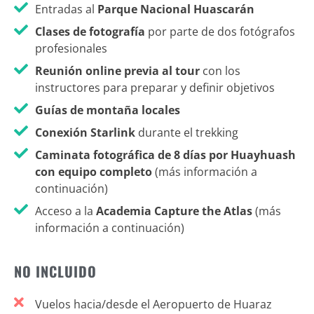
Entradas al
Parque Nacional Huascarán
Clases de fotografía
por parte de dos fotógrafos
profesionales
Reunión online previa al tour
con los
instructores para preparar y definir objetivos
Guías de montaña locales
Conexión Starlink
durante el trekking
Caminata fotográfica de 8 días por Huayhuash
con equipo completo
(más información a
continuación)
Acceso a la
Academia Capture the Atlas
(más
información a continuación)
NO INCLUIDO
Vuelos hacia/desde el Aeropuerto de Huaraz