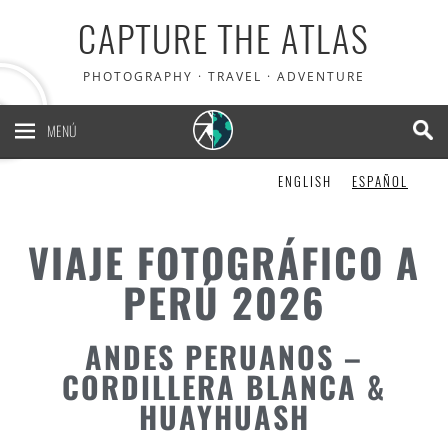
CAPTURE THE ATLAS
PHOTOGRAPHY · TRAVEL · ADVENTURE
MENÚ
ENGLISH
ESPAÑOL
VIAJE FOTOGRÁFICO A
PERÚ 2026
ANDES PERUANOS –
CORDILLERA BLANCA &
HUAYHUASH