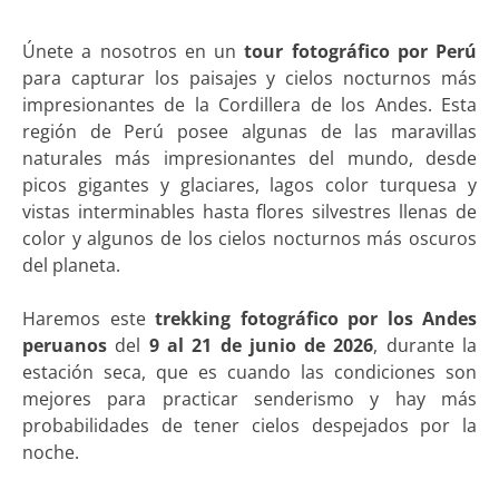
Únete a nosotros en un
tour fotográfico por Perú
para capturar los paisajes y cielos nocturnos más
impresionantes de la Cordillera de los Andes. Esta
región de Perú posee algunas de las maravillas
naturales más impresionantes del mundo, desde
picos gigantes y glaciares, lagos color turquesa y
vistas interminables hasta flores silvestres llenas de
color y algunos de los cielos nocturnos más oscuros
del planeta.
Haremos este
trekking fotográfico por los Andes
peruanos
del
9 al 21 de junio de 2026
, durante la
estación seca, que es cuando las condiciones son
mejores para practicar senderismo y hay más
probabilidades de tener cielos despejados por la
noche.