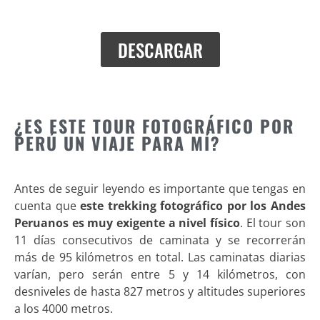
DESCARGAR
¿ES ESTE TOUR FOTOGRÁFICO POR
PERÚ UN VIAJE PARA MÍ?
Antes de seguir leyendo es importante que tengas en
cuenta que
este trekking fotográfico por los Andes
Peruanos es muy exigente a nivel físico
. El tour son
11 días consecutivos de caminata y se recorrerán
más de 95 kilómetros en total. Las caminatas diarias
varían, pero serán entre 5 y 14 kilómetros, con
desniveles de hasta 827 metros y altitudes superiores
a los 4000 metros.