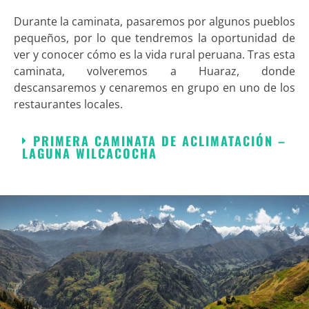
Durante la caminata, pasaremos por algunos pueblos
pequeños, por lo que tendremos la oportunidad de
ver y conocer cómo es la vida rural peruana. Tras esta
caminata, volveremos a Huaraz, donde
descansaremos y cenaremos en grupo en uno de los
restaurantes locales.
PRIMERA CAMINATA DE ACLIMATACIÓN –
LAGUNA WILCACOCHA