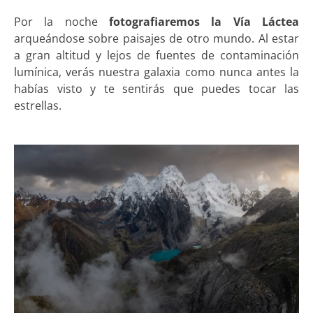
Por la noche
fotografiaremos la Vía Láctea
arqueándose sobre paisajes de otro mundo. Al estar
a gran altitud y lejos de fuentes de contaminación
lumínica, verás nuestra galaxia como nunca antes la
habías visto y te sentirás que puedes tocar las
estrellas.