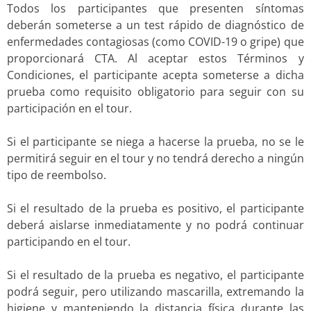
Todos los participantes que presenten síntomas
deberán someterse a un test rápido de diagnóstico de
enfermedades contagiosas (como COVID-19 o gripe) que
proporcionará CTA. Al aceptar estos Términos y
Condiciones, el participante acepta someterse a dicha
prueba como requisito obligatorio para seguir con su
participación en el tour.
Si el participante se niega a hacerse la prueba, no se le
permitirá seguir en el tour y no tendrá derecho a ningún
tipo de reembolso.
Si el resultado de la prueba es positivo, el participante
deberá aislarse inmediatamente y no podrá continuar
participando en el tour.
Si el resultado de la prueba es negativo, el participante
podrá seguir, pero utilizando mascarilla, extremando la
higiene y manteniendo la distancia física durante las