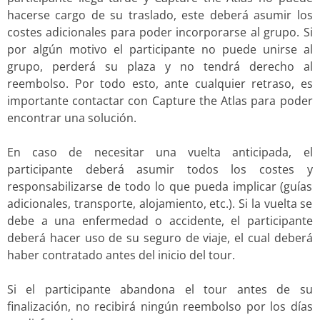
hacerse cargo de su traslado, este deberá asumir los
costes adicionales para poder incorporarse al grupo. Si
por algún motivo el participante no puede unirse al
grupo, perderá su plaza y no tendrá derecho al
reembolso. Por todo esto, ante cualquier retraso, es
importante contactar con Capture the Atlas para poder
encontrar una solución.
En caso de necesitar una vuelta anticipada, el
participante deberá asumir todos los costes y
responsabilizarse de todo lo que pueda implicar (guías
adicionales, transporte, alojamiento, etc.). Si la vuelta se
debe a una enfermedad o accidente, el participante
deberá hacer uso de su seguro de viaje, el cual deberá
haber contratado antes del inicio del tour.
Si el participante abandona el tour antes de su
finalización, no recibirá ningún reembolso por los días