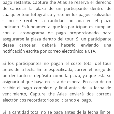
pago restante. Capture the Atlas se reserva el derecho
de cancelar la plaza de un participante dentro de
cualquier tour fotográfico y retener los pagos realizados
si no se reciben la cantidad indicada en el plazo
indicado. Es fundamental que los participantes cumplan
con el cronograma de pago proporcionado para
asegurarse la plaza dentro del tour. Si un participante
desea cancelar, deberá hacerlo enviando una
notificación escrita por correo electrónico a CTA.
Si los participantes no pagan el coste total del tour
antes de la fecha límite especificada, corren el riesgo de
perder tanto el depósito como la plaza, ya que esta se
asignará al que haya en lista de espera. En caso de no
recibir el pago completo y final antes de la fecha de
vencimiento, Capture the Atlas enviará dos correos
electrónicos recordatorios solicitando el pago.
Si la cantidad total no se paga antes de la fecha límite,