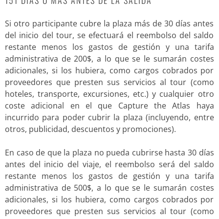
Si otro participante cubre la plaza más de 30 días antes
del inicio del tour, se efectuará el reembolso del saldo
restante menos los gastos de gestión y una tarifa
administrativa de 200$, a lo que se le sumarán costes
adicionales, si los hubiera, como cargos cobrados por
proveedores que presten sus servicios al tour (como
hoteles, transporte, excursiones, etc.) y cualquier otro
coste adicional en el que Capture the Atlas haya
incurrido para poder cubrir la plaza (incluyendo, entre
otros, publicidad, descuentos y promociones).
En caso de que la plaza no pueda cubrirse hasta 30 días
antes del inicio del viaje, el reembolso será del saldo
restante menos los gastos de gestión y una tarifa
administrativa de 500$, a lo que se le sumarán costes
adicionales, si los hubiera, como cargos cobrados por
proveedores que presten sus servicios al tour (como