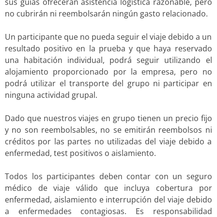
sus guías ofrecerán asistencia logística razonable, pero
no cubrirán ni reembolsarán ningún gasto relacionado.
Un participante que no pueda seguir el viaje debido a un
resultado positivo en la prueba y que haya reservado
una habitación individual, podrá seguir utilizando el
alojamiento proporcionado por la empresa, pero no
podrá utilizar el transporte del grupo ni participar en
ninguna actividad grupal.
Dado que nuestros viajes en grupo tienen un precio fijo
y no son reembolsables, no se emitirán reembolsos ni
créditos por las partes no utilizadas del viaje debido a
enfermedad, test positivos o aislamiento.
Todos los participantes deben contar con un seguro
médico de viaje válido que incluya cobertura por
enfermedad, aislamiento e interrupción del viaje debido
a enfermedades contagiosas. Es responsabilidad