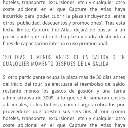
hoteles, transporte, excursiones, etc.) y cualquier otro
coste adicional en el que Capture the Atlas haya
incurrido para poder cubrir la plaza (incluyendo, entre
otros, publicidad, descuentos y promociones). Tras esta
fecha límite, Capture the Atlas dejará de buscar a un
participante que cubra dicha plaza y podrá destinarla a
fines de capacitación interna o uso promocional.
150 DÍAS O MENOS ANTES DE LA SALIDA O EN
CUALQUIER MOMENTO DESPUÉS DE LA SALIDA
Si otro participante ocupa la plaza más de 30 días antes
del inicio del tour, se efectuará el reembolso del saldo
restante menos los gastos de gestión y una tarifa
administrativa de 300$, a lo que se le sumarán costes
adicionales, si los hubiera, como cargos cobrados por
proveedores que presten sus servicios al tour (como
hoteles, transporte, excursiones, etc.) y cualquier otro
coste adicional en el que Capture the Atlas haya