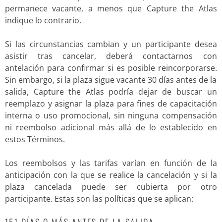
permanece vacante, a menos que Capture the Atlas
indique lo contrario.
Si las circunstancias cambian y un participante desea
asistir tras cancelar, deberá contactarnos con
antelación para confirmar si es posible reincorporarse.
Sin embargo, si la plaza sigue vacante 30 días antes de la
salida, Capture the Atlas podría dejar de buscar un
reemplazo y asignar la plaza para fines de capacitación
interna o uso promocional, sin ninguna compensación
ni reembolso adicional más allá de lo establecido en
estos Términos.
Los reembolsos y las tarifas varían en función de la
anticipación con la que se realice la cancelación y si la
plaza cancelada puede ser cubierta por otro
participante. Estas son las políticas que se aplican:
151 DÍAS O MÁS ANTES DE LA SALIDA