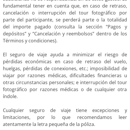
fundamental tener en cuenta que, en caso de retraso,
cancelación o interrupción del tour fotográfico por
parte del participante, se perderá parte o la totalidad
del importe pagado (consulta la sección “Pagos y
depósitos” y “Cancelación y reembolsos” dentro de los
Términos y condiciones).
El seguro de viaje ayuda a minimizar el riesgo de
pérdidas económicas en caso de retraso del vuelo,
huelgas, pérdidas de conexiones, etc.; imposibilidad de
viajar por razones médicas, dificultades financieras u
otras circunstancias personales; e interrupción del tour
fotográfico por razones médicas o de cualquier otra
índole.
Cualquier seguro de viaje tiene excepciones y
limitaciones, por lo que recomendamos leer
atentamente la letra pequeña de la póliza.