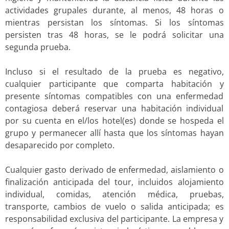
actividades grupales durante, al menos, 48 horas o
mientras persistan los síntomas. Si los síntomas
persisten tras 48 horas, se le podrá solicitar una
segunda prueba.
Incluso si el resultado de la prueba es negativo,
cualquier participante que comparta habitación y
presente síntomas compatibles con una enfermedad
contagiosa deberá reservar una habitación individual
por su cuenta en el/los hotel(es) donde se hospeda el
grupo y permanecer allí hasta que los síntomas hayan
desaparecido por completo.
Cualquier gasto derivado de enfermedad, aislamiento o
finalización anticipada del tour, incluidos alojamiento
individual, comidas, atención médica, pruebas,
transporte, cambios de vuelo o salida anticipada; es
responsabilidad exclusiva del participante. La empresa y