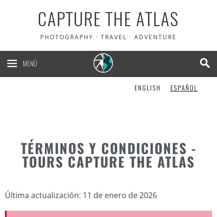
CAPTURE THE ATLAS
PHOTOGRAPHY · TRAVEL · ADVENTURE
MENÚ
ENGLISH
ESPAÑOL
TÉRMINOS Y CONDICIONES -
TOURS CAPTURE THE ATLAS
Última actualización: 11 de enero de 2026