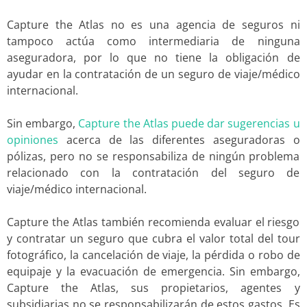
Capture the Atlas no es una agencia de seguros ni
tampoco actúa como intermediaria de ninguna
aseguradora, por lo que no tiene la obligación de
ayudar en la contratación de un seguro de viaje/médico
internacional.
Sin embargo,
Capture the Atlas puede dar sugerencias u
opiniones
acerca de las diferentes aseguradoras o
pólizas, pero no se responsabiliza de ningún problema
relacionado con la contratación del seguro de
viaje/médico internacional.
Capture the Atlas también recomienda evaluar el riesgo
y contratar un seguro que cubra el valor total del tour
fotográfico, la cancelación de viaje, la pérdida o robo de
equipaje y la evacuación de emergencia. Sin embargo,
Capture the Atlas, sus propietarios, agentes y
subsidiarias no se responsabilizarán de estos gastos. Es