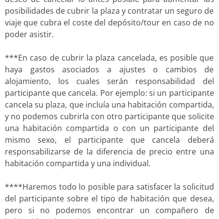
posibilidades de cubrir la plaza y contratar un seguro de
viaje que cubra el coste del depósito/tour en caso de no
poder asistir.
***En caso de cubrir la plaza cancelada, es posible que
haya gastos asociados a ajustes o cambios de
alojamiento, los cuales serán responsabilidad del
participante que cancela. Por ejemplo: si un participante
cancela su plaza, que incluía una habitación compartida,
y no podemos cubrirla con otro participante que solicite
una habitación compartida o con un participante del
mismo sexo, el participante que cancela deberá
responsabilizarse de la diferencia de precio entre una
habitación compartida y una individual.
****Haremos todo lo posible para satisfacer la solicitud
del participante sobre el tipo de habitación que desea,
pero si no podemos encontrar un compañero de