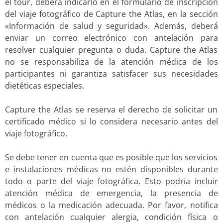
el tour, deberá indicarlo en el formulario de inscripción
del viaje fotográfico de Capture the Atlas, en la sección
«Información de salud y seguridad». Además, deberá
enviar un correo electrónico con antelación para
resolver cualquier pregunta o duda. Capture the Atlas
no se responsabiliza de la atención médica de los
participantes ni garantiza satisfacer sus necesidades
dietéticas especiales.
Capture the Atlas se reserva el derecho de solicitar un
certificado médico si lo considera necesario antes del
viaje fotográfico.
Se debe tener en cuenta que es posible que los servicios
e instalaciones médicas no estén disponibles durante
todo o parte del viaje fotográfica. Esto podría incluir
atención médica de emergencia, la presencia de
médicos o la medicación adecuada. Por favor, notifica
con antelación cualquier alergia, condición física o