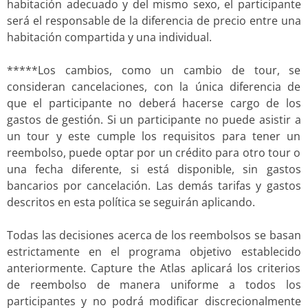
habitación adecuado y del mismo sexo, el participante
será el responsable de la diferencia de precio entre una
habitación compartida y una individual.
*****Los cambios, como un cambio de tour, se
consideran cancelaciones, con la única diferencia de
que el participante no deberá hacerse cargo de los
gastos de gestión. Si un participante no puede asistir a
un tour y este cumple los requisitos para tener un
reembolso, puede optar por un crédito para otro tour o
una fecha diferente, si está disponible, sin gastos
bancarios por cancelación. Las demás tarifas y gastos
descritos en esta política se seguirán aplicando.
Todas las decisiones acerca de los reembolsos se basan
estrictamente en el programa objetivo establecido
anteriormente. Capture the Atlas aplicará los criterios
de reembolso de manera uniforme a todos los
participantes y no podrá modificar discrecionalmente