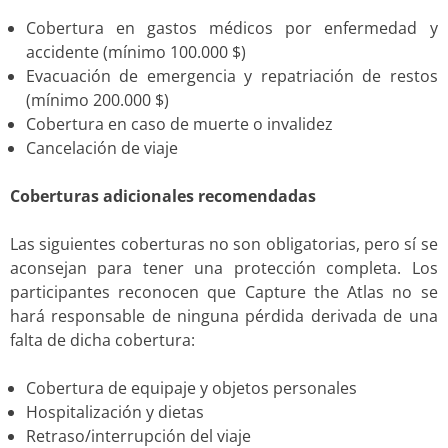
Cobertura en gastos médicos por enfermedad y
accidente (mínimo 100.000 $)
Evacuación de emergencia y repatriación de restos
(mínimo 200.000 $)
Cobertura en caso de muerte o invalidez
Cancelación de viaje
Coberturas adicionales recomendadas
Las siguientes coberturas no son obligatorias, pero sí se
aconsejan para tener una protección completa. Los
participantes reconocen que Capture the Atlas no se
hará responsable de ninguna pérdida derivada de una
falta de dicha cobertura:
Cobertura de equipaje y objetos personales
Hospitalización y dietas
Retraso/interrupción del viaje