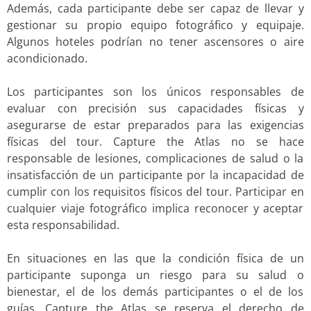
Además, cada participante debe ser capaz de llevar y
gestionar su propio equipo fotográfico y equipaje.
Algunos hoteles podrían no tener ascensores o aire
acondicionado.
Los participantes son los únicos responsables de
evaluar con precisión sus capacidades físicas y
asegurarse de estar preparados para las exigencias
físicas del tour. Capture the Atlas no se hace
responsable de lesiones, complicaciones de salud o la
insatisfacción de un participante por la incapacidad de
cumplir con los requisitos físicos del tour. Participar en
cualquier viaje fotográfico implica reconocer y aceptar
esta responsabilidad.
En situaciones en las que la condición física de un
participante suponga un riesgo para su salud o
bienestar, el de los demás participantes o el de los
guías, Capture the Atlas se reserva el derecho de