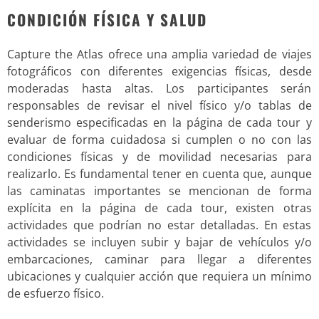
CONDICIÓN FÍSICA Y SALUD
Capture the Atlas ofrece una amplia variedad de viajes
fotográficos con diferentes exigencias físicas, desde
moderadas hasta altas. Los participantes serán
responsables de revisar el nivel físico y/o tablas de
senderismo especificadas en la página de cada tour y
evaluar de forma cuidadosa si cumplen o no con las
condiciones físicas y de movilidad necesarias para
realizarlo. Es fundamental tener en cuenta que, aunque
las caminatas importantes se mencionan de forma
explícita en la página de cada tour, existen otras
actividades que podrían no estar detalladas. En estas
actividades se incluyen subir y bajar de vehículos y/o
embarcaciones, caminar para llegar a diferentes
ubicaciones y cualquier acción que requiera un mínimo
de esfuerzo físico.