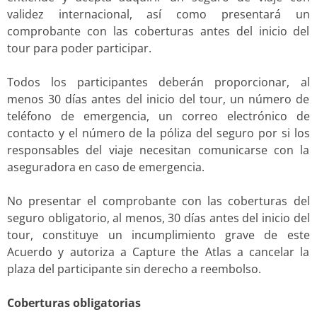
validez internacional, así como presentará un
comprobante con las coberturas antes del inicio del
tour para poder participar.
Todos los participantes deberán proporcionar, al
menos 30 días antes del inicio del tour, un número de
teléfono de emergencia, un correo electrónico de
contacto y el número de la póliza del seguro por si los
responsables del viaje necesitan comunicarse con la
aseguradora en caso de emergencia.
No presentar el comprobante con las coberturas del
seguro obligatorio, al menos, 30 días antes del inicio del
tour, constituye un incumplimiento grave de este
Acuerdo y autoriza a Capture the Atlas a cancelar la
plaza del participante sin derecho a reembolso.
Coberturas obligatorias