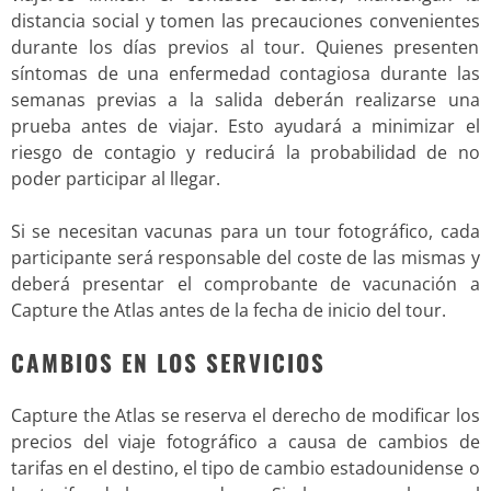
distancia social y tomen las precauciones convenientes
durante los días previos al tour. Quienes presenten
síntomas de una enfermedad contagiosa durante las
semanas previas a la salida deberán realizarse una
prueba antes de viajar. Esto ayudará a minimizar el
riesgo de contagio y reducirá la probabilidad de no
poder participar al llegar.
Si se necesitan vacunas para un tour fotográfico, cada
participante será responsable del coste de las mismas y
deberá presentar el comprobante de vacunación a
Capture the Atlas antes de la fecha de inicio del tour.
CAMBIOS EN LOS SERVICIOS
Capture the Atlas se reserva el derecho de modificar los
precios del viaje fotográfico a causa de cambios de
tarifas en el destino, el tipo de cambio estadounidense o