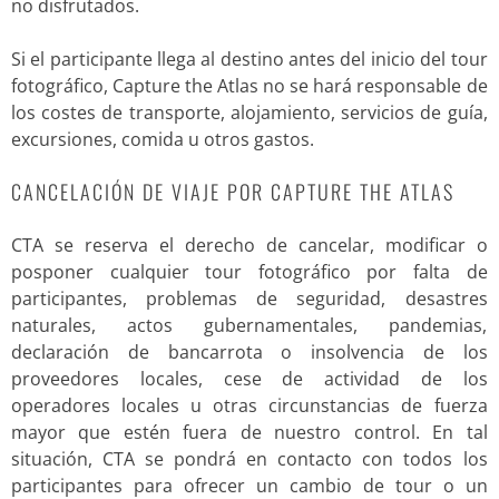
no disfrutados.
Si el participante llega al destino antes del inicio del tour
fotográfico, Capture the Atlas no se hará responsable de
los costes de transporte, alojamiento, servicios de guía,
excursiones, comida u otros gastos.
CANCELACIÓN DE VIAJE POR CAPTURE THE ATLAS
CTA se reserva el derecho de cancelar, modificar o
posponer cualquier tour fotográfico por falta de
participantes, problemas de seguridad, desastres
naturales, actos gubernamentales, pandemias,
declaración de bancarrota o insolvencia de los
proveedores locales, cese de actividad de los
operadores locales u otras circunstancias de fuerza
mayor que estén fuera de nuestro control. En tal
situación, CTA se pondrá en contacto con todos los
participantes para ofrecer un cambio de tour o un