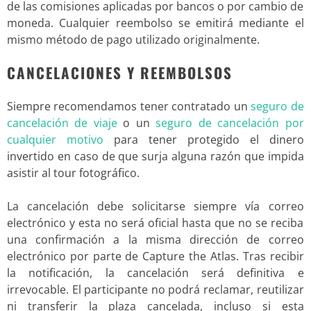
de las comisiones aplicadas por bancos o por cambio de
moneda. Cualquier reembolso se emitirá mediante el
mismo método de pago utilizado originalmente.
CANCELACIONES Y REEMBOLSOS
Siempre recomendamos tener contratado un
seguro de
cancelación de viaje
o un
seguro de cancelación por
cualquier motivo
para tener protegido el dinero
invertido en caso de que surja alguna razón que impida
asistir al tour fotográfico.
La cancelación debe solicitarse siempre vía correo
electrónico y esta no será oficial hasta que no se reciba
una confirmación a la misma dirección de correo
electrónico por parte de Capture the Atlas. Tras recibir
la notificación, la cancelación será definitiva e
irrevocable. El participante no podrá reclamar, reutilizar
ni transferir la plaza cancelada, incluso si esta