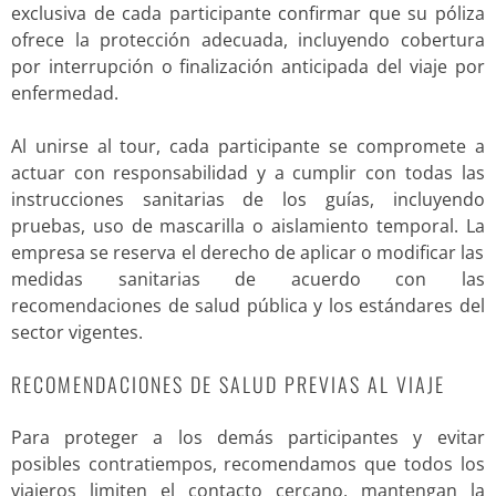
exclusiva de cada participante confirmar que su póliza
ofrece la protección adecuada, incluyendo cobertura
por interrupción o finalización anticipada del viaje por
enfermedad.
Al unirse al tour, cada participante se compromete a
actuar con responsabilidad y a cumplir con todas las
instrucciones sanitarias de los guías, incluyendo
pruebas, uso de mascarilla o aislamiento temporal. La
empresa se reserva el derecho de aplicar o modificar las
medidas sanitarias de acuerdo con las
recomendaciones de salud pública y los estándares del
sector vigentes.
RECOMENDACIONES DE SALUD PREVIAS AL VIAJE
Para proteger a los demás participantes y evitar
posibles contratiempos, recomendamos que todos los
viajeros limiten el contacto cercano, mantengan la