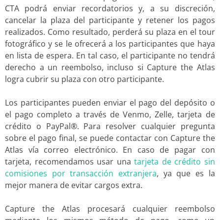
CTA podrá enviar recordatorios y, a su discreción,
cancelar la plaza del participante y retener los pagos
realizados. Como resultado, perderá su plaza en el tour
fotográfico y se le ofrecerá a los participantes que haya
en lista de espera. En tal caso, el participante no tendrá
derecho a un reembolso, incluso si Capture the Atlas
logra cubrir su plaza con otro participante.
Los participantes pueden enviar el pago del depósito o
el pago completo a través de Venmo, Zelle, tarjeta de
crédito o PayPal®. Para resolver cualquier pregunta
sobre el pago final, se puede contactar con Capture the
Atlas vía correo electrónico. En caso de pagar con
tarjeta, recomendamos usar una
tarjeta de crédito sin
comisiones por transacción extranjera
, ya que es la
mejor manera de evitar cargos extra.
Capture the Atlas procesará cualquier reembolso