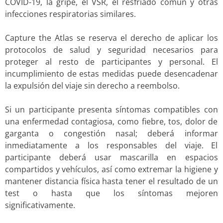
COVID-19, la gripe, el VSR, el resfriado común y otras
infecciones respiratorias similares.
Capture the Atlas se reserva el derecho de aplicar los
protocolos de salud y seguridad necesarios para
proteger al resto de participantes y personal. El
incumplimiento de estas medidas puede desencadenar
la expulsión del viaje sin derecho a reembolso.
Si un participante presenta síntomas compatibles con
una enfermedad contagiosa, como fiebre, tos, dolor de
garganta o congestión nasal; deberá informar
inmediatamente a los responsables del viaje. El
participante deberá usar mascarilla en espacios
compartidos y vehículos, así como extremar la higiene y
mantener distancia física hasta tener el resultado de un
test o hasta que los síntomas mejoren
significativamente.