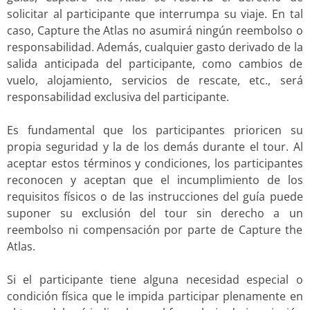
solicitar al participante que interrumpa su viaje. En tal
caso, Capture the Atlas no asumirá ningún reembolso o
responsabilidad. Además, cualquier gasto derivado de la
salida anticipada del participante, como cambios de
vuelo, alojamiento, servicios de rescate, etc., será
responsabilidad exclusiva del participante.
Es fundamental que los participantes prioricen su
propia seguridad y la de los demás durante el tour. Al
aceptar estos términos y condiciones, los participantes
reconocen y aceptan que el incumplimiento de los
requisitos físicos o de las instrucciones del guía puede
suponer su exclusión del tour sin derecho a un
reembolso ni compensación por parte de Capture the
Atlas.
Si el participante tiene alguna necesidad especial o
condición física que le impida participar plenamente en