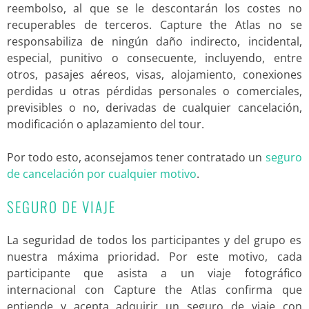
reembolso, al que se le descontarán los costes no
recuperables de terceros. Capture the Atlas no se
responsabiliza de ningún daño indirecto, incidental,
especial, punitivo o consecuente, incluyendo, entre
otros, pasajes aéreos, visas, alojamiento, conexiones
perdidas u otras pérdidas personales o comerciales,
previsibles o no, derivadas de cualquier cancelación,
modificación o aplazamiento del tour.
Por todo esto, aconsejamos tener contratado un
seguro
de cancelación por cualquier motivo
.
SEGURO DE VIAJE
La seguridad de todos los participantes y del grupo es
nuestra máxima prioridad. Por este motivo, cada
participante que asista a un viaje fotográfico
internacional con Capture the Atlas confirma que
entiende y acepta adquirir un seguro de viaje con