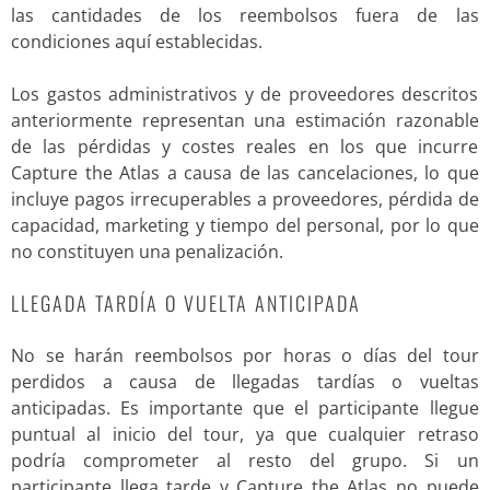
las cantidades de los reembolsos fuera de las
condiciones aquí establecidas.
Los gastos administrativos y de proveedores descritos
anteriormente representan una estimación razonable
de las pérdidas y costes reales en los que incurre
Capture the Atlas a causa de las cancelaciones, lo que
incluye pagos irrecuperables a proveedores, pérdida de
capacidad, marketing y tiempo del personal, por lo que
no constituyen una penalización.
LLEGADA TARDÍA O VUELTA ANTICIPADA
No se harán reembolsos por horas o días del tour
perdidos a causa de llegadas tardías o vueltas
anticipadas. Es importante que el participante llegue
puntual al inicio del tour, ya que cualquier retraso
podría comprometer al resto del grupo. Si un
participante llega tarde y Capture the Atlas no puede