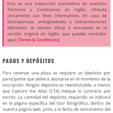
Esta es una traducción automática de nuestros
Términos y Condiciones en inglés, ofrecida
únicamente con fines informativos. En caso de
discrepancias, ambigüedades o interpretaciones
diferentes, la versión oficial y vinculante es la
versión original en inglés, que puedes consultar
aquí: [
Terms & Conditions
].
PAGOS Y DEPÓSITOS
Para reservar una plaza se requiere un depósito por
participante que deberá abonarse en el momento de la
inscripción. Ningún depósito es reembolsable, a menos
que Capture the Atlas (CTA) indique lo contrario por
escrito. La cantidad del depósito requerido se indicará
en la página específica del tour fotográfico, dentro de
nuestra página web, junto a la fecha de vencimiento del