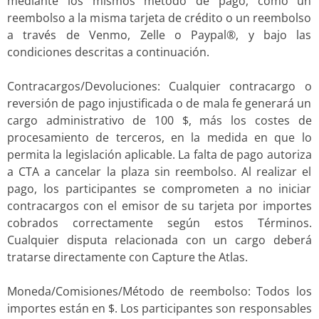
mediante los mismos método de pago, como un
reembolso a la misma tarjeta de crédito o un reembolso
a través de Venmo, Zelle o Paypal®, y bajo las
condiciones descritas a continuación.
Contracargos/Devoluciones: Cualquier contracargo o
reversión de pago injustificada o de mala fe generará un
cargo administrativo de 100 $, más los costes de
procesamiento de terceros, en la medida en que lo
permita la legislación aplicable. La falta de pago autoriza
a CTA a cancelar la plaza sin reembolso. Al realizar el
pago, los participantes se comprometen a no iniciar
contracargos con el emisor de su tarjeta por importes
cobrados correctamente según estos Términos.
Cualquier disputa relacionada con un cargo deberá
tratarse directamente con Capture the Atlas.
Moneda/Comisiones/Método de reembolso: Todos los
importes están en $. Los participantes son responsables