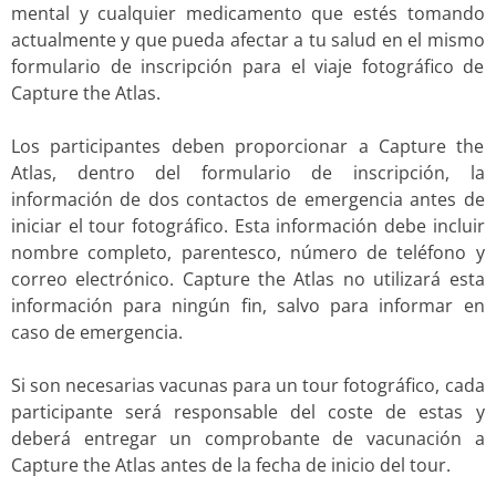
mental y cualquier medicamento que estés tomando
actualmente y que pueda afectar a tu salud en el mismo
formulario de inscripción para el viaje fotográfico de
Capture the Atlas.
Los participantes deben proporcionar a Capture the
Atlas, dentro del formulario de inscripción, la
información de dos contactos de emergencia antes de
iniciar el tour fotográfico. Esta información debe incluir
nombre completo, parentesco, número de teléfono y
correo electrónico. Capture the Atlas no utilizará esta
información para ningún fin, salvo para informar en
caso de emergencia.
Si son necesarias vacunas para un tour fotográfico, cada
participante será responsable del coste de estas y
deberá entregar un comprobante de vacunación a
Capture the Atlas antes de la fecha de inicio del tour.