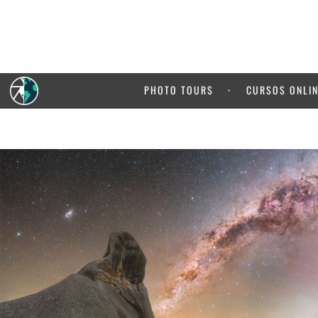
PHOTO TOURS
CURSOS ONLI