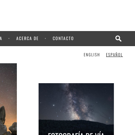
A
ACERCA DE
CONTACTO
ENGLISH
ESPAÑOL