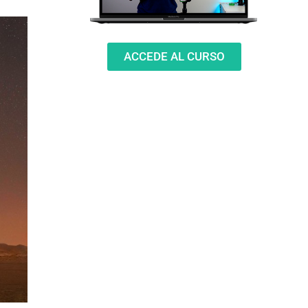
ACCEDE AL CURSO