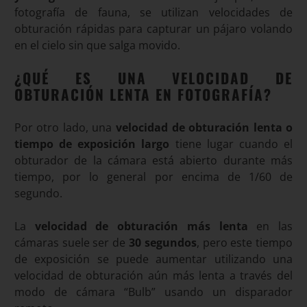
fotografía de fauna, se utilizan velocidades de
obturación rápidas para capturar un pájaro volando
en el cielo sin que salga movido.
¿QUÉ ES UNA VELOCIDAD DE
OBTURACIÓN LENTA EN FOTOGRAFÍA?
Por otro lado, una
velocidad de obturación lenta o
tiempo de exposición largo
tiene lugar cuando el
obturador de la cámara está abierto durante más
tiempo, por lo general por encima de 1/60 de
segundo.
La
velocidad de obturación más lenta
en las
cámaras suele ser de
30 segundos
, pero este tiempo
de exposición se puede aumentar utilizando una
velocidad de obturación aún más lenta a través del
modo de cámara “Bulb” usando un disparador