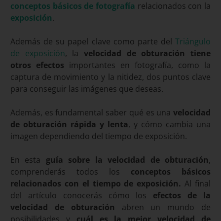
conceptos básicos de fotografía
relacionados con la
exposición
.
Además de su papel clave como parte del
Triángulo
de exposición
, la
velocidad de obturación tiene
otros efectos
importantes en fotografía, como la
captura de movimiento y la nitidez, dos puntos clave
para conseguir las imágenes que deseas.
Además, es fundamental saber qué es una
velocidad
de obturación rápida y lenta
, y cómo cambia una
imagen dependiendo del tiempo de exposición.
En esta
guía sobre la velocidad de obturación
,
comprenderás todos los
conceptos básicos
relacionados con el tiempo de exposición.
Al final
del artículo conocerás cómo los
efectos de la
velocidad de obturación
abren un mundo de
posibilidades y
cuál es la mejor velocidad de