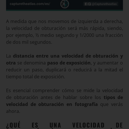
A medida que nos movemos de izquierda a derecha,
la velocidad de obturación será más rápida, siendo,
por ejemplo, ½ medio segundo y 1/2000 una fracción
de dos mil segundos.
La
distancia entre una velocidad de obturación y
otra
se denomina
paso de exposición
, y aumentar o
reducir un paso, duplicará o reducirá a la mitad el
tiempo total de exposición.
Es esencial comprender cómo se mide la velocidad
de obturación antes de hablar sobre los
tipos de
velocidad de obturación en fotografía
que verás
ahora.
¿QUÉ ES UNA VELOCIDAD DE