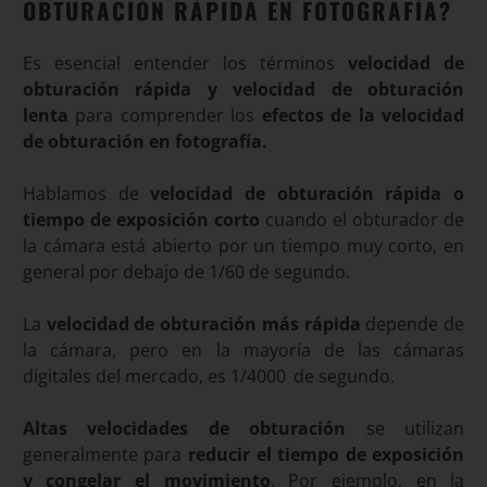
OBTURACIÓN RÁPIDA EN FOTOGRAFÍA?
Es esencial entender los términos
velocidad de
obturación rápida y velocidad de obturación
lenta
para comprender los
efectos de la velocidad
de obturación en fotografía.
Hablamos de
velocidad de obturación rápida o
tiempo de exposición corto
cuando el obturador de
la cámara está abierto por un tiempo muy corto, en
general por debajo de 1/60 de segundo.
La
velocidad de obturación más rápida
depende de
la cámara, pero en la mayoría de las cámaras
digitales del mercado, es 1/4000
de segundo.
Altas velocidades de obturación
se utilizan
generalmente para
reducir el tiempo de exposición
y congelar el movimiento
. Por ejemplo, en la