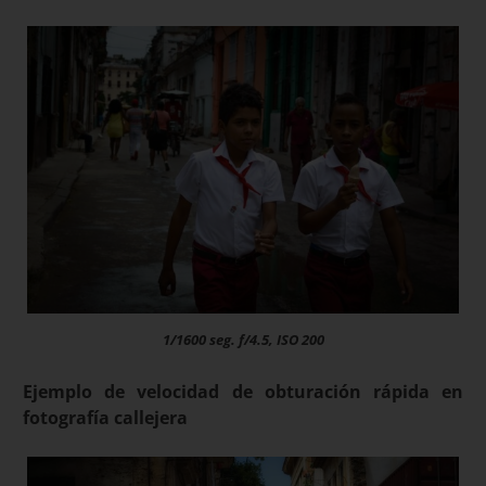
1/1600 seg. f/4.5, ISO 200
Ejemplo de velocidad de obturación rápida en
fotografía callejera