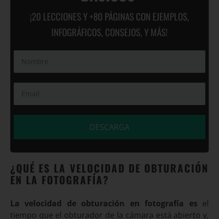
¡20 LECCIONES Y +80 PÁGINAS CON EJEMPLOS,
INFOGRÁFICOS, CONSEJOS, Y MÁS!
DESCARGA
¿QUÉ ES LA VELOCIDAD DE OBTURACIÓN
EN LA FOTOGRAFÍA?
La velocidad de obturación en fotografía es
el
tiempo que el obturador de la cámara está abierto y,