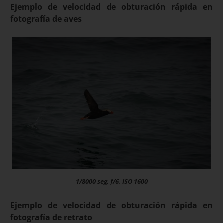
Ejemplo de velocidad de obturación rápida en
fotografía de aves
1/8000 seg, f/6, ISO 1600
Ejemplo de velocidad de obturación rápida en
fotografía de retrato