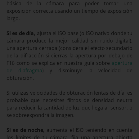
básica de la cámara para poder tomar una
exposición correcta usando un tiempo de exposición
largo.
Si es de día,
ajusta el ISO base (o ISO nativo donde tu
cámara produce la mejor calidad sin ruido digital),
una apertura cerrada (considera el efecto secundario
de la difracción si cierras la apertura por debajo de
F16 como se explica en nuestra guía sobre
apertura
de diafragma
) y disminuye la velocidad de
obturación.
Si utilizas velocidades de obturación lentas de día, es
probable que necesites filtros de densidad neutra
para reducir la cantidad de luz que llega al sensor, o
se sobreexpondrá la imagen.
Si es de noche,
aumenta el ISO teniendo en cuenta
los límites de tu cámara, fija una apertura abierta