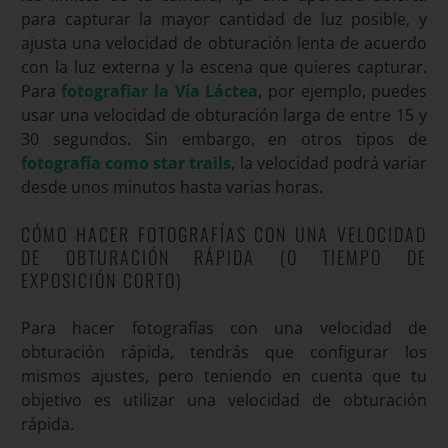
para capturar la mayor cantidad de luz posible, y
ajusta una velocidad de obturación lenta de acuerdo
con la luz externa y la escena que quieres capturar.
Para
fotografiar la Vía Láctea
, por ejemplo, puedes
usar una velocidad de obturación larga de entre 15 y
30 segundos. Sin embargo, en otros tipos de
fotografía como star trails
, la velocidad podrá variar
desde unos minutos hasta varias horas.
CÓMO HACER FOTOGRAFÍAS CON UNA VELOCIDAD
DE OBTURACIÓN RÁPIDA (O TIEMPO DE
EXPOSICIÓN CORTO)
Para hacer fotografías con una velocidad de
obturación rápida, tendrás que configurar los
mismos ajustes, pero teniendo en cuenta que tu
objetivo es utilizar una velocidad de obturación
rápida.