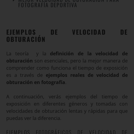
FOTOGRAFÍA DEPORTIVA
EJEMPLOS DE VELOCIDAD DE
OBTURACIÓN
La teoría y la
definición de la velocidad de
obturación
son esenciales, pero la mejor manera de
comprender como funciona el tiempo de exposición
es a través de
ejemplos reales de velocidad de
obturación en fotografía
.
A continuación, verás ejemplos del tiempo de
exposición en diferentes géneros y tomadas con
velocidades de obturación lentas y rápidas para que
puedas ver la diferencia.
EJEMPLOS FOTOGRÁFICOS DE VELOCIDAD DE