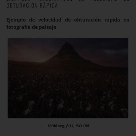
OBTURACIÓN RÁPIDA
Ejemplo de velocidad de obturación rápida en
fotografía de paisaje
1/100 seg, f/11, ISO 100