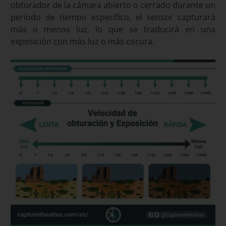
obturador de la cámara abierto o cerrado durante un
período de tiempo específico, el sensor capturará
más o menos luz, lo que se traducirá en una
exposición con más luz o más oscura.