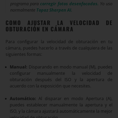
programa para
corregir fotos desenfocadas.
Yo uso
normalmente
Topaz Sharpen AI.
COMO AJUSTAR LA VELOCIDAD DE
OBTURACIÓN EN CÁMARA
Para configurar la velocidad de obturación en tu
cámara, puedes hacerlo a través de cualquiera de las
siguientes formas:
Manual:
Disparando en modo manual (M), puedes
configurar manualmente la velocidad de
obturación después del ISO y la apertura de
acuerdo con la exposición que necesites.
Automático:
Al disparar en modo Apertura (A),
puedes establecer manualmente la apertura y el
ISO, y la cámara ajustará automáticamente la mejor
velocidad de obturación.