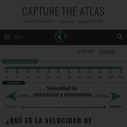
CAPTURE THE ATLAS
PHOTOGRAPHY · TRAVEL · ADVENTURE
MENÚ
ENGLISH
ESPAÑOL
¿QUÉ ES LA VELOCIDAD DE