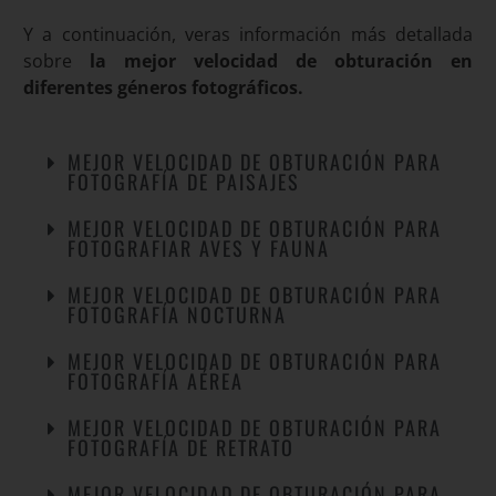
Y a continuación, veras información más detallada
sobre
la mejor velocidad de obturación en
diferentes géneros
fotográficos.
MEJOR VELOCIDAD DE OBTURACIÓN PARA
FOTOGRAFÍA DE PAISAJES
MEJOR VELOCIDAD DE OBTURACIÓN PARA
FOTOGRAFIAR AVES Y FAUNA
MEJOR VELOCIDAD DE OBTURACIÓN PARA
FOTOGRAFÍA NOCTURNA
MEJOR VELOCIDAD DE OBTURACIÓN PARA
FOTOGRAFÍA AÉREA
MEJOR VELOCIDAD DE OBTURACIÓN PARA
FOTOGRAFÍA DE RETRATO
MEJOR VELOCIDAD DE OBTURACIÓN PARA