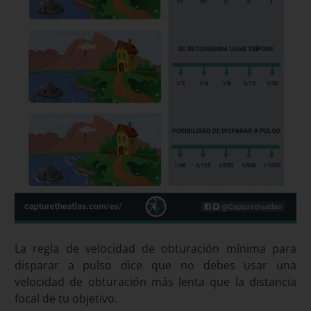
La regla de velocidad de obturación mínima para
disparar a pulso dice que no debes usar una
velocidad de obturación más lenta que la distancia
focal de tu objetivo.