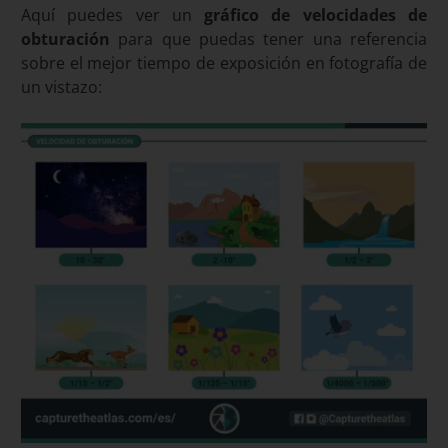
Aquí puedes ver un
gráfico de velocidades de
obturación
para que puedas tener una referencia
sobre el mejor tiempo de exposición en fotografía de
un vistazo: