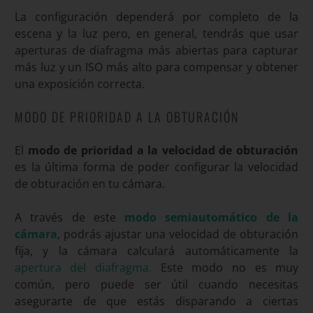
La configuración dependerá por completo de la
escena y la luz pero, en general, tendrás que usar
aperturas de diafragma más abiertas para capturar
más luz y un ISO más alto para compensar y obtener
una exposición correcta.
MODO DE PRIORIDAD A LA OBTURACIÓN
El
modo de prioridad a la velocidad de obturación
es la última forma de poder configurar la velocidad
de obturación en tu cámara.
A través de este
modo semiautomático de la
cámara
, podrás ajustar una velocidad de obturación
fija, y la cámara calculará automáticamente la
apertura del diafragma.
Este modo no es muy
común, pero puede ser útil cuando necesitas
asegurarte de que estás disparando a ciertas