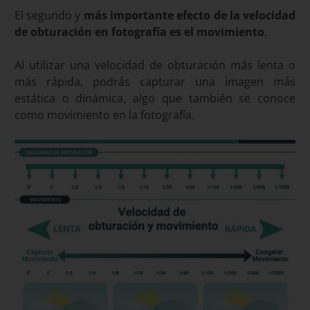
El segundo y
más importante efecto de la velocidad
de obturación en fotografía es el movimiento
.
Al utilizar una velocidad de obturación más lenta o
más rápida, podrás capturar una imagen más
estática o dinámica, algo que también se conoce
como movimiento en la fotografía.