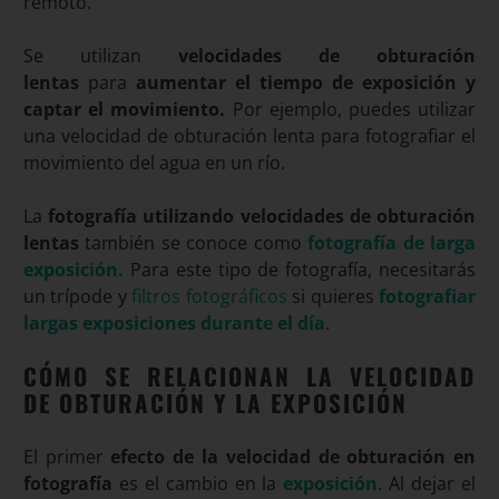
remoto.
Se utilizan
velocidades de obturación
lentas
para
aumentar el tiempo de exposición y
captar el movimiento.
Por ejemplo, puedes utilizar
una velocidad de obturación lenta para fotografiar el
movimiento del agua en un río.
La
fotografía utilizando velocidades de obturación
lentas
también se conoce como
fotografía de larga
exposición.
Para este tipo de fotografía, necesitarás
un trípode y
filtros fotográficos
si quieres
fotografiar
largas exposiciones durante el día
.
CÓMO SE RELACIONAN LA VELOCIDAD
DE OBTURACIÓN Y LA EXPOSICIÓN
El primer
efecto de la velocidad de obturación en
fotografía
es el cambio en la
exposición
. Al dejar el