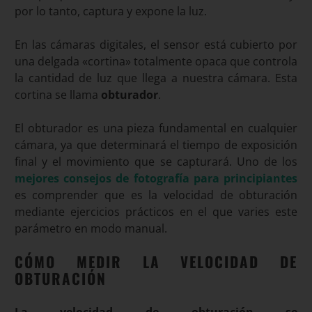
por lo tanto, captura y expone la luz.
En las cámaras digitales, el sensor está cubierto por
una delgada «cortina» totalmente opaca que controla
la cantidad de luz que llega a nuestra cámara. Esta
cortina se llama
obturador
.
El obturador es una pieza fundamental en cualquier
cámara, ya que determinará el tiempo de exposición
final y el movimiento que se capturará. Uno de los
mejores consejos de fotografía para principiantes
es comprender que es la velocidad de obturación
mediante ejercicios prácticos en el que varies este
parámetro en modo manual.
CÓMO MEDIR LA VELOCIDAD DE
OBTURACIÓN
La velocidad de obturación se