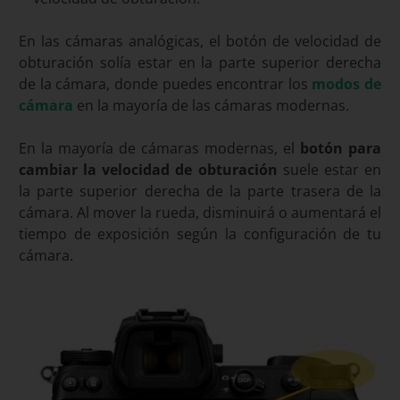
En las cámaras analógicas, el botón de velocidad de
obturación solía estar en la parte superior derecha
de la cámara, donde puedes encontrar los
modos de
cámara
en la mayoría de las cámaras modernas.
En la mayoría de cámaras modernas, el
botón para
cambiar la velocidad de obturación
suele estar en
la parte superior derecha de la parte trasera de la
cámara. Al mover la rueda, disminuirá o aumentará el
tiempo de exposición según la configuración de tu
cámara.