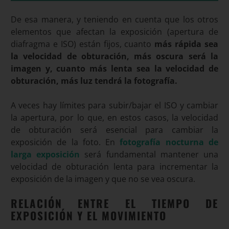
De esa manera, y teniendo en cuenta que los otros
elementos que afectan la exposición (apertura de
diafragma e ISO) están fijos, cuanto
más rápida sea
la velocidad de obturación, más oscura será la
imagen y, cuanto más lenta sea la velocidad de
obturación, más luz tendrá la fotografía.
A veces hay límites para subir/bajar el ISO y cambiar
la apertura, por lo que, en estos casos, la velocidad
de obturación será esencial para cambiar la
exposición de la foto. En
fotografía nocturna de
larga exposición
será fundamental mantener una
velocidad de obturación lenta para incrementar la
exposición de la imagen y que no se vea oscura
.
RELACIÓN ENTRE EL TIEMPO DE
EXPOSICIÓN Y EL MOVIMIENTO