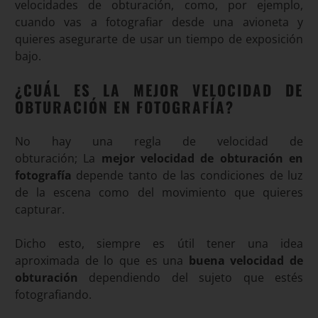
velocidades de obturación, como, por ejemplo,
cuando vas a fotografiar desde una avioneta y
quieres asegurarte de usar un tiempo de exposición
bajo
.
¿CUÁL ES LA MEJOR VELOCIDAD DE
OBTURACIÓN EN FOTOGRAFÍA?
No hay una regla de velocidad de
obturación; La
mejor velocidad de obturación en
fotografía
depende tanto de las condiciones de luz
de la escena como del movimiento que quieres
capturar.
Dicho esto, siempre es útil tener una idea
aproximada de lo que es una
buena velocidad de
obturación
dependiendo del sujeto que estés
fotografiando.