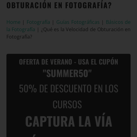
OBTURACIÓN EN FOTOGRAFÍA?
Home
|
Fotografía
|
Guías Fotográficas
|
Básicos de
la Fotografía
|
¿Qué es la Velocidad de Obturación en
Fotografía?
OFERTA DE VERANO - USA EL CUPÓN
"SUMMER50"
50% DE DESCUENTO EN LOS
CURSOS
CAPTURA LA VÍA