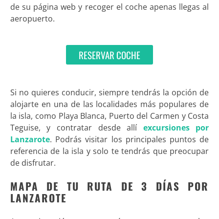
de su página web y recoger el coche apenas llegas al
aeropuerto.
RESERVAR COCHE
Si no quieres conducir, siempre tendrás la opción de
alojarte en una de las localidades más populares de
la isla, como Playa Blanca, Puerto del Carmen y Costa
Teguise, y contratar desde allí
excursiones por
Lanzarote
. Podrás visitar los principales puntos de
referencia de la isla y solo te tendrás que preocupar
de disfrutar.
MAPA DE TU RUTA DE 3 DÍAS POR
LANZAROTE