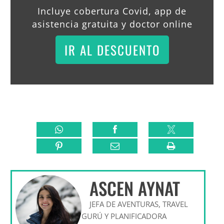
Incluye cobertura Covid, app de
asistencia gratuita y doctor online
IR AL DESCUENTO
ASCEN AYNAT
JEFA DE AVENTURAS, TRAVEL
GURÚ Y PLANIFICADORA