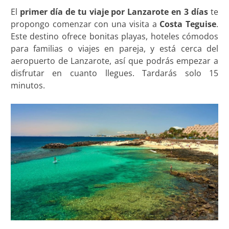
El
primer día de tu viaje por Lanzarote en 3 días
te
propongo comenzar con una visita a
Costa Teguise
.
Este destino ofrece bonitas playas, hoteles cómodos
para familias o viajes en pareja, y está cerca del
aeropuerto de Lanzarote, así que podrás empezar a
disfrutar en cuanto llegues. Tardarás solo 15
minutos.