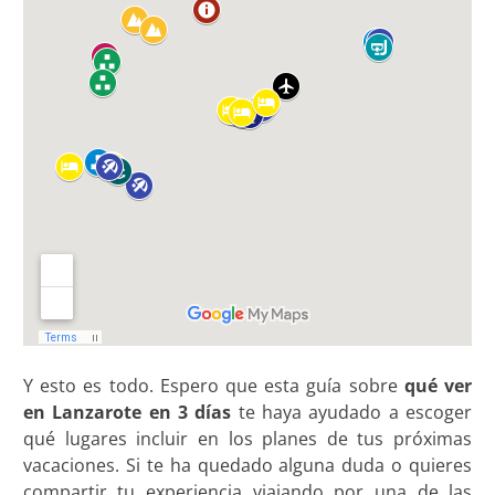
Y esto es todo. Espero que esta guía sobre
qué ver
en Lanzarote en 3 días
te haya ayudado a escoger
qué lugares incluir en los planes de tus próximas
vacaciones. Si te ha quedado alguna duda o quieres
compartir tu experiencia viajando por una de las