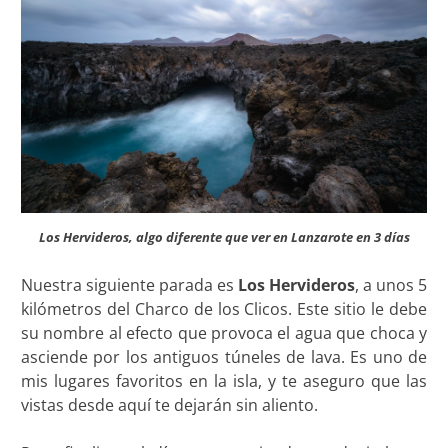
Los Hervideros, algo diferente que ver en Lanzarote en 3 días
Nuestra siguiente parada es
Los Hervideros
, a unos 5
kilómetros del Charco de los Clicos. Este sitio le debe
su nombre al efecto que provoca el agua que choca y
asciende por los antiguos túneles de lava. Es uno de
mis lugares favoritos en la isla, y te aseguro que las
vistas desde aquí te dejarán sin aliento.