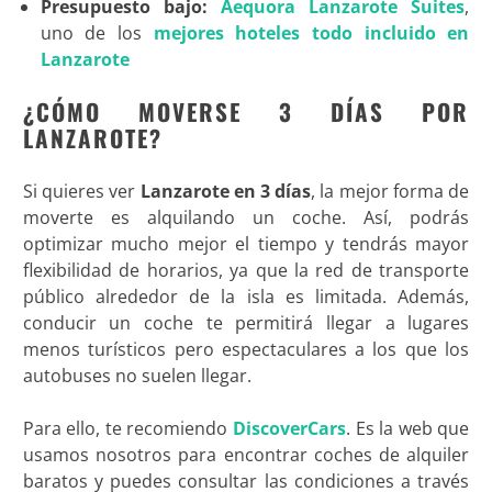
Presupuesto bajo:
Aequora Lanzarote Suites
,
uno de los
mejores hoteles todo incluido en
Lanzarote
¿CÓMO MOVERSE 3 DÍAS POR
LANZAROTE?
Si quieres ver
Lanzarote en 3 días
, la mejor forma de
moverte es alquilando un coche. Así, podrás
optimizar mucho mejor el tiempo y tendrás mayor
flexibilidad de horarios, ya que la red de transporte
público alrededor de la isla es limitada. Además,
conducir un coche te permitirá llegar a lugares
menos turísticos pero espectaculares a los que los
autobuses no suelen llegar.
Para ello, te recomiendo
DiscoverCars
. Es la web que
usamos nosotros para encontrar coches de alquiler
baratos y puedes consultar las condiciones a través