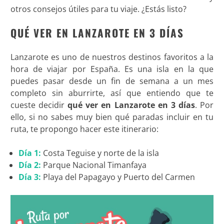
otros consejos útiles para tu viaje. ¿Estás listo?
QUÉ VER EN LANZAROTE EN 3 DÍAS
Lanzarote es uno de nuestros destinos favoritos a la
hora de viajar por España. Es una isla en la que
puedes pasar desde un fin de semana a un mes
completo sin aburrirte, así que entiendo que te
cueste decidir
qué ver en Lanzarote en 3 días
. Por
ello, si no sabes muy bien qué paradas incluir en tu
ruta, te propongo hacer este itinerario:
Día 1:
Costa Teguise y norte de la isla
Día 2:
Parque Nacional Timanfaya
Día 3:
Playa del Papagayo y Puerto del Carmen