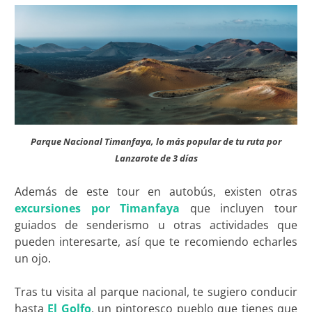
Parque Nacional Timanfaya, lo más popular de tu ruta por
Lanzarote de 3 días
Además de este tour en autobús, existen otras
excursiones por Timanfaya
que incluyen tour
guiados de senderismo u otras actividades que
pueden interesarte, así que te recomiendo echarles
un ojo.
Tras tu visita al parque nacional, te sugiero conducir
hasta
El Golfo
, un pintoresco pueblo que tienes que