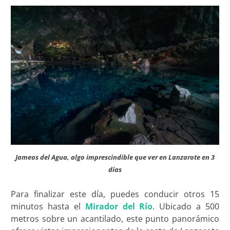
Jameos del Agua, algo imprescindible que ver en Lanzarote en 3
días
Para finalizar este día, puedes conducir otros 15
minutos hasta el
Mirador del Río
. Ubicado a 500
metros sobre un acantilado, este punto panorámico