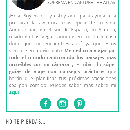
SUPREMA EN CAPTURE THE ATLAS
¡Hola! Soy Ascen, y estoy aquí para ayudarte a
preparar la aventura más épica de tu vida.
Aunque nací en el sur de España, en Almería,
resido en Las Vegas, aunque en cualquier caso
dudo que me encuentres aquí, ya que estoy
siempre en movimiento.
Me dedico a viajar por
todo el mundo capturando los paisajes más
increíbles con mi cámara
y escribiendo
súper
guías de viaje con consejos prácticos
que
harán que planificar tus próximas vacaciones
sea pan comido. Puedes saber más sobre mí
aquí
.
NO TE PIERDAS...