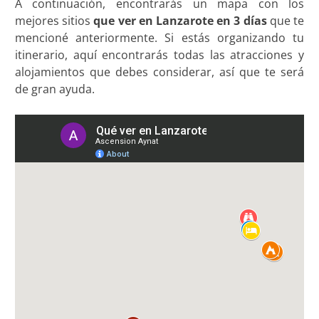
A continuación, encontrarás un mapa con los
mejores sitios
que ver en Lanzarote en 3 días
que te
mencioné anteriormente. Si estás organizando tu
itinerario, aquí encontrarás todas las atracciones y
alojamientos que debes considerar, así que te será
de gran ayuda.