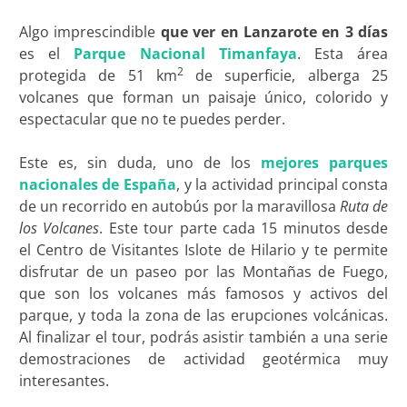
Algo imprescindible
que ver en Lanzarote en 3 días
es el
Parque Nacional Timanfaya
. Esta área
2
protegida de 51 km
de superficie, alberga 25
volcanes que forman un paisaje único, colorido y
espectacular que no te puedes perder.
Este es, sin duda, uno de los
mejores parques
nacionales de España
, y la actividad principal consta
de un recorrido en autobús por la maravillosa
Ruta de
los Volcanes
. Este tour parte cada 15 minutos desde
el Centro de Visitantes Islote de Hilario y te permite
disfrutar de un paseo por las Montañas de Fuego,
que son los volcanes más famosos y activos del
parque, y toda la zona de las erupciones volcánicas.
Al finalizar el tour, podrás asistir también a una serie
demostraciones de actividad geotérmica muy
interesantes.