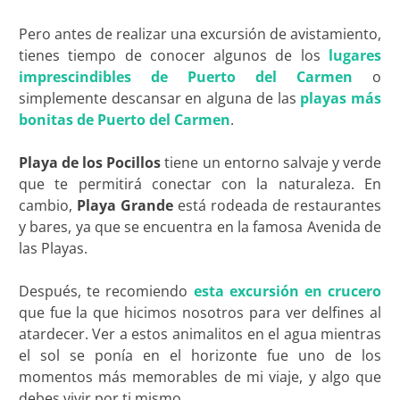
Pero antes de realizar una excursión de avistamiento,
tienes tiempo de conocer algunos de los
lugares
imprescindibles de Puerto del Carmen
o
simplemente descansar en alguna de las
playas más
bonitas de Puerto del Carmen
.
Playa de los Pocillos
tiene un entorno salvaje y verde
que te permitirá conectar con la naturaleza. En
cambio,
Playa Grande
está rodeada de restaurantes
y bares, ya que se encuentra en la famosa Avenida de
las Playas.
Después, te recomiendo
esta excursión en crucero
que fue la que hicimos nosotros para ver delfines al
atardecer. Ver a estos animalitos en el agua mientras
el sol se ponía en el horizonte fue uno de los
momentos más memorables de mi viaje, y algo que
debes vivir por ti mismo.