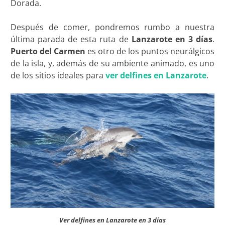
Dorada.
Después de comer, pondremos rumbo a nuestra
última parada de esta ruta de
Lanzarote en 3 días
.
Puerto del Carmen
es otro de los puntos neurálgicos
de la isla, y, además de su ambiente animado, es uno
de los sitios ideales para
ver delfines en Lanzarote
.
Ver delfines en Lanzarote en 3 días