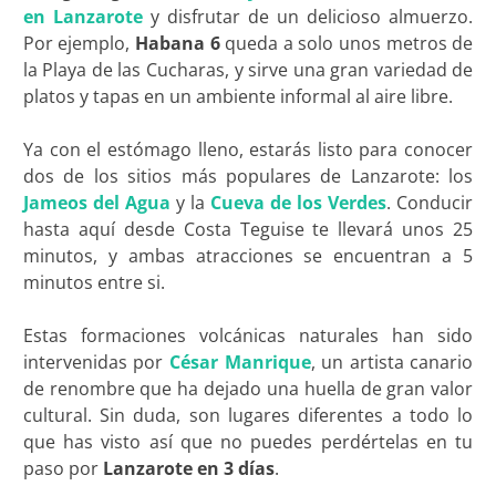
en Lanzarote
y disfrutar de un delicioso almuerzo.
Por ejemplo,
Habana 6
queda a solo unos metros de
la Playa de las Cucharas, y sirve una gran variedad de
platos y tapas en un ambiente informal al aire libre.
Ya con el estómago lleno, estarás listo para conocer
dos de los sitios más populares de Lanzarote: los
Jameos del Agua
y la
Cueva de los Verdes
. Conducir
hasta aquí desde Costa Teguise te llevará unos 25
minutos, y ambas atracciones se encuentran a 5
minutos entre si.
Estas formaciones volcánicas naturales han sido
intervenidas por
César Manrique
, un artista canario
de renombre que ha dejado una huella de gran valor
cultural. Sin duda, son lugares diferentes a todo lo
que has visto así que no puedes perdértelas en tu
paso por
Lanzarote en 3 días
.