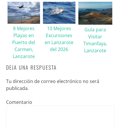
8 Mejores
10 Mejores
Guía para
Playas en
Excursiones
Visitar
Puerto del
en Lanzarote
Timanfaya,
Carmen,
del 2026
Lanzarote
Lanzarote
DEJA UNA RESPUESTA
Tu dirección de correo electrónico no será
publicada.
Comentario