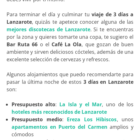
Para terminar el día y culminar tu
viaje de 3 días a
Lanzarote
, quizás te apetece conocer alguna de las
mejores discotecas de Lanzarote
. Si te encuentras
por la zona y quieres tomarte una copa, te sugiero el
Bar Ruta 66
o el
Café La Ola
, que gozan de buen
ambiente y sirven deliciosos cócteles, además de una
excelente selección de cervezas y refrescos.
Algunos alojamientos que puedo recomendarte para
pasar la última noche de estos
3 días en Lanzarote
son:
Presupuesto alto
:
La Isla y el Mar
, uno de los
hoteles más reconocidos de Lanzarote
Presupuesto medio
:
Ereza Los Hibiscos
, unos
apartamentos en Puerto del Carmen
amplios y
cómodos