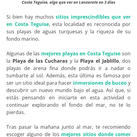
Costa Teguise, algo que ver en Lanzarote en 3 días
Si bien hay muchos
sitios imprescindibles que ver
en Costa Teguise
, esta localidad es reconocida por
sus playas de aguas turquesas y la riqueza de su
fondo marino.
Algunas de las
mejores playas en Costa Teguise
son
la
Playa de las Cucharas
y la
Playa el Jablillo
, dos
playas de arena fina donde podrás ir a nadar o
tumbarte al sol. Además, esta última es famosa por
ser un sitio ideal para hacer
inmersiones de buceo
y
descubrir un nuevo mundo bajo el agua. Así que, si
estás pensando en iniciarte en esta actividad o
continuar explorando el fondo del mar, no te lo
pierdas.
Tras pasar la mañana junto al mar, te recomiendo
escoger alguno de los
mejores sitios donde comer