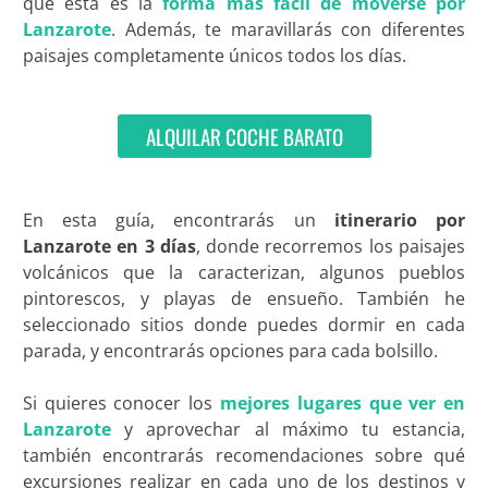
que esta es la
forma más fácil de moverse por
Lanzarote
. Además, te maravillarás con diferentes
paisajes completamente únicos todos los días.
ALQUILAR COCHE BARATO
En esta guía, encontrarás un
itinerario por
Lanzarote en 3 días
, donde recorremos los paisajes
volcánicos que la caracterizan, algunos pueblos
pintorescos, y playas de ensueño. También he
seleccionado sitios donde puedes dormir en cada
parada, y encontrarás opciones para cada bolsillo.
Si quieres conocer los
mejores lugares que ver en
Lanzarote
y aprovechar al máximo tu estancia,
también encontrarás recomendaciones sobre qué
excursiones realizar en cada uno de los destinos y