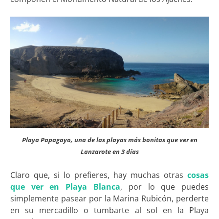
Playa Papagayo, una de las playas más bonitas que ver en
Lanzarote en 3 días
Claro que, si lo prefieres, hay muchas otras
cosas
que ver en Playa Blanca
, por lo que puedes
simplemente pasear por la Marina Rubicón, perderte
en su mercadillo o tumbarte al sol en la Playa