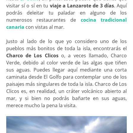
visitar sí o sí en tu
viaje a Lanzarote de 3 días
. Aquí
podrás deleitar tu paladar en alguno de los
numerosos restaurantes de
cocina tradicional
canaria
con vistas al mar.
Justo al lado de lo que yo considero uno de los
pueblos más bonitos de toda la isla, encontrarás el
Charco de Los Clicos
o, a veces llamado, Charco
Verde, debido al color verde de las algas que tiñen
sus aguas. Puedes llegar aquí mediante una corta
caminata desde El Golfo para contemplar uno de los
paisajes más singulares de toda la isla. Charco de Los
Clicos es, en realidad, un cráter volcánico abierto al
mar, y si bien no podrás bañarte en sus aguas,
merece mucho la pena la visita.