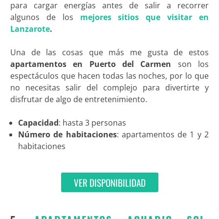
para cargar energías antes de salir a recorrer
algunos de los
mejores sitios que visitar en
Lanzarote
.
Una de las cosas que más me gusta de estos
apartamentos en Puerto del Carmen
son los
espectáculos que hacen todas las noches, por lo que
no necesitas salir del complejo para divertirte y
disfrutar de algo de entretenimiento.
Capacidad
: hasta 3 personas
Número de habitaciones
: apartamentos de 1 y 2
habitaciones
VER DISPONIBILIDAD