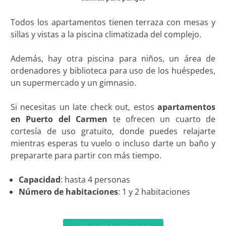
Todos los apartamentos tienen terraza con mesas y
sillas y vistas a la piscina climatizada del complejo.
Además, hay otra piscina para niños, un área de
ordenadores y biblioteca para uso de los huéspedes,
un supermercado y un gimnasio.
Si necesitas un late check out, estos
apartamentos
en Puerto del Carmen
te ofrecen un cuarto de
cortesía de uso gratuito, donde puedes relajarte
mientras esperas tu vuelo o incluso darte un baño y
prepararte para partir con más tiempo.
Capacidad
: hasta 4 personas
Número de habitaciones
: 1 y 2 habitaciones