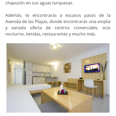
chapuzón en sus aguas turquesas.
Además, te encontrarás a escasos pasos de la
Avenida de las Playas, donde encontrarás una amplia
y variada oferta de centros comerciales, ocio
nocturno, tiendas, restaurantes y mucho más.