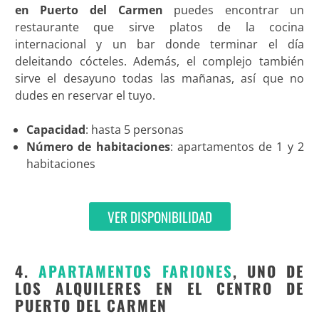
en Puerto del Carmen
puedes encontrar un
restaurante que sirve platos de la cocina
internacional y un bar donde terminar el día
deleitando cócteles. Además, el complejo también
sirve el desayuno todas las mañanas, así que no
dudes en reservar el tuyo.
Capacidad
: hasta 5 personas
Número de habitaciones
: apartamentos de 1 y 2
habitaciones
VER DISPONIBILIDAD
4.
APARTAMENTOS FARIONES
, UNO DE
LOS ALQUILERES EN EL CENTRO DE
PUERTO DEL CARMEN