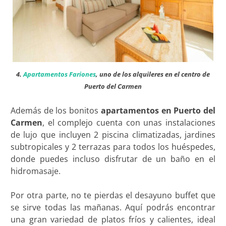
4.
Apartamentos Fariones
, uno de los alquileres en el centro de
Puerto del Carmen
Además de los bonitos
apartamentos en Puerto del
Carmen
, el complejo cuenta con unas instalaciones
de lujo que incluyen 2 piscina climatizadas, jardines
subtropicales y 2 terrazas para todos los huéspedes,
donde puedes incluso disfrutar de un baño en el
hidromasaje.
Por otra parte, no te pierdas el desayuno buffet que
se sirve todas las mañanas. Aquí podrás encontrar
una gran variedad de platos fríos y calientes, ideal