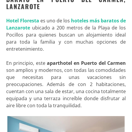
LANZAROTE
Hotel Floresta
es uno de los
hoteles más baratos de
Lanzarote
ubicado a 200 metros de la Playa de los
Pocillos para quienes buscan un alojamiento ideal
para toda la familia y con muchas opciones de
entretenimiento.
En principio, este
aparthotel en Puerto del Carmen
son amplios y modernos, con todas las comodidades
que necesitas para unas vacaciones sin
preocupaciones. Además de con 2 habitaciones,
cuentan con una sala de estar, una cocina totalmente
equipada y una terraza increíble donde disfrutar al
aire libre con toda la tranquilidad.