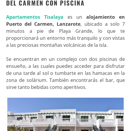
DEL CARMEN CON PISCINA
Apartamentos Tisalaya
es un
alojamiento en
Puerto del Carmen, Lanzarote
, ubicado a solo 7
minutos a pie de Playa Grande, lo que te
proporcionará un entorno más tranquilo y con vistas
a las preciosas montañas volcánicas de la isla.
Se encuentran en un complejo con dos piscinas de
ensueño, a las cuales puedes acceder para disfrutar
de una tarde al sol o tumbarte en las hamacas en la
zona de solárium. También encontrarás el bar, que
sirve tanto bebidas como aperitivos.