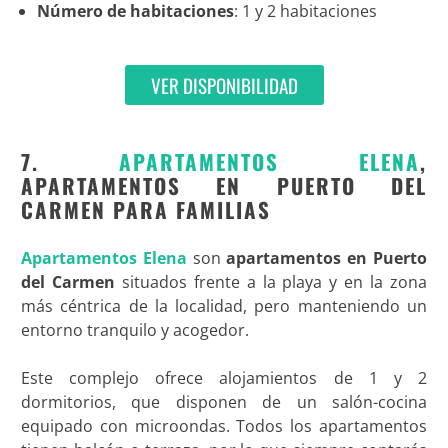
Número de habitaciones
: 1 y 2 habitaciones
VER DISPONIBILIDAD
7.
APARTAMENTOS ELENA
,
APARTAMENTOS EN PUERTO DEL
CARMEN PARA FAMILIAS
Apartamentos Elena
son
apartamentos en Puerto
del Carmen
situados frente a la playa y en la zona
más céntrica de la localidad, pero manteniendo un
entorno tranquilo y acogedor.
Este complejo ofrece alojamientos de 1 y 2
dormitorios, que disponen de un salón-cocina
equipado con microondas. Todos los apartamentos