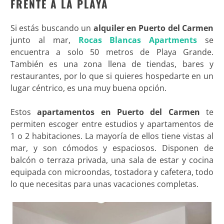
FRENTE A LA PLAYA
Si estás buscando un
alquiler en Puerto del Carmen
junto al mar,
Rocas Blancas Apartments
se
encuentra a solo 50 metros de Playa Grande.
También es una zona llena de tiendas, bares y
restaurantes, por lo que si quieres hospedarte en un
lugar céntrico, es una muy buena opción.
Estos
apartamentos en Puerto del Carmen
te
permiten escoger entre estudios y apartamentos de
1 o 2 habitaciones. La mayoría de ellos tiene vistas al
mar, y son cómodos y espaciosos. Disponen de
balcón o terraza privada, una sala de estar y cocina
equipada con microondas, tostadora y cafetera, todo
lo que necesitas para unas vacaciones completas.