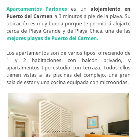
Apartamentos Fariones
es un
alojamiento en
Puerto del Carmen
a 3 minutos a pie de la playa. Su
ubicación es muy buena porque te permitirá alojarte
cerca de Playa Grande y de Playa Chica, una de las
mejores playas de Puerto del Carmen.
Los apartamentos son de varios tipos, ofreciendo de
1 y 2 habitaciones con balcón privado, y
apartamentos tipo estudio con terraza. Todos ellos
tienen vistas a las piscinas del complejo, una gran
sala de estar y una cocina equipada con microondas.