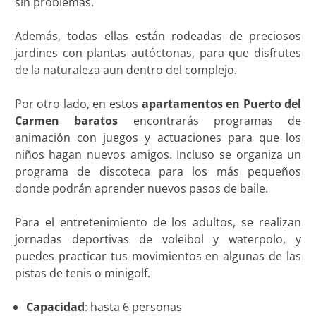
sin problemas.
Además, todas ellas están rodeadas de preciosos
jardines con plantas autóctonas, para que disfrutes
de la naturaleza aun dentro del complejo.
Por otro lado, en estos
apartamentos en Puerto del
Carmen
baratos
encontrarás programas de
animación con juegos y actuaciones para que los
niños hagan nuevos amigos. Incluso se organiza un
programa de discoteca para los más pequeños
donde podrán aprender nuevos pasos de baile.
Para el entretenimiento de los adultos, se realizan
jornadas deportivas de voleibol y waterpolo, y
puedes practicar tus movimientos en algunas de las
pistas de tenis o minigolf.
Capacidad
: hasta 6 personas