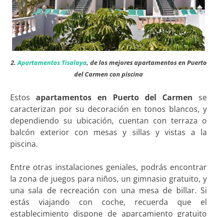
2.
Apartamentos Tisalaya
, de los mejores apartamentos en Puerto
del Carmen con piscina
Estos
apartamentos en Puerto del Carmen
se
caracterizan por su decoración en tonos blancos, y
dependiendo su ubicación, cuentan con terraza o
balcón exterior con mesas y sillas y vistas a la
piscina.
Entre otras instalaciones geniales, podrás encontrar
la zona de juegos para niños, un gimnasio gratuito, y
una sala de recreación con una mesa de billar. Si
estás viajando con coche, recuerda que el
establecimiento dispone de aparcamiento gratuito