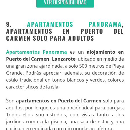
VER DISPONIBILIDAD
9.
APARTAMENTOS PANORAMA
,
APARTAMENTOS EN PUERTO DEL
CARMEN SOLO PARA ADULTOS
Apartamentos Panorama
es un
alojamiento en
Puerto del Carmen, Lanzarote
, ubicado en medio de
una gran zona ajardinada, a solo 500 metros de Playa
Grande. Podrás apreciar, además, su decoración de
estilo tradicional en tonos blancos y verdes, colores
característicos de la isla.
Son
apartamentos en Puerto del Carmen
solo para
adultos, por lo que es una opción ideal para parejas.
Todos ellos son estudios, con vistas tanto a los
jardines como a la piscina, una sala de estar y una
cocina bien equipada con microondas y cafetera.