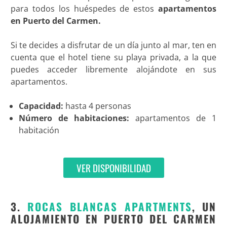
para todos los huéspedes de estos
apartamentos
en Puerto del Carmen.
Si te decides a disfrutar de un día junto al mar, ten en
cuenta que el hotel tiene su playa privada, a la que
puedes acceder libremente alojándote en sus
apartamentos.
Capacidad:
hasta 4 personas
Número de habitaciones:
apartamentos de 1
habitación
VER DISPONIBILIDAD
3.
ROCAS BLANCAS APARTMENTS
, UN
ALOJAMIENTO EN PUERTO DEL CARMEN