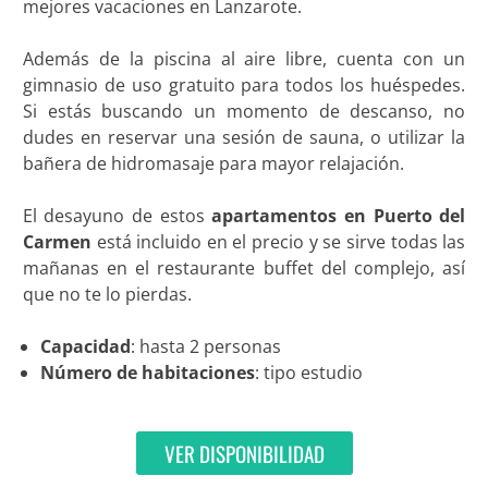
mejores vacaciones en Lanzarote.
Además de la piscina al aire libre, cuenta con un
gimnasio de uso gratuito para todos los huéspedes.
Si estás buscando un momento de descanso, no
dudes en reservar una sesión de sauna, o utilizar la
bañera de hidromasaje para mayor relajación.
El desayuno de estos
apartamentos en Puerto del
Carmen
está incluido en el precio y se sirve todas las
mañanas en el restaurante buffet del complejo, así
que no te lo pierdas.
Capacidad
: hasta 2 personas
Número de habitaciones
: tipo estudio
VER DISPONIBILIDAD