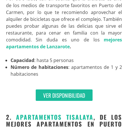
de los medios de transporte favoritos en Puerto del
Carmen, por lo que te recomiendo aprovechar el
alquiler de bicicletas que ofrece el complejo. También
puedes probar algunas de las delicias que sirve el
restaurante, para cenar en familia con la mayor
comodidad. Sin duda es uno de los
mejores
apartamentos de Lanzarote
.
Capacidad
: hasta 5 personas
Número de habitaciones
: apartamentos de 1 y 2
habitaciones
VER DISPONIBILIDAD
2.
APARTAMENTOS TISALAYA
, DE LOS
MEJORES APARTAMENTOS EN PUERTO