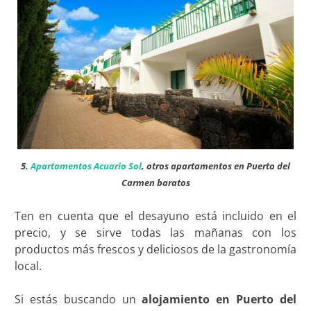
5.
Apartamentos Acuario Sol
, otros apartamentos en Puerto del
Carmen baratos
Ten en cuenta que el desayuno está incluido en el
precio, y se sirve todas las mañanas con los
productos más frescos y deliciosos de la gastronomía
local.
Si estás buscando un
alojamiento en Puerto del