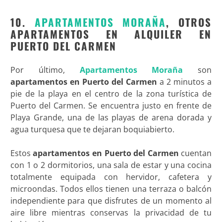
10.
APARTAMENTOS MORAÑA
, OTROS
APARTAMENTOS EN ALQUILER EN
PUERTO DEL CARMEN
Por último,
Apartamentos Moraña
son
apartamentos en Puerto del Carmen
a 2 minutos a
pie de la playa en el centro de la zona turística de
Puerto del Carmen. Se encuentra justo en frente de
Playa Grande, una de las playas de arena dorada y
agua turquesa que te dejaran boquiabierto.
Estos
apartamentos en Puerto del Carmen
cuentan
con 1 o 2 dormitorios, una sala de estar y una cocina
totalmente equipada con hervidor, cafetera y
microondas. Todos ellos tienen una terraza o balcón
independiente para que disfrutes de un momento al
aire libre mientras conservas la privacidad de tu