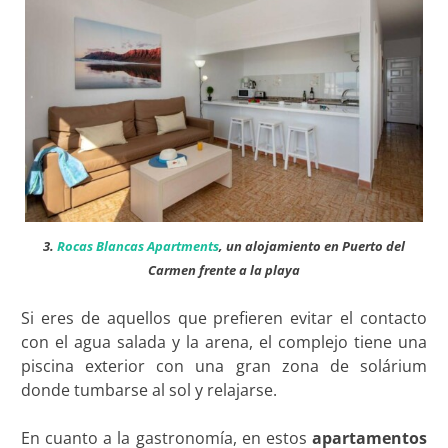
3.
Rocas Blancas Apartments
, un alojamiento en Puerto del
Carmen frente a la playa
Si eres de aquellos que prefieren evitar el contacto
con el agua salada y la arena, el complejo tiene una
piscina exterior con una gran zona de solárium
donde tumbarse al sol y relajarse.
En cuanto a la gastronomía, en estos
apartamentos