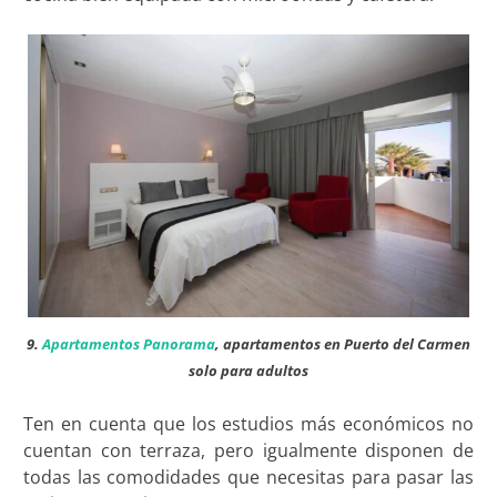
9.
Apartamentos Panorama
, apartamentos en Puerto del Carmen
solo para adultos
Ten en cuenta que los estudios más económicos no
cuentan con terraza, pero igualmente disponen de
todas las comodidades que necesitas para pasar las