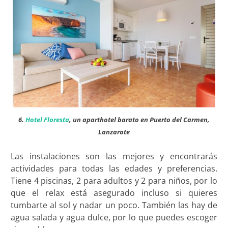
6.
Hotel Floresta
, un aparthotel barato en Puerto del Carmen,
Lanzarote
Las instalaciones son las mejores y encontrarás
actividades para todas las edades y preferencias.
Tiene 4 piscinas, 2 para adultos y 2 para niños, por lo
que el relax está asegurado incluso si quieres
tumbarte al sol y nadar un poco. También las hay de
agua salada y agua dulce, por lo que puedes escoger