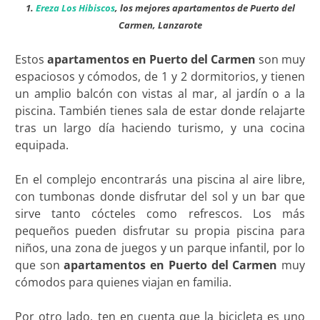
1.
Ereza Los Hibiscos
, los mejores apartamentos de Puerto del
Carmen, Lanzarote
Estos
apartamentos en Puerto del Carmen
son muy
espaciosos y cómodos, de 1 y 2 dormitorios, y tienen
un amplio balcón con vistas al mar, al jardín o a la
piscina. También tienes sala de estar donde relajarte
tras un largo día haciendo turismo, y una cocina
equipada.
En el complejo encontrarás una piscina al aire libre,
con tumbonas donde disfrutar del sol y un bar que
sirve tanto cócteles como refrescos. Los más
pequeños pueden disfrutar su propia piscina para
niños, una zona de juegos y un parque infantil, por lo
que son
apartamentos en Puerto del Carmen
muy
cómodos para quienes viajan en familia.
Por otro lado, ten en cuenta que la bicicleta es uno