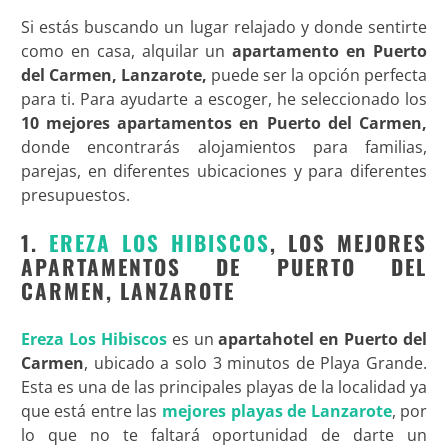
Si estás buscando un lugar relajado y donde sentirte
como en casa, alquilar un
apartamento en Puerto
del Carmen, Lanzarote,
puede ser la opción perfecta
para ti. Para ayudarte a escoger, he seleccionado los
10 mejores apartamentos en Puerto del Carmen,
donde encontrarás alojamientos para familias,
parejas, en diferentes ubicaciones y para diferentes
presupuestos.
1.
EREZA LOS HIBISCOS
, LOS MEJORES
APARTAMENTOS DE PUERTO DEL
CARMEN, LANZAROTE
Ereza Los Hibiscos
es un
apartahotel en Puerto del
Carmen
, ubicado a solo 3 minutos de Playa Grande.
Esta es una de las principales playas de la localidad ya
que está entre las
mejores playas de Lanzarote
, por
lo que no te faltará oportunidad de darte un