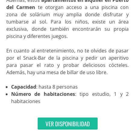
del Carmen
te otorgan acceso a una piscina con
zona de solárium muy amplia donde disfrutar y
tumbarse al sol. Para los niños, existe un área
exclusiva, donde también encontrarán su propia
piscina y diferentes juegos.
En cuanto al entretenimiento, no te olvides de pasar
por el Snack-Bar de la piscina y pedir un aperitivo
para pasar el rato y probar deliciosos cócteles.
Además, hay una mesa de billar de uso libre.
Capacidad
: hasta 8 personas
Número de habitaciones
: tipo estudio, 1 y 2
habitaciones
VER DISPONIBILIDAD