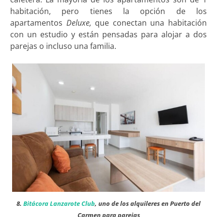
habitación, pero tienes la opción de los
apartamentos
Deluxe,
que conectan una habitación
con un estudio y están pensadas para alojar a dos
parejas o incluso una familia.
8.
Bitácora Lanzarote Club
, uno de los alquileres en Puerto del
Carmen para parejas