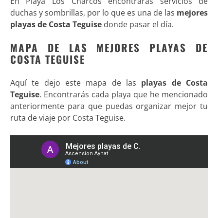
En Playa Los Charcos encontrarás servicios de
duchas y sombrillas, por lo que es una de las
mejores
playas de Costa Teguise
donde pasar el día.
MAPA DE LAS MEJORES PLAYAS DE
COSTA TEGUISE
Aquí te dejo este mapa de las
playas de Costa
Teguise
. Encontrarás cada playa que he mencionado
anteriormente para que puedas organizar mejor tu
ruta de viaje por Costa Teguise.