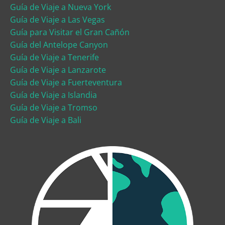
Guía de Viaje a Nueva York
Guía de Viaje a Las Vegas
Guía para Visitar el Gran Cañón
Guía del Antelope Canyon
Guía de Viaje a Tenerife
Guía de Viaje a Lanzarote
Guía de Viaje a Fuerteventura
Guía de Viaje a Islandia
Guía de Viaje a Tromso
Guía de Viaje a Bali