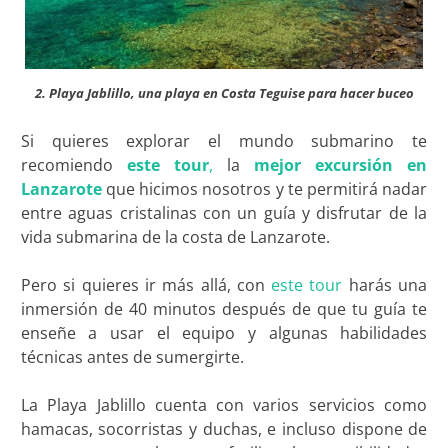
2. Playa Jablillo, una playa en Costa Teguise para hacer buceo
Si quieres explorar el mundo submarino te
recomiendo
este tour
,
la
mejor excursión en
Lanzarote
que hicimos nosotros y te permitirá nadar
entre aguas cristalinas con un guía y disfrutar de la
vida submarina de la costa de Lanzarote.
Pero si quieres ir más allá, con
este tour
harás una
inmersión de 40 minutos después de que tu guía te
enseñe a usar el equipo y algunas habilidades
técnicas antes de sumergirte.
La Playa Jablillo cuenta con varios servicios como
hamacas, socorristas y duchas, e incluso dispone de