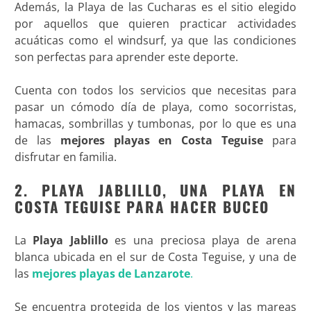
Además, la Playa de las Cucharas es el sitio elegido
por aquellos que quieren practicar actividades
acuáticas como el windsurf, ya que las condiciones
son perfectas para aprender este deporte.
Cuenta con todos los servicios que necesitas para
pasar un cómodo día de playa, como socorristas,
hamacas, sombrillas y tumbonas, por lo que es una
de las
mejores playas en Costa Teguise
para
disfrutar en familia.
2. PLAYA JABLILLO, UNA PLAYA EN
COSTA TEGUISE PARA HACER BUCEO
La
Playa Jablillo
es una preciosa playa de arena
blanca ubicada en el sur de Costa Teguise, y una de
las
mejores playas de Lanzarote
.
Se encuentra protegida de los vientos y las mareas