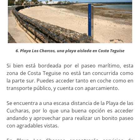
6. Playa Los Charcos, una playa aislada en Costa Teguise
Si bien está bordeada por el paseo marítimo, esta
zona de Costa Teguise no está tan concurrida como
la parte sur. Puedes acceder tanto en coche como en
transporte público, y cuenta con aparcamiento.
Se encuentra a una escasa distancia de la Playa de las
Cucharas, por lo que una buena opción es acceder
andando y aprovechar para realizar un bonito paseo
con agradables vistas.