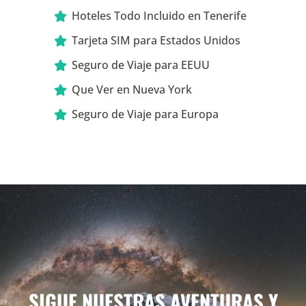
Hoteles Todo Incluido en Tenerife
Tarjeta SIM para Estados Unidos
Seguro de Viaje para EEUU
Que Ver en Nueva York
Seguro de Viaje para Europa
SIGUE NUESTRAS AVENTURAS Y