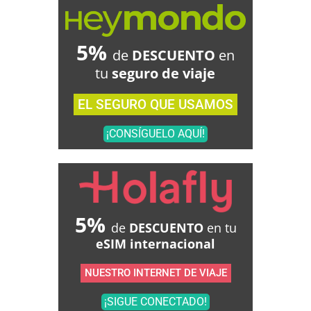
5%
de
DESCUENTO
en
tu
seguro de viaje
EL SEGURO QUE USAMOS
¡CONSÍGUELO AQUÍ!
5%
de
DESCUENTO
en tu
eSIM internacional
NUESTRO INTERNET DE VIAJE
¡SIGUE CONECTADO!