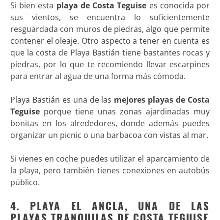
Si bien esta
playa de Costa Teguise
es conocida por
sus vientos, se encuentra lo suficientemente
resguardada con muros de piedras, algo que permite
contener el oleaje. Otro aspecto a tener en cuenta es
que la costa de Playa Bastián tiene bastantes rocas y
piedras, por lo que te recomiendo llevar escarpines
para entrar al agua de una forma más cómoda.
Playa Bastián es una de las
mejores playas de Costa
Teguise
porque tiene unas zonas ajardinadas muy
bonitas en los alrededores, donde además puedes
organizar un picnic o una barbacoa con vistas al mar.
Si vienes en coche puedes utilizar el aparcamiento de
la playa, pero también tienes conexiones en autobús
público.
4. PLAYA EL ANCLA, UNA DE LAS
PLAYAS TRANQUILAS DE COSTA TEGUISE