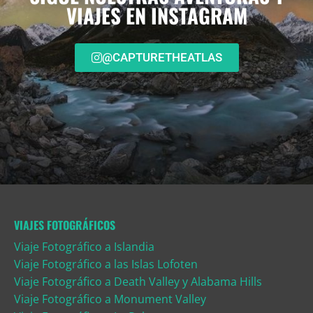
VIAJES EN INSTAGRAM
@CAPTURETHEATLAS
VIAJES FOTOGRÁFICOS
Viaje Fotográfico a Islandia
Viaje Fotográfico a las Islas Lofoten
Viaje Fotográfico a Death Valley y Alabama Hills
Viaje Fotográfico a Monument Valley