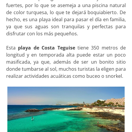
fuertes, por lo que se asemeja a una piscina natural
de color turquesa, lo que te dejará boquiabierto. De
hecho, es una playa ideal para pasar el día en familia,
ya que sus aguas son tranquilas y perfectas para
disfrutar con los más pequeños.
Esta
playa de Costa Teguise
tiene 350 metros de
longitud y en temporada alta puede estar un poco
masificada, ya que, además de ser un bonito sitio
donde tumbarse al sol, muchos turistas la eligen para
realizar actividades acuáticas como buceo o snorkel.