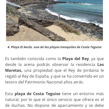
4. Playa El Ancla, una de las playas tranquilas de Costa Teguise
Es también conocida como la
Playa del Rey
, ya que
desde la arena podrás observar la residencia
Las
Maretas,
una propiedad que el Rey de Jordania le
regaló al Rey de España, y que se ha convertido en un
tesoro del Patrimonio Nacional años atrás.
Esta
playa de Costa Teguise
tiene un entorno más
natural, por lo que el único servicio que ofrece es el
de duchas. No dispone de aparcamiento y se debe