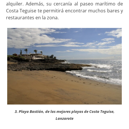
alquiler. Además, su cercanía al paseo marítimo de
Costa Teguise te permitirá encontrar muchos bares y
restaurantes en la zona.
3. Playa Bastián, de las mejores playas de Costa Teguise,
Lanzarote