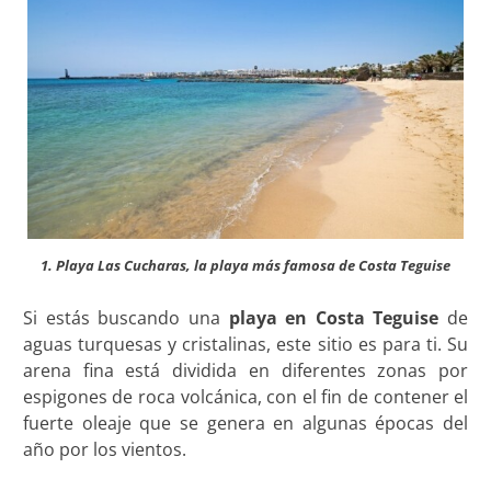
1. Playa Las Cucharas, la playa más famosa de Costa Teguise
Si estás buscando una
playa en Costa Teguise
de
aguas turquesas y cristalinas, este sitio es para ti. Su
arena fina está dividida en diferentes zonas por
espigones de roca volcánica, con el fin de contener el
fuerte oleaje que se genera en algunas épocas del
año por los vientos.