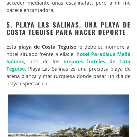
acceder mediante unas escalinatas, pero a mi me
parece encantadora.
5. PLAYA LAS SALINAS, UNA PLAYA DE
COSTA TEGUISE PARA HACER DEPORTE
Esta
playa de Costa Teguise
le debe su nombre al
hotel situado frente a ella: el
hotel Paradisus Meliá
Salinas
, uno de los
mejores hoteles de Cota
Teguise
. Playa Las Salinas es una preciosa playa de
arena blanca y mar turquesa donde pasar un día de
playa espectacular.