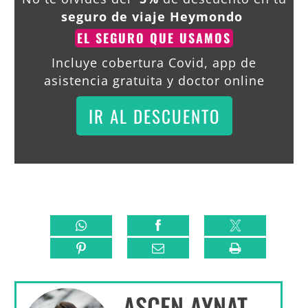
seguro de viaje Heymondo
EL SEGURO QUE USAMOS
Incluye cobertura Covid, app de
asistencia gratuita y doctor online
IR AL DESCUENTO
ASCEN AYNAT