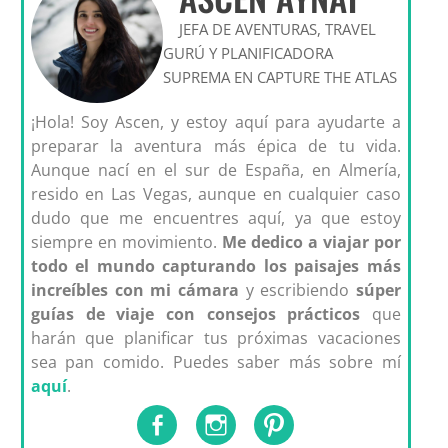
JEFA DE AVENTURAS, TRAVEL
GURÚ Y PLANIFICADORA
SUPREMA EN CAPTURE THE ATLAS
¡Hola! Soy Ascen, y estoy aquí para ayudarte a
preparar la aventura más épica de tu vida.
Aunque nací en el sur de España, en Almería,
resido en Las Vegas, aunque en cualquier caso
dudo que me encuentres aquí, ya que estoy
siempre en movimiento.
Me dedico a viajar por
todo el mundo capturando los paisajes más
increíbles con mi cámara
y escribiendo
súper
guías de viaje con consejos prácticos
que
harán que planificar tus próximas vacaciones
sea pan comido. Puedes saber más sobre mí
aquí
.