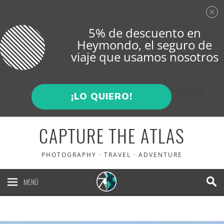
5% de descuento en
Heymondo
, el seguro de
viaje que usamos nosotros
ENGLISH
ESPAÑOL
¡LO QUIERO!
CAPTURE THE ATLAS
PHOTOGRAPHY · TRAVEL · ADVENTURE
MENÚ