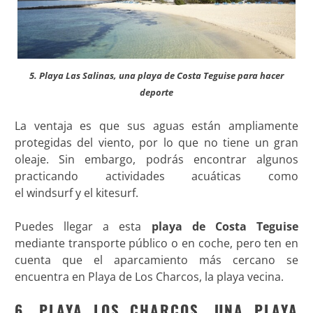
5. Playa Las Salinas, una playa de Costa Teguise para hacer
deporte
La ventaja es que sus aguas están ampliamente
protegidas del viento, por lo que no tiene un gran
oleaje. Sin embargo, podrás encontrar algunos
practicando actividades acuáticas como
el windsurf y el kitesurf.
Puedes llegar a esta
playa de Costa Teguise
mediante transporte público o en coche, pero ten en
cuenta que el aparcamiento más cercano se
encuentra en Playa de Los Charcos, la playa vecina.
6. PLAYA LOS CHARCOS, UNA PLAYA