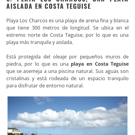
AISLADA EN COSTA TEGUISE
Playa Los Charcos es una playa de arena fina y blanca
que tiene 300 metros de longitud. Se ubica en el
extremo norte de Costa Teguise, por lo que es una
playa más tranquila y aislada.
Está protegida del oleaje por pequeños muros de
piedra, por lo que es una
playa en Costa Teguise
que se asemeja a una piscina natural. Sus aguas son
cristalinas y está rodeada de un espacio tranquilo
para disfrutar de entorno natural.