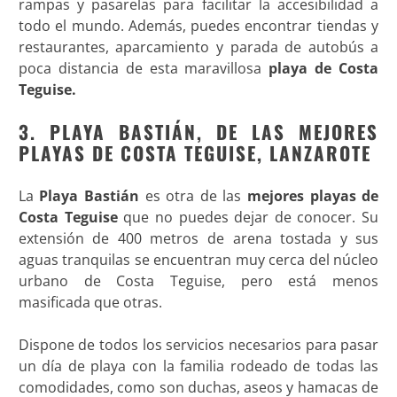
rampas y pasarelas para facilitar la accesibilidad a
todo el mundo. Además, puedes encontrar tiendas y
restaurantes, aparcamiento y parada de autobús a
poca distancia de esta maravillosa
playa de Costa
Teguise.
3. PLAYA BASTIÁN, DE LAS MEJORES
PLAYAS DE COSTA TEGUISE, LANZAROTE
La
Playa Bastián
es otra de las
mejores playas de
Costa Teguise
que no puedes dejar de conocer. Su
extensión de 400 metros de arena tostada y sus
aguas tranquilas se encuentran muy cerca del núcleo
urbano de Costa Teguise, pero está menos
masificada que otras.
Dispone de todos los servicios necesarios para pasar
un día de playa con la familia rodeado de todas las
comodidades, como son duchas, aseos y hamacas de