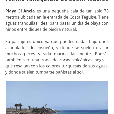
Playa El Ancla
es una pequeña cala de tan solo 75
metros ubicada en la entrada de Costa Teguise. Tiene
aguas tranquilas, ideal para pasar un día de playa con
niños entre diques de piedra natural.
Su paisaje es único ya que puedes nadar bajo unos
acantilados de ensueño, y donde se suelen divisar
muchos peces y vida marina fácilmente. Podrás
también ver una zona de rocas volcánicas negras,
que resaltan con los colores turquesas de sus aguas,
y donde suelen tumbarse bañistas al sol.