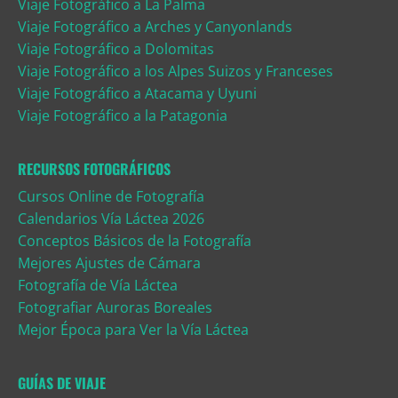
Viaje Fotográfico a La Palma
Viaje Fotográfico a Arches y Canyonlands
Viaje Fotográfico a Dolomitas
Viaje Fotográfico a los Alpes Suizos y Franceses
Viaje Fotográfico a Atacama y Uyuni
Viaje Fotográfico a la Patagonia
RECURSOS FOTOGRÁFICOS
Cursos Online de Fotografía
Calendarios Vía Láctea 2026
Conceptos Básicos de la Fotografía
Mejores Ajustes de Cámara
Fotografía de Vía Láctea
Fotografiar Auroras Boreales
Mejor Época para Ver la Vía Láctea
GUÍAS DE VIAJE