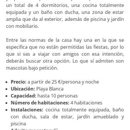
un total de 4 dormitorios, una cocina totalmente
equipada y un baño con ducha, una zona de estar
amplia que da al exterior, además de piscina y jardín
con mobiliario.
Entre las normas de la casa hay una en la que se
especifica que no están permitidas las fiestas, por lo
que si vas a viajar con amigos con esa intención,
deberás buscar otra opción. Lo que sí admiten son
mascotas bajo petición.
Precio:
a partir de 25 €/persona y noche
Ubicación:
Playa Blanca
Capacidad:
hasta 10 personas
Número de habitaciones:
4 habitaciones
Instalaciones:
cocina totalmente equipada, baño
con ducha, sala de estar, jardín amueblado y
piscina