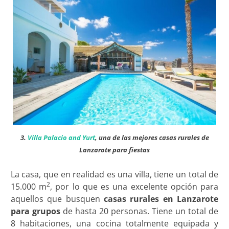
3.
Villa Palacio and Yurt
, una de las mejores casas rurales de
Lanzarote para fiestas
La casa, que en realidad es una villa, tiene un total de
2
15.000 m
, por lo que es una excelente opción para
aquellos que busquen
casas rurales en Lanzarote
para grupos
de hasta 20 personas. Tiene un total de
8 habitaciones, una cocina totalmente equipada y