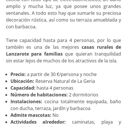
amplio y mucha luz, ya que posee unos grandes
ventanales. A todo esto hay que sumarle su preciosa
decoración rústica, así como su terraza amueblada y
con barbacoa.
Tiene capacidad hasta para 4 personas, por lo que
también es una de las mejores
casas rurales de
Lanzarote para familias
que quieran tranquilidad
sin estar lejos de muchos de los atractivos de la isla.
Precio:
a partir de 30 €/persona y noche
Ubicación:
Reserva Natural de La Geria
Capacidad:
hasta 4 personas
Número de habitaciones:
2 dormitorios
Instalaciones:
cocina totalmente equipada, baño
con ducha, terraza, jardín y barbacoa
Admite mascotas:
No
Actividades alrededor:
caminatas, playa y