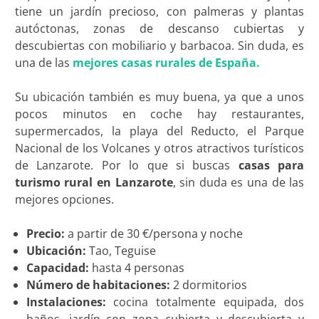
tiene un jardín precioso, con palmeras y plantas
autóctonas, zonas de descanso cubiertas y
descubiertas con mobiliario y barbacoa. Sin duda, es
una de las
mejores casas rurales de España.
Su ubicación también es muy buena, ya que a unos
pocos minutos en coche hay restaurantes,
supermercados, la playa del Reducto, el Parque
Nacional de los Volcanes y otros atractivos turísticos
de Lanzarote. Por lo que si buscas
casas para
turismo rural en Lanzarote
, sin duda es una de las
mejores opciones.
Precio:
a partir de 30 €/persona y noche
Ubicación:
Tao, Teguise
Capacidad:
hasta 4 personas
Número de habitaciones:
2 dormitorios
Instalaciones:
cocina totalmente equipada, dos