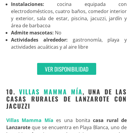
Instalaciones:
cocina equipada con
electrodomésticos, cuatro baños, comedor interior
y exterior, sala de estar, piscina, jacuzzi, jardín y
área de barbacoa
Admite mascotas:
No
Actividades alrededor:
gastronomía, playa y
actividades acuáticas y al aire libre
VER DISPONIBILIDAD
10.
VILLAS MAMMA MÍA
, UNA DE LAS
CASAS RURALES DE LANZAROTE CON
JACUZZI
Villas Mamma Mía
es una bonita
casa rural de
Lanzarote
que se encuentra en Playa Blanca, uno de