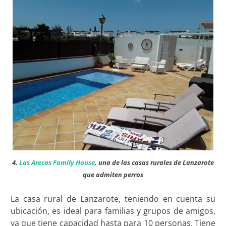
4.
Las Arecas Family House
, una de las casas rurales de Lanzarote
que admiten perros
La casa rural de Lanzarote, teniendo en cuenta su
ubicación, es ideal para familias y grupos de amigos,
ya que tiene capacidad hasta para 10 personas. Tiene