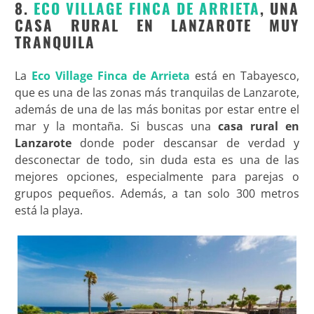
8.
ECO VILLAGE FINCA DE ARRIETA
, UNA
CASA RURAL EN LANZAROTE MUY
TRANQUILA
La
Eco Village Finca de Arrieta
está en Tabayesco,
que es una de las zonas más tranquilas de Lanzarote,
además de una de las más bonitas por estar entre el
mar y la montaña. Si buscas una
casa rural en
Lanzarote
donde poder descansar de verdad y
desconectar de todo, sin duda esta es una de las
mejores opciones, especialmente para parejas o
grupos pequeños. Además, a tan solo 300 metros
está la playa.