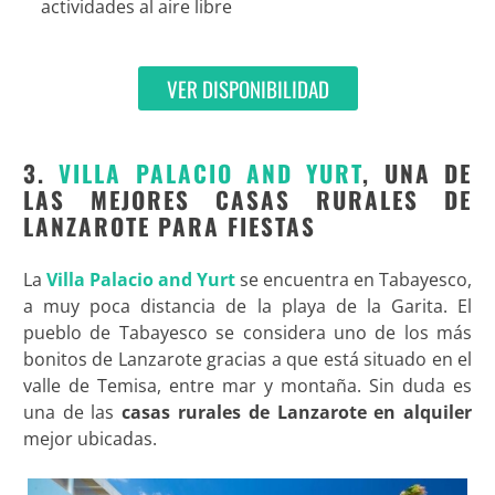
actividades al aire libre
VER DISPONIBILIDAD
3.
VILLA PALACIO AND YURT
, UNA DE
LAS MEJORES CASAS RURALES DE
LANZAROTE PARA FIESTAS
La
Villa Palacio and Yurt
se encuentra en Tabayesco,
a muy poca distancia de la playa de la Garita. El
pueblo de Tabayesco se considera uno de los más
bonitos de Lanzarote gracias a que está situado en el
valle de Temisa, entre mar y montaña. Sin duda es
una de las
casas rurales de Lanzarote en alquiler
mejor ubicadas.