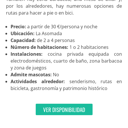
por los alrededores, hay numerosas opciones de
rutas para hacer a pie o en bici.
Precio:
a partir de 30 €/persona y noche
Ubicación:
La Asomada
Capacidad:
de 2 a 4 personas
Número de habitaciones:
1 o 2 habitaciones
Instalaciones:
cocina privada equipada con
electrodomésticos, cuarto de baño, zona barbacoa
y zona de juegos
Admite mascotas:
No
Actividades alrededor:
senderismo, rutas en
bicicleta, gastronomía y patrimonio histórico
VER DISPONIBILIDAD