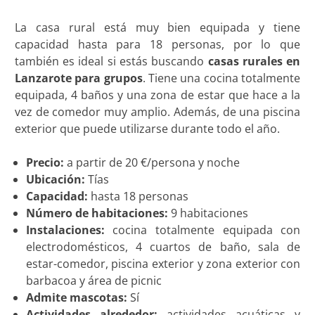
La casa rural está muy bien equipada y tiene
capacidad hasta para 18 personas, por lo que
también es ideal si estás buscando
casas rurales en
Lanzarote para grupos
. Tiene una cocina totalmente
equipada, 4 baños y una zona de estar que hace a la
vez de comedor muy amplio. Además, de una piscina
exterior que puede utilizarse durante todo el año.
Precio:
a partir de 20 €/persona y noche
Ubicación:
Tías
Capacidad:
hasta 18 personas
Número de habitaciones:
9 habitaciones
Instalaciones:
cocina totalmente equipada con
electrodomésticos, 4 cuartos de baño, sala de
estar-comedor, piscina exterior y zona exterior con
barbacoa y área de picnic
Admite mascotas:
Sí
Actividades alrededor:
actividades acuáticas y