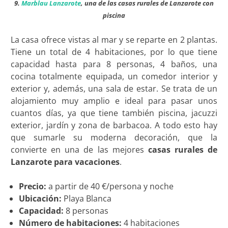
9.
Marblau Lanzarote
, una de las casas rurales de Lanzarote con
piscina
La casa ofrece vistas al mar y se reparte en 2 plantas.
Tiene un total de 4 habitaciones, por lo que tiene
capacidad hasta para 8 personas, 4 baños, una
cocina totalmente equipada, un comedor interior y
exterior y, además, una sala de estar. Se trata de un
alojamiento muy amplio e ideal para pasar unos
cuantos días, ya que tiene también piscina, jacuzzi
exterior, jardín y zona de barbacoa. A todo esto hay
que sumarle su moderna decoración, que la
convierte en una de las mejores
casas rurales de
Lanzarote para vacaciones
.
Precio:
a partir de 40 €/persona y noche
Ubicación:
Playa Blanca
Capacidad:
8 personas
Número de habitaciones:
4 habitaciones