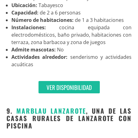
Ubicación:
Tabayesco
Capacidad:
de 2 a 6 personas
Número de habitaciones:
de 1 a 3 habitaciones
Instalaciones:
cocina equipada con
electrodomésticos, baño privado, habitaciones con
terraza, zona barbacoa y zona de juegos
Admite mascotas:
No
Actividades alrededor:
senderismo y actividades
acuáticas
VER DISPONIBILIDAD
9.
MARBLAU LANZAROTE
, UNA DE LAS
CASAS RURALES DE LANZAROTE CON
PISCINA