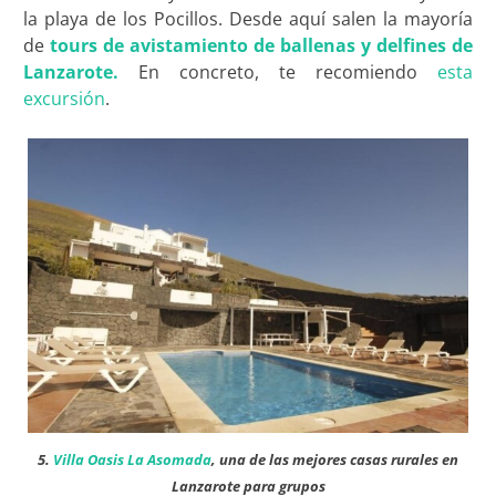
la playa de los Pocillos. Desde aquí salen la mayoría
de
tours de avistamiento de ballenas y delfines de
Lanzarote.
En concreto, te recomiendo
esta
excursión
.
5.
Villa Oasis La Asomada
, una de las mejores casas rurales en
Lanzarote para grupos