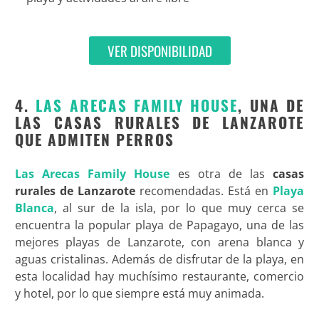
VER DISPONIBILIDAD
4.
LAS ARECAS FAMILY HOUSE
, UNA DE
LAS CASAS RURALES DE LANZAROTE
QUE ADMITEN PERROS
Las Arecas Family House
es otra de las
casas
rurales de Lanzarote
recomendadas. Está en
Playa
Blanca
, al sur de la isla, por lo que muy cerca se
encuentra la popular playa de Papagayo, una de las
mejores playas de Lanzarote, con arena blanca y
aguas cristalinas. Además de disfrutar de la playa, en
esta localidad hay muchísimo restaurante, comercio
y hotel, por lo que siempre está muy animada.