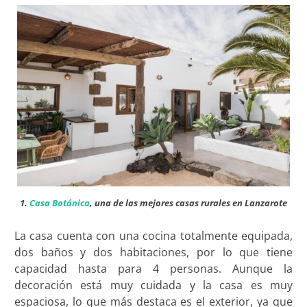
1.
Casa Botánica
, una de las mejores casas rurales en Lanzarote
La casa cuenta con una cocina totalmente equipada,
dos baños y dos habitaciones, por lo que tiene
capacidad hasta para 4 personas. Aunque la
decoración está muy cuidada y la casa es muy
espaciosa, lo que más destaca es el exterior, ya que