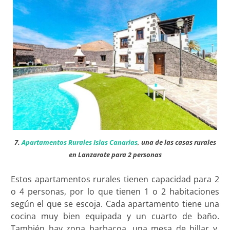
7.
Apartamentos Rurales Islas Canarias
, una de las casas rurales
en Lanzarote para 2 personas
Estos apartamentos rurales tienen capacidad para 2
o 4 personas, por lo que tienen 1 o 2 habitaciones
según el que se escoja. Cada apartamento tiene una
cocina muy bien equipada y un cuarto de baño.
También hay zona barbacoa, una mesa de billar y,