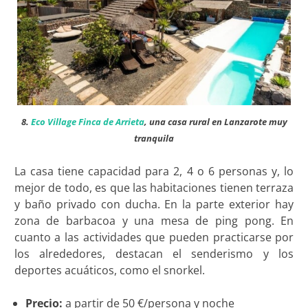
8.
Eco Village Finca de Arrieta
, una casa rural en Lanzarote muy
tranquila
La casa tiene capacidad para 2, 4 o 6 personas y, lo
mejor de todo, es que las habitaciones tienen terraza
y baño privado con ducha. En la parte exterior hay
zona de barbacoa y una mesa de ping pong. En
cuanto a las actividades que pueden practicarse por
los alrededores, destacan el senderismo y los
deportes acuáticos, como el snorkel.
Precio:
a partir de 50 €/persona y noche