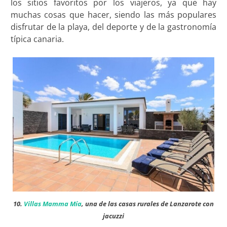
los sitios favoritos por los viajeros, ya que hay
muchas cosas que hacer, siendo las más populares
disfrutar de la playa, del deporte y de la gastronomía
típica canaria.
10.
Villas Mamma Mía
, una de las casas rurales de Lanzarote con
jacuzzi