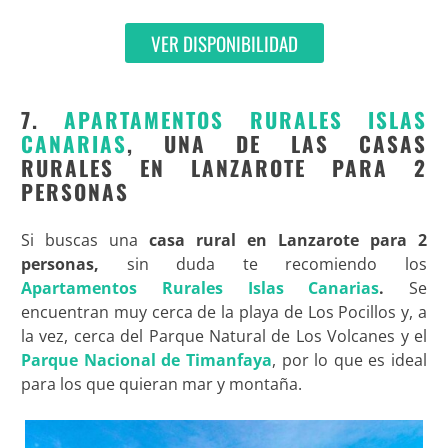
VER DISPONIBILIDAD
7.
APARTAMENTOS RURALES ISLAS
CANARIAS
, UNA DE LAS CASAS
RURALES EN LANZAROTE PARA 2
PERSONAS
Si buscas una
casa rural en Lanzarote para 2
personas,
sin duda te recomiendo los
Apartamentos Rurales Islas Canarias
.
Se
encuentran muy cerca de la playa de Los Pocillos y, a
la vez, cerca del Parque Natural de Los Volcanes y el
Parque Nacional de Timanfaya
, por lo que es ideal
para los que quieran mar y montaña.