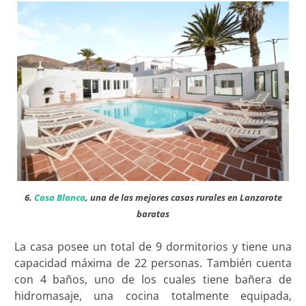
6.
Casa Blanca
, una de las mejores casas rurales en Lanzarote
baratas
La casa posee un total de 9 dormitorios y tiene una
capacidad máxima de 22 personas. También cuenta
con 4 baños, uno de los cuales tiene bañera de
hidromasaje, una cocina totalmente equipada,