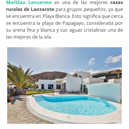
Marblau Lanzarote
es una de las mejores
casas
rurales de Lanzarote
para grupos pequeños, ya que
se encuentra en Playa Blanca. Esto significa que cerca
se encuentra la playa de Papagayo, considerada por
su arena fina y blanca y sus aguas cristalinas una de
las mejores de la isla.