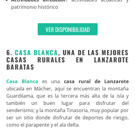
patrimonio histórico
VER DISPONIBILIDAD
6.
CASA BLANCA
, UNA DE LAS MEJORES
CASAS RURALES EN LANZAROTE
BARATAS
Casa Blanca
es una
casa rural de Lanzarote
ubicada en Mácher, aquí se encuentran la montaña
Guardilama, que es la tercera más alta de la isla y
también un buen lugar para disfrutar del
senderismo; y la montaña Tinasoria, muy popular por
ser un sitio donde disfrutar de deportes de riesgo,
como el parapente y el ala delta.