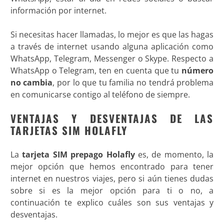
información por internet.
Si necesitas hacer llamadas, lo mejor es que las hagas
a través de internet usando alguna aplicación como
WhatsApp, Telegram, Messenger o Skype. Respecto a
WhatsApp o Telegram, ten en cuenta que tu
número
no cambia
, por lo que tu familia no tendrá problema
en comunicarse contigo al teléfono de siempre.
VENTAJAS Y DESVENTAJAS DE LAS
TARJETAS SIM HOLAFLY
La
tarjeta SIM prepago Holafly
es, de momento, la
mejor opción que hemos encontrado para tener
internet en nuestros viajes, pero si aún tienes dudas
sobre si es la mejor opción para ti o no, a
continuación te explico cuáles son sus ventajas y
desventajas.