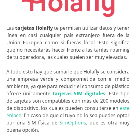
Las
tarjetas Holafly
te permiten utilizar datos y tener
línea en casi cualquier país extranjero fuera de la
Unión Europea como si fueras local. Esto significa
que no necesitarás hacer frente a las tarifas roaming
de tu operadora, las cuales suelen ser muy elevadas.
A todo esto hay que sumarle que Holafly se considera
una empresa verde y comprometida con el medio
ambiente, ya que para reducir el consumo de plástico
ofrece únicamente
tarjetas SIM digitales
. Este tipo
de tarjetas son compatibles con más de 200 modelos
de dispositivo, los cuales pueden consultarse en
este
enlace
. En caso de que el tuyo no lo sea puedes optar
por una SIM física de
SimOptions
, que es otra muy
buena opción.