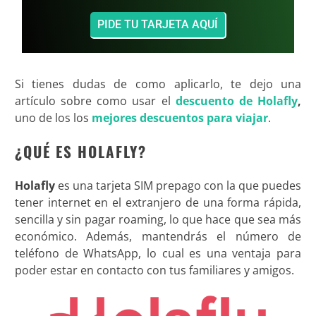
PIDE TU TARJETA AQUÍ
Si tienes dudas de como aplicarlo, te dejo una
artículo sobre como usar el
descuento de Holafly
,
uno de los los
mejores descuentos para viajar
.
¿QUÉ ES HOLAFLY?
Holafly
es una tarjeta SIM prepago con la que puedes
tener internet en el extranjero de una forma rápida,
sencilla y sin pagar roaming, lo que hace que sea más
económico. Además, mantendrás el número de
teléfono de WhatsApp, lo cual es una ventaja para
poder estar en contacto con tus familiares y amigos.