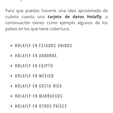
Para que puedas hacerte una idea aproximada de
cuánto cuesta una
tarjeta de datos Holafly
, a
continuación tienes como ejemplo algunos de los
países en los que tiene cobertura.
HOLAFLY EN ESTADOS UNIDOS
HOLAFLY EN ANDORRA
HOLAFLY EN EGIPTO
HOLAFLY EN MÉXICO
HOLAFLY EN COSTA RICA
HOLAFLY EN MARRUECOS
HOLAFLY EN OTROS PAÍSES