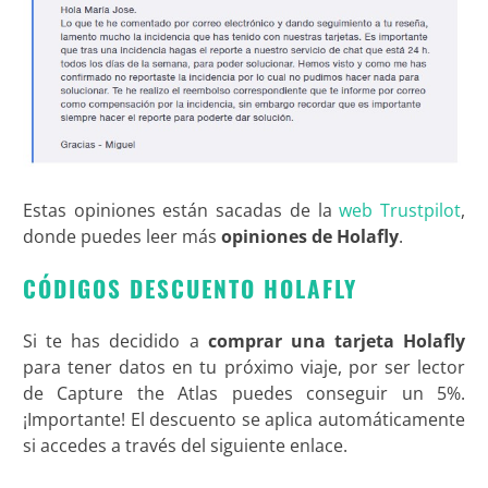
Estas opiniones están sacadas de la
web Trustpilot
,
donde puedes leer más
opiniones de Holafly
.
CÓDIGOS DESCUENTO HOLAFLY
Si te has decidido a
comprar una tarjeta Holafly
para tener datos en tu próximo viaje, por ser lector
de Capture the Atlas puedes conseguir un 5%.
¡Importante! El descuento se aplica automáticamente
si accedes a través del siguiente enlace.