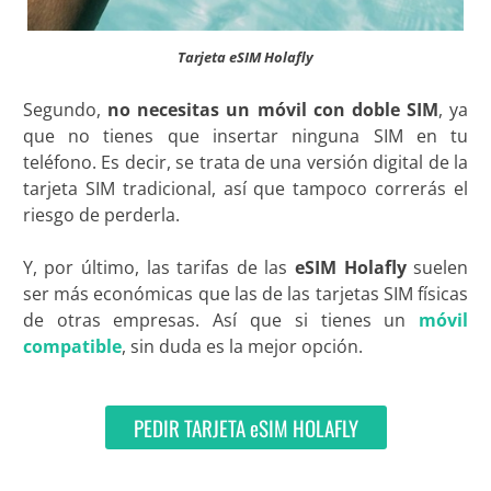
Tarjeta eSIM Holafly
Segundo,
no necesitas un móvil con doble SIM
, ya
que no tienes que insertar ninguna SIM en tu
teléfono. Es decir, se trata de una versión digital de la
tarjeta SIM tradicional, así que tampoco correrás el
riesgo de perderla.
Y, por último, las tarifas de las
eSIM Holafly
suelen
ser más económicas que las de las tarjetas SIM físicas
de otras empresas. Así que si tienes un
móvil
compatible
, sin duda es la mejor opción.
PEDIR TARJETA eSIM HOLAFLY