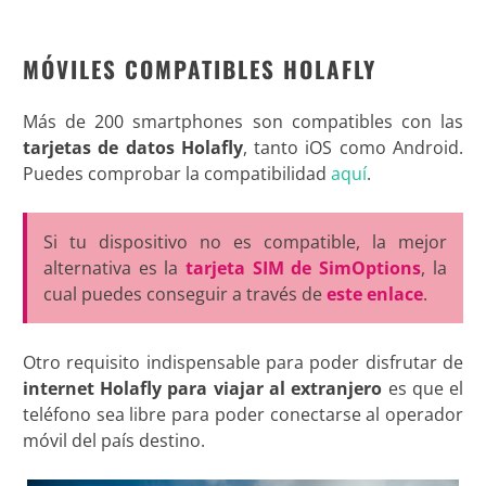
MÓVILES COMPATIBLES HOLAFLY
Más de 200 smartphones son compatibles con las
tarjetas de datos Holafly
, tanto iOS como Android.
Puedes comprobar la compatibilidad
aquí
.
Si tu dispositivo no es compatible, la mejor
alternativa es la
tarjeta SIM de SimOptions
, la
cual puedes conseguir a través de
este enlace
.
Otro requisito indispensable para poder disfrutar de
internet Holafly para viajar al extranjero
es que el
teléfono sea libre para poder conectarse al operador
móvil del país destino.