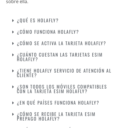
sobre ella.
¿QUÉ ES HOLAFLY?
¿CÓMO FUNCIONA HOLAFLY?
¿CÓMO SE ACTIVA LA TARJETA HOLAFLY?
¿CUÁNTO CUESTAN LAS TARJETAS ESIM
HOLAFLY?
¿TIENE HOLAFLY SERVICIO DE ATENCIÓN AL
CLIENTE?
¿SON TODOS LOS MÓVILES COMPATIBLES
CON LA TARJETA ESIM HOLAFLY?
¿EN QUÉ PAÍSES FUNCIONA HOLAFLY?
¿CÓMO SE RECIBE LA TARJETA ESIM
PREPAGO HOLAFLY?