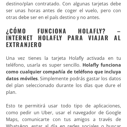
destino/plan contratado. Con algunas tarjetas debe
ser unas horas antes de coger el vuelo, pero con
otras debe ser en el país destino y no antes.
¿CÓMO FUNCIONA HOLAFLY? –
INTERNET HOLAFLY PARA VIAJAR AL
EXTRANJERO
Una vez tienes la tarjeta Holafly activada en tu
teléfono, usarla es super sencillo.
Holafly funciona
como cualquier compañía de teléfono que incluya
datos móviles
. Simplemente podrás gastar los datos
del plan seleccionado durante los días que dure el
plan.
Esto te permitirá usar todo tipo de aplicaciones,
como pedir un Uber, usar el navegador de Google
Maps, comunicarte con tus amigos a través de
WhatsApp, estar al día en redes sociales o buscar