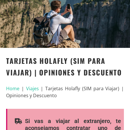
TARJETAS HOLAFLY (SIM PARA
VIAJAR) | OPINIONES Y DESCUENTO
Home
|
Viajes
|
Tarjetas Holafly (SIM para Viajar) |
Opiniones y Descuento
Si vas a viajar al extranjero, te
aconsejamos contratar uno de