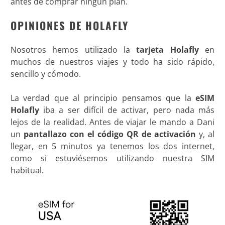
antes de comprar ningún plan.
OPINIONES DE HOLAFLY
Nosotros hemos utilizado la
tarjeta Holafly
en
muchos de nuestros viajes y todo ha sido rápido,
sencillo y cómodo.
La verdad que al principio pensamos que la
eSIM
Holafly
iba a ser difícil de activar, pero nada más
lejos de la realidad. Antes de viajar le mando a Dani
un
pantallazo con el código QR de activación
y, al
llegar, en 5 minutos ya tenemos los dos internet,
como si estuviésemos utilizando nuestra SIM
habitual.