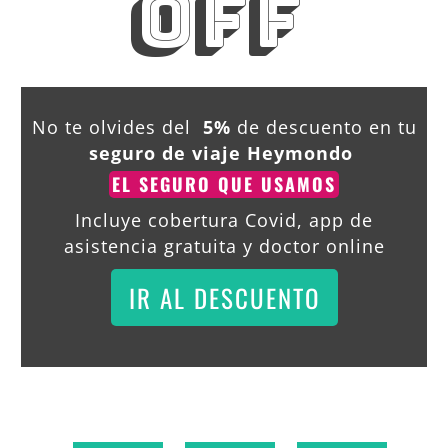
OFF
No te olvides del
5%
de descuento en tu
seguro de viaje Heymondo
EL SEGURO QUE USAMOS
Incluye cobertura Covid, app de
asistencia gratuita y doctor online
IR AL DESCUENTO