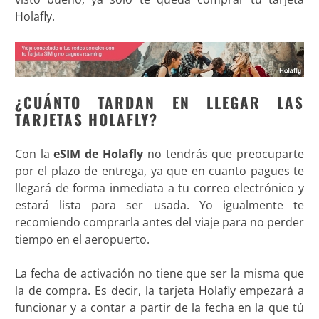
Holafly.
¿CUÁNTO TARDAN EN LLEGAR LAS
TARJETAS HOLAFLY?
Con la
eSIM de Holafly
no tendrás que preocuparte
por el plazo de entrega, ya que en cuanto pagues te
llegará de forma inmediata a tu correo electrónico y
estará lista para ser usada. Yo igualmente te
recomiendo comprarla antes del viaje para no perder
tiempo en el aeropuerto.
La fecha de activación no tiene que ser la misma que
la de compra. Es decir, la tarjeta Holafly empezará a
funcionar y a contar a partir de la fecha en la que tú