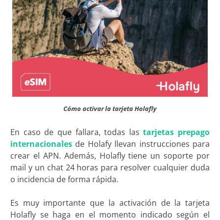
Cómo activar la tarjeta Holafly
En caso de que fallara, todas las
tarjetas prepago
internacionales
de Holafy llevan instrucciones para
crear el APN. Además, Holafly tiene un soporte por
mail y un chat 24 horas para resolver cualquier duda
o incidencia de forma rápida.
Es muy importante que la activación de la tarjeta
Holafly se haga en el momento indicado según el