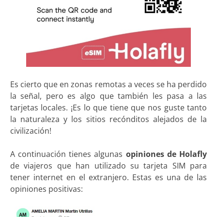
Es cierto que en zonas remotas a veces se ha perdido
la señal, pero es algo que también les pasa a las
tarjetas locales. ¡Es lo que tiene que nos guste tanto
la naturaleza y los sitios recónditos alejados de la
civilización!
A continuación tienes algunas
opiniones de Holafly
de viajeros que han utilizado su tarjeta SIM para
tener internet en el extranjero. Estas es una de las
opiniones positivas: