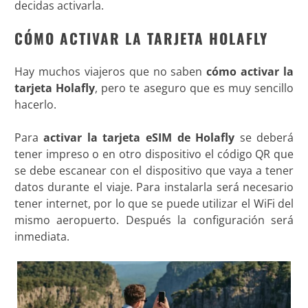
decidas activarla.
CÓMO ACTIVAR LA TARJETA HOLAFLY
Hay muchos viajeros que no saben
cómo activar la
tarjeta Holafly
, pero te aseguro que es muy sencillo
hacerlo.
Para
activar la tarjeta eSIM de Holafly
se deberá
tener impreso o en otro dispositivo el código QR que
se debe escanear con el dispositivo que vaya a tener
datos durante el viaje. Para instalarla será necesario
tener internet, por lo que se puede utilizar el WiFi del
mismo aeropuerto. Después la configuración será
inmediata.