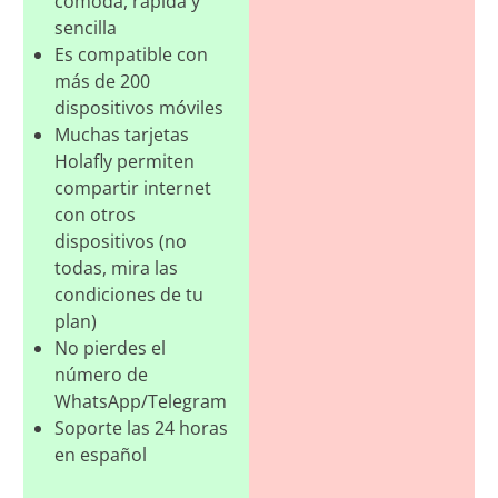
cómoda, rápida y
sencilla
Es compatible con
más de 200
dispositivos móviles
Muchas tarjetas
Holafly permiten
compartir internet
con otros
dispositivos (no
todas, mira las
condiciones de tu
plan)
No pierdes el
número de
WhatsApp/Telegram
Soporte las 24 horas
en español