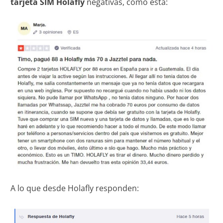
tarjeta SIM Holafly
negativas, como esta:
A lo que desde Holafly responden: