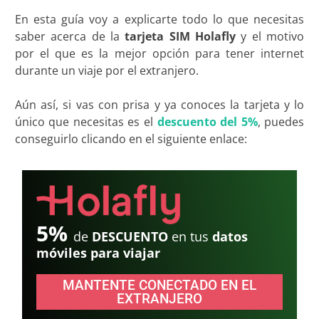
En esta guía voy a explicarte todo lo que necesitas
saber acerca de la
tarjeta SIM Holafly
y el motivo
por el que es la mejor opción para tener internet
durante un viaje por el extranjero.
Aún así, si vas con prisa y ya conoces la tarjeta y lo
único que necesitas es el
descuento del 5%
, puedes
conseguirlo clicando en el siguiente enlace:
5%
de
DESCUENTO
en tus
datos
móviles para viajar
MANTENTE CONECTADO EN EL
EXTRANJERO