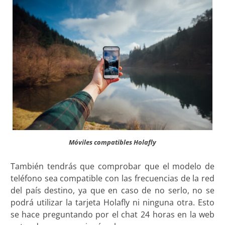
Móviles compatibles Holafly
También tendrás que comprobar que el modelo de
teléfono sea compatible con las frecuencias de la red
del país destino, ya que en caso de no serlo, no se
podrá utilizar la tarjeta Holafly ni ninguna otra. Esto
se hace preguntando por el chat 24 horas en la web