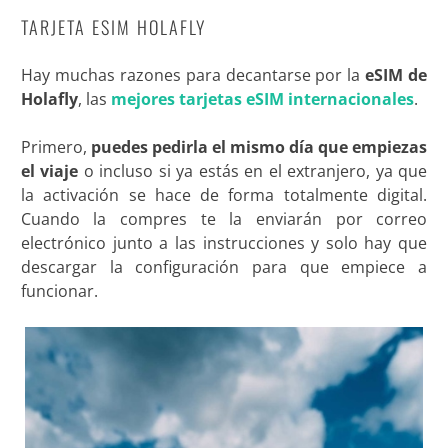
TARJETA ESIM HOLAFLY
Hay muchas razones para decantarse por la
eSIM de
Holafly
, las
mejores tarjetas eSIM internacionales
.
Primero,
puedes pedirla el mismo día que empiezas
el viaje
o incluso si ya estás en el extranjero, ya que
la activación se hace de forma totalmente digital.
Cuando la compres te la enviarán por correo
electrónico junto a las instrucciones y solo hay que
descargar la configuración para que empiece a
funcionar.