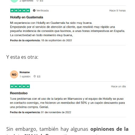
Y esta es otra:
Sin embargo, también hay algunas
opiniones de la