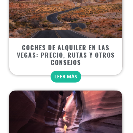
COCHES DE ALQUILER EN LAS
VEGAS: PRECIO, RUTAS Y OTROS
CONSEJOS
LEER MÁS