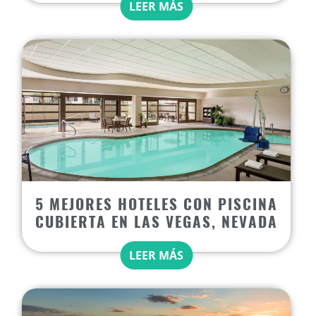
LEER MÁS
5 MEJORES HOTELES CON PISCINA
CUBIERTA EN LAS VEGAS, NEVADA
LEER MÁS