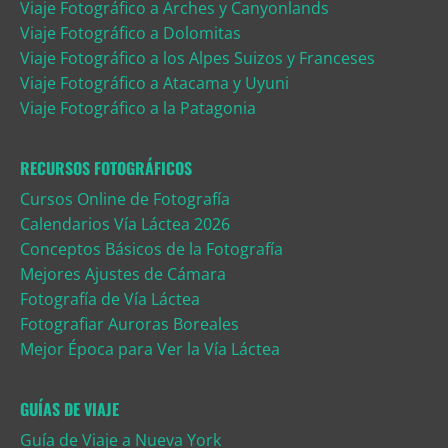
Viaje Fotográfico a Arches y Canyonlands
Viaje Fotográfico a Dolomitas
Viaje Fotográfico a los Alpes Suizos y Franceses
Viaje Fotográfico a Atacama y Uyuni
Viaje Fotográfico a la Patagonia
RECURSOS FOTOGRÁFICOS
Cursos Online de Fotografía
Calendarios Vía Láctea 2026
Conceptos Básicos de la Fotografía
Mejores Ajustes de Cámara
Fotografía de Vía Láctea
Fotografiar Auroras Boreales
Mejor Época para Ver la Vía Láctea
GUÍAS DE VIAJE
Guía de Viaje a Nueva York