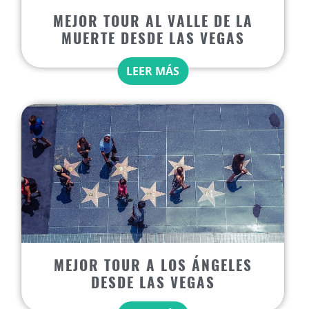
MEJOR TOUR AL VALLE DE LA
MUERTE DESDE LAS VEGAS
LEER MÁS
MEJOR TOUR A LOS ÁNGELES
DESDE LAS VEGAS