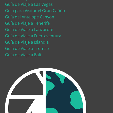
Guía de Viaje a Las Vegas
Guía para Visitar el Gran Cañón
Guía del Antelope Canyon
Guía de Viaje a Tenerife
Guía de Viaje a Lanzarote
Guía de Viaje a Fuerteventura
Guía de Viaje a Islandia
Guía de Viaje a Tromso
Guía de Viaje a Bali