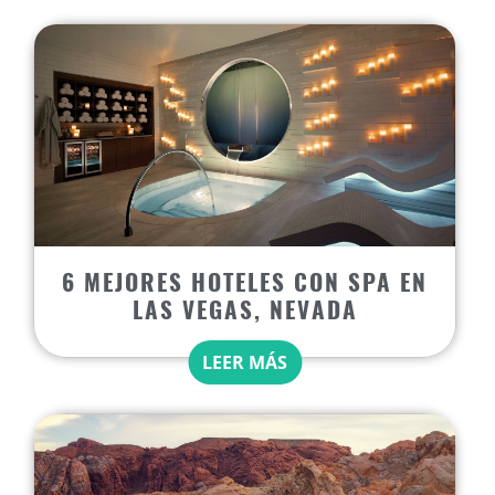
6 MEJORES HOTELES CON SPA EN
LAS VEGAS, NEVADA
LEER MÁS