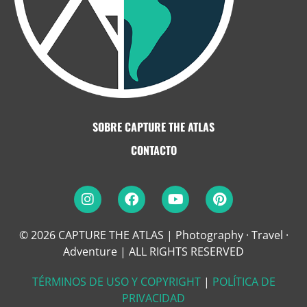
SOBRE CAPTURE THE ATLAS
CONTACTO
© 2026 CAPTURE THE ATLAS | Photography · Travel ·
Adventure
|
ALL RIGHTS RESERVED
TÉRMINOS DE USO Y COPYRIGHT
|
POLÍTICA DE
PRIVACIDAD