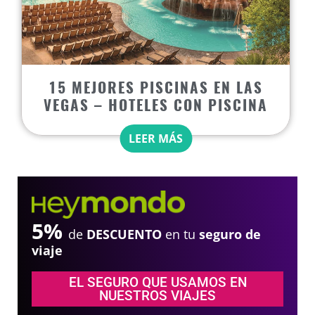
15 MEJORES PISCINAS EN LAS
VEGAS – HOTELES CON PISCINA
LEER MÁS
5%
de
DESCUENTO
en tu
seguro de
viaje
EL SEGURO QUE USAMOS EN
NUESTROS VIAJES