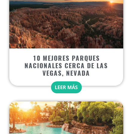
10 MEJORES PARQUES
NACIONALES CERCA DE LAS
VEGAS, NEVADA
LEER MÁS