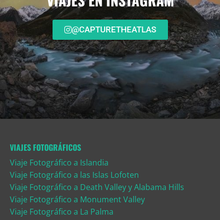
@CAPTURETHEATLAS
VIAJES FOTOGRÁFICOS
Viaje Fotográfico a Islandia
Viaje Fotográfico a las Islas Lofoten
Viaje Fotográfico a Death Valley y Alabama Hills
Viaje Fotográfico a Monument Valley
Viaje Fotográfico a La Palma