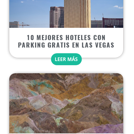
10 MEJORES HOTELES CON
PARKING GRATIS EN LAS VEGAS
LEER MÁS