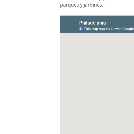
parques y jardines.