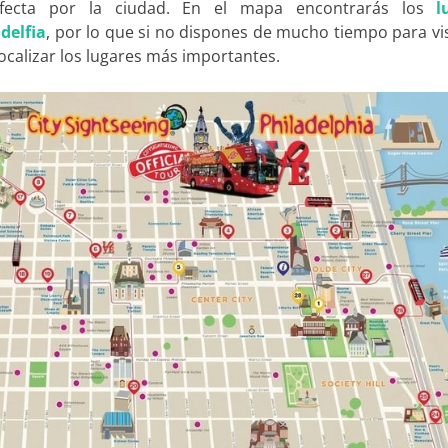
rfecta por la ciudad. En el mapa encontrarás los
l
delfia
, por lo que si no dispones de mucho tiempo para vis
ocalizar los lugares más importantes.