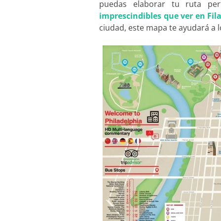
puedas elaborar tu ruta pe
imprescindibles que ver en Fila
ciudad, este mapa te ayudará a l