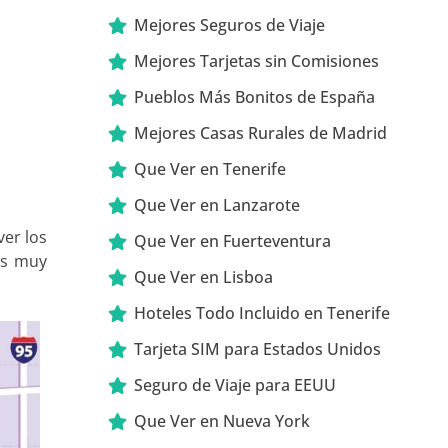
Mejores Seguros de Viaje
Mejores Tarjetas sin Comisiones
Pueblos Más Bonitos de España
Mejores Casas Rurales de Madrid
Que Ver en Tenerife
Que Ver en Lanzarote
ver los
Que Ver en Fuerteventura
 es muy
Que Ver en Lisboa
Hoteles Todo Incluido en Tenerife
Tarjeta SIM para Estados Unidos
Seguro de Viaje para EEUU
Que Ver en Nueva York