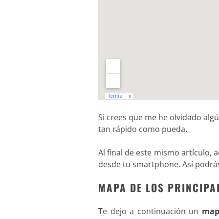
Si crees que me he olvidado algú
tan rápido como pueda.
Al final de este mismo artículo
desde tu smartphone. Así podrás l
MAPA DE LOS PRINCIPAL
Te dejo a continuación un
mapa