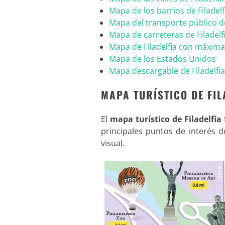
Mapa de los barrios de Filadelf
Mapa del transporte público de
Mapa de carreteras de Filadelf
Mapa de Filadelfia con máxima
Mapa de los Estados Unidos
Mapa descargable de Filadelfia
MAPA TURÍSTICO DE FIL
El
mapa turístico de Filadelfia
principales puntos de interés d
visual.