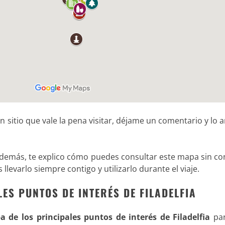
n sitio que vale la pena visitar, déjame un comentario y lo 
, además, te explico cómo puedes consultar este mapa sin c
levarlo siempre contigo y utilizarlo durante el viaje
.
ES PUNTOS DE INTERÉS DE FILADELFIA
 de los principales puntos de interés de Filadelfia
par