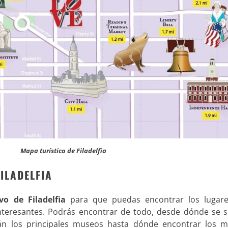
Mapa turístico de Filadelfia
ILADELFIA
vo de Filadelfia
para que puedas encontrar los lugar
teresantes. Podrás encontrar de todo, desde dónde se si
án los principales museos hasta dónde encontrar los m