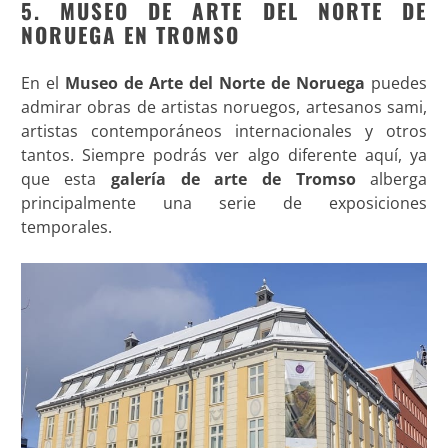
5. MUSEO DE ARTE DEL NORTE DE
NORUEGA EN TROMSO
En el
Museo de Arte del Norte de Noruega
puedes
admirar obras de artistas noruegos, artesanos sami,
artistas contemporáneos internacionales y otros
tantos. Siempre podrás ver algo diferente aquí, ya
que esta
galería de arte de Tromso
alberga
principalmente una serie de exposiciones
temporales.