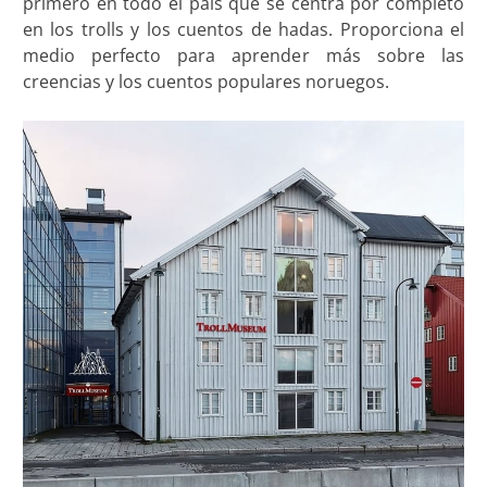
primero en todo el país que se centra por completo
en los trolls y los cuentos de hadas. Proporciona el
medio perfecto para aprender más sobre las
creencias y los cuentos populares noruegos.