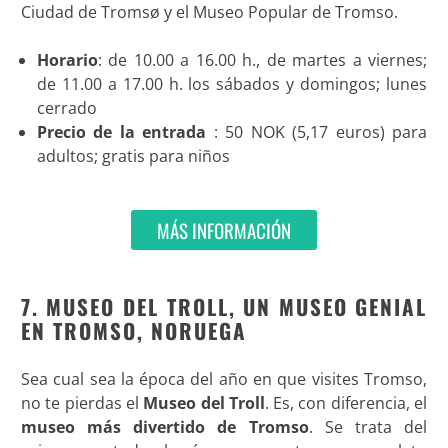
Ciudad de Tromsø y el Museo Popular de Tromso.
Horario
: de 10.00 a 16.00 h., de martes a viernes;
de 11.00 a 17.00 h. los sábados y domingos; lunes
cerrado
Precio de la entrada
: 50 NOK (5,17 euros) para
adultos; gratis para niños
MÁS INFORMACIÓN
7. MUSEO DEL TROLL, UN MUSEO GENIAL
EN TROMSO, NORUEGA
Sea cual sea la época del año en que visites Tromso,
no te pierdas el
Museo del Troll
. Es, con diferencia, el
museo más divertido de Tromso
. Se trata del