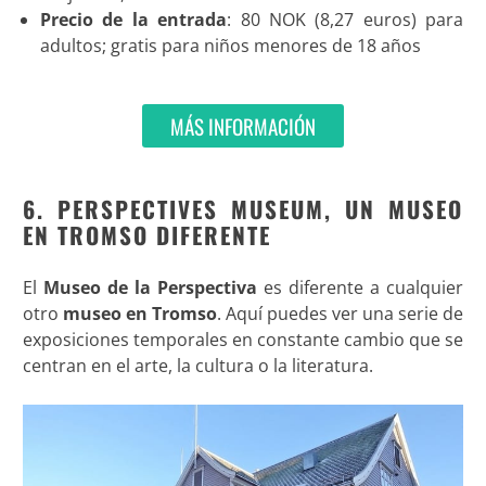
Precio de la entrada
: 80 NOK (8,27 euros) para
adultos; gratis para niños menores de 18 años
MÁS INFORMACIÓN
6. PERSPECTIVES MUSEUM, UN MUSEO
EN TROMSO DIFERENTE
El
Museo de la Perspectiva
es diferente a cualquier
otro
museo en Tromso
. Aquí puedes ver una serie de
exposiciones temporales en constante cambio que se
centran en el arte, la cultura o la literatura.