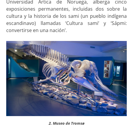
Universidad Ártica de Noruega, alberga cinco
exposiciones permanentes, incluidas dos sobre la
cultura y la historia de los sami (un pueblo indígena
escandinavo) llamadas ‘Cultura sami’ y ‘Sápmi:
convertirse en una nación’.
2. Museo de Tromsø