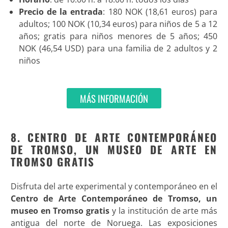
Precio de la entrada
: 180 NOK (18,61 euros) para
adultos; 100 NOK (10,34 euros) para niños de 5 a 12
años; gratis para niños menores de 5 años; 450
NOK (46,54 USD) para una familia de 2 adultos y 2
niños
MÁS INFORMACIÓN
8. CENTRO DE ARTE CONTEMPORÁNEO
DE TROMSO, UN MUSEO DE ARTE EN
TROMSO GRATIS
Disfruta del arte experimental y contemporáneo en el
Centro de Arte Contemporáneo de Tromso, un
museo en Tromso gratis
y la institución de arte más
antigua del norte de Noruega. Las exposiciones