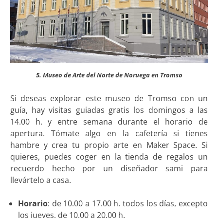
5. Museo de Arte del Norte de Noruega en Tromso
Si deseas explorar este museo de Tromso con un
guía, hay visitas guiadas gratis los domingos a las
14.00 h. y entre semana durante el horario de
apertura. Tómate algo en la cafetería si tienes
hambre y crea tu propio arte en Maker Space. Si
quieres, puedes coger en la tienda de regalos un
recuerdo hecho por un diseñador sami para
llevártelo a casa.
Horario
: de 10.00 a 17.00 h. todos los días, excepto
los jueves, de 10.00 a 20.00 h.