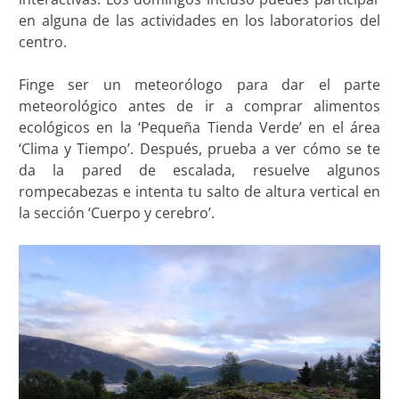
en alguna de las actividades en los laboratorios del
centro.
Finge ser un meteorólogo para dar el parte
meteorológico antes de ir a comprar alimentos
ecológicos en la ‘Pequeña Tienda Verde’ en el área
‘Clima y Tiempo’. Después, prueba a ver cómo se te
da la pared de escalada, resuelve algunos
rompecabezas e intenta tu salto de altura vertical en
la sección ‘Cuerpo y cerebro’.