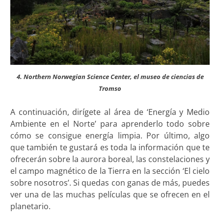
4. Northern Norwegian Science Center, el museo de ciencias de
Tromso
A continuación, dirígete al área de ‘Energía y Medio
Ambiente en el Norte’ para aprenderlo todo sobre
cómo se consigue energía limpia. Por último, algo
que también te gustará es toda la información que te
ofrecerán sobre la aurora boreal, las constelaciones y
el campo magnético de la Tierra en la sección ‘El cielo
sobre nosotros’. Si quedas con ganas de más, puedes
ver una de las muchas películas que se ofrecen en el
planetario.