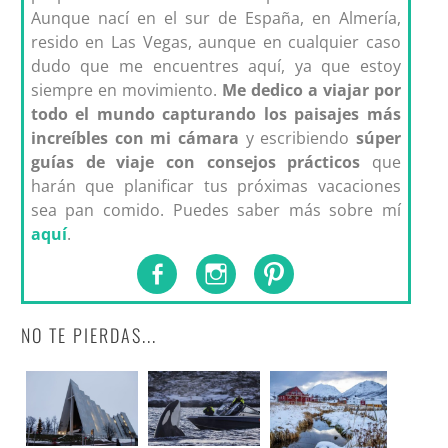
Aunque nací en el sur de España, en Almería,
resido en Las Vegas, aunque en cualquier caso
dudo que me encuentres aquí, ya que estoy
siempre en movimiento.
Me dedico a viajar por
todo el mundo capturando los paisajes más
increíbles con mi cámara
y escribiendo
súper
guías de viaje con consejos prácticos
que
harán que planificar tus próximas vacaciones
sea pan comido. Puedes saber más sobre mí
aquí
.
NO TE PIERDAS...