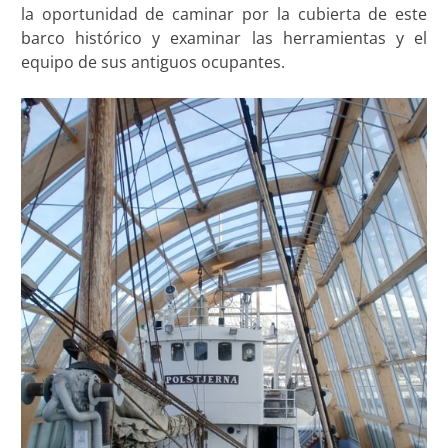
la oportunidad de caminar por la cubierta de este
barco histórico y examinar las herramientas y el
equipo de sus antiguos ocupantes.