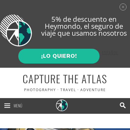
5% de descuento en
Heymondo
, el seguro de
viaje que usamos nosotros
ENGLISH
ESPAÑOL
¡LO QUIERO!
CAPTURE THE ATLAS
PHOTOGRAPHY · TRAVEL · ADVENTURE
MENÚ