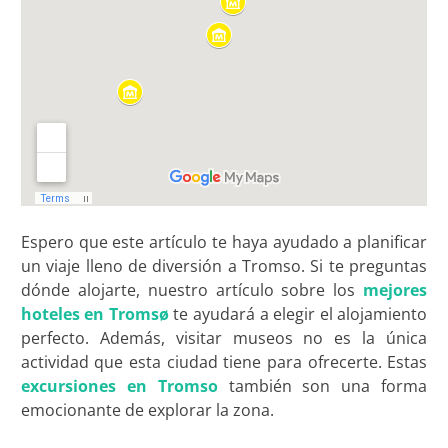
Espero que este artículo te haya ayudado a planificar
un viaje lleno de diversión a Tromso. Si te preguntas
dónde alojarte, nuestro artículo sobre los
mejores
hoteles en Tromsø
te ayudará a elegir el alojamiento
perfecto. Además, visitar museos no es la única
actividad que esta ciudad tiene para ofrecerte. Estas
excursiones en Tromso
también son una forma
emocionante de explorar la zona.