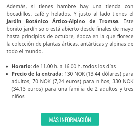
Además, si tienes hambre hay una tienda con
bocadillos, café y helados. Y justo al lado tienes el
Jardín Botánico Ártico-Alpino de Tromsø
. Este
bonito jardín solo está abierto desde finales de mayo
hasta principios de octubre, época en la que florece
la colección de plantas árticas, antárticas y alpinas de
todo el mundo.
Horario
: de 11.00 h. a 16.00 h. todos los días
Precio de la entrada
: 130 NOK (13,44 dólares) para
adultos; 70 NOK (7,24 euros) para niños; 330 NOK
(34,13 euros) para una familia de 2 adultos y tres
niños
MÁS INFORMACIÓN