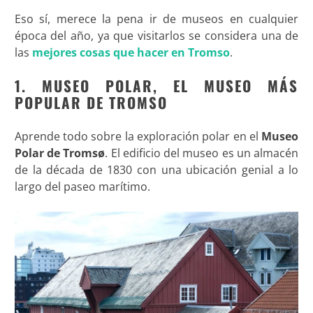
Eso sí, merece la pena ir de museos en cualquier
época del año, ya que visitarlos se considera una de
las
mejores cosas que hacer en Tromso
.
1. MUSEO POLAR, EL MUSEO MÁS
POPULAR DE TROMSO
Aprende todo sobre la exploración polar en el
Museo
Polar de Tromsø
. El edificio del museo es un almacén
de la década de 1830 con una ubicación genial a lo
largo del paseo marítimo.