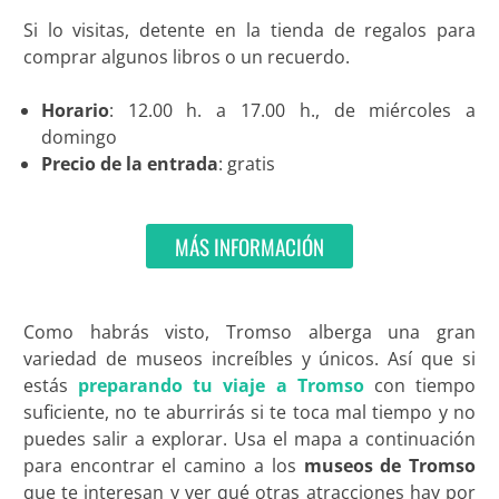
Si lo visitas, detente en la tienda de regalos para
comprar algunos libros o un recuerdo.
Horario
: 12.00 h. a 17.00 h., de miércoles a
domingo
Precio de la entrada
: gratis
MÁS INFORMACIÓN
Como habrás visto, Tromso alberga una gran
variedad de museos increíbles y únicos. Así que si
estás
preparando tu viaje a Tromso
con tiempo
suficiente, no te aburrirás si te toca mal tiempo y no
puedes salir a explorar. Usa el mapa a continuación
para encontrar el camino a los
museos de Tromso
que te interesan y ver qué otras atracciones hay por