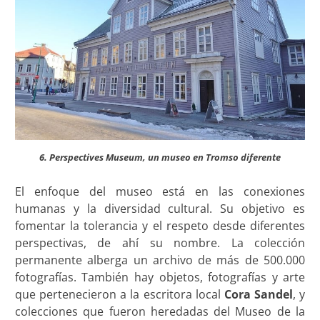
6. Perspectives Museum, un museo en Tromso diferente
El enfoque del museo está en las conexiones
humanas y la diversidad cultural. Su objetivo es
fomentar la tolerancia y el respeto desde diferentes
perspectivas, de ahí su nombre. La colección
permanente alberga un archivo de más de 500.000
fotografías. También hay objetos, fotografías y arte
que pertenecieron a la escritora local
Cora Sandel
, y
colecciones que fueron heredadas del Museo de la