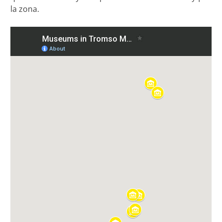
la zona.