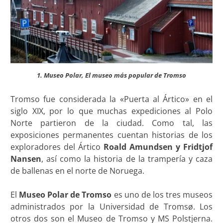
1. Museo Polar, El museo más popular de Tromso
Tromso fue considerada la «Puerta al Ártico» en el
siglo XIX, por lo que muchas expediciones al Polo
Norte partieron de la ciudad. Como tal, las
exposiciones permanentes cuentan historias de los
exploradores del Ártico
Roald Amundsen y Fridtjof
Nansen
, así como la historia de la trampería y caza
de ballenas en el norte de Noruega.
El
Museo Polar de Tromso
es uno de los tres museos
administrados por la Universidad de Tromsø. Los
otros dos son el Museo de Tromso y MS Polstjerna.