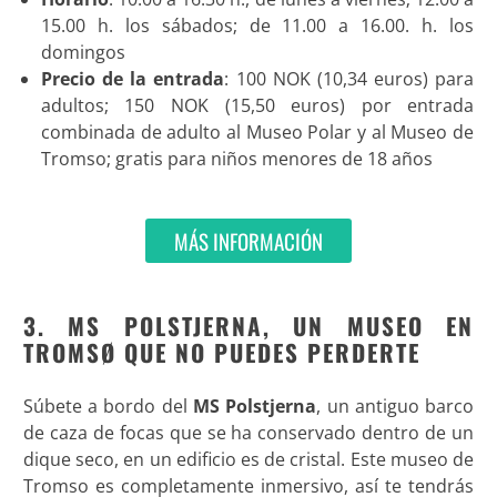
15.00 h. los sábados; de 11.00 a 16.00. h. los
domingos
Precio de la entrada
: 100 NOK (10,34 euros) para
adultos; 150 NOK (15,50 euros) por entrada
combinada de adulto al Museo Polar y al Museo de
Tromso; gratis para niños menores de 18 años
MÁS INFORMACIÓN
3. MS POLSTJERNA, UN MUSEO EN
TROMSØ QUE NO PUEDES PERDERTE
Súbete a bordo del
MS Polstjerna
, un antiguo barco
de caza de focas que se ha conservado dentro de un
dique seco, en un edificio es de cristal. Este museo de
Tromso es completamente inmersivo, así te tendrás