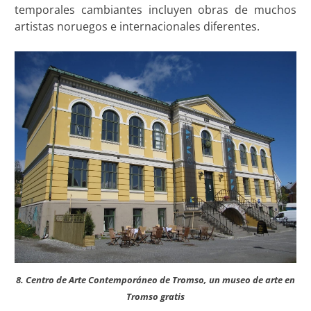
temporales cambiantes incluyen obras de muchos
artistas noruegos e internacionales diferentes.
8. Centro de Arte Contemporáneo de Tromso, un museo de arte en
Tromso gratis