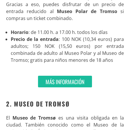
Gracias a eso, puedes disfrutar de un precio de
entrada reducido al
Museo Polar de Tromso
si
compras un ticket combinado.
Horario
: de 11.00 h. a 17.00 h. todos los días
Precio de la entrada
: 100 NOK (10,34 euros) para
adultos; 150 NOK (15,50 euros) por entrada
combinada de adulto al Museo Polar y al Museo de
Tromso; gratis para niños menores de 18 años
MÁS INFORMACIÓN
2. MUSEO DE TROMSØ
El
Museo de Tromsø
es una visita obligada en la
ciudad. También conocido como el Museo de la