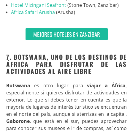
Hotel Mizingani Seafront
(Stone Town, Zanzíbar)
Africa Safari Arusha
(Arusha)
MEJORES HOTELES EN ZANZÍBAR
7. BOTSWANA, UNO DE LOS DESTINOS DE
ÁFRICA PARA DISFRUTAR DE LAS
ACTIVIDADES AL AIRE LIBRE
Botswana
es otro lugar para
viajar a África
,
especialmente si quieres disfrutar de actividades en
exterior. Lo que sí debes tener en cuenta es que la
mayoría de lugares de interés turístico se encuentran
en el norte del país, aunque si aterrizas en la capital,
Gaborone
, que está en el sur, puedes aprovechar
para conocer sus museos e ir de compras, así como