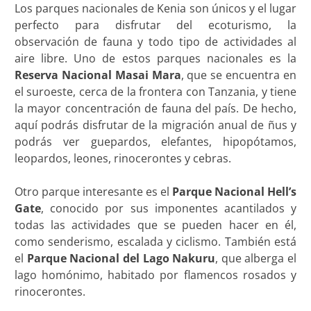
Los parques nacionales de Kenia son únicos y el lugar
perfecto para disfrutar del ecoturismo, la
observación de fauna y todo tipo de actividades al
aire libre. Uno de estos parques nacionales es la
Reserva Nacional Masai Mara
, que se encuentra en
el suroeste, cerca de la frontera con Tanzania, y tiene
la mayor concentración de fauna del país. De hecho,
aquí podrás disfrutar de la migración anual de ñus y
podrás ver guepardos, elefantes, hipopótamos,
leopardos, leones, rinocerontes y cebras.
Otro parque interesante es el
Parque Nacional Hell’s
Gate
, conocido por sus imponentes acantilados y
todas las actividades que se pueden hacer en él,
como senderismo, escalada y ciclismo. También está
el
Parque Nacional del Lago Nakuru
, que alberga el
lago homónimo, habitado por flamencos rosados y
rinocerontes.