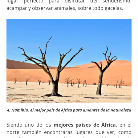
lugar perfecto para disfrutar del senderismo,
acampar y observar animales, sobre todo gacelas.
4. Namibia, el mejor país de África para amantes de la naturaleza
Siendo uno de los
mejores países de África
, en el
norte también encontrarás lugares que ver, como