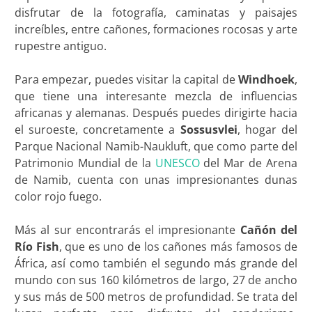
disfrutar de la fotografía, caminatas y paisajes
increíbles, entre cañones, formaciones rocosas y arte
rupestre antiguo.
Para empezar, puedes visitar la capital de
Windhoek
,
que tiene una interesante mezcla de influencias
africanas y alemanas. Después puedes dirigirte hacia
el suroeste, concretamente a
Sossusvlei
, hogar del
Parque Nacional Namib-Naukluft, que como parte del
Patrimonio Mundial de la
UNESCO
del Mar de Arena
de Namib, cuenta con unas impresionantes dunas
color rojo fuego.
Más al sur encontrarás el impresionante
Cañón del
Río Fish
, que es uno de los cañones más famosos de
África, así como también el segundo más grande del
mundo con sus 160 kilómetros de largo, 27 de ancho
y sus más de 500 metros de profundidad. Se trata del