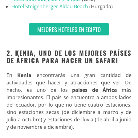
Hotel Steigenberger Aldau Beach
(Hurgada)
MEJORES HOTELES EN EGIPTO
2. KENIA, UNO DE LOS MEJORES PAÍSES
DE ÁFRICA PARA HACER UN SAFARI
En
Kenia
encontrarás una gran cantidad de
actividades que hacer y atracciones que ver. De
hecho, es uno de los
países de África
más
impresionantes. El país se encuentra a ambos lados
del ecuador, por lo que no tiene cuatro estaciones,
sino estaciones secas (de diciembre a marzo y de
julio a octubre) y estaciones de lluvia (de abril a junio
y de noviembre a diciembre).