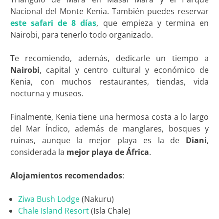
Nacional del Monte Kenia. También puedes reservar
este safari de 8 días
, que empieza y termina en
Nairobi, para tenerlo todo organizado.
Te recomiendo, además, dedicarle un tiempo a
Nairobi
, capital y centro cultural y económico de
Kenia, con muchos restaurantes, tiendas, vida
nocturna y museos.
Finalmente, Kenia tiene una hermosa costa a lo largo
del Mar Índico, además de manglares, bosques y
ruinas, aunque la mejor playa es la de
Diani
,
considerada la
mejor playa de África
.
Alojamientos recomendados
:
Ziwa Bush Lodge
(Nakuru)
Chale Island Resort
(Isla Chale)