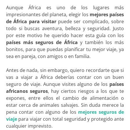
Aunque África es uno de los lugares más
impresionantes del planeta, elegir los
mejores países
de África para visitar
puede ser complicado, sobre
todo si buscas aventura, belleza y seguridad. Justo
por este motivo he querido hacer esta guía con los
países más seguros de África
y también los más
bonitos, para que puedas planificar tu mejor viaje, ya
sea en pareja, con amigos o en familia.
Antes de nada, sin embargo, quiero recordarte que si
vas a viajar a África deberías contar con un buen
seguro de viaje. Aunque visites alguno de los
países
africanos seguros
, hay ciertos riesgos a los que te
expones, entre ellos el cambio de alimentación o
estar cerca de animales salvajes. Sin duda merece la
pena contar con alguno de los
mejores seguros de
viaje
para viajar con total seguridad y protegido ante
cualquier imprevisto.