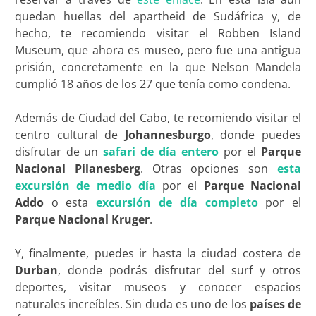
quedan huellas del apartheid de Sudáfrica y, de
hecho, te recomiendo visitar el Robben Island
Museum, que ahora es museo, pero fue una antigua
prisión, concretamente en la que Nelson Mandela
cumplió 18 años de los 27 que tenía como condena.
Además de Ciudad del Cabo, te recomiendo visitar el
centro cultural de
Johannesburgo
, donde puedes
disfrutar de un
safari de día entero
por el
Parque
Nacional Pilanesberg
. Otras opciones son
esta
excursión de medio día
por el
Parque Nacional
Addo
o esta
excursión de día completo
por el
Parque Nacional Kruger
.
Y, finalmente, puedes ir hasta la ciudad costera de
Durban
, donde podrás disfrutar del surf y otros
deportes, visitar museos y conocer espacios
naturales increíbles. Sin duda es uno de los
países de