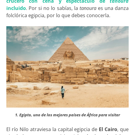
crucero con cena y espectáculo de
tanoura
incluido
. Por si no lo sabías, la
tanoura
es una danza
folclórica egipcia, por lo que debes conocerla.
1. Egipto, uno de los mejores países de África para visitar
El río Nilo atraviesa la capital egipcia de
El Cairo
, que