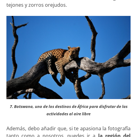
tejones y zorros orejudos.
7. Botswana, uno de los destinos de África para disfrutar de las
actividades al aire libre
Además, debo añadir que, si te apasiona la fotografía
tanto como a nosotros, puedes ir a
la región del