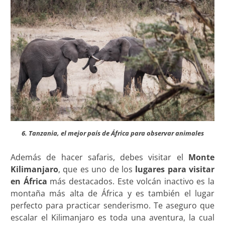
6. Tanzania, el mejor país de África para observar animales
Además de hacer safaris, debes visitar el
Monte
Kilimanjaro
, que es uno de los
lugares para visitar
en África
más destacados. Este volcán inactivo es la
montaña más alta de África y es también el lugar
perfecto para practicar senderismo. Te aseguro que
escalar el Kilimanjaro es toda una aventura, la cual