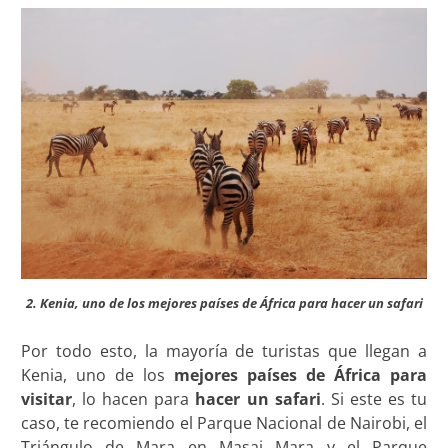
2. Kenia, uno de los mejores países de África para hacer un safari
Por todo esto, la mayoría de turistas que llegan a
Kenia, uno de los
mejores países de África para
visitar
, lo hacen para
hacer un safari
. Si este es tu
caso, te recomiendo el Parque Nacional de Nairobi, el
Triángulo de Mara en Masai Mara y el Parque