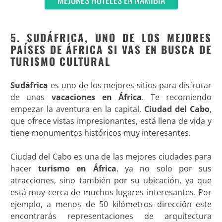
5. SUDÁFRICA, UNO DE LOS MEJORES
PAÍSES DE ÁFRICA SI VAS EN BUSCA DE
TURISMO CULTURAL
Sudáfrica
es uno de los mejores sitios para disfrutar
de unas
vacaciones en África
. Te recomiendo
empezar la aventura en la capital,
Ciudad del Cabo
,
que ofrece vistas impresionantes, está llena de vida y
tiene monumentos históricos muy interesantes.
Ciudad del Cabo es una de las mejores ciudades para
hacer
turismo en África
, ya no solo por sus
atracciones, sino también por su ubicación, ya que
está muy cerca de muchos lugares interesantes. Por
ejemplo, a menos de 50 kilómetros dirección este
encontrarás representaciones de arquitectura