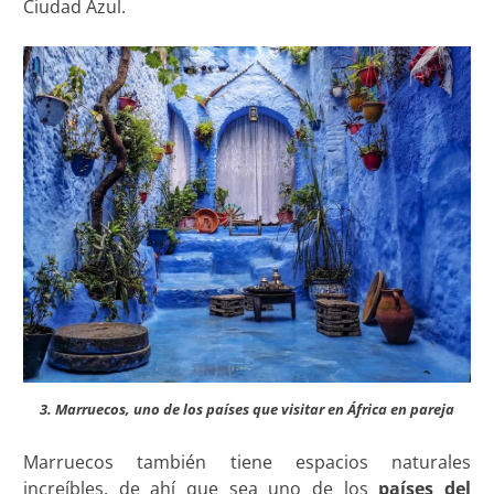
Ciudad Azul.
3. Marruecos, uno de los países que visitar en África en pareja
Marruecos también tiene espacios naturales
increíbles, de ahí que sea uno de los
países del