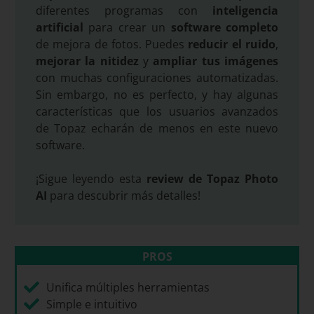
diferentes programas con
inteligencia
artificial
para crear un
software completo
de mejora de fotos. Puedes
reducir el ruido
,
mejorar la nitidez
y
ampliar tus imágenes
con muchas configuraciones automatizadas.
Sin embargo, no es perfecto, y hay algunas
características que los usuarios avanzados
de Topaz echarán de menos en este nuevo
software.
¡Sigue leyendo esta
review de Topaz Photo
AI
para descubrir más detalles!
PROS
Unifica múltiples herramientas
Simple e intuitivo