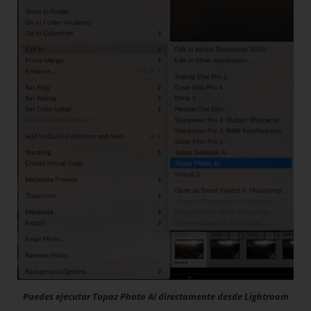
Puedes ejecutar Topaz Photo AI directamente desde Lightroom