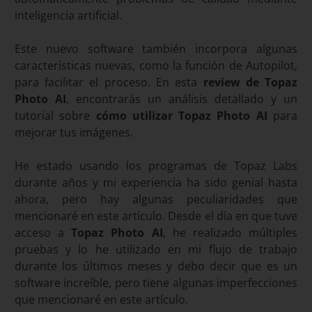
inteligencia artificial.
Este nuevo software también incorpora algunas
características nuevas, como la función de Autopilot,
para facilitar el proceso. En esta
review de Topaz
Photo AI
, encontrarás un análisis detallado y un
tutorial sobre
cómo utilizar Topaz Photo AI
para
mejorar tus imágenes.
He estado usando los programas de Topaz Labs
durante años y mi experiencia ha sido genial hasta
ahora, pero hay algunas peculiaridades que
mencionaré en este artículo. Desde el día en que tuve
acceso a
Topaz Photo AI
, he realizado múltiples
pruebas y lo he utilizado en mi flujo de trabajo
durante los últimos meses y debo decir que es un
software increíble, pero tiene algunas imperfecciones
que mencionaré en este artículo.