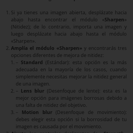
Si ya tienes una imagen abierta, desplázate hacia
abajo hasta encontrar el módulo «
Sharpen
»
(Nitidez); de lo contrario, importa una imagen y
luego desplázate hacia abajo hasta el módulo
«Sharpen».
Amplía el módulo «Sharpen»
y encontrarás tres
opciones diferentes de mejora de nitidez:
–
Standard
(Estándar): esta opción es la más
adecuada en la mayoría de los casos, cuando
simplemente necesitas mejorar la nitidez general
de una imagen.
–
Lens blur
(Desenfoque de lente): esta es la
mejor opción para imágenes borrosas debido a
una falta de nitidez del objetivo.
–
Motion blur
(Desenfoque de movimiento):
debes elegir esta opción si la borrosidad de tu
imagen es causada por el movimiento.