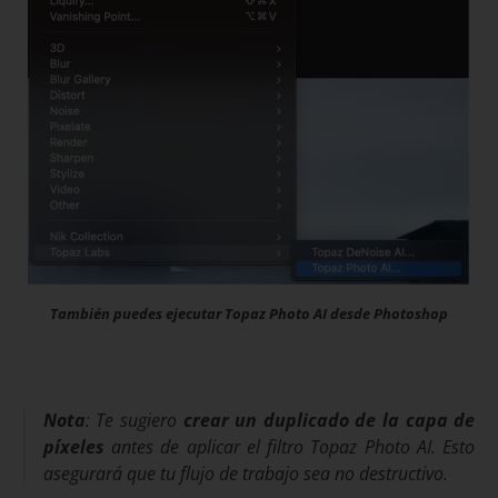
También puedes ejecutar Topaz Photo AI desde Photoshop
Nota
: Te sugiero
crear un duplicado de la capa de
píxeles
antes de aplicar el filtro Topaz Photo AI. Esto
asegurará que tu flujo de trabajo sea no destructivo.