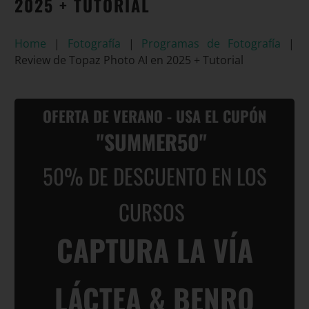
2025 + TUTORIAL
Home
|
Fotografía
|
Programas de Fotografía
|
Review de Topaz Photo AI en 2025 + Tutorial
OFERTA DE VERANO - USA EL CUPÓN
"SUMMER50"
50% DE DESCUENTO EN LOS
CURSOS
CAPTURA LA VÍA
LÁCTEA & BENRO