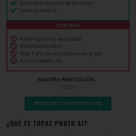
Soporta la mayoría de formatos
Licencia vitalicia
CONTRAS
Faltan opciones avanzadas
Rendimiento lento
Solo 1 año de actualizaciones gratis
Pocos modelos IA
NUESTRA PUNTUACIÓN:





PRECIO DE TOPAZ PHOTO AI
¿QUÉ ES TOPAZ PHOTO AI?