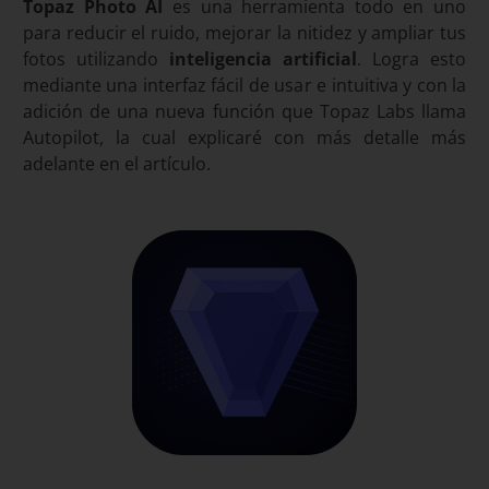
Topaz Photo AI
es una herramienta todo en uno
para reducir el ruido, mejorar la nitidez y ampliar tus
fotos utilizando
inteligencia artificial
. Logra esto
mediante una interfaz fácil de usar e intuitiva y con la
adición de una nueva función que Topaz Labs llama
Autopilot, la cual explicaré con más detalle más
adelante en el artículo.