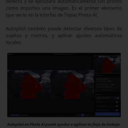
defecto y se ejecutará automáticamente tan pronto
como importes una imagen. Es el primer elemento
que verás en la interfaz de Topaz Photo AI.
Autopilot también puede detectar diversos tipos de
sujetos y rostros, y aplicar ajustes automáticos
locales.
Autopilot en Photo AI puede ayudar a agilizar tu flujo de trabajo.