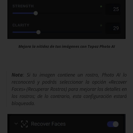
Mejora la nitidez de tus imágenes con Topaz Photo AI
Nota
: Si tu imagen contiene un rostro, Photo AI lo
reconocerá y podrás seleccionar la opción «Recover
Faces» (Recuperar Rostros) para mejorar los detalles en
los rostros; de lo contrario, esta configuración estará
bloqueada.