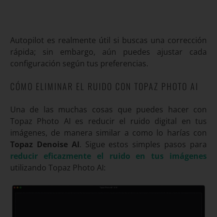
Autopilot es realmente útil si buscas una corrección
rápida; sin embargo, aún puedes ajustar cada
configuración según tus preferencias.
CÓMO ELIMINAR EL RUIDO CON TOPAZ PHOTO AI
Una de las muchas cosas que puedes hacer con
Topaz Photo AI es reducir el ruido digital en tus
imágenes, de manera similar a como lo harías con
Topaz Denoise AI
. Sigue estos simples pasos para
reducir eficazmente el ruido en tus imágenes
utilizando Topaz Photo AI: