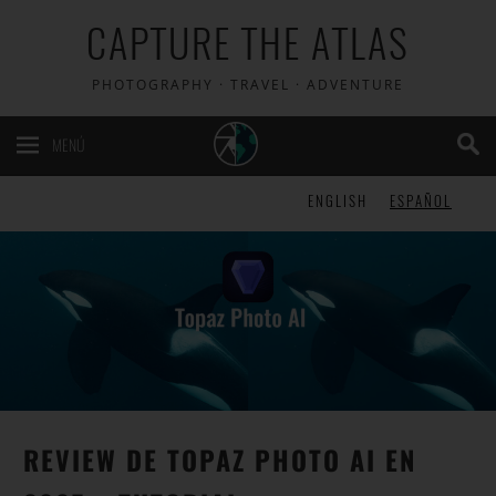
CAPTURE THE ATLAS
PHOTOGRAPHY · TRAVEL · ADVENTURE
MENÚ
ENGLISH
ESPAÑOL
REVIEW DE TOPAZ PHOTO AI EN