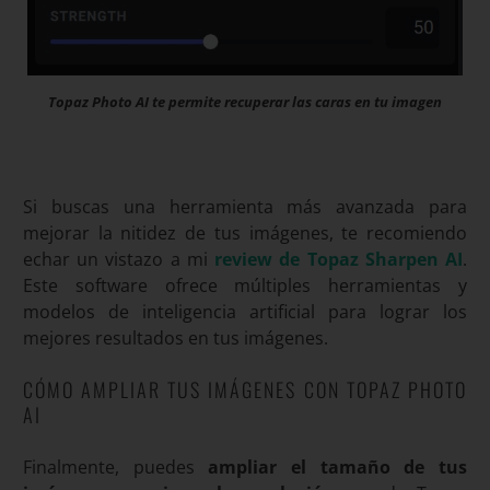
Topaz Photo AI te permite recuperar las caras en tu imagen
Si buscas una herramienta más avanzada para
mejorar la nitidez de tus imágenes, te recomiendo
echar un vistazo a mi
review de Topaz Sharpen AI
.
Este software ofrece múltiples herramientas y
modelos de inteligencia artificial para lograr los
mejores resultados en tus imágenes.
CÓMO AMPLIAR TUS IMÁGENES CON TOPAZ PHOTO
AI
Finalmente, puedes
ampliar el tamaño de tus