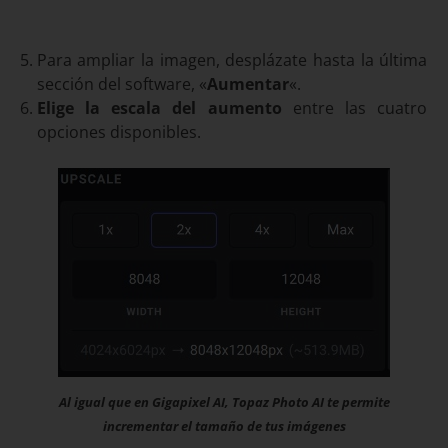
Para ampliar la imagen, desplázate hasta la última
sección del software, «
Aumentar
«.
Elige la escala del aumento
entre las cuatro
opciones disponibles.
Al igual que en Gigapixel AI, Topaz Photo AI te permite
incrementar el tamaño de tus imágenes