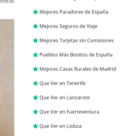
tendrás
Mejores Paradores de España
Mejores Seguros de Viaje
Mejores Tarjetas sin Comisiones
Pueblos Más Bonitos de España
Mejores Casas Rurales de Madrid
Que Ver en Tenerife
Que Ver en Lanzarote
Que Ver en Fuerteventura
Que Ver en Lisboa