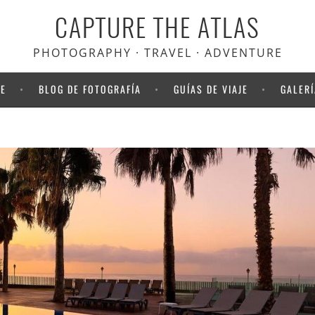
CAPTURE THE ATLAS
PHOTOGRAPHY · TRAVEL · ADVENTURE
NE
BLOG DE FOTOGRAFÍA
GUÍAS DE VIAJE
GALERÍ