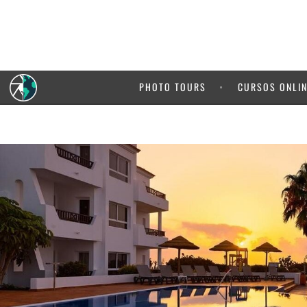
PHOTO TOURS
CURSOS ONLI