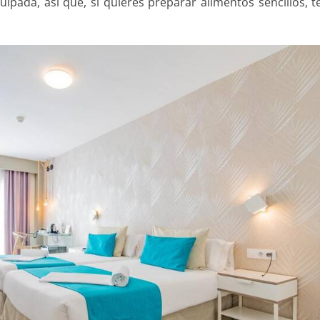
pada, así que, si quieres preparar alimentos sencillos, 