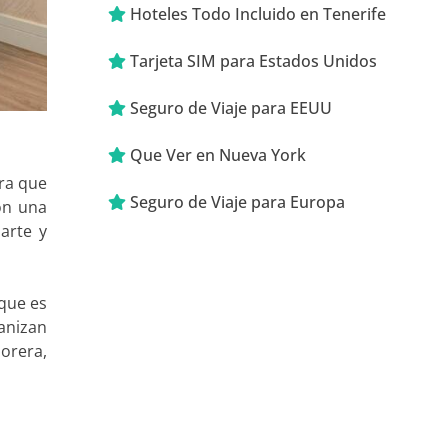
Hoteles Todo Incluido en Tenerife
Tarjeta SIM para Estados Unidos
Seguro de Viaje para EEUU
Que Ver en Nueva York
ara que
Seguro de Viaje para Europa
on una
arte y
 que es
anizan
orera,