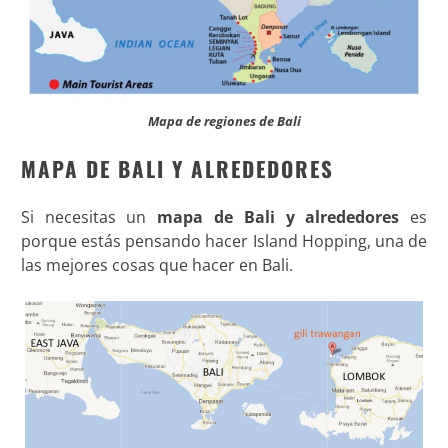
Mapa de regiones de Bali
MAPA DE BALI Y ALREDEDORES
Si necesitas un
mapa de Bali y alrededores
es
porque estás pensando hacer Island Hopping, una de
las mejores cosas que hacer en Bali.