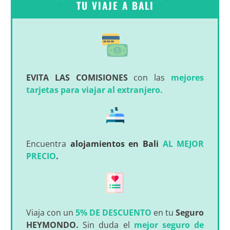
TU VIAJE A BALI
EVITA LAS COMISIONES
con las
mejores
tarjetas para viajar al extranjero.
Encuentra
alojamientos en Bali
AL MEJOR
PRECIO
.
Viaja con un
5% DE DESCUENTO
en tu
Seguro
HEYMONDO.
Sin duda el
mejor seguro de