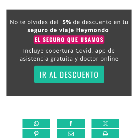
No te olvides del
5%
de descuento en tu
seguro de viaje Heymondo
EL SEGURO QUE USAMOS
Incluye cobertura Covid, app de
asistencia gratuita y doctor online
IR AL DESCUENTO