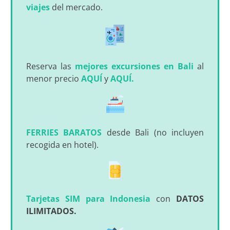
viajes
del mercado.
Reserva las
mejores excursiones en Bali
al
menor precio
AQUÍ
y
AQUÍ.
FERRIES BARATOS
desde Bali (no incluyen
recogida en hotel).
Tarjetas SIM para Indonesia
con
DATOS
ILIMITADOS.