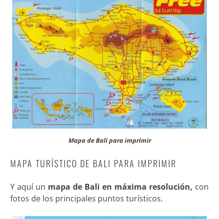
Mapa de Bali para imprimir
MAPA TURÍSTICO DE BALI PARA IMPRIMIR
Y aquí un
mapa de Bali en máxima resolución,
con
fotos de los principales puntos turísticos.