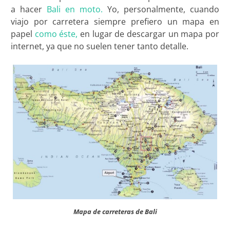
a hacer
Bali en moto.
Yo, personalmente, cuando
viajo por carretera siempre prefiero un mapa en
papel
como éste,
en lugar de descargar un mapa por
internet, ya que no suelen tener tanto detalle.
Mapa de carreteras de Bali