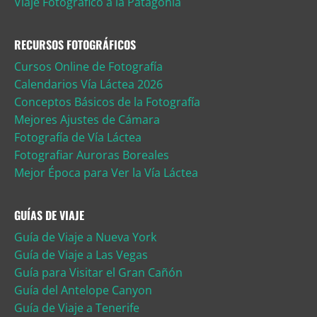
Viaje Fotográfico a la Patagonia
RECURSOS FOTOGRÁFICOS
Cursos Online de Fotografía
Calendarios Vía Láctea 2026
Conceptos Básicos de la Fotografía
Mejores Ajustes de Cámara
Fotografía de Vía Láctea
Fotografiar Auroras Boreales
Mejor Época para Ver la Vía Láctea
GUÍAS DE VIAJE
Guía de Viaje a Nueva York
Guía de Viaje a Las Vegas
Guía para Visitar el Gran Cañón
Guía del Antelope Canyon
Guía de Viaje a Tenerife