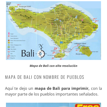
Mapa de Bali con alta resolución
MAPA DE BALI CON NOMBRE DE PUEBLOS
Aquí te dejo un
mapa de Bali para imprimir,
con la
mayor parte de los pueblos importantes señalados.