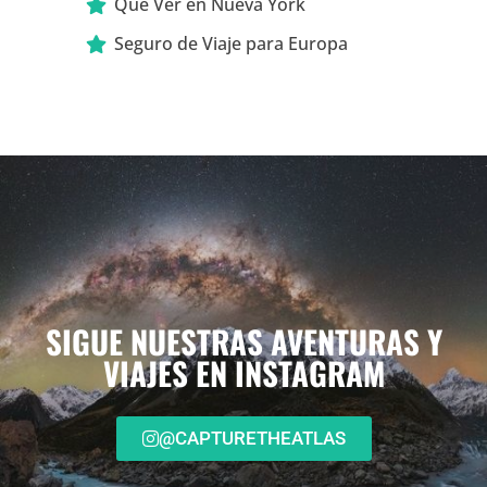
Que Ver en Nueva York
Seguro de Viaje para Europa
SIGUE NUESTRAS AVENTURAS Y
VIAJES EN INSTAGRAM
@CAPTURETHEATLAS