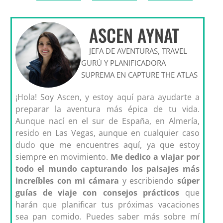
ASCEN AYNAT
JEFA DE AVENTURAS, TRAVEL
GURÚ Y PLANIFICADORA
SUPREMA EN CAPTURE THE ATLAS
¡Hola! Soy Ascen, y estoy aquí para ayudarte a
preparar la aventura más épica de tu vida.
Aunque nací en el sur de España, en Almería,
resido en Las Vegas, aunque en cualquier caso
dudo que me encuentres aquí, ya que estoy
siempre en movimiento.
Me dedico a viajar por
todo el mundo capturando los paisajes más
increíbles con mi cámara
y escribiendo
súper
guías de viaje con consejos prácticos
que
harán que planificar tus próximas vacaciones
sea pan comido. Puedes saber más sobre mí