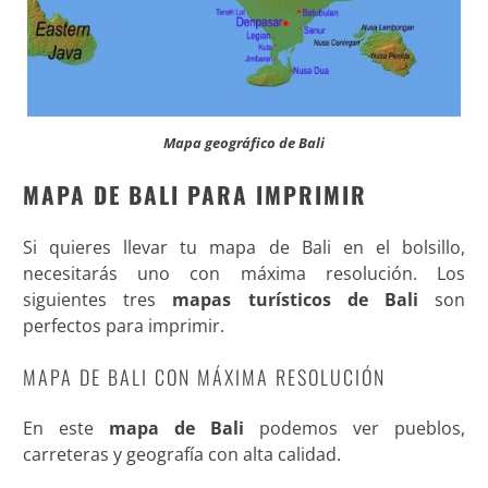
Mapa geográfico de Bali
MAPA DE BALI PARA IMPRIMIR
Si quieres llevar tu mapa de Bali en el bolsillo,
necesitarás uno con máxima resolución. Los
siguientes tres
mapas turísticos de Bali
son
perfectos para imprimir.
MAPA DE BALI CON MÁXIMA RESOLUCIÓN
En este
mapa de Bali
podemos ver pueblos,
carreteras y geografía con alta calidad.