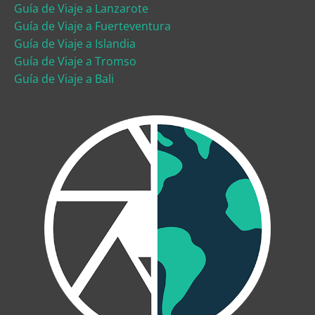
Guía de Viaje a Lanzarote
Guía de Viaje a Fuerteventura
Guía de Viaje a Islandia
Guía de Viaje a Tromso
Guía de Viaje a Bali