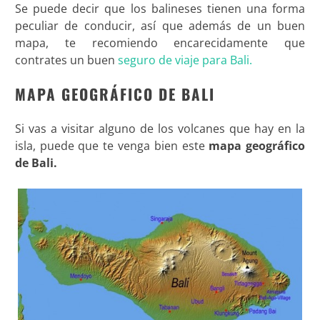
Se puede decir que los balineses tienen una forma
peculiar de conducir, así que además de un buen
mapa, te recomiendo encarecidamente que
contrates un
buen
seguro de viaje para Bali.
MAPA GEOGRÁFICO DE BALI
Si vas a visitar alguno de los volcanes que hay en la
isla, puede que te venga bien este
mapa geográfico
de Bali.