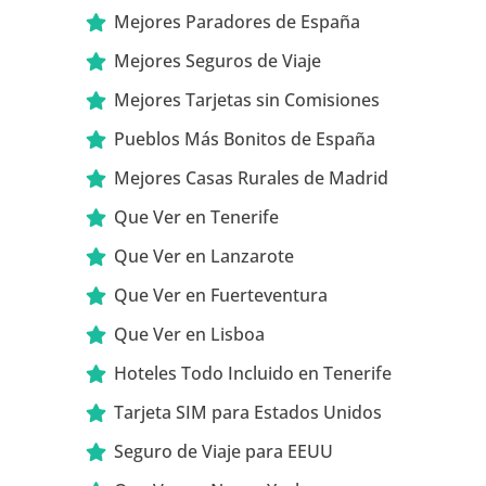
Mejores Paradores de España
Mejores Seguros de Viaje
Mejores Tarjetas sin Comisiones
Pueblos Más Bonitos de España
Mejores Casas Rurales de Madrid
Que Ver en Tenerife
Que Ver en Lanzarote
Que Ver en Fuerteventura
Que Ver en Lisboa
Hoteles Todo Incluido en Tenerife
Tarjeta SIM para Estados Unidos
Seguro de Viaje para EEUU