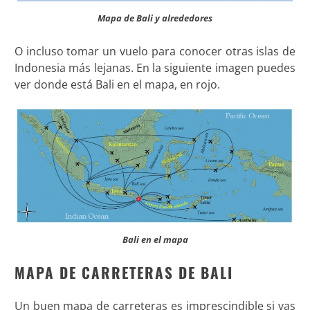
Mapa de Bali y alrededores
O incluso tomar un vuelo para conocer otras islas de
Indonesia más lejanas. En la siguiente imagen puedes
ver donde está Bali en el mapa, en rojo.
Bali en el mapa
MAPA DE CARRETERAS DE BALI
Un buen mapa de carreteras es imprescindible si vas