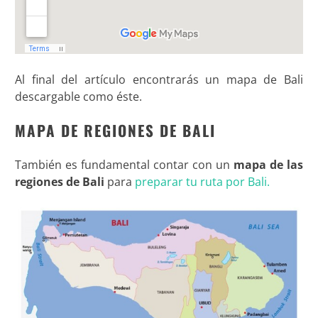
Al final del artículo encontrarás un mapa de Bali
descargable como
éste.
MAPA DE REGIONES DE BALI
También es fundamental contar con un
mapa de las
regiones de Bali
para
preparar tu ruta por Bali.