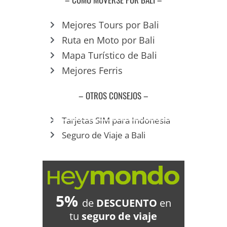
Mejores Tours por Bali
Ruta en Moto por Bali
Mapa Turístico de Bali
Mejores Ferris
– OTROS CONSEJOS –
Tarjetas SIM para Indonesia
Seguro de Viaje a Bali
5%
de
DESCUENTO
en
tu
seguro de viaje