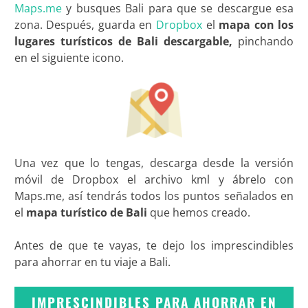
Maps.me
y busques Bali para que se descargue esa
zona. Después, guarda en
Dropbox
el
mapa con los
lugares turísticos de Bali descargable,
pinchando
en el siguiente icono.
Una vez que lo tengas, descarga desde la versión
móvil de Dropbox el archivo kml y ábrelo con
Maps.me, así tendrás todos los puntos señalados en
el
mapa turístico de Bali
que hemos creado.
Antes de que te vayas, te dejo los imprescindibles
para ahorrar en tu viaje a Bali.
IMPRESCINDIBLES PARA AHORRAR EN