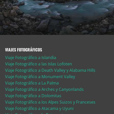
VIAJES FOTOGRÁFICOS
Viaje Fotográfico a Islandia
Viaje Fotográfico a las Islas Lofoten
Viaje Fotográfico a Death Valley y Alabama Hills
Viaje Fotográfico a Monument Valley
Viaje Fotográfico a La Palma
Viaje Fotográfico a Arches y Canyonlands
Viaje Fotográfico a Dolomitas
Viaje Fotográfico a los Alpes Suizos y Franceses
Viaje Fotográfico a Atacama y Uyuni