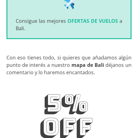
Consigue las mejores
OFERTAS DE VUELOS
a
Bali.
Con eso tienes todo, si quieres que añadamos algún
punto de interés a nuestro
mapa de Bali
déjanos un
comentario y lo haremos encantados.
5%
OFF