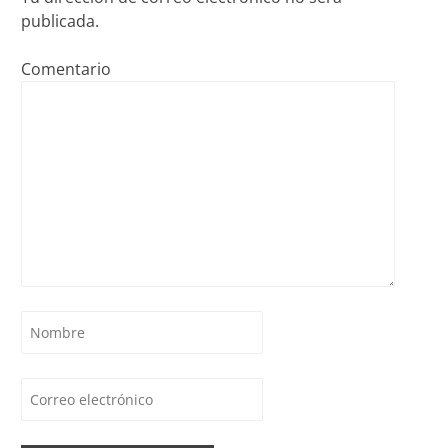
publicada.
Comentario