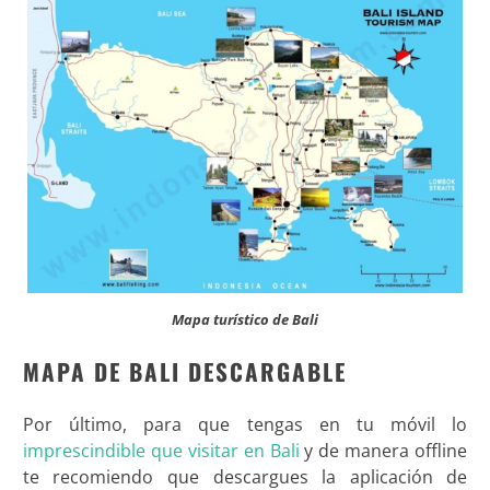
Mapa turístico de Bali
MAPA DE BALI DESCARGABLE
Por último, para que tengas en tu móvil lo
imprescindible que visitar en Bali
y de manera offline
te recomiendo que descargues la aplicación de