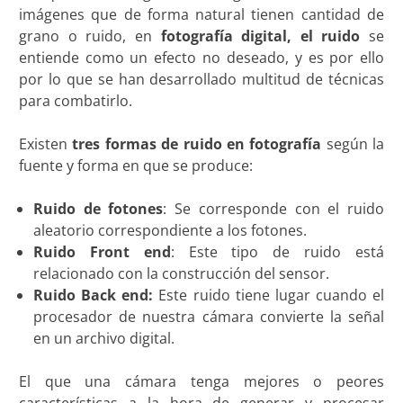
imágenes que de forma natural tienen cantidad de
grano o ruido, en
fotografía digital, el ruido
se
entiende como un efecto no deseado, y es por ello
por lo que se han desarrollado multitud de técnicas
para combatirlo.
Existen
tres
formas de ruido en fotografía
según la
fuente y forma en que se produce:
Ruido de fotones
: Se corresponde con el ruido
aleatorio correspondiente a los fotones.
Ruido Front end
: Este tipo de ruido está
relacionado con la construcción del sensor.
Ruido Back end:
Este ruido tiene lugar cuando el
procesador de nuestra cámara convierte la señal
en un archivo digital.
El que una cámara tenga mejores o peores