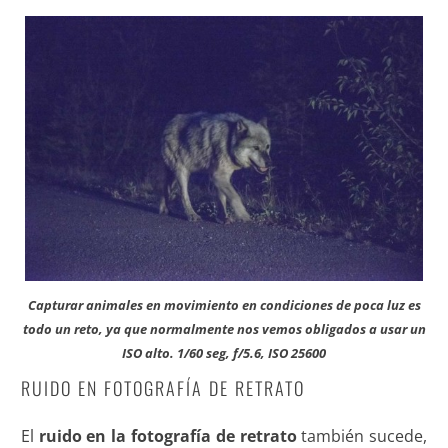
Capturar animales en movimiento en condiciones de poca luz es
todo un reto, ya que normalmente nos vemos obligados a usar un
ISO alto. 1/60 seg, f/5.6, ISO 25600
RUIDO EN FOTOGRAFÍA DE RETRATO
El
ruido en la fotografía de retrato
también sucede,