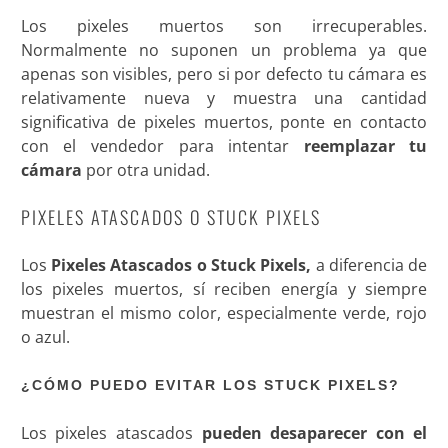
Los pixeles muertos son irrecuperables.
Normalmente no suponen un problema ya que
apenas son visibles, pero si por defecto tu cámara es
relativamente nueva y muestra una cantidad
significativa de pixeles muertos, ponte en contacto
con el vendedor para intentar
reemplazar tu
cámara
por otra unidad.
PIXELES ATASCADOS O STUCK PIXELS
Los
Pixeles Atascados o Stuck Pixels,
a diferencia de
los pixeles muertos, sí reciben energía y siempre
muestran el mismo color, especialmente verde, rojo
o azul.
¿CÓMO PUEDO EVITAR LOS STUCK PIXELS?
Los pixeles atascados
pueden desaparecer con el