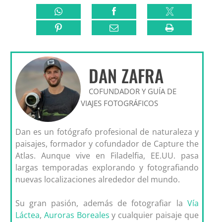
DAN ZAFRA
COFUNDADOR Y GUÍA DE
VIAJES FOTOGRÁFICOS
Dan es un fotógrafo profesional de naturaleza y
paisajes, formador y cofundador de Capture the
Atlas. Aunque vive en Filadelfia, EE.UU. pasa
largas temporadas explorando y fotografiando
nuevas localizaciones alrededor del mundo.
Su gran pasión, además de fotografiar la
Vía
Láctea
,
Auroras Boreales
y cualquier paisaje que