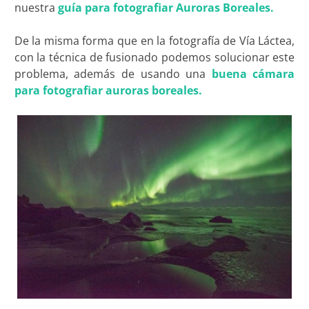
nuestra
guía para fotografiar Auroras Boreales.
De la misma forma que en la fotografía de Vía Láctea,
con la técnica de fusionado podemos solucionar este
problema, además de usando una
buena cámara
para fotografiar auroras boreales.