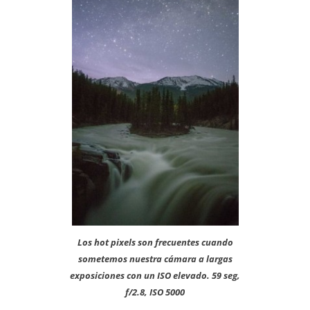
Los hot pixels son frecuentes cuando
sometemos nuestra cámara a largas
exposiciones con un ISO elevado. 59 seg,
f/2.8, ISO 5000