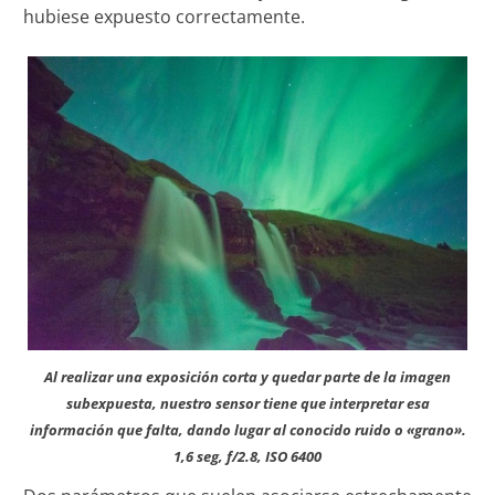
hubiese expuesto correctamente.
Al realizar una exposición corta y quedar parte de la imagen
subexpuesta, nuestro sensor tiene que interpretar esa
información que falta, dando lugar al conocido ruido o «grano».
1,6 seg, f/2.8, ISO 6400