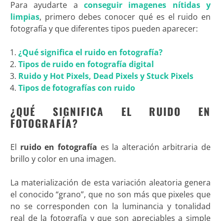
Para ayudarte a
conseguir imagenes nítidas y
limpias
, primero debes conocer qué es el ruido en
fotografía y que diferentes tipos pueden aparecer:
¿Qué significa el ruido en fotografía?
Tipos de ruido en fotografía digital
Ruido y Hot Pixels, Dead Pixels y Stuck Pixels
Tipos de fotografías con ruido
¿QUÉ SIGNIFICA EL RUIDO EN
FOTOGRAFÍA?
El
ruido en fotografía
es la alteración arbitraria de
brillo y color en una imagen.
La materialización de esta variación aleatoria genera
el conocido “grano”, que no son más que pixeles que
no se corresponden con la luminancia y tonalidad
real de la fotografía y que son apreciables a simple