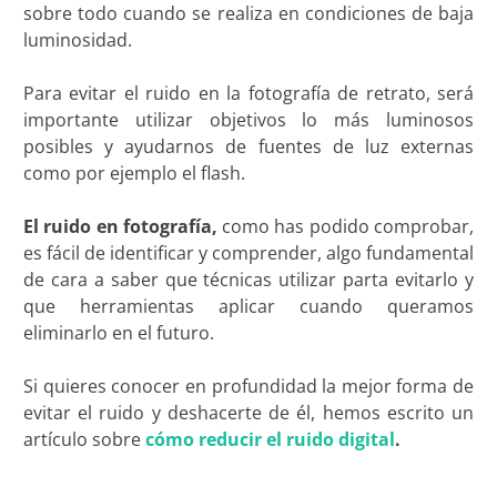
sobre todo cuando se realiza en condiciones de baja
luminosidad.
Para evitar el ruido en la fotografía de retrato, será
importante utilizar objetivos lo más luminosos
posibles y ayudarnos de fuentes de luz externas
como por ejemplo el flash.
El ruido en fotografía,
como has podido comprobar,
es fácil de identificar y comprender, algo fundamental
de cara a saber que técnicas utilizar parta evitarlo y
que herramientas aplicar cuando queramos
eliminarlo en el futuro.
Si quieres conocer en profundidad la mejor forma de
evitar el ruido y deshacerte de él, hemos escrito un
artículo sobre
cómo reducir el ruido digital
.