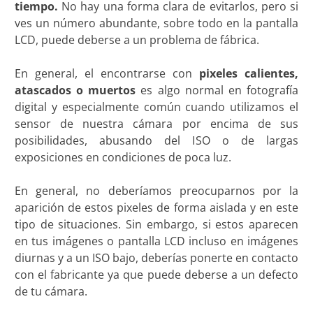
tiempo.
No hay una forma clara de evitarlos, pero si
ves un número abundante, sobre todo en la pantalla
LCD, puede deberse a un problema de fábrica.
En general, el encontrarse con
pixeles calientes,
atascados o muertos
es algo normal en fotografía
digital y especialmente común cuando utilizamos el
sensor de nuestra cámara por encima de sus
posibilidades, abusando del ISO o de largas
exposiciones en condiciones de poca luz.
En general, no deberíamos preocuparnos por la
aparición de estos pixeles de forma aislada y en este
tipo de situaciones. Sin embargo, si estos aparecen
en tus imágenes o pantalla LCD incluso en imágenes
diurnas y a un ISO bajo, deberías ponerte en contacto
con el fabricante ya que puede deberse a un defecto
de tu cámara.