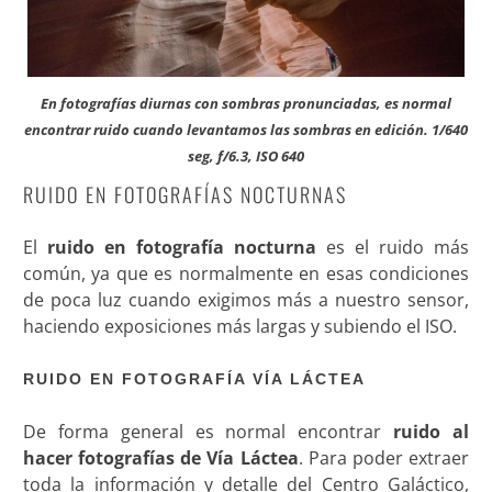
En fotografías diurnas con sombras pronunciadas, es normal
encontrar ruido cuando levantamos las sombras en edición. 1/640
seg, f/6.3, ISO 640
RUIDO EN FOTOGRAFÍAS NOCTURNAS
El
ruido en fotografía nocturna
es el ruido más
común, ya que es normalmente en esas condiciones
de poca luz cuando exigimos más a nuestro sensor,
haciendo exposiciones más largas y subiendo el ISO.
RUIDO EN FOTOGRAFÍA VÍA LÁCTEA
De forma general es normal encontrar
ruido al
hacer fotografías de Vía Láctea
. Para poder extraer
toda la información y detalle del Centro Galáctico,