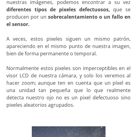
nuestras imágenes, podemos encontrar a su vez
diferentes tipos de pixeles defectuosos,
que se
producen por un
sobrecalentamiento o un fallo en
el sensor.
A veces, estos pixeles siguen un mismo patrón,
apareciendo en el mismo punto de nuestra imagen,
bien de forma permanente o temporal.
Normalmente estos pixeles son imperceptibles en el
visor LCD de nuestra cámara, y solo los veremos al
hacer zoom; aunque ten en cuenta que un píxel es
una unidad tan pequeña que lo que realmente
detecta nuestro ojo no es un pixel defectuoso sino
pixeles aleatorios agrupados.