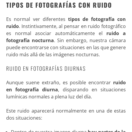
TIPOS DE FOTOGRAFÍAS CON RUIDO
Es normal ver diferentes
tipos de fotografía con
ruido
. Instintivamente, al pensar en ruido fotográfico
es normal asociar automáticamente el
ruido a
fotografía nocturna
. Sin embargo, nuestra cámara
puede encontrarse con situaciones en las que genere
ruido más allá de las imágenes nocturnas.
RUIDO EN FOTOGRAFÍAS DIURNAS
Aunque suene extraño, es posible encontrar
ruido
en fotografía diurna
, disparando en situaciones
lumínicas normales a plena luz del día.
Este ruido aparecerá normalmente en una de estas
dos situaciones: