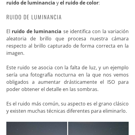
ruido de luminancia
y
el ruido de color
:
RUIDO DE LUMINANCIA
El
ruido de luminancia
se identifica con la variación
aleatoria de brillo que procesa nuestra cámara
respecto al brillo capturado de forma correcta en la
imagen.
Este ruido se asocia con la falta de luz, y un ejemplo
sería una fotografía nocturna en la que nos vemos
obligados a aumentar drásticamente el ISO para
poder obtener el detalle en las sombras.
Es el ruido más común, su aspecto es el grano clásico
y existen muchas técnicas diferentes para eliminarlo.