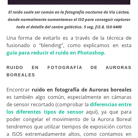
El ruido suele ser común en la fotografía nocturna de Vía Láctea,
donde normalmente aumentamos el ISO para conseguir capturar
todo el detalle del centro galáctico. 5 seg, f/2.8, ISO 6400
Una forma de evitarlo es a través de la técnica de
fusionado o “blending”, como explicamos en esta
guía para reducir el ruido en Photoshop.
RUIDO EN FOTOGRAFÍA DE AURORAS
BOREALES
Encontrar
ruido en fotografía de Auroras boreales
es también algo común, especialmente en cámaras
de sensor recortado (comprobar la
diferencias entre
los diferentes tipos de sensor
aquí), ya que para
poder congelar el movimiento de la Aurora Boreal
tendremos que utilizar tiempos de exposición cortos
a ISOS extremadamente altos, como contamos en