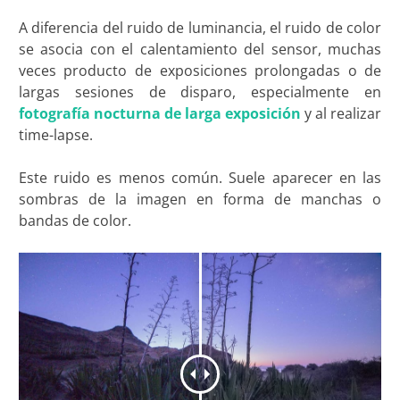
A diferencia del ruido de luminancia, el ruido de color
se asocia con el calentamiento del sensor, muchas
veces producto de exposiciones prolongadas o de
largas sesiones de disparo, especialmente en
fotografía nocturna de larga exposición
y al realizar
time-lapse.
Este ruido es menos común. Suele aparecer en las
sombras de la imagen en forma de manchas o
bandas de color.