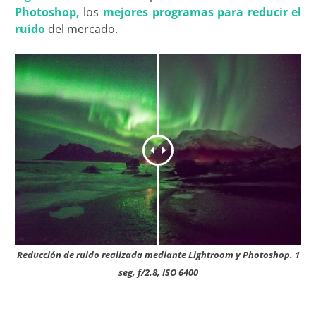
Photoshop,
los
mejores programas para reducir el
ruido
del mercado.
Reducción de ruido realizada mediante Lightroom y Photoshop. 1
seg, f/2.8, ISO 6400