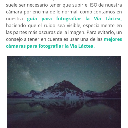
suele ser necesario tener que subir el ISO de nuestra
cámara por encima de lo normal, como contamos en
nuestra
guía para fotografiar la Vía Láctea,
haciendo que el ruido sea visible, especialmente en
las partes más oscuras de la imagen. Para evitarlo, un
consejo a tener en cuenta es usar una de las
mejores
cámaras para fotografiar la Vía Láctea.