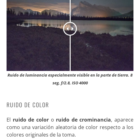
Ruido de luminancia especialmente visible en la parte de tierra. 8
seg, f/2.8, ISO 4000
RUIDO DE COLOR
El
ruido de color
o
ruido de crominancia
, aparece
como una variación aleatoria de color respecto a los
colores originales de la toma.