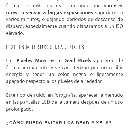
forma de evitarlos es intentando
no someter
nuestro sensor a largas exposiciones
superiores a
varios minutos, o dejando periodos de descanso de
disparo, especialmente cuando disparamos a un ISO
elevado.
PIXELES MUERTOS O DEAD PIXELS
Los
Pixeles Muertos o Dead Pixels
aparecen de
forma permanente y se caracterizan por no recibir
energía y tener un color negro o ligeramente
apagado respecto a los pixeles de alrededor.
Este tipo de ruido en fotografía, aparecen a menudo
en las pantallas LCD de la cámara después de un uso
prolongado.
¿CÓMO PUEDO EVITAR LOS DEAD PIXELS?