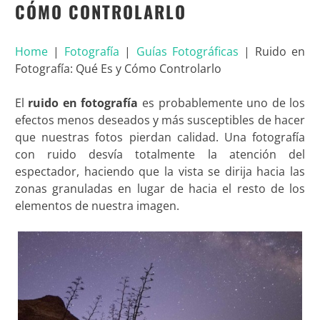
CÓMO CONTROLARLO
Home
|
Fotografía
|
Guías Fotográficas
|
Ruido en
Fotografía: Qué Es y Cómo Controlarlo
El
ruido en fotografía
es probablemente uno de los
efectos menos deseados y más susceptibles de hacer
que nuestras fotos pierdan calidad. Una fotografía
con ruido desvía totalmente la atención del
espectador, haciendo que la vista se dirija hacia las
zonas granuladas en lugar de hacia el resto de los
elementos de nuestra imagen.