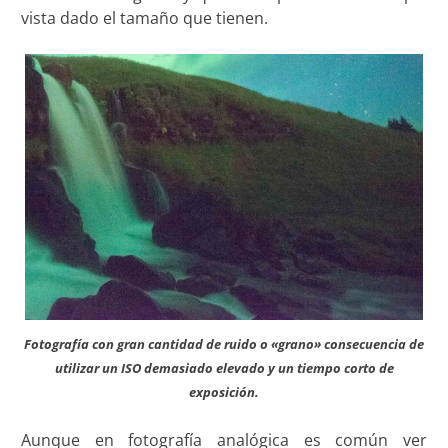
vista dado el tamaño que tienen.
Fotografía con gran cantidad de ruido o «grano» consecuencia de
utilizar un ISO demasiado elevado y un tiempo corto de
exposición.
Aunque en fotografía analógica es común ver