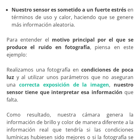
Nuestro sensor es sometido a un fuerte estrés
en
términos de uso y calor, haciendo que se genere
más información aleatoria.
Para entender el
motivo principal por el que se
produce el ruido en fotografía
, piensa en este
ejemplo:
Realizamos una fotografía en
condiciones de poca
luz
y al utilizar unos parámetros que no aseguran
una
correcta exposición de la imagen
,
nuestro
sensor tiene que interpretar esa información
que
falta.
Como resultado, nuestra cámara genera la
información de brillo y color de manera diferente a la
información real que tendría si las condiciones
lumínicas hubiesen sido mejores o si la fotografía se