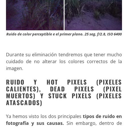
Ruido de color perceptible e el primer plano. 25 seg, f/2.8, ISO 6400
Durante su eliminación tendremos que tener mucho
cuidado de no alterar los colores correctos de
la
imagen.
RUIDO Y HOT PIXELS (PIXELES
CALIENTES), DEAD PIXELS (PIXEL
MUERTOS) Y STUCK PIXELS (PIXELES
ATASCADOS)
Ya hemos visto los dos principales
tipos de ruido en
fotografía y sus causas.
Sin embargo, dentro de