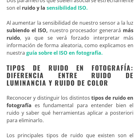
Dos parámetros que suelen asociarse estrechamente
son el
ruido y la
sensibilidad ISO.
Al aumentar la sensibilidad de nuestro sensor a la luz
subiendo el ISO,
nuestro procesador generará
más
ruido
, ya que se verá forzado interpretar más
información de forma
aleatoria, como explicamos en
nuestra
guía sobre el ISO en fotografía.
TIPOS DE RUIDO EN FOTOGRAFÍA:
DIFERENCIA ENTRE RUIDO DE
LUMINANCIA Y RUIDO DE COLOR
Reconocer y distinguir los distintos
tipos de ruido en
fotografía
es fundamental para entender bien el
ruido y saber qué herramientas aplicar a posteriori
para eliminarlo.
Los principales tipos de ruido que existen son el