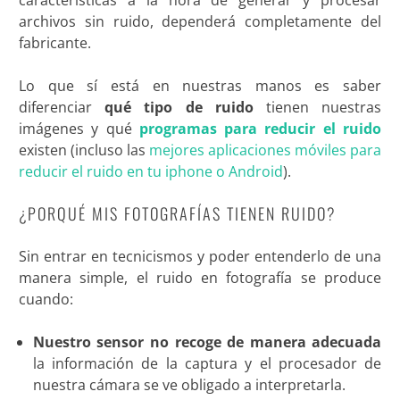
características a la hora de generar y procesar
archivos sin ruido, dependerá completamente del
fabricante.
Lo que sí está en nuestras manos es saber
diferenciar
qué tipo de ruido
tienen nuestras
imágenes y qué
programas para reducir el ruido
existen (incluso las
mejores aplicaciones móviles para
reducir el ruido en tu iphone o Android
).
¿PORQUÉ MIS FOTOGRAFÍAS TIENEN RUIDO?
Sin entrar en tecnicismos y poder entenderlo de una
manera simple, el ruido en fotografía se produce
cuando:
Nuestro sensor no recoge de manera adecuada
la información de la captura y el procesador de
nuestra cámara se ve obligado a interpretarla.