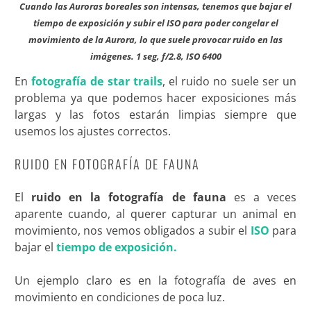
Cuando las Auroras boreales son intensas, tenemos que bajar el
tiempo de exposición y subir el ISO para poder congelar el
movimiento de la Aurora, lo que suele provocar ruido en las
imágenes. 1 seg, f/2.8, ISO 6400
En
fotografía de star trails
, el ruido no suele ser un
problema ya que podemos hacer exposiciones más
largas y las fotos estarán limpias siempre que
usemos los ajustes correctos.
RUIDO EN FOTOGRAFÍA DE FAUNA
El
ruido en la fotografía de fauna
es a veces
aparente cuando, al querer capturar un animal en
movimiento, nos vemos obligados a subir el
ISO
para
bajar el
tiempo de exposición.
Un ejemplo claro es en la fotografía de aves en
movimiento en condiciones de poca luz.