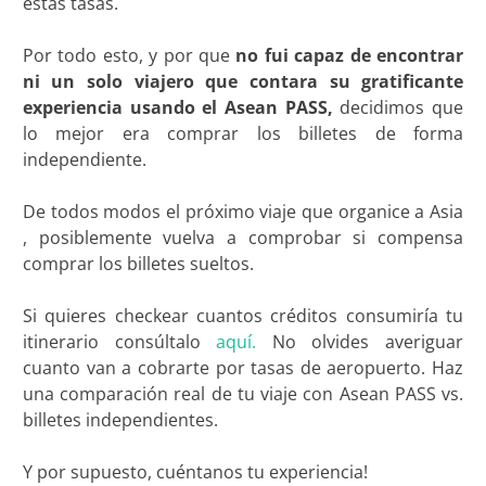
estas tasas.
Por todo esto, y por que
no fui capaz de encontrar
ni un solo viajero que contara su gratificante
experiencia usando el Asean PASS,
decidimos que
lo mejor era comprar los billetes de forma
independiente.
De todos modos el próximo viaje que organice a Asia
, posiblemente vuelva a comprobar si compensa
comprar los billetes sueltos.
Si quieres checkear cuantos créditos consumiría tu
itinerario consúltalo
aquí.
No olvides averiguar
cuanto van a cobrarte por tasas de aeropuerto. Haz
una comparación real de tu viaje con Asean PASS vs.
billetes independientes.
Y por supuesto, cuéntanos tu experiencia!