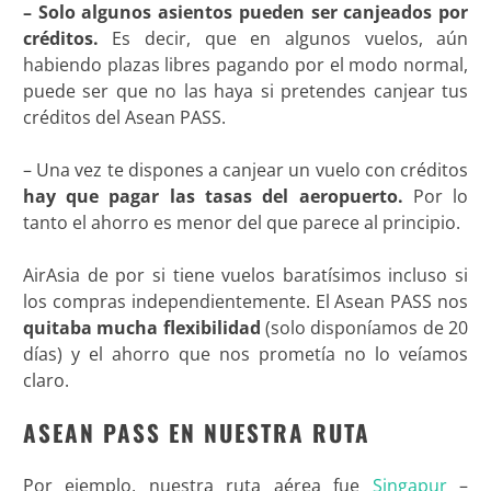
– Solo algunos asientos pueden ser canjeados por
créditos.
Es decir, que en algunos vuelos, aún
habiendo plazas libres pagando por el modo normal,
puede ser que no las haya si pretendes canjear tus
créditos del Asean PASS.
– Una vez te dispones a canjear un vuelo con créditos
hay que pagar las tasas del aeropuerto.
Por lo
tanto el ahorro es menor del que parece al principio.
AirAsia de por si tiene vuelos baratísimos incluso si
los compras independientemente. El Asean PASS nos
quitaba mucha flexibilidad
(solo disponíamos de 20
días) y el ahorro que nos prometía no lo veíamos
claro.
ASEAN PASS EN NUESTRA RUTA
Por ejemplo, nuestra ruta aérea fue
Singapur
–