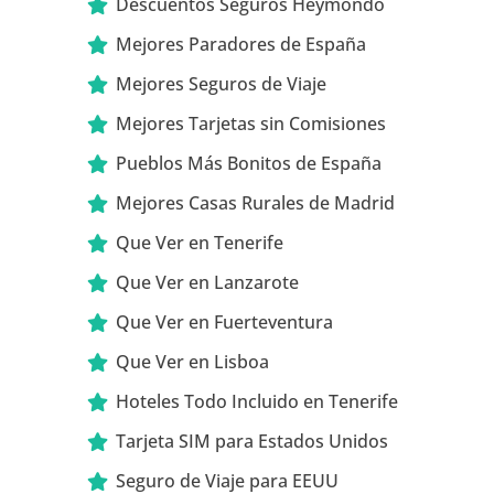
Descuentos Seguros Heymondo
Mejores Paradores de España
Mejores Seguros de Viaje
Mejores Tarjetas sin Comisiones
Pueblos Más Bonitos de España
Mejores Casas Rurales de Madrid
Que Ver en Tenerife
Que Ver en Lanzarote
Que Ver en Fuerteventura
Que Ver en Lisboa
Hoteles Todo Incluido en Tenerife
Tarjeta SIM para Estados Unidos
Seguro de Viaje para EEUU