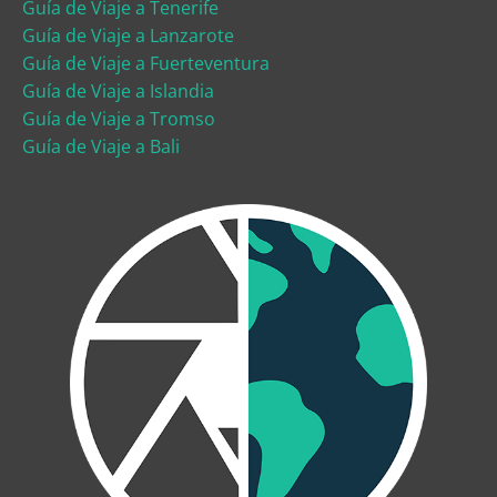
Guía de Viaje a Tenerife
Guía de Viaje a Lanzarote
Guía de Viaje a Fuerteventura
Guía de Viaje a Islandia
Guía de Viaje a Tromso
Guía de Viaje a Bali