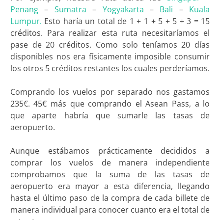
Penang
–
Sumatra
–
Yogyakarta
–
Bali
–
Kuala
Lumpur.
Esto haría un total de 1 + 1 + 5 + 5 + 3 = 15
créditos. Para realizar esta ruta necesitaríamos el
pase de 20 créditos. Como solo teníamos 20 días
disponibles nos era físicamente imposible consumir
los otros 5 créditos restantes los cuales perderíamos.
Comprando los vuelos por separado nos gastamos
235€. 45€ más que comprando el Asean Pass, a lo
que aparte habría que sumarle las tasas de
aeropuerto.
Aunque estábamos prácticamente decididos a
comprar los vuelos de manera independiente
comprobamos que la suma de las tasas de
aeropuerto era mayor a esta diferencia, llegando
hasta el último paso de la compra de cada billete de
manera individual para conocer cuanto era el total de