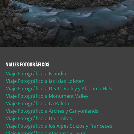
VIAJES FOTOGRÁFICOS
Viaje Fotográfico a Islandia
Viaje Fotográfico a las Islas Lofoten
Viaje Fotográfico a Death Valley y Alabama Hills
Viaje Fotográfico a Monument Valley
Viaje Fotográfico a La Palma
Viaje Fotográfico a Arches y Canyonlands
Viaje Fotográfico a Dolomitas
Viaje Fotográfico a los Alpes Suizos y Franceses
Viaje Fotográfico a Atacama y Uyuni