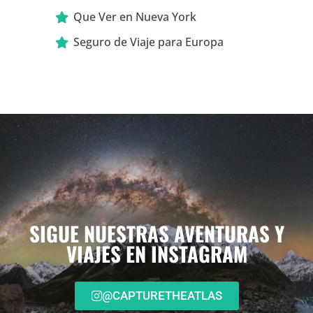
Que Ver en Nueva York
Seguro de Viaje para Europa
SIGUE NUESTRAS AVENTURAS Y
VIAJES EN INSTAGRAM
@CAPTURETHEATLAS