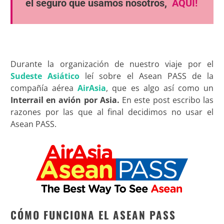
el seguro que usamos nosotros,
AQUÍ!
Durante la organización de nuestro viaje por el
Sudeste Asiático
leí sobre el Asean PASS de la
compañía aérea
AirAsia
, que es algo así como un
Interrail en avión por Asia.
En este post escribo las
razones por las que al final decidimos no usar el
Asean PASS.
CÓMO FUNCIONA EL ASEAN PASS