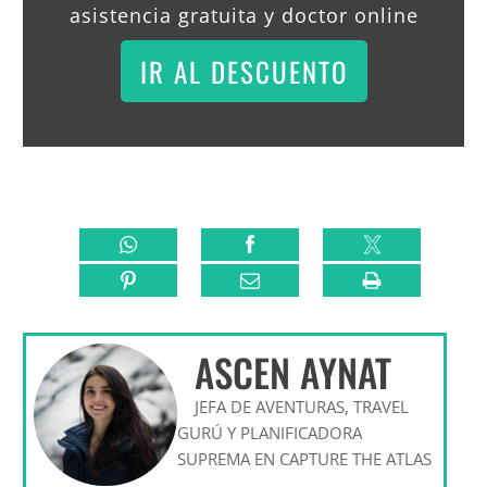
asistencia gratuita y doctor online
IR AL DESCUENTO
ASCEN AYNAT
JEFA DE AVENTURAS, TRAVEL
GURÚ Y PLANIFICADORA
SUPREMA EN CAPTURE THE ATLAS