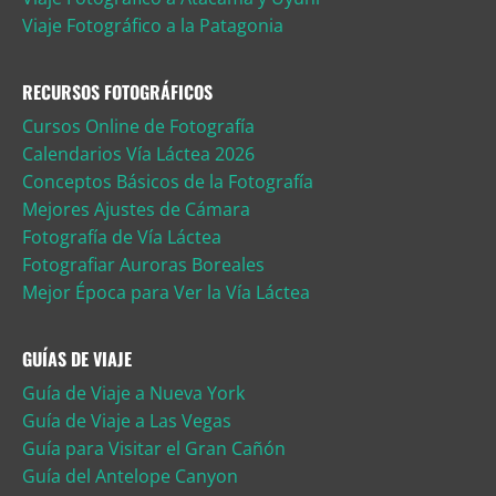
Viaje Fotográfico a la Patagonia
RECURSOS FOTOGRÁFICOS
Cursos Online de Fotografía
Calendarios Vía Láctea 2026
Conceptos Básicos de la Fotografía
Mejores Ajustes de Cámara
Fotografía de Vía Láctea
Fotografiar Auroras Boreales
Mejor Época para Ver la Vía Láctea
GUÍAS DE VIAJE
Guía de Viaje a Nueva York
Guía de Viaje a Las Vegas
Guía para Visitar el Gran Cañón
Guía del Antelope Canyon