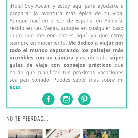
¡Hola! Soy Ascen, y estoy aquí para ayudarte a
preparar la aventura más épica de tu vida.
Aunque nací en el sur de España, en Almería,
resido en Las Vegas, aunque en cualquier caso
dudo que me encuentres aquí, ya que estoy
siempre en movimiento.
Me dedico a viajar por
todo el mundo capturando los paisajes más
increíbles con mi cámara
y escribiendo
súper
guías de viaje con consejos prácticos
que
harán que planificar tus próximas vacaciones
sea pan comido. Puedes saber más sobre mí
aquí
.
NO TE PIERDAS...