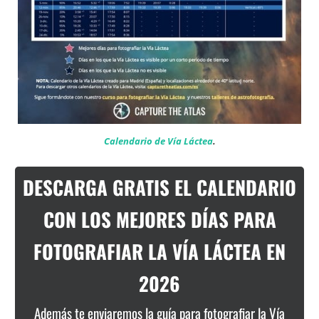
Calendario de Vía Láctea
.
DESCARGA GRATIS EL CALENDARIO
CON LOS MEJORES DÍAS PARA
FOTOGRAFIAR LA VÍA LÁCTEA EN
2026
Además te enviaremos la guía para fotografiar la Vía