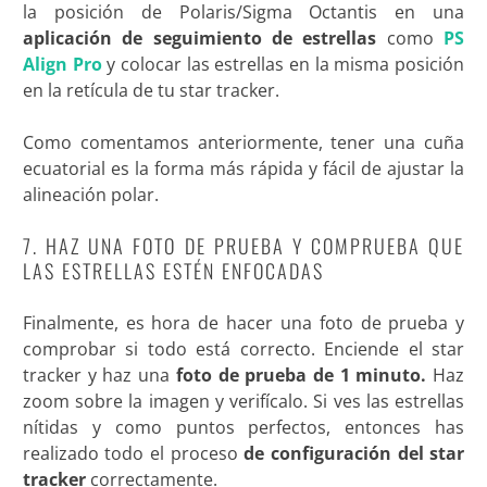
la posición de Polaris/Sigma Octantis en una
aplicación de seguimiento de estrellas
como
PS
Align Pro
y colocar las estrellas en la misma posición
en la retícula de tu star tracker.
Como comentamos anteriormente, tener una cuña
ecuatorial es la forma más rápida y fácil de ajustar la
alineación polar.
7. HAZ UNA FOTO DE PRUEBA Y COMPRUEBA QUE
LAS ESTRELLAS ESTÉN ENFOCADAS
Finalmente, es hora de hacer una foto de prueba y
comprobar si todo está correcto. Enciende el star
tracker y haz una
foto de prueba de 1 minuto.
Haz
zoom sobre la imagen y verifícalo. Si ves las estrellas
nítidas y como puntos perfectos, entonces has
realizado todo el proceso
de configuración del star
tracker
correctamente.