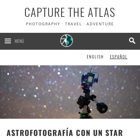
CAPTURE THE ATLAS
PHOTOGRAPHY · TRAVEL · ADVENTURE
MENÚ
ENGLISH
ESPAÑOL
ASTROFOTOGRAFÍA CON UN STAR