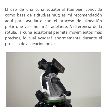
El uso de una cuña ecuatorial (también conocida
como base de altitud/azimut) es mi recomendación
aquí para ayudarte con el proceso de alineación
polar que veremos más adelante. A diferencia de la
rótula, la cuña ecuatorial permite movimientos más
precisos, lo cual ayudará enormemente durante el
proceso de alineación polar.