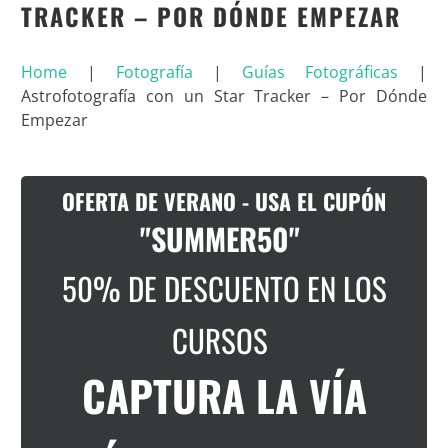
TRACKER – POR DÓNDE EMPEZAR
Home
|
Fotografía
|
Guías Fotográficas
|
Astrofotografía con un Star Tracker – Por Dónde
Empezar
OFERTA DE VERANO - USA EL CUPÓN
"SUMMER50"
50% DE DESCUENTO EN LOS
CURSOS
CAPTURA LA VÍA