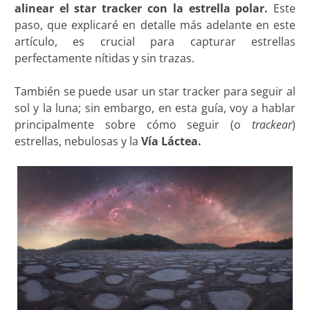
alinear el star tracker con la estrella polar.
Este
paso, que explicaré en detalle más adelante en este
artículo, es crucial para capturar estrellas
perfectamente nítidas y sin trazas.
También se puede usar un star tracker para seguir al
sol y la luna; sin embargo, en esta guía, voy a hablar
principalmente sobre cómo seguir (o
trackear
)
estrellas, nebulosas y la
Vía Láctea
.