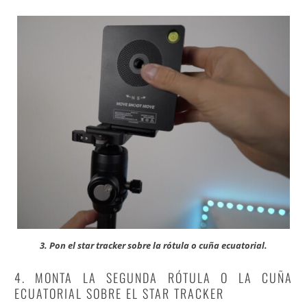
3. Pon el star tracker sobre la rótula o cuña ecuatorial.
4. MONTA LA SEGUNDA RÓTULA O LA CUÑA
ECUATORIAL SOBRE EL STAR TRACKER