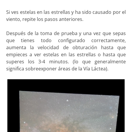
Si ves estelas en las estrellas y ha sido causado por el
viento, repite los pasos anteriores.
Después de la toma de prueba y una vez que sepas
que tienes todo configurado correctamente,
aumenta la velocidad de obturación hasta que
empieces a ver estelas en las estrellas o hasta que
superes los 3-4 minutos. (lo que generalmente
significa sobreexponer áreas de la Vía Láctea).