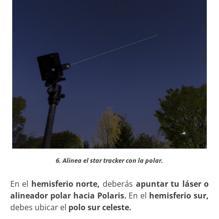
6. Alinea el star tracker con la polar.
En el
hemisferio norte,
deberás
apuntar tu láser o
alineador polar hacia Polaris.
En el
hemisferio sur,
debes ubicar el
polo sur celeste.