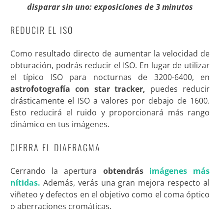
disparar sin uno: exposiciones de 3 minutos
REDUCIR EL ISO
Como resultado directo de aumentar la velocidad de
obturación, podrás reducir el ISO. En lugar de utilizar
el típico ISO para nocturnas de 3200-6400, en
astrofotografía con star tracker,
puedes reducir
drásticamente el ISO a valores por debajo de 1600.
Esto reducirá el ruido y proporcionará más rango
dinámico en tus imágenes.
CIERRA EL DIAFRAGMA
Cerrando la apertura
obtendrás
imágenes más
nítidas.
Además, verás una gran mejora respecto al
viñeteo y defectos en el objetivo como el coma óptico
o aberraciones cromáticas.