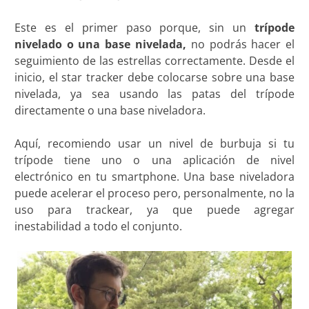
Este es el primer paso porque, sin un
trípode
nivelado o una base nivelada,
no podrás hacer el
seguimiento de las estrellas correctamente. Desde el
inicio, el star tracker debe colocarse sobre una base
nivelada, ya sea usando las patas del trípode
directamente o una base niveladora.
Aquí, recomiendo usar un nivel de burbuja si tu
trípode tiene uno o una aplicación de nivel
electrónico en tu smartphone. Una base niveladora
puede acelerar el proceso pero, personalmente, no la
uso para trackear, ya que puede agregar
inestabilidad a todo el conjunto.