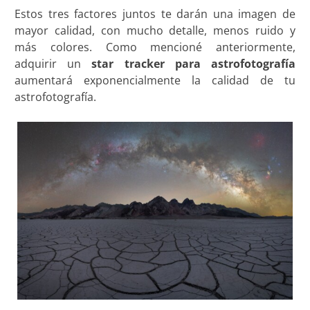
Estos tres factores juntos te darán una imagen de
mayor calidad, con mucho detalle, menos ruido y
más colores. Como mencioné anteriormente,
adquirir un
star tracker para astrofotografía
aumentará exponencialmente la calidad de tu
astrofotografía.