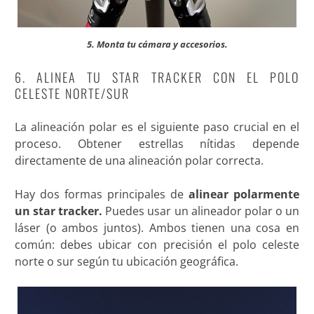
5. Monta tu cámara y accesorios.
6. ALINEA TU STAR TRACKER CON EL POLO
CELESTE NORTE/SUR
La alineación polar es el siguiente paso crucial en el
proceso. Obtener estrellas nítidas depende
directamente de una alineación polar correcta.
Hay dos formas principales de
alinear polarmente
un star tracker.
Puedes usar un alineador polar o un
láser (o ambos juntos). Ambos tienen una cosa en
común: debes ubicar con precisión el polo celeste
norte o sur según tu ubicación geográfica.