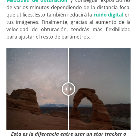
de varios minutos dependiendo de la distancia focal
que utilices. Esto también reducirá la
ruido digital
en
tus imágenes. Finalmente, gracias al aumento de la
velocidad de obturación, tendrás más flexibilidad
para ajustar el resto de parámetros.
Esta es la diferencia entre usar un star tracker o