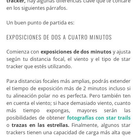
tracker,
hay algunas diferencias clave que te contaré
en los siguientes párrafos.
Un buen punto de partida es:
EXPOSICIONES DE DOS A CUATRO MINUTOS
Comienza con
exposiciones de dos minutos
y ajusta
según tu distancia focal, el viento y el tipo de star
tracker que estés utilizando.
Para distancias focales más amplias, podrás extender
el tiempo de exposición más de 2 minutos incluso si
tu alineación polar no es perfecta. Pero también ten
en cuenta el viento; si hace demasiado viento, cuanto
más tiempo expongas, mayores serán las
posibilidades de obtener
fotografías con star trails
o
trazas en las estrellas.
Finalmente, algunos star
trackers tienen una capacidad de carga más alta que