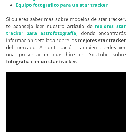
Equipo fotográfico para un star tracker
Si quieres saber más sobre modelos de star tracker,
te aconsejo leer nuestro artículo de
mejores star
tracker para astrofotografía,
donde encontrarás
información detallada sobre los
mejores star tracker
del mercado. A continuación, también puedes ver
una presentación que hice en YouTube sobre
fotografía con un star tracker
.