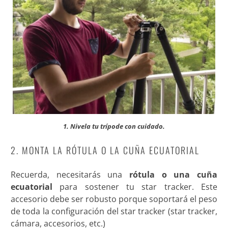
1. Nivela tu trípode con cuidado.
2. MONTA LA RÓTULA O LA CUÑA ECUATORIAL
Recuerda, necesitarás una
rótula
o una cuña
ecuatorial
para sostener tu star tracker. Este
accesorio debe ser robusto porque soportará el peso
de toda la configuración del star tracker (star tracker,
cámara, accesorios, etc.)