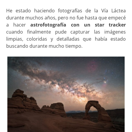
He estado haciendo fotografías de la Vía Láctea
durante muchos años, pero no fue hasta que empecé
a hacer
astrofotografía con un star tracker
cuando finalmente pude capturar las imágenes
limpias, coloridas y detalladas que había estado
buscando durante mucho tiempo.