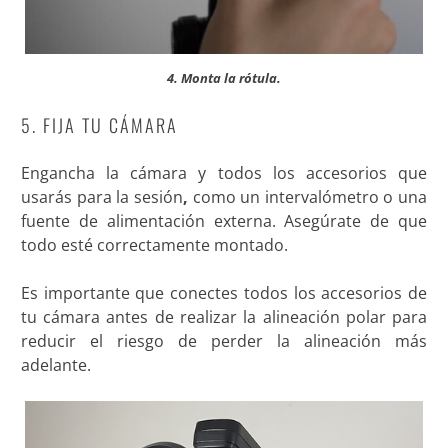
4. Monta la rótula.
5. FIJA TU CÁMARA
Engancha la cámara y todos los accesorios que
usarás para la sesión
,
como un intervalómetro o una
fuente de alimentación externa. Asegúrate de que
todo esté correctamente montado.
Es importante que conectes todos los accesorios de
tu cámara antes de realizar la alineación polar para
reducir el riesgo de perder la alineación más
adelante.