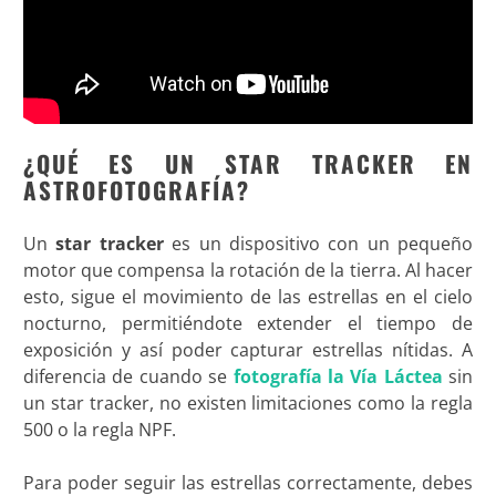
¿QUÉ ES UN STAR TRACKER EN
ASTROFOTOGRAFÍA?
Un
star tracker
es un dispositivo con un pequeño
motor que compensa la rotación de la tierra. Al hacer
esto, sigue el movimiento de las estrellas en el cielo
nocturno, permitiéndote extender el tiempo de
exposición y así poder capturar estrellas nítidas. A
diferencia de cuando se
fotografía la Vía Láctea
sin
un star tracker, no existen limitaciones como la regla
500 o la regla NPF.
Para poder seguir las estrellas correctamente, debes