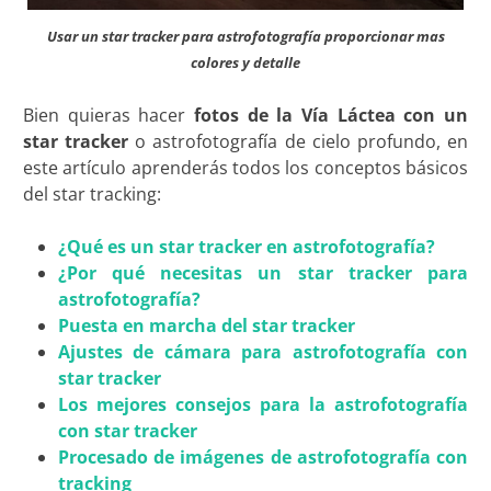
Usar un star tracker para astrofotografía proporcionar mas
colores y detalle
Bien quieras hacer
fotos de la Vía Láctea con un
star tracker
o astrofotografía de cielo profundo, en
este artículo aprenderás todos los conceptos básicos
del star tracking:
¿Qué es un star tracker en astrofotografía?
¿Por qué necesitas un star tracker para
astrofotografía?
Puesta en marcha del star tracker
Ajustes de cámara para astrofotografía con
star tracker
Los mejores consejos para la astrofotografía
con star tracker
Procesado de imágenes de astrofotografía con
tracking