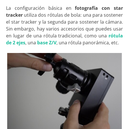
La configuración básica en
fotografía con star
tracker
utiliza dos rótulas de bola: una para sostener
el star tracker y la segunda para sostener la cámara.
Sin embargo, hay varios accesorios que puedes usar
en lugar de una rótula tradicional, como una
rótula
de 2 ejes
, una
base Z/V
, una rótula panorámica, etc.