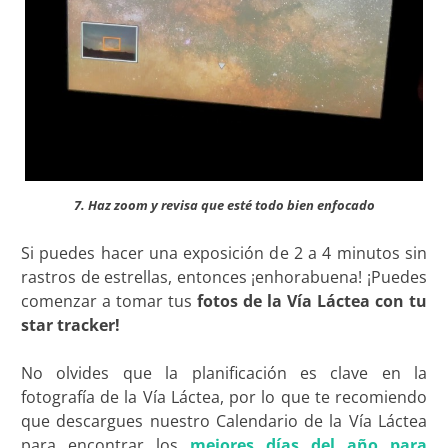
7. Haz zoom y revisa que esté todo bien enfocado
Si puedes hacer una exposición de 2 a 4 minutos sin
rastros de estrellas, entonces ¡enhorabuena! ¡Puedes
comenzar a tomar tus
fotos de la Vía Láctea con tu
star tracker!
No olvides que la planificación es clave en la
fotografía de la Vía Láctea, por lo que te recomiendo
que descargues nuestro Calendario de la Vía Láctea
para encontrar los
mejores días del año para