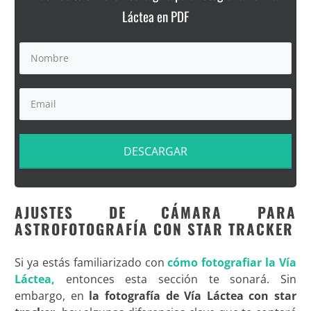
Láctea en PDF
DESCARGAR
AJUSTES DE CÁMARA PARA
ASTROFOTOGRAFÍA CON STAR TRACKER
Si ya estás familiarizado con
cómo fotografiar la Vía
Láctea,
entonces esta sección te sonará. Sin
embargo, en
la fotografía de Vía Láctea con star