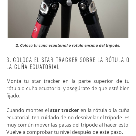
2. Coloca tu cuña ecuatorial o rótula encima del trípode.
3. COLOCA EL STAR TRACKER SOBRE LA RÓTULA O
LA CUÑA ECUATORIAL
Monta tu star tracker en la parte superior de tu
rótula o cuña ecuatorial y asegúrate de que esté bien
fijado.
Cuando montes el
star tracker
en la rótula o la cuña
ecuatorial, ten cuidado de no desnivelar el trípode. Es
muy común mover las patas del trípode al hacer esto.
Vuelve a comprobar tu nivel después de este paso.