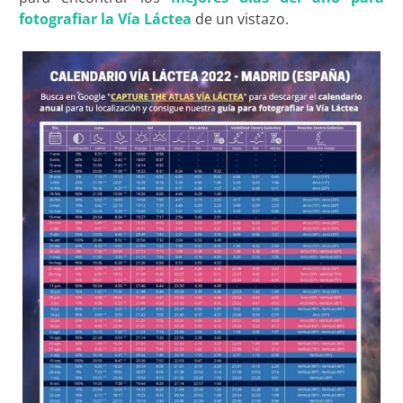
fotografiar la Vía Láctea
de un vistazo.