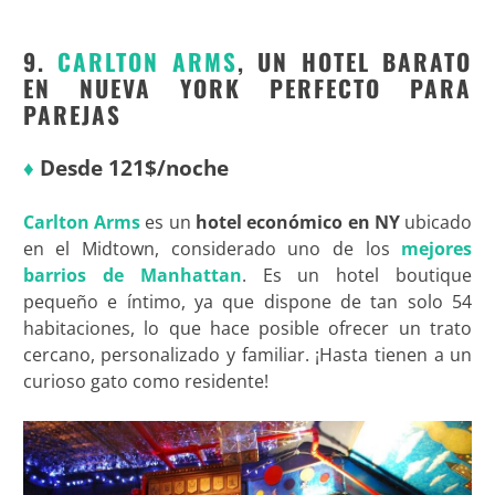
9.
CARLTON ARMS
, UN HOTEL BARATO
EN NUEVA YORK PERFECTO PARA
PAREJAS
♦
Desde 121$/noche
Carlton Arms
es un
hotel económico en NY
ubicado
en el Midtown, considerado uno de los
mejores
barrios de Manhattan
. Es un hotel boutique
pequeño e íntimo, ya que dispone de tan solo 54
habitaciones, lo que hace posible ofrecer un trato
cercano, personalizado y familiar. ¡Hasta tienen a un
curioso gato como residente!