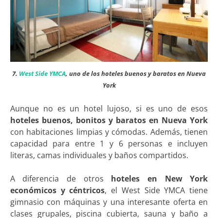
7.
West Side YMCA
, uno de los hoteles buenos y baratos en Nueva
York
Aunque no es un hotel lujoso, si es uno de esos
hoteles buenos, bonitos y baratos en Nueva York
con habitaciones limpias y cómodas. Además, tienen
capacidad para entre 1 y 6 personas e incluyen
literas, camas individuales y baños compartidos.
A diferencia de otros
hoteles en New York
económicos y céntricos
, el West Side YMCA tiene
gimnasio con máquinas y una interesante oferta en
clases grupales, piscina cubierta, sauna y baño a