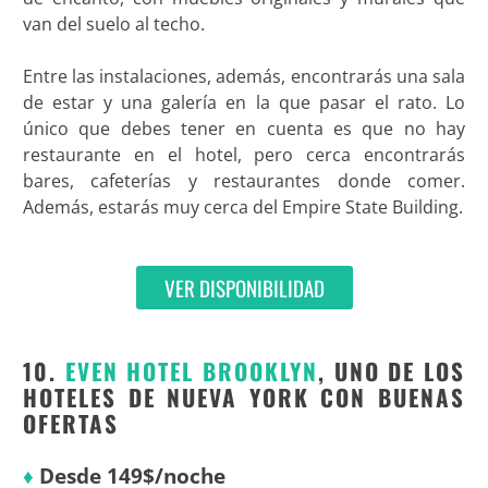
van del suelo al techo.
Entre las instalaciones, además, encontrarás una sala
de estar y una galería en la que pasar el rato. Lo
único que debes tener en cuenta es que no hay
restaurante en el hotel, pero cerca encontrarás
bares, cafeterías y restaurantes donde comer.
Además, estarás muy cerca del Empire State Building.
VER DISPONIBILIDAD
10.
EVEN HOTEL BROOKLYN
, UNO DE LOS
HOTELES DE NUEVA YORK CON BUENAS
OFERTAS
♦
Desde 149$/noche