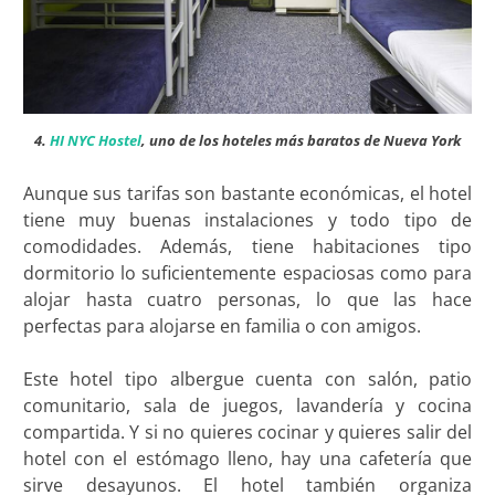
4.
HI NYC Hostel
, uno de los hoteles más baratos de Nueva York
Aunque sus tarifas son bastante económicas, el hotel
tiene muy buenas instalaciones y todo tipo de
comodidades. Además, tiene habitaciones tipo
dormitorio lo suficientemente espaciosas como para
alojar hasta cuatro personas, lo que las hace
perfectas para alojarse en familia o con amigos.
Este hotel tipo albergue cuenta con salón, patio
comunitario, sala de juegos, lavandería y cocina
compartida. Y si no quieres cocinar y quieres salir del
hotel con el estómago lleno, hay una cafetería que
sirve desayunos. El hotel también organiza