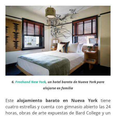
6.
Freehand New York
, un hotel barato de Nueva York para
alojarse en familia
Este
alojamiento barato en Nueva York
tiene
cuatro estrellas y cuenta con gimnasio abierto las 24
horas, obras de arte expuestas de Bard College y un