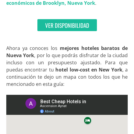
económicos de Brooklyn, Nueva York
.
VER DISPONIBILIDAD
Ahora ya conoces los
mejores hoteles baratos de
Nueva York
, por lo que podrás disfrutar de la ciudad
incluso con un presupuesto ajustado. Para que
puedas encontrar tu
hotel low-cost en New York
, a
continuación te dejo un mapa con todos los que he
mencionado en esta guía: