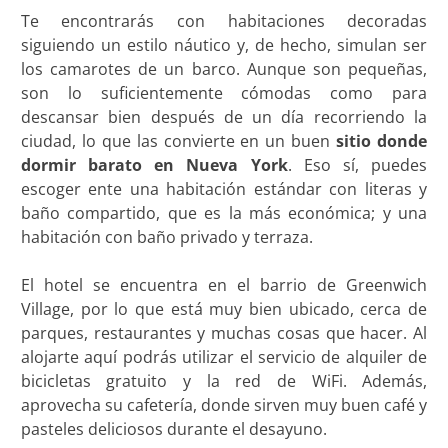
Te encontrarás con habitaciones decoradas
siguiendo un estilo náutico y, de hecho, simulan ser
los camarotes de un barco. Aunque son pequeñas,
son lo suficientemente cómodas como para
descansar bien después de un día recorriendo la
ciudad, lo que las convierte en un buen
sitio donde
dormir barato en Nueva York
. Eso sí, puedes
escoger ente una habitación estándar con literas y
baño compartido, que es la más económica; y una
habitación con baño privado y terraza.
El hotel se encuentra en el barrio de Greenwich
Village, por lo que está muy bien ubicado, cerca de
parques, restaurantes y muchas cosas que hacer. Al
alojarte aquí podrás utilizar el servicio de alquiler de
bicicletas gratuito y la red de WiFi. Además,
aprovecha su cafetería, donde sirven muy buen café y
pasteles deliciosos durante el desayuno.