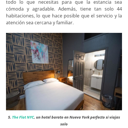
todo lo que necesitas para que la estancia sea
cómoda y agradable. Además, tiene tan solo 44
habitaciones, lo que hace posible que el servicio y la
atención sea cercana y familiar.
5.
The Flat NYC
, un hotel barato en Nueva York perfecto si viajas
solo