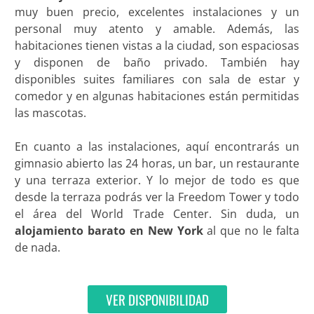
muy buen precio, excelentes instalaciones y un
personal muy atento y amable. Además, las
habitaciones tienen vistas a la ciudad, son espaciosas
y disponen de baño privado. También hay
disponibles suites familiares con sala de estar y
comedor y en algunas habitaciones están permitidas
las mascotas.
En cuanto a las instalaciones, aquí encontrarás un
gimnasio abierto las 24 horas, un bar, un restaurante
y una terraza exterior. Y lo mejor de todo es que
desde la terraza podrás ver la Freedom Tower y todo
el área del World Trade Center. Sin duda, un
alojamiento barato en New York
al que no le falta
de nada.
VER DISPONIBILIDAD