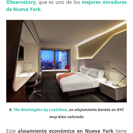
Observatory
, que es uno de los
mejores miradores
de Nueva York
.
8.
The Washington by LuxUrban
, un alojamiento barato en NYC
muy bien valorado
Este
alojamiento económico en Nueva York
tiene