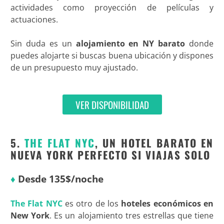
actividades como proyección de películas y
actuaciones.
Sin duda es un
alojamiento en NY barato
donde
puedes alojarte si buscas buena ubicación y dispones
de un presupuesto muy ajustado.
VER DISPONIBILIDAD
5.
THE FLAT NYC
, UN HOTEL BARATO EN
NUEVA YORK PERFECTO SI VIAJAS SOLO
♦
Desde 135$/noche
The Flat NYC
es otro de los
hoteles económicos en
New York
. Es un alojamiento tres estrellas que tiene