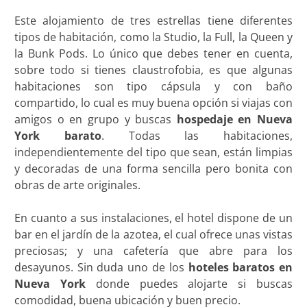
Este alojamiento de tres estrellas tiene diferentes
tipos de habitación, como la Studio, la Full, la Queen y
la Bunk Pods. Lo único que debes tener en cuenta,
sobre todo si tienes claustrofobia, es que algunas
habitaciones son tipo cápsula y con baño
compartido, lo cual es muy buena opción si viajas con
amigos o en grupo y buscas
hospedaje en Nueva
York barato
. Todas las habitaciones,
independientemente del tipo que sean, están limpias
y decoradas de una forma sencilla pero bonita con
obras de arte originales.
En cuanto a sus instalaciones, el hotel dispone de un
bar en el jardín de la azotea, el cual ofrece unas vistas
preciosas; y una cafetería que abre para los
desayunos. Sin duda uno de los
hoteles baratos en
Nueva York
donde puedes alojarte si buscas
comodidad, buena ubicación y buen precio.