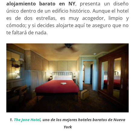
alojamiento barato en NY
, presenta un diseño
único dentro de un edificio histórico. Aunque el hotel
es de dos estrellas, es muy acogedor, limpio y
cómodo; y si decides alojarte aquí te aseguro que no
te faltará de nada.
1.
The Jane Hotel
, uno de los mejores hoteles baratos de Nueva
York