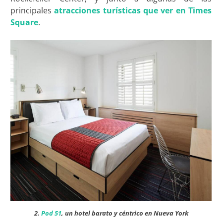
principales
atracciones turísticas que ver en Times
Square
.
2.
Pod 51
, un hotel barato y céntrico en Nueva York