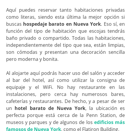
Aquí puedes reservar tanto habitaciones privadas
como literas, siendo esta última la mejor opción si
buscas
hospedaje barato en Nueva York
. Eso sí, en
función del tipo de habitación que escojas tendrás
baño privado o compartido. Todas las habitaciones,
independientemente del tipo que sea, están limpias,
son cómodas y presentan una decoración sencilla
pero moderna y bonita.
Al alojarte aquí podrás hacer uso del salón y acceder
al bar del hotel, así como utilizar la consigna de
equipaje y el WiFi. No hay restaurante en las
instalaciones, pero cerca hay numerosos bares,
cafeterías y restaurantes. De hecho, y a pesar de ser
un
hotel barato de Nueva York
, la ubicación es
perfecta porque está cerca de la Penn Station, de
museos y parques y de algunos de los
edificios más
famosos de Nueva York
, como el Flatiron Building.