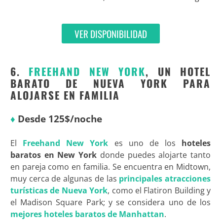
VER DISPONIBILIDAD
6.
FREEHAND NEW YORK
, UN HOTEL
BARATO DE NUEVA YORK PARA
ALOJARSE EN FAMILIA
♦
Desde 125$/noche
El
Freehand New York
es uno de los
hoteles
baratos en New York
donde puedes alojarte tanto
en pareja como en familia. Se encuentra en Midtown,
muy cerca de algunas de las
principales atracciones
turísticas de Nueva York
, como el Flatiron Building y
el Madison Square Park; y se considera uno de los
mejores hoteles baratos de Manhattan
.