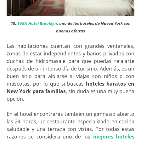
10.
EVEN Hotel Brooklyn
, uno de los hoteles de Nueva York con
buenas ofertas
Las habitaciones cuentan con grandes ventanales,
zonas de estar independientes y baños privados con
duchas de hidromasaje para que puedas relajarte
después de un intenso día de turismo. Además, es un
buen sitio para alojarse si viajas con niños o con
mascotas, por lo que si buscas
hoteles baratos en
New York para familias
, sin duda es una muy buena
opción.
En el hotel encontrarás también un gimnasio abierto
las 24 horas, un restaurante especializado en cocina
saludable y una terraza con vistas. Por todas estas
razones se considera uno de los
mejores hoteles