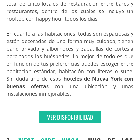
total de cinco locales de restauración entre bares y
restaurantes, dentro de los cuales se incluye un
rooftop con happy hour todos los días.
En cuanto a las habitaciones, todas son espaciosas y
están decoradas de una forma muy cuidada, tienen
baño privado y albornoces y zapatillas de cortesía
para todos los huéspedes. Lo mejor de todo es que
en función de tus preferencias puedes escoger entre
habitación estándar, habitación con literas o suite.
Sin duda uno de esos
hoteles de Nueva York con
buenas ofertas
con una ubicación y unas
instalaciones inmejorables.
VER DISPONIBILIDAD