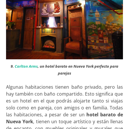
9.
Carlton Arms
, un hotel barato en Nueva York perfecto para
parejas
Algunas habitaciones tienen baño privado, pero las
hay también con baño compartido. Esto significa que
es un hotel en el que podrás alojarte tanto si viajas
solo como en pareja, con amigos o en familia. Todas
las habitaciones, a pesar de ser un
hotel barato de
Nueva York
, tienen un toque artístico y están llenas
de encanto, con muebles originales y murales que