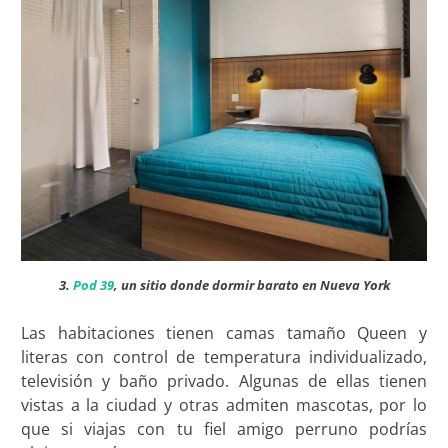
3.
Pod 39
, un sitio donde dormir barato en Nueva York
Las habitaciones tienen camas tamaño Queen y
literas con control de temperatura individualizado,
televisión y baño privado. Algunas de ellas tienen
vistas a la ciudad y otras admiten mascotas, por lo
que si viajas con tu fiel amigo perruno podrías