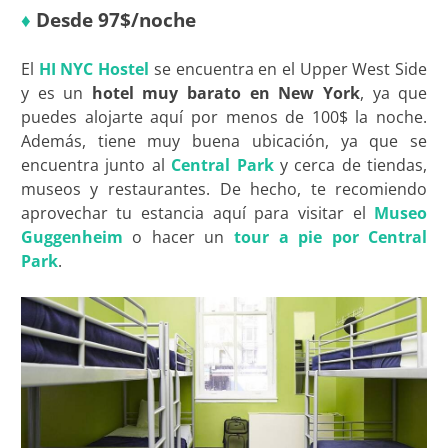
♦
Desde 97$/noche
El
HI NYC Hostel
se encuentra en el Upper West Side
y es un
hotel muy barato en New York
, ya que
puedes alojarte aquí por menos de 100$ la noche.
Además, tiene muy buena ubicación, ya que se
encuentra junto al
Central Park
y cerca de tiendas,
museos y restaurantes. De hecho, te recomiendo
aprovechar tu estancia aquí para visitar el
Museo
Guggenheim
o hacer un
tour a pie por Central
Park
.