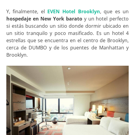
Y, finalmente, el
EVEN Hotel Brooklyn
, que es un
hospedaje en New York barato
y un hotel perfecto
si estás buscando un sitio donde dormir ubicado en
un sitio tranquilo y poco masificado. Es un hotel 4
estrellas que se encuentra en el centro de Brooklyn,
cerca de DUMBO y de los puentes de Manhattan y
Brooklyn.