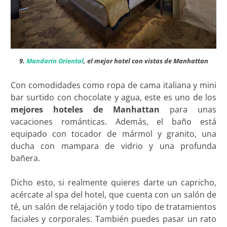
9.
Mandarin Oriental
, el mejor hotel con vistas de Manhattan
Con comodidades como ropa de cama italiana y mini
bar surtido con chocolate y agua, este es uno de los
mejores hoteles de Manhattan
para unas
vacaciones románticas. Además, el baño está
equipado con tocador de mármol y granito, una
ducha con mampara de vidrio y una profunda
bañera.
Dicho esto, si realmente quieres darte un capricho,
acércate al spa del hotel, que cuenta con un salón de
té, un salón de relajación y todo tipo de tratamientos
faciales y corporales. También puedes pasar un rato