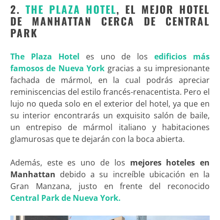
2.
THE PLAZA HOTEL
, EL MEJOR HOTEL
DE MANHATTAN CERCA DE CENTRAL
PARK
The Plaza Hotel
es uno de los
edificios más
famosos de Nueva York
gracias a su impresionante
fachada de mármol, en la cual podrás apreciar
reminiscencias del estilo francés-renacentista. Pero el
lujo no queda solo en el exterior del hotel, ya que en
su interior encontrarás un exquisito salón de baile,
un entrepiso de mármol italiano y habitaciones
glamurosas que te dejarán con la boca abierta.
Además, este es uno de los
mejores hoteles en
Manhattan
debido a su increíble ubicación en la
Gran Manzana, justo en frente del reconocido
Central Park de Nueva York.