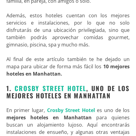
familia, en pareja, con amigos o solo.
Además, estos hoteles cuentan con los mejores
servicios e instalaciones, por lo que no solo
disfrutarás de una ubicación privilegiada, sino que
también podrás aprovechar comidas gourmet,
gimnasio, piscina, spa y mucho más.
Al final de este artículo también te he dejado un
mapa para ubicar de forma más fácil los
10 mejores
hoteles en Manhattan.
1.
CROSBY STREET HOTEL
, UNO DE LOS
MEJORES HOTELES EN MANHATTAN
En primer lugar,
Crosby Street Hotel
es uno de los
mejores hoteles en Manhattan
para quienes
buscan un alojamiento lujoso. Aquí encontrarás
instalaciones de ensueño, y algunas otras ventajas