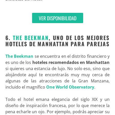
VER DISPONIBILIDAD
6.
THE BEEKMAN
, UNO DE LOS MEJORES
HOTELES DE MANHATTAN PARA PAREJAS
The Beekman
se encuentra en el distrito financiero y
es uno de los
hoteles recomendados en Manhattan
si quieres una estancia de lujo. No solo eso, sino que
alojándote aquí te encontrarás muy muy cerca de
algunas de las atracciones de la Gran Manzana,
incluido el magnífico
One World Observatory
.
Todo el hotel emana elegancia del siglo XIX y un
diseño de inspiración francesa, por lo que merece la
pena echarle un ojo. Por ejemplo, podrás apreciar su