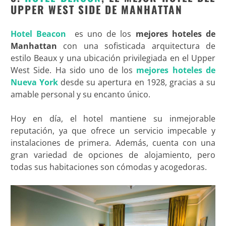
UPPER WEST SIDE DE MANHATTAN
Hotel Beacon
es uno de los
mejores hoteles de
Manhattan
con una sofisticada arquitectura de
estilo Beaux y una ubicación privilegiada en el Upper
West Side. Ha sido uno de los
mejores hoteles de
Nueva York
desde su apertura en 1928, gracias a su
amable personal y su encanto único.
Hoy en día, el hotel mantiene su inmejorable
reputación, ya que ofrece un servicio impecable y
instalaciones de primera. Además, cuenta con una
gran variedad de opciones de alojamiento, pero
todas sus habitaciones son cómodas y acogedoras.