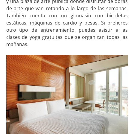
y una plaza de arte pública donde disfrutar de obras
de arte que van rotando a lo largo de las semanas.
También cuenta con un gimnasio con bicicletas
estáticas, máquinas de cardio y pesas. Si prefieres
otro tipo de entrenamiento, puedes asistir a las
clases de yoga gratuitas que se organizan todas las
mañanas.