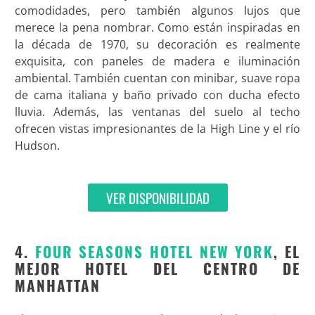
comodidades, pero también algunos lujos que
merece la pena nombrar. Como están inspiradas en
la década de 1970, su decoración es realmente
exquisita, con paneles de madera e iluminación
ambiental. También cuentan con minibar, suave ropa
de cama italiana y baño privado con ducha efecto
lluvia. Además, las ventanas del suelo al techo
ofrecen vistas impresionantes de la High Line y el río
Hudson.
VER DISPONIBILIDAD
4.
FOUR SEASONS HOTEL NEW YORK
, EL
MEJOR HOTEL DEL CENTRO DE
MANHATTAN