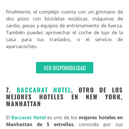
Finalmente, el complejo cuenta con un gimnasio de
dos pisos con bicicletas estáticas, máquinas de
cardio, pesas y equipos de entrenamiento de fuerza.
También puedes aprovechar el coche de lujo de la
casa para tus traslados, o el servicio de
aparcacoches.
VER DISPONIBILIDAD
7.
BACCARAT HOTEL
, OTRO DE LOS
MEJORES HOTELES EN NEW YORK,
MANHATTAN
El
Baccarat Hotel
es uno de los
mejores hoteles en
Manhattan de 5 estrellas
, conocido por sus