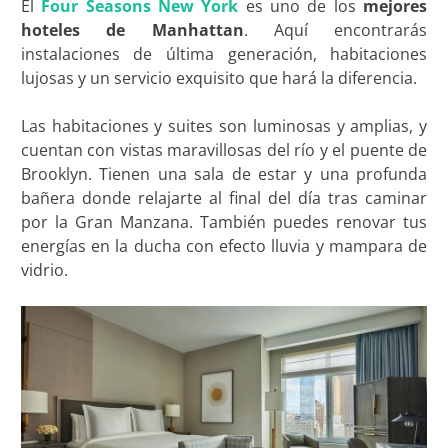
El
Four Seasons New York
es uno de los
mejores
hoteles de
Manhattan
. Aquí encontrarás
instalaciones de última generación, habitaciones
lujosas y un servicio exquisito que hará la diferencia.
Las habitaciones y suites son luminosas y amplias, y
cuentan con vistas maravillosas del río y el puente de
Brooklyn. Tienen una sala de estar y una profunda
bañera donde relajarte al final del día tras caminar
por la Gran Manzana. También puedes renovar tus
energías en la ducha con efecto lluvia y mampara de
vidrio.