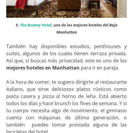
5.
The Bowery Hotel
, uno de los mejores hoteles del Bajo
Manhattan
También hay disponibles estudios, penthouses y
suites, algunos de los cuales tienen terraza privada.
Así que, si buscas más privacidad, este es uno de los
mejores hoteles en Manhattan
para ir en pareja.
A la hora de comer, te sugiero dirigirte al restaurante
italiano, que sirve deliciosos platos rústicos como
pasta casera y pizza al horno de leña. Está abierto
todos los días y hace brunch los fines de semana. Y si
tu cuerpo necesita algo de movimiento, el gimnasio
cuenta con máquinas de última generación, o
también puedes tomar prestada alguna de las
bicicletas del hotel.