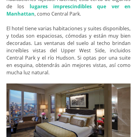
de los
lugares imprescindibles que ver en
Manhattan
, como Central Park.
El hotel tiene varias habitaciones y suites disponibles,
y todas son espaciosas, cómodas y están muy bien
decoradas. Las ventanas del suelo al techo brindan
increíbles vistas del Upper West Side, incluidos
Central Park y el río Hudson. Si optas por una suite
en esquina, obtendrás aún mejores vistas, así como
mucha luz natural.