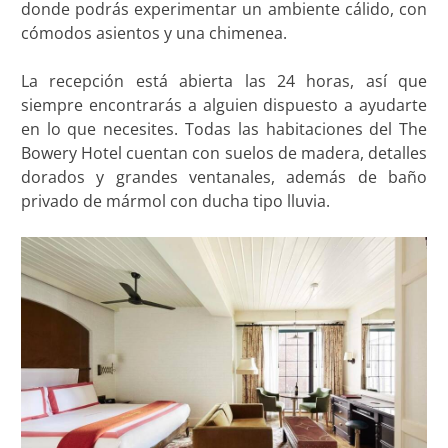
donde podrás experimentar un ambiente cálido, con
cómodos asientos y una chimenea.
La recepción está abierta las 24 horas, así que
siempre encontrarás a alguien dispuesto a ayudarte
en lo que necesites. Todas las habitaciones del The
Bowery Hotel cuentan con suelos de madera, detalles
dorados y grandes ventanales, además de baño
privado de mármol con ducha tipo lluvia.