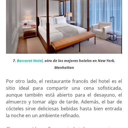
7.
Baccarat Hotel
, otro de los mejores hoteles en New York,
Manhattan
Por otro lado, el restaurante francés del hotel es el
sitio ideal para compartir una cena sofisticada,
aunque también está abierto para el desayuno, el
almuerzo y tomar algo de tarde. Además, el bar de
cócteles sirve deliciosas bebidas hasta bien entrada
la noche en un ambiente refinado.