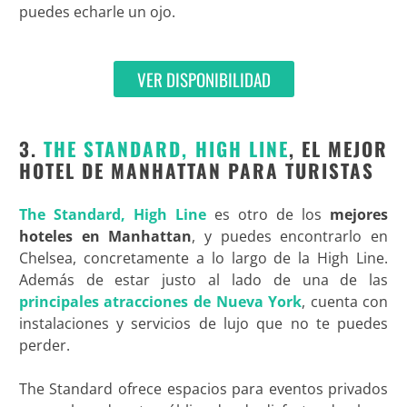
puedes echarle un ojo.
VER DISPONIBILIDAD
3.
THE STANDARD, HIGH LINE
, EL MEJOR
HOTEL DE MANHATTAN PARA TURISTAS
The Standard, High Line
es otro de los
mejores
hoteles en Manhattan
, y puedes encontrarlo en
Chelsea, concretamente a lo largo de la High Line.
Además de estar justo al lado de una de las
principales atracciones de Nueva York
, cuenta con
instalaciones y servicios de lujo que no te puedes
perder.
The Standard ofrece espacios para eventos privados