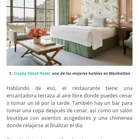
1.
Crosby Street Hotel
, uno de los mejores hoteles en Manhattan
Hablando de eso, el restaurante tiene una
encantadora terraza al aire libre donde puedes cenar
o tomar un té por la tarde. También hay un bar para
tomar una copa después de cenar, así como un salón
boutique con asientos acogedores y una chimenea
donde relajarse al finalizar el día.