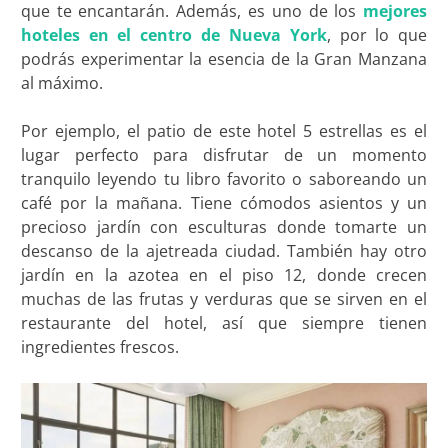
que te encantarán. Además, es uno de los
mejores
hoteles en el centro de Nueva York
, por lo que
podrás experimentar la esencia de la Gran Manzana
al máximo.
Por ejemplo, el patio de este hotel 5 estrellas es el
lugar perfecto para disfrutar de un momento
tranquilo leyendo tu libro favorito o saboreando un
café por la mañana. Tiene cómodos asientos y un
precioso jardín con esculturas donde tomarte un
descanso de la ajetreada ciudad. También hay otro
jardín en la azotea en el piso 12, donde crecen
muchas de las frutas y verduras que se sirven en el
restaurante del hotel, así que siempre tienen
ingredientes frescos.