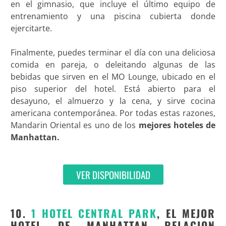
en el gimnasio, que incluye el último equipo de
entrenamiento y una piscina cubierta donde
ejercitarte.
Finalmente, puedes terminar el día con una deliciosa
comida en pareja, o deleitando algunas de las
bebidas que sirven en el MO Lounge, ubicado en el
piso superior del hotel. Está abierto para el
desayuno, el almuerzo y la cena, y sirve cocina
americana contemporánea. Por todas estas razones,
Mandarin Oriental es uno de los
mejores hoteles de
Manhattan.
VER DISPONIBILIDAD
10.
1 HOTEL CENTRAL PARK
, EL MEJOR
HOTEL DE MANHATTAN RELACION