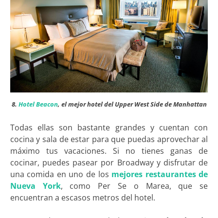
8.
Hotel Beacon
, el mejor hotel del Upper West Side de Manhattan
Todas ellas son bastante grandes y cuentan con
cocina y sala de estar para que puedas aprovechar al
máximo tus vacaciones. Si no tienes ganas de
cocinar, puedes pasear por Broadway y disfrutar de
una comida en uno de los
mejores restaurantes de
Nueva York
, como Per Se o Marea, que se
encuentran a escasos metros del hotel.