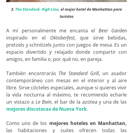
3.
The Standard, High Line
, el mejor hotel de Manhattan para
turistas
A mí personalmente me encanta el
Beer Garden
inspirado en el
Oktoberfest
, que sirve bebidas,
pretzels y schnitzels junto con juegos de mesa. Es un
espacio divertido y relajado donde compartir con
amigos, en familia o, por qué no, en pareja.
También encontrarás
The Standard Grill
, un asador
contemporáneo con mesas en el interior y al aire
libre. Sirve cócteles especiales, aunque si quieres vivir
la vida nocturna al máximo, te recomiendo echarle
un vistazo a
Le Bain
, el bar de la azotea y una de las
mejores discotecas de Nueva York
.
Como uno de los
mejores hoteles en Manhattan,
las habitaciones y suites ofrecen todas las