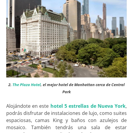
2.
The Plaza Hotel
, el mejor hotel de Manhattan cerca de Central
Park
Alojándote en este
hotel 5 estrellas de Nueva York
,
podrás disfrutar de instalaciones de lujo, como suites
espaciosas, camas King y baños con azulejos de
mosaico. También tendrás una sala de estar