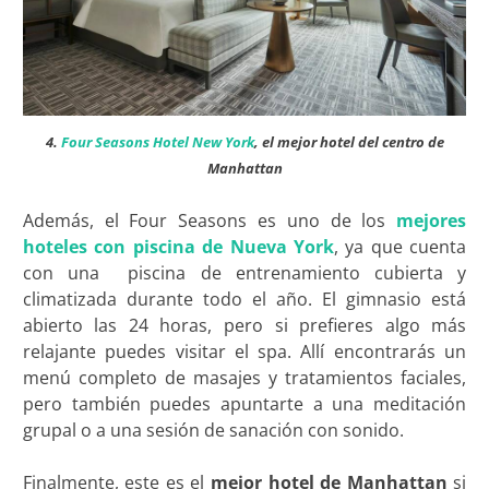
4.
Four Seasons Hotel New York
, el mejor hotel del centro de
Manhattan
Además, el Four Seasons es uno de los
mejores
hoteles con piscina de Nueva York
, ya que cuenta
con una piscina de entrenamiento cubierta y
climatizada durante todo el año. El gimnasio está
abierto las 24 horas, pero si prefieres algo más
relajante puedes visitar el spa. Allí encontrarás un
menú completo de masajes y tratamientos faciales,
pero también puedes apuntarte a una meditación
grupal o a una sesión de sanación con sonido.
Finalmente, este es el
mejor hotel
de Manhattan
si