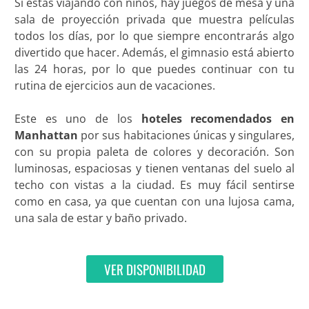
Si estás viajando con niños, hay juegos de mesa y una
sala de proyección privada que muestra películas
todos los días, por lo que siempre encontrarás algo
divertido que hacer. Además, el gimnasio está abierto
las 24 horas, por lo que puedes continuar con tu
rutina de ejercicios aun de vacaciones.
Este es uno de los
hoteles recomendados en
Manhattan
por sus habitaciones únicas y singulares,
con su propia paleta de colores y decoración. Son
luminosas, espaciosas y tienen ventanas del suelo al
techo con vistas a la ciudad. Es muy fácil sentirse
como en casa, ya que cuentan con una lujosa cama,
una sala de estar y baño privado.
VER DISPONIBILIDAD