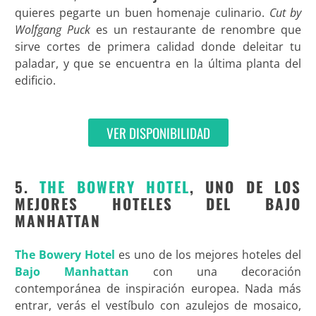
quieres pegarte un buen homenaje culinario.
Cut by
Wolfgang Puck
es un restaurante de renombre que
sirve cortes de primera calidad donde deleitar tu
paladar, y que se encuentra en la última planta del
edificio.
VER DISPONIBILIDAD
5.
THE BOWERY HOTEL
, UNO DE LOS
MEJORES HOTELES DEL BAJO
MANHATTAN
The Bowery Hotel
es uno de los mejores hoteles del
Bajo Manhattan
con una decoración
contemporánea de inspiración europea. Nada más
entrar, verás el vestíbulo con azulejos de mosaico,