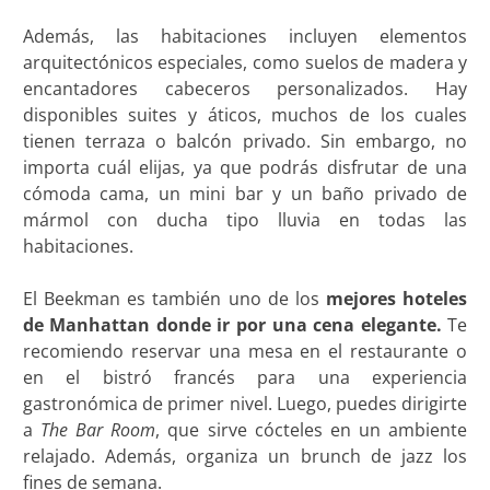
Además, las habitaciones incluyen elementos
arquitectónicos especiales, como suelos de madera y
encantadores cabeceros personalizados. Hay
disponibles suites y áticos, muchos de los cuales
tienen terraza o balcón privado. Sin embargo, no
importa cuál elijas, ya que podrás disfrutar de una
cómoda cama, un mini bar y un baño privado de
mármol con ducha tipo lluvia en todas las
habitaciones.
El Beekman es también uno de los
mejores hoteles
de Manhattan donde ir por una cena elegante.
Te
recomiendo reservar una mesa en el restaurante o
en el bistró francés para una experiencia
gastronómica de primer nivel. Luego, puedes dirigirte
a
The Bar Room
, que sirve cócteles en un ambiente
relajado. Además, organiza un brunch de jazz los
fines de semana.