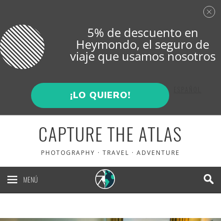
5% de descuento en
Heymondo
, el seguro de
viaje que usamos nosotros
ENGLISH
ESPAÑOL
¡LO QUIERO!
CAPTURE THE ATLAS
PHOTOGRAPHY · TRAVEL · ADVENTURE
MENÚ