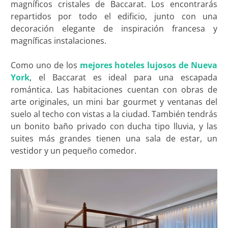
magníficos cristales de Baccarat. Los encontrarás
repartidos por todo el edificio, junto con una
decoración elegante de inspiración francesa y
magníficas instalaciones.
Como uno de los
mejores hoteles lujosos de Nueva
York
, el Baccarat es ideal para una escapada
romántica. Las habitaciones cuentan con obras de
arte originales, un mini bar gourmet y ventanas del
suelo al techo con vistas a la ciudad. También tendrás
un bonito baño privado con ducha tipo lluvia, y las
suites más grandes tienen una sala de estar, un
vestidor y un pequeño comedor.