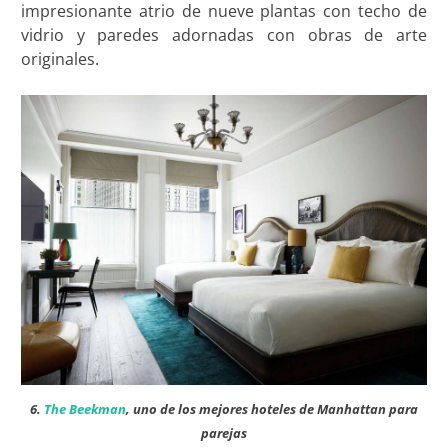
impresionante atrio de nueve plantas con techo de
vidrio y paredes adornadas con obras de arte
originales.
6.
The Beekman
, uno de los mejores hoteles de Manhattan para
parejas