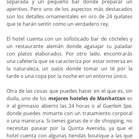
separada y un pequeño bar donde preparar un
aperitivo. Pero uno de los aspectos más destacados
son los detalles ornamentales en oro de 24 quilates
que te harán sentir como un verdadero rey.
El hotel cuenta con un sofisticado bar de cócteles y
un restaurante alemán donde agasajar tu paladar
con platos elaborados. Por otro lado, encontrarás
una cafetería que se caracteriza por estar inmersa en
la naturaleza, un oasis donde tomar un té por la
tarde o una copa por la noche en un entorno único.
Otra de las cosas que puedes hacer en el que es, sin
duda, uno de los
mejores hoteles de Manhattan
es
ir al gimnasio abierto las 24 horas o al
Guerlain Spa
,
donde puedes mimarte con un tratamiento corporal
o una manicura. Si tienes ganas de ir de shopping, no
necesitas pasear por la Quinta Avenida, ya que el
hotel cuenta con algunas tiendas boutique a las que