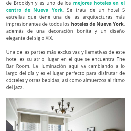
de Brooklyn y es uno de los
mejores hoteles en el
centro de Nueva York
. Se trata de un hotel 5
estrellas que tiene una de las arquitecturas más
impresionantes de todos los
hoteles de Nueva York
,
además de una decoración bonita y un diseño
elegante del siglo XIX.
Una de las partes más exclusivas y llamativas de este
hotel es su atrio, lugar en el que se encuentra The
Bar Room. La iluminación aquí va cambiando a lo
largo del día y es el lugar perfecto para disfrutar de
cócteles y otras bebidas, así como almuerzos al ritmo
del jazz.