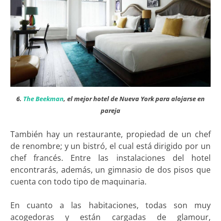
6.
The Beekman
, el mejor hotel de Nueva York para alojarse en
pareja
También hay un restaurante, propiedad de un chef
de renombre; y un bistró, el cual está dirigido por un
chef francés. Entre las instalaciones del hotel
encontrarás, además, un gimnasio de dos pisos que
cuenta con todo tipo de maquinaria.
En cuanto a las habitaciones, todas son muy
acogedoras y están cargadas de glamour,