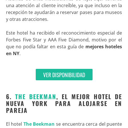
una atención al cliente increíble, ya que incluso en la
recepción te ayudarán a reservar pases para museos
y otras atracciones.
Este hotel ha recibido el reconocimiento especial de
Forbes Five Star y AAA Five Diamond, motivo por el
que no podía faltar en esta guía de
mejores hoteles
en NY
.
VER DISPONIBILIDAD
6.
THE BEEKMAN
, EL MEJOR HOTEL DE
NUEVA YORK PARA ALOJARSE EN
PAREJA
El hotel
The Beekman
se encuentra cerca del puente