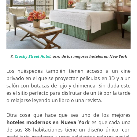
7.
Crosby Street Hotel
, otro de los mejores hoteles en New York
Los huéspedes también tienen acceso a un cine
privado en el que se proyectan películas en 3D y a un
salón con butacas de lujo y chimenea. Sin duda este
es el sitio perfecto para disfrutar de un té por la tarde
o relajarse leyendo un libro o una revista.
Otra cosa que hace que sea uno de los mejores
hoteles modernos en Nueva York
es que cada una
de sus 86 habitaciones tiene un diseño único, con
mobiliario moderno y unos relajantes colores pastel.