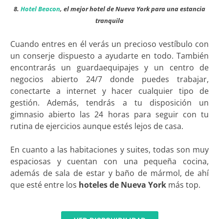
8.
Hotel Beacon
, el mejor hotel de Nueva York para una estancia
tranquila
Cuando entres en él verás un precioso vestíbulo con
un conserje dispuesto a ayudarte en todo. También
encontrarás un guardaequipajes y un centro de
negocios abierto 24/7 donde puedes trabajar,
conectarte a internet y hacer cualquier tipo de
gestión. Además, tendrás a tu disposición un
gimnasio abierto las 24 horas para seguir con tu
rutina de ejercicios aunque estés lejos de casa.
En cuanto a las habitaciones y suites, todas son muy
espaciosas y cuentan con una pequeña cocina,
además de sala de estar y baño de mármol, de ahí
que esté entre los
hoteles de Nueva York
más top.