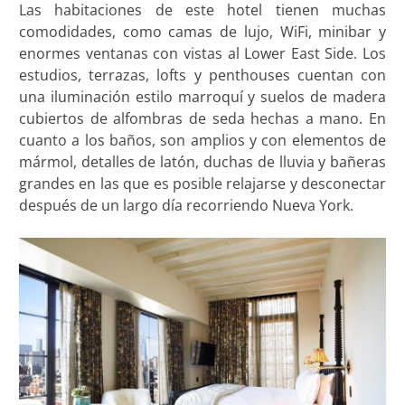
Las habitaciones de este hotel tienen muchas
comodidades, como camas de lujo, WiFi, minibar y
enormes ventanas con vistas al Lower East Side. Los
estudios, terrazas, lofts y penthouses cuentan con
una iluminación estilo marroquí y suelos de madera
cubiertos de alfombras de seda hechas a mano. En
cuanto a los baños, son amplios y con elementos de
mármol, detalles de latón, duchas de lluvia y bañeras
grandes en las que es posible relajarse y desconectar
después de un largo día recorriendo Nueva York.