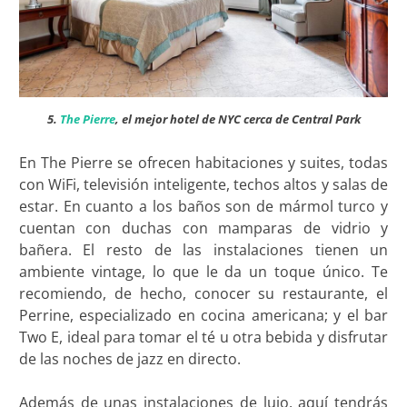
5.
The Pierre
, el mejor hotel de NYC cerca de Central Park
En The Pierre se ofrecen habitaciones y suites, todas
con WiFi, televisión inteligente, techos altos y salas de
estar. En cuanto a los baños son de mármol turco y
cuentan con duchas con mamparas de vidrio y
bañera. El resto de las instalaciones tienen un
ambiente vintage, lo que le da un toque único. Te
recomiendo, de hecho, conocer su restaurante, el
Perrine, especializado en cocina americana; y el bar
Two E, ideal para tomar el té u otra bebida y disfrutar
de las noches de jazz en directo.
Además de unas instalaciones de lujo, aquí tendrás