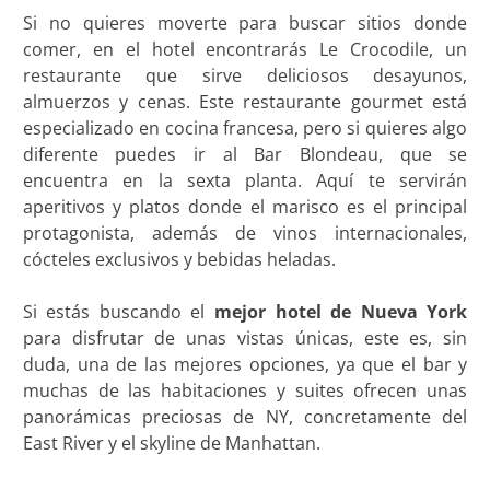
Si no quieres moverte para buscar sitios donde
comer, en el hotel encontrarás Le Crocodile, un
restaurante que sirve deliciosos desayunos,
almuerzos y cenas. Este restaurante gourmet está
especializado en cocina francesa, pero si quieres algo
diferente puedes ir al Bar Blondeau, que se
encuentra en la sexta planta. Aquí te servirán
aperitivos y platos donde el marisco es el principal
protagonista, además de vinos internacionales,
cócteles exclusivos y bebidas heladas.
Si estás buscando el
mejor hotel de Nueva York
para disfrutar de unas vistas únicas, este es, sin
duda, una de las mejores opciones, ya que el bar y
muchas de las habitaciones y suites ofrecen unas
panorámicas preciosas de NY, concretamente del
East River y el skyline de Manhattan.