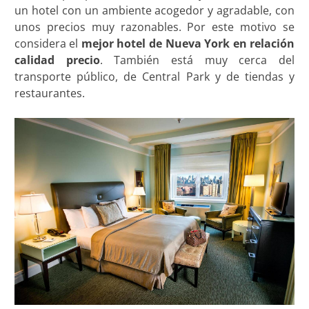
un hotel con un ambiente acogedor y agradable, con
unos precios muy razonables. Por este motivo se
considera el
mejor hotel de Nueva York en relación
calidad precio
. También está muy cerca del
transporte público, de Central Park y de tiendas y
restaurantes.