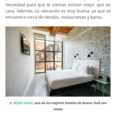
necesidad para que te sientas incluso mejor que en
casa. Además, su ubicación es muy buena, ya que se
encuentra cerca de tiendas, restaurantes y bares.
2.
Wythe Hotel
, uno de los mejores hoteles de Nueva York con
vistas