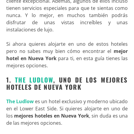
cliente excepcional. Además, algunos de ellos incluso
tienen servicios especiales para que te sientas como
nunca. Y lo mejor, en muchos también podrás
disfrutar de unas vistas increíbles y unas
instalaciones de lujo.
Si ahora quieres alojarte en uno de estos hoteles
pero no sabes muy bien cómo encontrar el
mejor
hotel en Nueva York
para ti, en esta guía tienes las
mejores opciones.
1.
THE LUDLOW
, UNO DE LOS MEJORES
HOTELES DE NUEVA YORK
The Ludlow
es un hotel exclusivo y moderno ubicado
en el Lower East Side. Si quieres alojarte en uno de
los
mejores hoteles en Nueva York
, sin duda es una
de las mejores opciones.