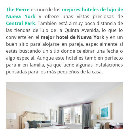
The Pierre
es uno de los
mejores hoteles de lujo de
Nueva York
y ofrece unas vistas preciosas de
Central Park
. También está a muy poca distancia de
las tiendas de lujo de la Quinta Avenida, lo que lo
convierte en el
mejor hotel de Nueva York
y en un
buen sitio para alojarse en pareja, especialmente si
estás buscando un sitio donde celebrar una fecha o
algo especial. Aunque este hotel es también perfecto
para ir en familia, ya que tiene algunas instalaciones
pensadas para los más pequeños de la casa.