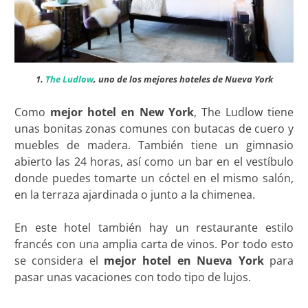
1.
The Ludlow
, uno de los mejores hoteles de Nueva York
Como
mejor hotel en New York
, The Ludlow tiene
unas bonitas zonas comunes con butacas de cuero y
muebles de madera. También tiene un gimnasio
abierto las 24 horas, así como un bar en el vestíbulo
donde puedes tomarte un cóctel en el mismo salón,
en la terraza ajardinada o junto a la chimenea.
En este hotel también hay un restaurante estilo
francés con una amplia carta de vinos. Por todo esto
se considera el
mejor hotel en Nueva York
para
pasar unas vacaciones con todo tipo de lujos.