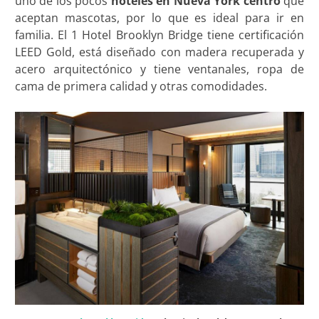
uno de los pocos
hoteles en Nueva York centro
que
aceptan mascotas, por lo que es ideal para ir en
familia. El 1 Hotel Brooklyn Bridge tiene certificación
LEED Gold, está diseñado con madera recuperada y
acero arquitectónico y tiene ventanales, ropa de
cama de primera calidad y otras comodidades.