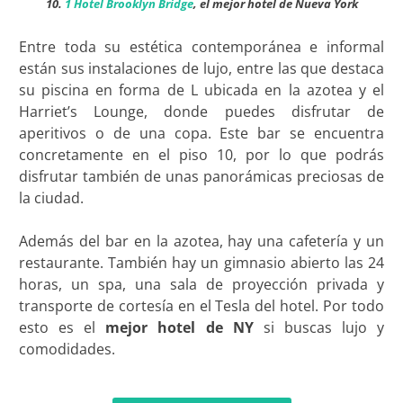
10.
1 Hotel Brooklyn Bridge
, el mejor hotel de Nueva York
Entre toda su estética contemporánea e informal
están sus instalaciones de lujo, entre las que destaca
su piscina en forma de L ubicada en la azotea y el
Harriet’s Lounge, donde puedes disfrutar de
aperitivos o de una copa. Este bar se encuentra
concretamente en el piso 10, por lo que podrás
disfrutar también de unas panorámicas preciosas de
la ciudad.
Además del bar en la azotea, hay una cafetería y un
restaurante. También hay un gimnasio abierto las 24
horas, un spa, una sala de proyección privada y
transporte de cortesía en el Tesla del hotel. Por todo
esto es el
mejor hotel de NY
si buscas lujo y
comodidades.