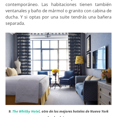
contemporáneo. Las habitaciones tienen también
ventanales y baño de mármol o granito con cabina de
ducha. Y si optas por una suite tendrás una bañera
separada.
9.
The Whitby Hotel
, otro de los mejores hoteles de Nueva York