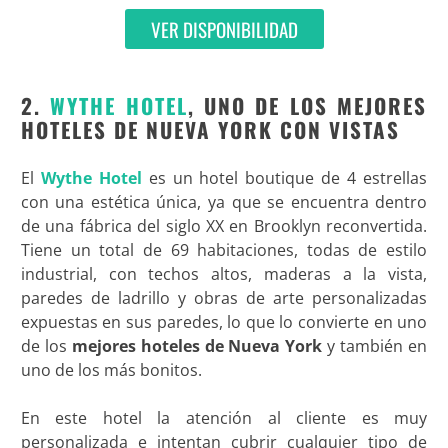
VER DISPONIBILIDAD
2.
WYTHE HOTEL
, UNO DE LOS MEJORES
HOTELES DE NUEVA YORK CON VISTAS
El
Wythe Hotel
es un hotel boutique de 4 estrellas
con una estética única, ya que se encuentra dentro
de una fábrica del siglo XX en Brooklyn reconvertida.
Tiene un total de 69 habitaciones, todas de estilo
industrial, con techos altos, maderas a la vista,
paredes de ladrillo y obras de arte personalizadas
expuestas en sus paredes, lo que lo convierte en uno
de los
mejores hoteles de Nueva York
y también en
uno de los más bonitos.
En este hotel la atención al cliente es muy
personalizada e intentan cubrir cualquier tipo de