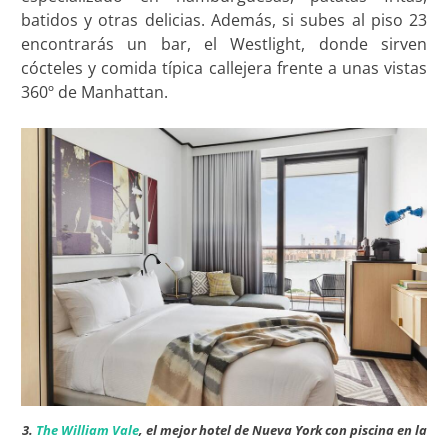
batidos y otras delicias. Además, si subes al piso 23
encontrarás un bar, el Westlight, donde sirven
cócteles y comida típica callejera frente a unas vistas
360º de Manhattan.
3.
The William Vale
, el mejor hotel de Nueva York con piscina en la