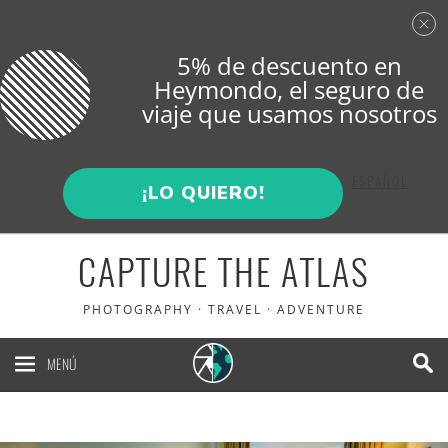
5% de descuento en
Heymondo
, el seguro de
viaje que usamos nosotros
ENGLISH
ESPAÑOL
¡LO QUIERO!
CAPTURE THE ATLAS
PHOTOGRAPHY · TRAVEL · ADVENTURE
MENÚ