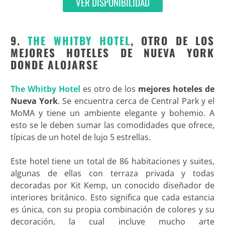
VER DISPONIBILIDAD
9.
THE WHITBY HOTEL
, OTRO DE LOS
MEJORES HOTELES DE NUEVA YORK
DONDE ALOJARSE
The Whitby Hotel
es otro de los
mejores hoteles de
Nueva York
. Se encuentra cerca de Central Park y el
MoMA y tiene un ambiente elegante y bohemio. A
esto se le deben sumar las comodidades que ofrece,
típicas de un hotel de lujo 5 estrellas.
Este hotel tiene un total de 86 habitaciones y suites,
algunas de ellas con terraza privada y todas
decoradas por Kit Kemp, un conocido diseñador de
interiores británico. Esto significa que cada estancia
es única, con su propia combinación de colores y su
decoración, la cual incluye mucho arte