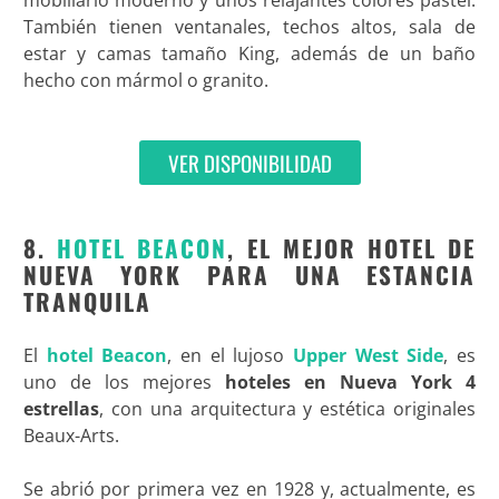
También tienen ventanales, techos altos, sala de
estar y camas tamaño King, además de un baño
hecho con mármol o granito.
VER DISPONIBILIDAD
8.
HOTEL BEACON
, EL MEJOR HOTEL DE
NUEVA YORK PARA UNA ESTANCIA
TRANQUILA
El
hotel Beacon
, en el lujoso
Upper West Side
, es
uno de los mejores
hoteles en Nueva York 4
estrellas
, con una arquitectura y estética originales
Beaux-Arts.
Se abrió por primera vez en 1928 y, actualmente, es