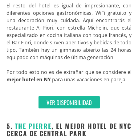
El resto del hotel es igual de impresionante, con
diferentes opciones gastronómicas, WiFi gratuito y
una decoración muy cuidada. Aquí encontrarás el
restaurante Ai Fiori, con estrella Michelin, que está
especializado en cocina italiana con toque francés, y
el Bar Fiori, donde sirven aperitivos y bebidas de todo
tipo. También hay un gimnasio abierto las 24 horas
equipado con máquinas de última generación.
Por todo esto no es de extrañar que se considere el
mejor hotel en NY
para unas vacaciones en pareja.
VER DISPONIBILIDAD
5.
THE PIERRE
, EL MEJOR HOTEL DE NYC
CERCA DE CENTRAL PARK