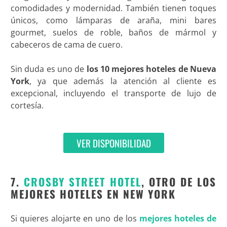
comodidades y modernidad. También tienen toques
únicos, como lámparas de araña, mini bares
gourmet, suelos de roble, baños de mármol y
cabeceros de cama de cuero.
Sin duda es uno de
los 10 mejores hoteles de Nueva
York
, ya que además la atención al cliente es
excepcional, incluyendo el transporte de lujo de
cortesía.
VER DISPONIBILIDAD
7.
CROSBY STREET HOTEL
, OTRO DE LOS
MEJORES HOTELES EN NEW YORK
Si quieres alojarte en uno de los
mejores hoteles de