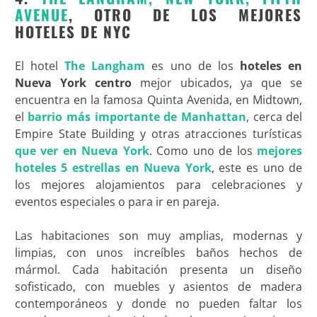
AVENUE
, OTRO DE LOS MEJORES
HOTELES DE NYC
El hotel
The Langham
es uno de los
hoteles en
Nueva York centro
mejor ubicados, ya que se
encuentra en la famosa Quinta Avenida, en Midtown,
el
barrio más importante de Manhattan
, cerca del
Empire State Building y otras atracciones turísticas
que ver en Nueva York
. Como uno de los
mejores
hoteles 5 estrellas en Nueva York
, este es uno de
los mejores alojamientos para celebraciones y
eventos especiales o para ir en pareja.
Las habitaciones son muy amplias, modernas y
limpias, con unos increíbles baños hechos de
mármol. Cada habitación presenta un diseño
sofisticado, con muebles y asientos de madera
contemporáneos y donde no pueden faltar los