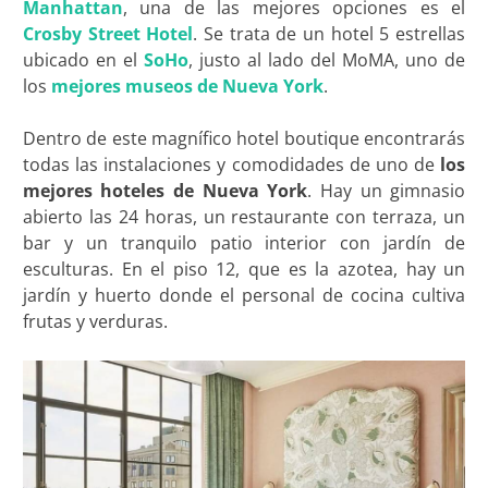
Manhattan
, una de las mejores opciones es el
Crosby Street Hotel
. Se trata de un hotel 5 estrellas
ubicado en el
SoHo
, justo al lado del MoMA, uno de
los
mejores museos de Nueva York
.
Dentro de este magnífico hotel boutique encontrarás
todas las instalaciones y comodidades de uno de
los
mejores hoteles de Nueva York
. Hay un gimnasio
abierto las 24 horas, un restaurante con terraza, un
bar y un tranquilo patio interior con jardín de
esculturas. En el piso 12, que es la azotea, hay un
jardín y huerto donde el personal de cocina cultiva
frutas y verduras.