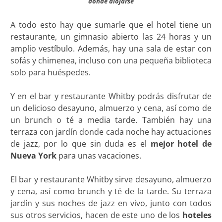
donde alojarse
A todo esto hay que sumarle que el hotel tiene un
restaurante, un gimnasio abierto las 24 horas y un
amplio vestíbulo. Además, hay una sala de estar con
sofás y chimenea, incluso con una pequeña biblioteca
solo para huéspedes.
Y en el bar y restaurante Whitby podrás disfrutar de
un delicioso desayuno, almuerzo y cena, así como de
un brunch o té a media tarde. También hay una
terraza con jardín donde cada noche hay actuaciones
de jazz, por lo que sin duda es el
mejor hotel de
Nueva York
para unas vacaciones.
El bar y restaurante Whitby sirve desayuno, almuerzo
y cena, así como brunch y té de la tarde. Su terraza
jardín y sus noches de jazz en vivo, junto con todos
sus otros servicios, hacen de este uno de los
hoteles