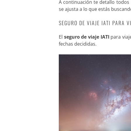
A continuación te detallo todos
se ajusta a lo que estás buscand
SEGURO DE VIAJE IATI PARA 
El
seguro de viaje IATI
para viaj
fechas decididas.