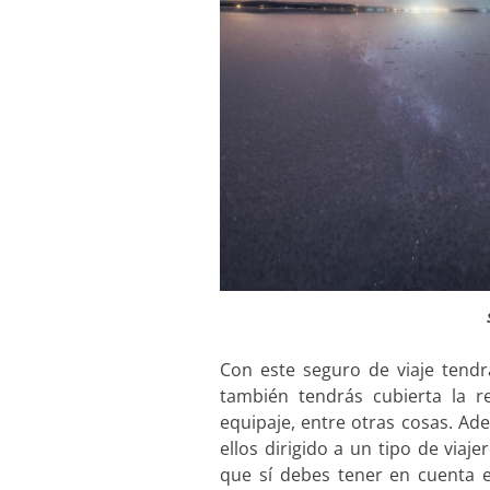
Con este seguro de viaje tendr
también tendrás cubierta la res
equipaje, entre otras cosas. Ad
ellos dirigido a un tipo de viaje
que sí debes tener en cuenta 