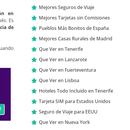
Mejores Seguros de Viaje
ón en
Mejores Tarjetas sin Comisiones
és. Es
cia de
Pueblos Más Bonitos de España
Mejores Casas Rurales de Madrid
cuando
Que Ver en Tenerife
Que Ver en Lanzarote
Que Ver en Fuerteventura
Que Ver en Lisboa
Hoteles Todo Incluido en Tenerife
Tarjeta SIM para Estados Unidos
!
Seguro de Viaje para EEUU
Que Ver en Nueva York