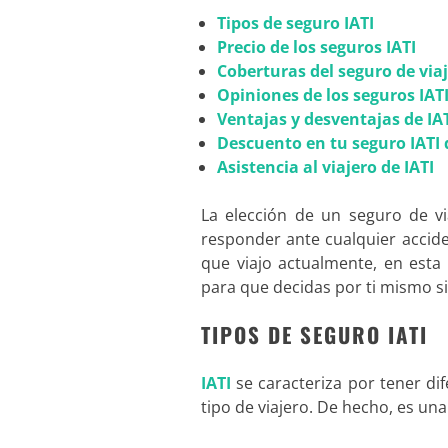
Tipos de seguro IATI
Precio de los seguros IATI
Coberturas del seguro de viaj
Opiniones de los seguros IAT
Ventajas y desventajas de IA
Descuento en tu seguro IATI 
Asistencia al viajero de IATI
La elección de un seguro de v
responder ante cualquier accide
que viajo actualmente, en esta
para que decidas por ti mismo si
TIPOS DE SEGURO IATI
IATI
se caracteriza por tener dif
tipo de viajero. De hecho, es un