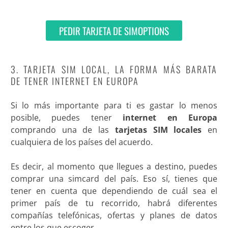
PEDIR TARJETA DE SIMOPTIONS
3. TARJETA SIM LOCAL, LA FORMA MÁS BARATA
DE TENER INTERNET EN EUROPA
Si lo más importante para ti es gastar lo menos
posible, puedes tener
internet en Europa
comprando una de las
tarjetas SIM locales
en
cualquiera de los países del acuerdo.
Es decir, al momento que llegues a destino, puedes
comprar una simcard del país. Eso sí, tienes que
tener en cuenta que dependiendo de cuál sea el
primer país de tu recorrido, habrá diferentes
compañías telefónicas, ofertas y planes de datos
entre los que escoger.