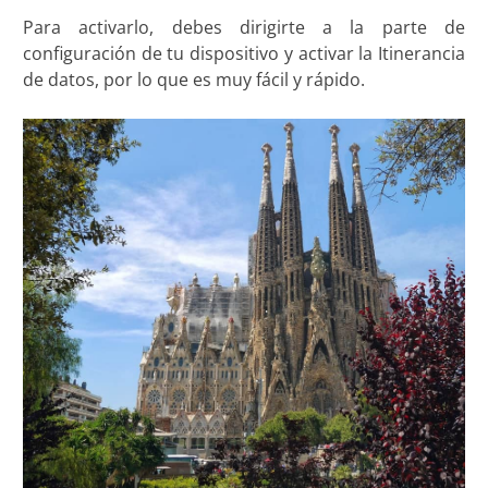
Para activarlo, debes dirigirte a la parte de
configuración de tu dispositivo y activar la Itinerancia
de datos, por lo que es muy fácil y rápido.