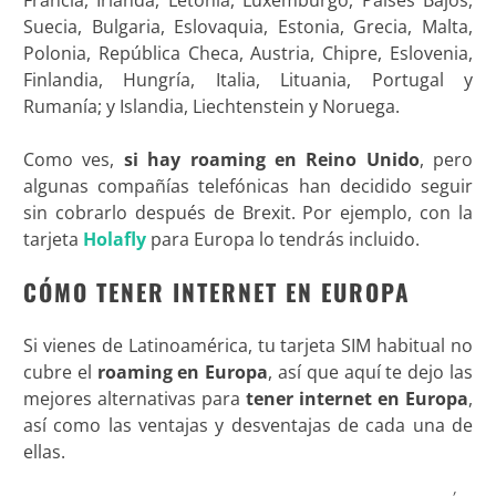
Suecia, Bulgaria, Eslovaquia, Estonia, Grecia, Malta,
Polonia, República Checa, Austria, Chipre, Eslovenia,
Finlandia, Hungría, Italia, Lituania, Portugal y
Rumanía; y Islandia, Liechtenstein y Noruega.
Como ves,
si hay roaming en Reino Unido
, pero
algunas compañías telefónicas han decidido seguir
sin cobrarlo después de Brexit. Por ejemplo, con la
tarjeta
Holafly
para Europa lo tendrás incluido.
CÓMO TENER INTERNET EN EUROPA
Si vienes de Latinoamérica, tu tarjeta SIM habitual no
cubre el
roaming en Europa
, así que aquí te dejo las
mejores alternativas para
tener internet en Europa
,
así como las ventajas y desventajas de cada una de
ellas.