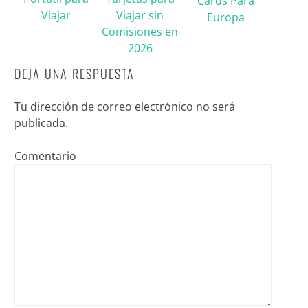
Cards Para
Viajar
Viajar sin
Europa
Comisiones en
2026
DEJA UNA RESPUESTA
Tu dirección de correo electrónico no será
publicada.
Comentario