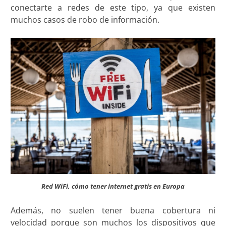
conectarte a redes de este tipo, ya que existen
muchos casos de robo de información.
Red WiFi, cómo tener internet gratis en Europa
Además, no suelen tener buena cobertura ni
velocidad porque son muchos los dispositivos que