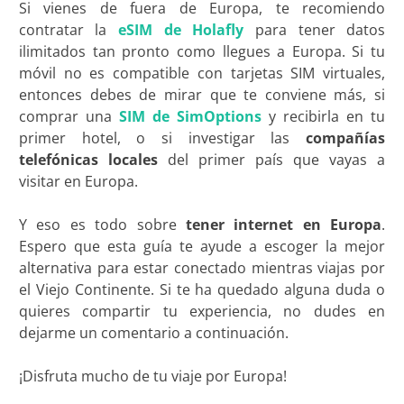
Si vienes de fuera de Europa, te recomiendo
contratar la
eSIM de Holafly
para tener datos
ilimitados tan pronto como llegues a Europa. Si tu
móvil no es compatible con tarjetas SIM virtuales,
entonces debes de mirar que te conviene más, si
comprar una
SIM de SimOptions
y recibirla en tu
primer hotel, o si investigar las
compañías
telefónicas locales
del primer país que vayas a
visitar en Europa.
Y eso es todo sobre
tener internet en Europa
.
Espero que esta guía te ayude a escoger la mejor
alternativa para estar conectado mientras viajas por
el Viejo Continente. Si te ha quedado alguna duda o
quieres compartir tu experiencia, no dudes en
dejarme un comentario a continuación.
¡Disfruta mucho de tu viaje por Europa!