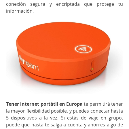
conexión segura y encriptada que protege tu
información.
Tener internet portátil en Europa
te permitirá tener
la mayor flexibilidad posible, y puedes conectar hasta
5 dispositivos a la vez. Si estás de viaje en grupo,
puede que hasta te salga a cuenta y ahorres algo de