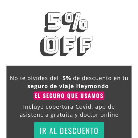
5%
OFF
No te olvides del
5%
de descuento en tu
seguro de viaje Heymondo
EL SEGURO QUE USAMOS
Incluye cobertura Covid, app de
asistencia gratuita y doctor online
IR AL DESCUENTO