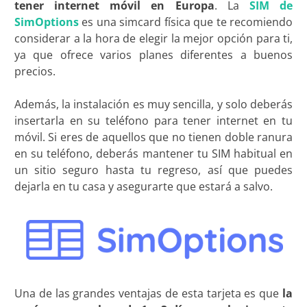
tener internet móvil en Europa
. La
SIM de
SimOptions
es una simcard física que te recomiendo
considerar a la hora de elegir la mejor opción para ti,
ya que ofrece varios planes diferentes a buenos
precios.
Además, la instalación es muy sencilla, y solo deberás
insertarla en su teléfono para tener internet en tu
móvil. Si eres de aquellos que no tienen doble ranura
en su teléfono, deberás mantener tu SIM habitual en
un sitio seguro hasta tu regreso, así que puedes
dejarla en tu casa y asegurarte que estará a salvo.
Una de las grandes ventajas de esta tarjeta es que
la