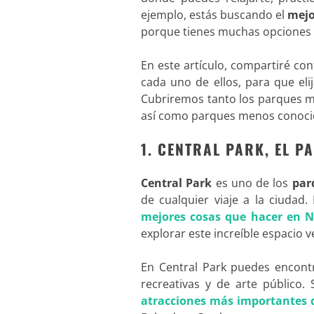
ejemplo, estás buscando el
mejo
porque tienes muchas opciones
En este artículo, compartiré con
cada uno de ellos, para que eli
Cubriremos tanto los parques m
así como parques menos conoci
1.
CENTRAL PARK, EL P
Central Park
es uno de los
par
de cualquier viaje a la ciuda
mejores cosas que hacer en 
explorar este increíble espacio 
En Central Park puedes encontr
recreativas y de arte público.
atracciones más importantes 