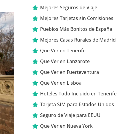
Mejores Seguros de Viaje
Mejores Tarjetas sin Comisiones
Pueblos Más Bonitos de España
Mejores Casas Rurales de Madrid
Que Ver en Tenerife
Que Ver en Lanzarote
Que Ver en Fuerteventura
Que Ver en Lisboa
Hoteles Todo Incluido en Tenerife
Tarjeta SIM para Estados Unidos
Seguro de Viaje para EEUU
Que Ver en Nueva York