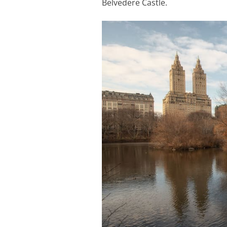
Belvedere Castle.