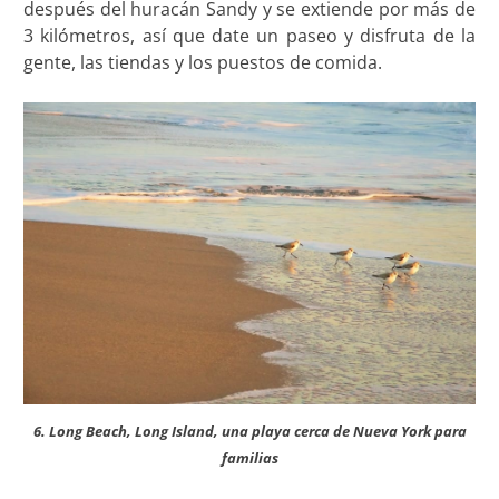
después del huracán Sandy y se extiende por más de
3 kilómetros, así que date un paseo y disfruta de la
gente, las tiendas y los puestos de comida.
6. Long Beach, Long Island, una playa cerca de Nueva York para
familias