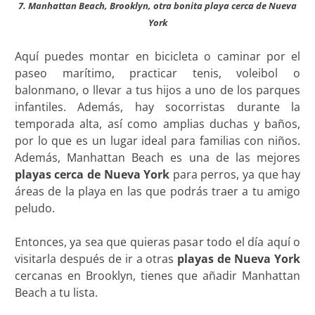
7. Manhattan Beach, Brooklyn, otra bonita playa cerca de Nueva
York
Aquí puedes montar en bicicleta o caminar por el
paseo marítimo, practicar tenis, voleibol o
balonmano, o llevar a tus hijos a uno de los parques
infantiles. Además, hay socorristas durante la
temporada alta, así como amplias duchas y baños,
por lo que es un lugar ideal para familias con niños.
Además, Manhattan Beach es una de las mejores
playas cerca de Nueva York
para perros, ya que hay
áreas de la playa en las que podrás traer a tu amigo
peludo.
Entonces, ya sea que quieras pasar todo el día aquí o
visitarla después de ir a otras
playas de Nueva York
cercanas en Brooklyn, tienes que añadir Manhattan
Beach a tu lista.