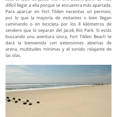
difícil llegar a ella porque se encuentra más apartada.
Para aparcar en Fort Tilden necesitas un permiso,
por lo que la mayoría de visitantes o bien llegan
caminando o en bicicleta por los 8 kilómetros de
sendero que lo separan del Jacob Riis Park. Si estás
buscando una aventura única, Fort Tilden Beach te
dará la bienvenida con extensiones abiertas de
arena, multitudes mínimas y el sonido relajante de
las olas.