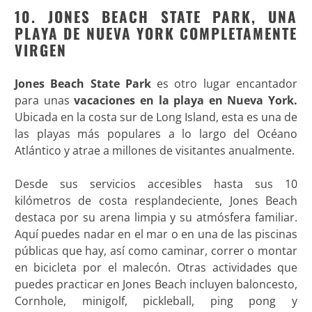
10. JONES BEACH STATE PARK, UNA
PLAYA DE NUEVA YORK COMPLETAMENTE
VIRGEN
Jones Beach State Park
es otro lugar encantador
para unas
vacaciones en la playa en Nueva York.
Ubicada en la costa sur de Long Island, esta es una de
las playas más populares a lo largo del Océano
Atlántico y atrae a millones de visitantes anualmente.
Desde sus servicios accesibles hasta sus 10
kilómetros de costa resplandeciente, Jones Beach
destaca por su arena limpia y su atmósfera familiar.
Aquí puedes nadar en el mar o en una de las piscinas
públicas que hay, así como caminar, correr o montar
en bicicleta por el malecón. Otras actividades que
puedes practicar en Jones Beach incluyen baloncesto,
Cornhole, minigolf, pickleball, ping pong y