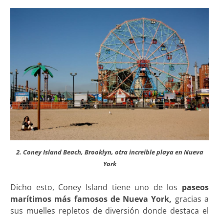
2. Coney Island Beach, Brooklyn, otra increíble playa en Nueva
York
Dicho esto, Coney Island tiene uno de los
paseos
marítimos más famosos de Nueva York,
gracias a
sus muelles repletos de diversión donde destaca el