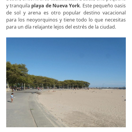
y tranquila
playa de Nueva York
. Este pequeño oasis
de sol y arena es otro popular destino vacacional
para los neoyorquinos y tiene todo lo que necesitas
para un día relajante lejos del estrés de la ciudad.