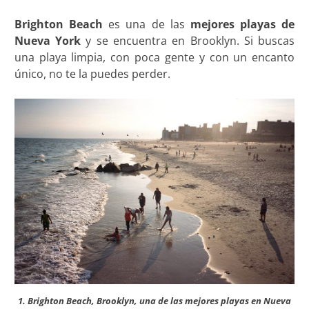
Brighton Beach
es una de las
mejores playas de
Nueva York
y se encuentra en Brooklyn. Si buscas
una playa limpia, con poca gente y con un encanto
único, no te la puedes perder.
1. Brighton Beach, Brooklyn, una de las mejores playas en Nueva