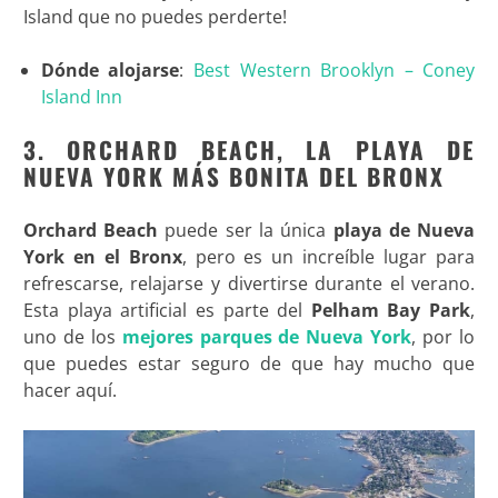
Island que no puedes perderte!
Dónde alojarse
:
Best Western Brooklyn – Coney
Island Inn
3. ORCHARD BEACH, LA PLAYA DE
NUEVA YORK MÁS BONITA DEL BRONX
Orchard Beach
puede ser la única
playa de Nueva
York en el Bronx
, pero es un increíble lugar para
refrescarse, relajarse y divertirse durante el verano.
Esta playa artificial es parte del
Pelham Bay Park
,
uno de los
mejores parques de Nueva York
, por lo
que puedes estar seguro de que hay mucho que
hacer aquí.