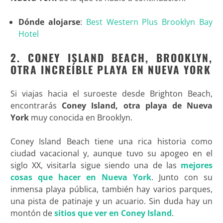
Dónde alojarse
:
Best Western Plus Brooklyn Bay
Hotel
2. CONEY ISLAND BEACH, BROOKLYN,
OTRA INCREÍBLE PLAYA EN NUEVA YORK
Si viajas hacia el suroeste desde Brighton Beach,
encontrarás
Coney Island, otra playa de Nueva
York
muy conocida en Brooklyn.
Coney Island Beach tiene una rica historia como
ciudad vacacional y, aunque tuvo su apogeo en el
siglo XX, visitarla sigue siendo una de las
mejores
cosas que hacer en Nueva York
. Junto con su
inmensa playa pública, también hay varios parques,
una pista de patinaje y un acuario. Sin duda hay un
montón de
sitios que ver en Coney Island
.