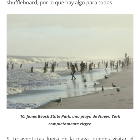
shuffleboard, por lo que hay algo para todos.
10. Jones Beach State Park, una playa de Nueva York
completamente virgen
Si te aventuras fuera de la playa, puedes visitar el