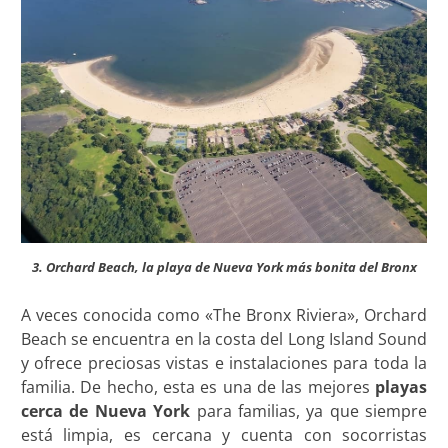
3. Orchard Beach, la playa de Nueva York más bonita del Bronx
A veces conocida como «The Bronx Riviera», Orchard
Beach se encuentra en la costa del Long Island Sound
y ofrece preciosas vistas e instalaciones para toda la
familia. De hecho, esta es una de las mejores
playas
cerca de Nueva York
para familias, ya que siempre
está limpia, es cercana y cuenta con socorristas