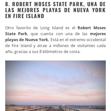
8. ROBERT MOSES STATE PARK, UNA DE
LAS MEJORES PLAYAS DE NUEVA YORK
EN FIRE ISLAND
Otro favorito de Long Island es el
Robert Moses
State Park
, que cuenta con una de las
mejores
playas de Nueva York.
Está en el extremo occidental
de Fire Island y atrae a millones de visitantes cada
año, gracias a sus 8 kilómetros de costa.