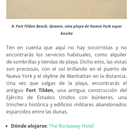
9. Fort Tilden Beach, Queens, otra playa de Nueva York super
bonita
Ten en cuenta que aquí no hay socorristas y no
encontrarás los servicios habituales, como alquiler
de sombrillas y tiendas de playa. Dicho esto, las vistas
son preciosas, con el sol brillando en el puerto de
Nueva York y el skyline de Manhattan en la distancia.
Una vez que salgas de la playa, encontrarás el
antiguo
Fort Tilden
,
una antigua construcción del
Ejército de Estados Unidos con búnkeres, una
trinchera histórica y edificios militares abandonados
esparcidos entre las dunas.
Dónde alojarse
:
The Rockaway Hotel