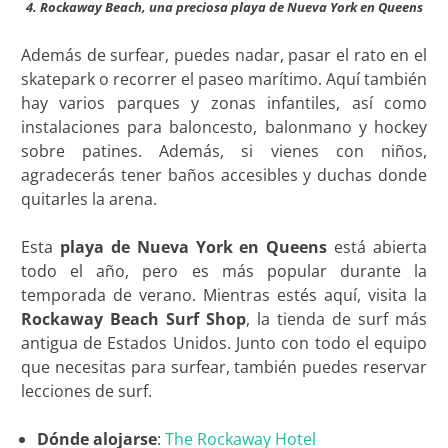
4. Rockaway Beach, una preciosa playa de Nueva York en Queens
Además de surfear, puedes nadar, pasar el rato en el
skatepark o recorrer el paseo marítimo. Aquí también
hay varios parques y zonas infantiles, así como
instalaciones para baloncesto, balonmano y hockey
sobre patines. Además, si vienes con niños,
agradecerás tener baños accesibles y duchas donde
quitarles la arena.
Esta
playa de Nueva York en Queens
está abierta
todo el año, pero es más popular durante la
temporada de verano. Mientras estés aquí, visita la
Rockaway Beach Surf Shop
, la tienda de surf más
antigua de Estados Unidos. Junto con todo el equipo
que necesitas para surfear, también puedes reservar
lecciones de surf.
Dónde alojarse
:
The Rockaway Hotel