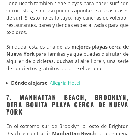
Long Beach también tiene playas para hacer surf con
socorristas, e incluso puedes apuntarte a unas clases
de surf. Si esto no es lo tuyo, hay canchas de voleibol,
restaurantes, bares y tiendas especializadas para que
explores.
Sin duda, esta es una de las
mejores playas cerca de
Nueva York
para familias ya que puedes disfrutar de
alquiler de bicicletas, duchas al aire libre y una serie
de conciertos gratuitos durante el verano.
Dónde alojarse
:
Allegría Hotel
7. MANHATTAN BEACH, BROOKLYN,
OTRA BONITA PLAYA CERCA DE NUEVA
YORK
En el extremo sur de Brooklyn, al este de Brighton
Beach, encontrarás
Manhattan Beach
, una pequeña