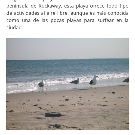
península de Rockaway, esta playa ofrece todo tipo
de actividades al aire libre, aunque es más conocida
como una de las pocas playas para surfear en la
ciudad.