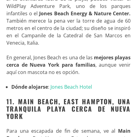
WildPlay Adventure Park, uno de los parques
infantiles o el
Jones Beach Energy & Nature Center.
También merece la pena ver la torre de agua de 60
metros en el centro de la ciudad; su diseño se inspiró
en el Campanile de la Catedral de San Marcos en
Venecia, Italia.
En general, Jones Beach es una de las
mejores playas
cerca de Nueva York para familias
, aunque venir
aquí con mascota no es opción.
Dónde alojarse
:
Jones Beach Hotel
11. MAIN BEACH, EAST HAMPTON, UNA
TRANQUILA PLAYA CERCA DE NUEVA
YORK
Para una escapada de fin de semana, ve al
Main