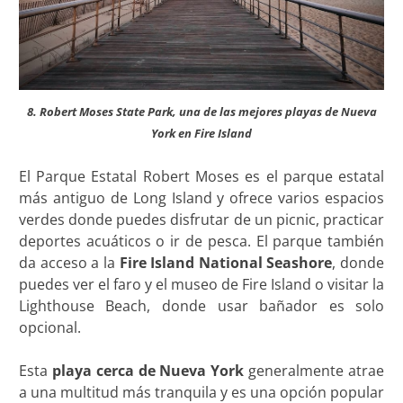
8. Robert Moses State Park, una de las mejores playas de Nueva
York en Fire Island
El Parque Estatal Robert Moses es el parque estatal
más antiguo de Long Island y ofrece varios espacios
verdes donde puedes disfrutar de un picnic, practicar
deportes acuáticos o ir de pesca. El parque también
da acceso a la
Fire Island National Seashore
, donde
puedes ver el faro y el museo de Fire Island o visitar la
Lighthouse Beach, donde usar bañador es solo
opcional.
Esta
playa cerca de Nueva York
generalmente atrae
a una multitud más tranquila y es una opción popular