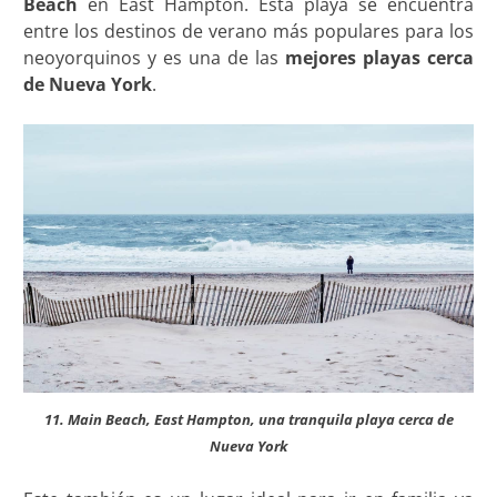
Beach
en East Hampton. Esta playa se encuentra
entre los destinos de verano más populares para los
neoyorquinos y es una de las
mejores
playas cerca
de Nueva York
.
11. Main Beach, East Hampton, una tranquila playa cerca de
Nueva York