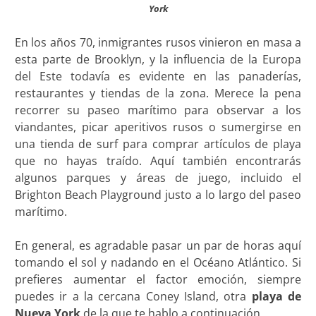
York
En los años 70, inmigrantes rusos vinieron en masa a
esta parte de Brooklyn, y la influencia de la Europa
del Este todavía es evidente en las panaderías,
restaurantes y tiendas de la zona. Merece la pena
recorrer su paseo marítimo para observar a los
viandantes, picar aperitivos rusos o sumergirse en
una tienda de surf para comprar artículos de playa
que no hayas traído. Aquí también encontrarás
algunos parques y áreas de juego, incluido el
Brighton Beach Playground justo a lo largo del paseo
marítimo.
En general, es agradable pasar un par de horas aquí
tomando el sol y nadando en el Océano Atlántico. Si
prefieres aumentar el factor emoción, siempre
puedes ir a la cercana Coney Island, otra
playa de
Nueva York
de la que te hablo a continuación.