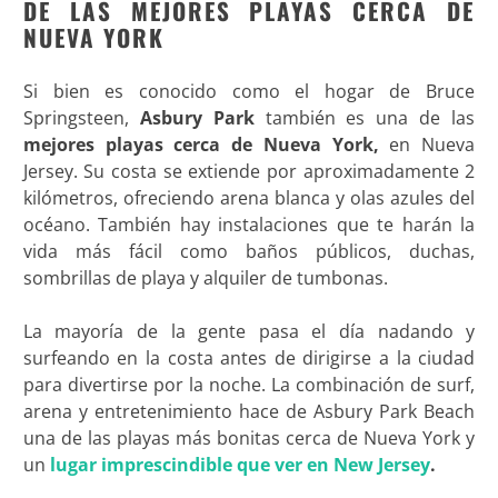
DE LAS MEJORES PLAYAS CERCA DE
NUEVA YORK
Si bien es conocido como el hogar de Bruce
Springsteen,
Asbury Park
también es una de las
mejores playas cerca de Nueva York,
en Nueva
Jersey. Su costa se extiende por aproximadamente 2
kilómetros, ofreciendo arena blanca y olas azules del
océano. También hay instalaciones que te harán la
vida más fácil como baños públicos, duchas,
sombrillas de playa y alquiler de tumbonas.
La mayoría de la gente pasa el día nadando y
surfeando en la costa antes de dirigirse a la ciudad
para divertirse por la noche. La combinación de surf,
arena y entretenimiento hace de Asbury Park Beach
una de las playas más bonitas cerca de Nueva York y
un
lugar imprescindible que ver en New Jersey
.