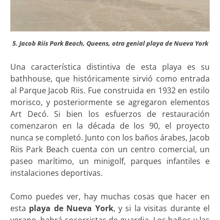
5. Jacob Riis Park Beach, Queens, otra genial playa de Nueva York
Una característica distintiva de esta playa es su
bathhouse, que históricamente sirvió como entrada
al Parque Jacob Riis. Fue construida en 1932 en estilo
morisco, y posteriormente se agregaron elementos
Art Decó. Si bien los esfuerzos de restauración
comenzaron en la década de los 90, el proyecto
nunca se completó. Junto con los baños árabes, Jacob
Riis Park Beach cuenta con un centro comercial, un
paseo marítimo, un minigolf, parques infantiles e
instalaciones deportivas.
Como puedes ver, hay muchas cosas que hacer en
esta
playa de Nueva York
, y si la visitas durante el