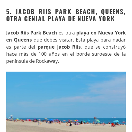
5. JACOB RIIS PARK BEACH, QUEENS,
OTRA GENIAL PLAYA DE NUEVA YORK
Jacob Riis Park Beach
es otra
playa en Nueva York
en Queens
que debes visitar. Esta playa para nadar
es parte del
parque Jacob Riis
, que se construyó
hace más de 100 años en el borde suroeste de la
península de Rockaway.