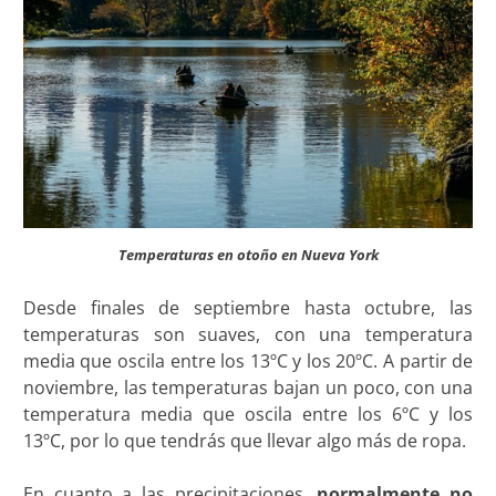
Temperaturas en otoño en Nueva York
Desde finales de septiembre hasta octubre, las
temperaturas son suaves, con una temperatura
media que oscila entre los 13ºC y los 20ºC. A partir de
noviembre, las temperaturas bajan un poco, con una
temperatura media que oscila entre los 6ºC y los
13ºC, por lo que tendrás que llevar algo más de ropa.
En cuanto a las precipitaciones,
normalmente no