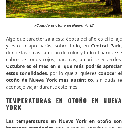
¿Cuándo es otoño en Nueva York?
Algo que caracteriza a esta época del año es el follaje
y esto lo apreciarás, sobre todo, en
Central Park
,
donde las hojas cambian de color y todo el parque se
cubre de tonos rojos, naranjas, amarillos y verdes.
Octubre es el mes en el que más podrás apreciar
estas tonalidades
, por lo que si quieres
conocer el
otoño de Nueva York más auténtico
, sin duda te
aconsejo viajar durante este mes
.
TEMPERATURAS EN OTOÑO EN NUEVA
YORK
Las temperaturas en Nueva York en otoño son