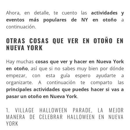
Ahora, en detalle, te cuento las
actividades y
eventos más populares de NY en otoño
a
continuación
.
OTRAS COSAS QUE VER EN OTOÑO EN
NUEVA YORK
Hay muchas
cosas que ver y hacer en Nueva York
en otoño
, así que si no sabes muy bien por dónde
empezar, con esta guía espero ayudarte a
organizarte. A continuación te comparto las
principales actividades que puedes hacer si vas a
pasar un otoño en Nueva York
.
1. VILLAGE HALLOWEEN PARADE, LA MEJOR
MANERA DE CELEBRAR HALLOWEEN EN NUEVA
YORK