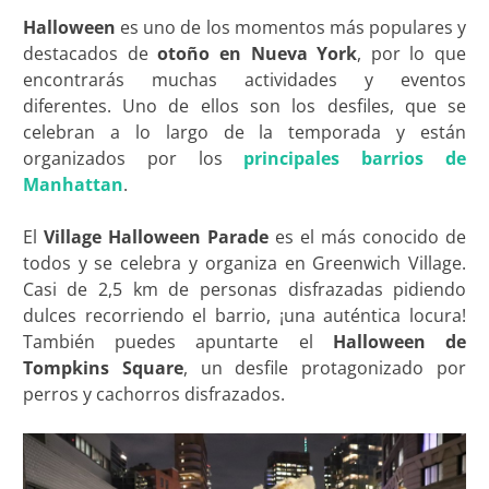
Halloween
es uno de los momentos más populares y
destacados de
otoño en Nueva York
, por lo que
encontrarás muchas actividades y eventos
diferentes. Uno de ellos son los desfiles, que se
celebran a lo largo de la temporada y están
organizados por los
principales barrios de
Manhattan
.
El
Village Halloween Parade
es el más conocido de
todos y se celebra y organiza en Greenwich Village.
Casi de 2,5 km de personas disfrazadas pidiendo
dulces recorriendo el barrio, ¡una auténtica locura!
También puedes apuntarte el
Halloween de
Tompkins Square
, un desfile protagonizado por
perros y cachorros disfrazados.