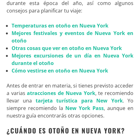
durante esta época del año, así como algunos
consejos para planificar tu viaje:
Temperaturas en otoño en Nueva York
Mejores festivales y eventos de Nueva York en
otoño
Otras cosas que ver en otoño en Nueva York
Mejores excursiones de un día en Nueva York
durante el otoño
Cómo vestirse en otoño en Nueva York
Antes de entrar en materia, si tienes previsto acceder
a varias
atracciones de Nueva York
, te recomiendo
llevar una
tarjeta turística para New York
. Yo
siempre recomiendo la
New York Pass
, aunque en
nuestra guía encontrarás otras opciones.
¿CUÁNDO ES OTOÑO EN NUEVA YORK?