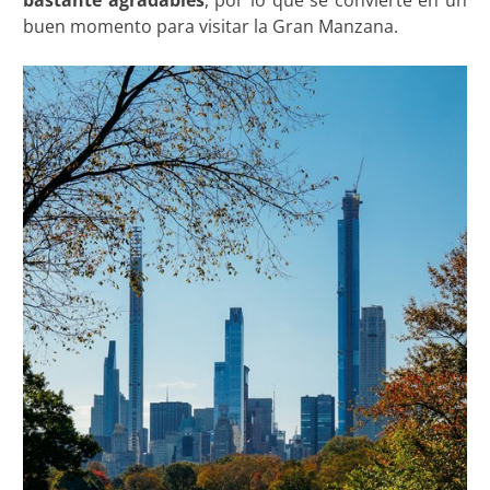
bastante agradables
, por lo que se convierte en un
buen momento para visitar la Gran Manzana.