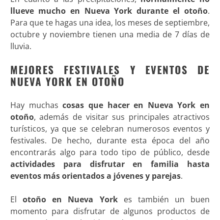
llueve mucho en Nueva York durante el otoño
.
Para que te hagas una idea, los meses de septiembre,
octubre y noviembre tienen una media de 7 días de
lluvia
.
MEJORES FESTIVALES Y EVENTOS DE
NUEVA YORK EN OTOÑO
Hay muchas
cosas que hacer en Nueva York en
otoño
, además de visitar sus principales atractivos
turísticos, ya que se celebran numerosos eventos y
festivales. De hecho, durante esta época del año
encontrarás algo para todo tipo de público, desde
actividades para disfrutar en familia hasta
eventos más orientados a jóvenes y parejas
.
El
otoño en Nueva York
es también un buen
momento para disfrutar de algunos productos de