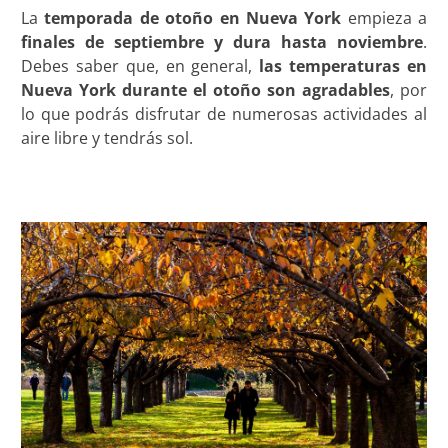
La
temporada de otoño en Nueva York
empieza a
finales de septiembre y dura hasta noviembre
.
Debes saber que, en general,
las temperaturas en
Nueva York durante el otoño son agradables
, por
lo que podrás disfrutar de numerosas actividades al
aire libre y tendrás sol.