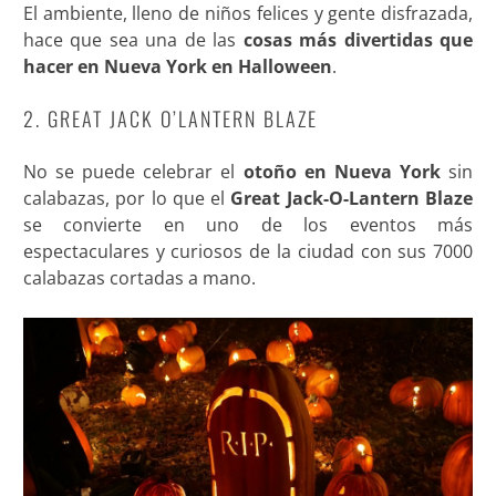
El ambiente, lleno de niños felices y gente disfrazada,
hace que sea una de las
cosas más divertidas que
hacer en Nueva York en Halloween
.
2. GREAT JACK O’LANTERN BLAZE
No se puede celebrar el
otoño en Nueva York
sin
calabazas, por lo que el
Great Jack-O-Lantern Blaze
se convierte en uno de los eventos más
espectaculares y curiosos de la ciudad con sus 7000
calabazas cortadas a mano.