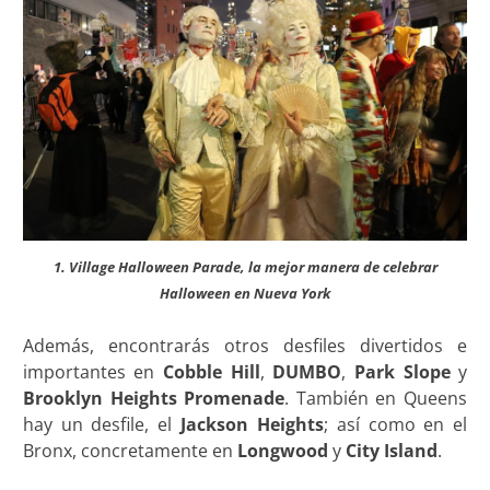
1. Village Halloween Parade, la mejor manera de celebrar
Halloween en Nueva York
Además, encontrarás otros desfiles divertidos e
importantes en
Cobble Hill
,
DUMBO
,
Park
Slope
y
Brooklyn
Heights Promenade
. También en Queens
hay un desfile, el
Jackson Heights
; así como en el
Bronx, concretamente en
Longwood
y
City Island
.