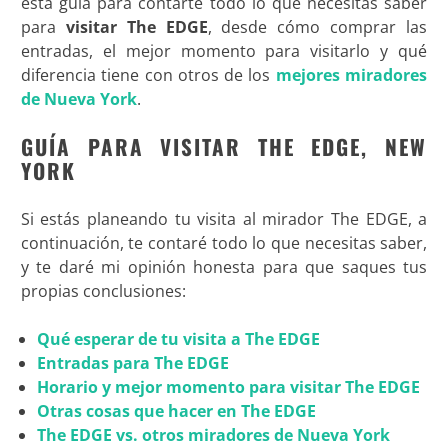
esta guía para contarte todo lo que necesitas saber
para
visitar The EDGE
, desde cómo comprar las
entradas, el mejor momento para visitarlo y qué
diferencia tiene con otros de los
mejores miradores
de Nueva York
.
GUÍA PARA VISITAR THE EDGE, NEW
YORK
Si estás planeando tu visita al mirador The EDGE, a
continuación, te contaré todo lo que necesitas saber,
y te daré mi opinión honesta para que saques tus
propias conclusiones:
Qué esperar de tu visita a The EDGE
Entradas para The EDGE
Horario y mejor momento para visitar The EDGE
Otras cosas que hacer en The EDGE
The EDGE vs. otros miradores de Nueva York