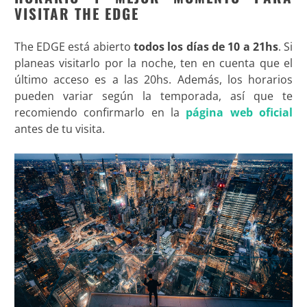
VISITAR THE EDGE
The EDGE está abierto
todos los días de 10 a 21hs
. Si
planeas visitarlo por la noche, ten en cuenta que el
último acceso es a las 20hs. Además, los horarios
pueden variar según la temporada, así que te
recomiendo confirmarlo en la
página web oficial
antes de tu visita.