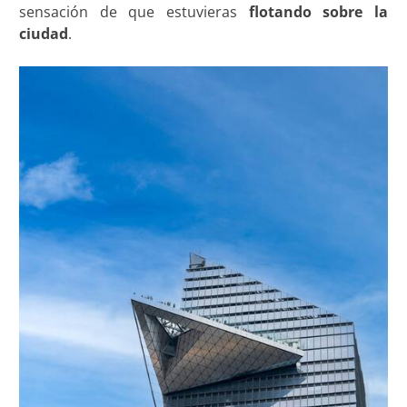
sensación de que estuvieras
flotando sobre la
ciudad
.