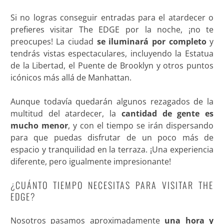
Si no logras conseguir entradas para el atardecer o
prefieres visitar The EDGE por la noche, ¡no te
preocupes! La ciudad
se iluminará por completo
y
tendrás vistas espectaculares, incluyendo la Estatua
de la Libertad, el Puente de Brooklyn y otros puntos
icónicos más allá de Manhattan.
Aunque todavía quedarán algunos rezagados de la
multitud del atardecer, la
cantidad de gente es
mucho menor
, y con el tiempo se irán dispersando
para que puedas disfrutar de un poco más de
espacio y tranquilidad en la terraza. ¡Una experiencia
diferente, pero igualmente impresionante!
¿CUÁNTO TIEMPO NECESITAS PARA VISITAR THE
EDGE?
Nosotros pasamos aproximadamente
una hora y