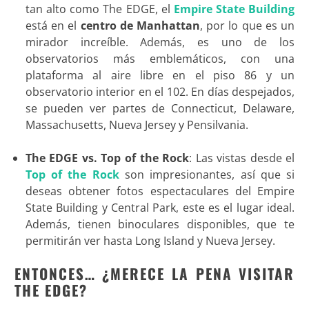
tan alto como The EDGE, el
Empire State Building
está en el
centro de Manhattan
, por lo que es un
mirador increíble. Además, es uno de los
observatorios más emblemáticos, con una
plataforma al aire libre en el piso 86 y un
observatorio interior en el 102. En días despejados,
se pueden ver partes de Connecticut, Delaware,
Massachusetts, Nueva Jersey y Pensilvania.
The EDGE vs. Top of the Rock
: Las vistas desde el
Top of the Rock
son impresionantes, así que si
deseas obtener fotos espectaculares del Empire
State Building y Central Park, este es el lugar ideal.
Además, tienen binoculares disponibles, que te
permitirán ver hasta Long Island y Nueva Jersey
.
ENTONCES… ¿MERECE LA PENA VISITAR
THE EDGE?