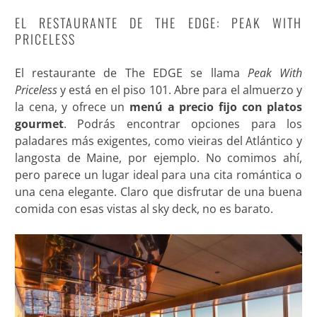
EL RESTAURANTE DE THE EDGE: PEAK WITH
PRICELESS
El restaurante de The EDGE se llama
Peak With
Priceless
y está en el piso 101. Abre para el almuerzo y
la cena, y ofrece un
menú a precio fijo con platos
gourmet
. Podrás encontrar opciones para los
paladares más exigentes, como vieiras del Atlántico y
langosta de Maine, por ejemplo. No comimos ahí,
pero parece un lugar ideal para una cita romántica o
una cena elegante. Claro que disfrutar de una buena
comida con esas vistas al sky deck, no es barato.