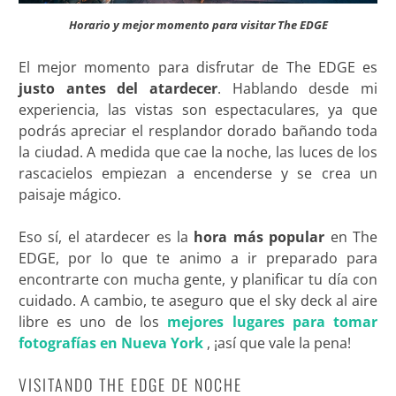
Horario y mejor momento para visitar The EDGE
El mejor momento para disfrutar de The EDGE es
justo antes del atardecer
. Hablando desde mi
experiencia, las vistas son espectaculares, ya que
podrás apreciar el resplandor dorado bañando toda
la ciudad. A medida que cae la noche, las luces de los
rascacielos empiezan a encenderse y se crea un
paisaje mágico.
Eso sí, el atardecer es la
hora más popular
en The
EDGE, por lo que te animo a ir preparado para
encontrarte con mucha gente, y planificar tu día con
cuidado. A cambio, te aseguro que el sky deck al aire
libre es uno de los
mejores lugares para tomar
fotografías en Nueva York
, ¡así que vale la pena!
VISITANDO THE EDGE DE NOCHE