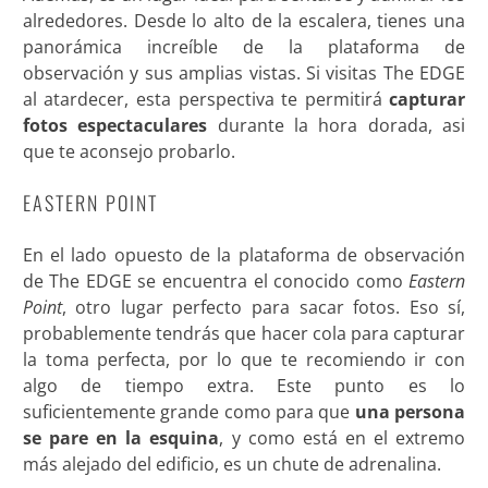
alrededores. Desde lo alto de la escalera, tienes una
panorámica increíble de la plataforma de
observación y sus amplias vistas. Si visitas The EDGE
al atardecer, esta perspectiva te permitirá
capturar
fotos espectaculares
durante la hora dorada, asi
que te aconsejo probarlo.
EASTERN POINT
En el lado opuesto de la plataforma de observación
de The EDGE se encuentra el conocido como
Eastern
Point
, otro lugar perfecto para sacar fotos. Eso sí,
probablemente tendrás que hacer cola para capturar
la toma perfecta, por lo que te recomiendo ir con
algo de tiempo extra. Este punto es lo
suficientemente grande como para que
una persona
se pare en la esquina
, y como está en el extremo
más alejado del edificio, es un chute de adrenalina.