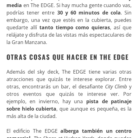
media
en The EDGE. Si hay mucha gente cuando vas,
podrías tener entre
30 y 60 minutos de cola
. Sin
embargo, una vez que estés en la cubierta, puedes
quedarte allí
tanto tiempo como quieras
, así que
relájate y disfruta de las vistas más espectaculares de
la Gran Manzana
.
OTRAS COSAS QUE HACER EN THE EDGE
Además del sky deck, The EDGE tiene varias otras
atracciones que quizás te interese explorar. Entre
otras, encontrarás un bar, el desafiante
City Climb
y
otros eventos que quizás te interese ver. Por
ejemplo, en invierno, hay una
pista de patinaje
sobre hielo cubierta
, que aunque es pequeña, es la
más alta de la ciudad.
El edificio The EDGE
alberga también un centro