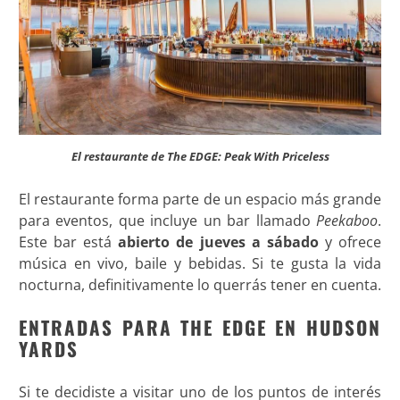
El restaurante de The EDGE: Peak With Priceless
El restaurante forma parte de un espacio más grande
para eventos, que incluye un bar llamado
Peekaboo
.
Este bar está
abierto de jueves a sábado
y ofrece
música en vivo, baile y bebidas. Si te gusta la vida
nocturna, definitivamente lo querrás tener en cuenta
.
ENTRADAS PARA THE EDGE EN HUDSON
YARDS
Si te decidiste a visitar uno de los puntos de interés