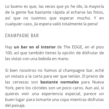
Lo bueno es que, las veces que yo he ido, la mayoría
de la gente fue bastante rápida al echarse las fotos,
así que no tuvimos que esperar mucho. Y en
cualquier caso, ¡la espera valió totalmente la pena!
CHAMPAGNE BAR
Hay
un bar en el interior
de The EDGE, en el piso
100, así que también tienes la opción de disfrutar de
las vistas con una bebida en mano.
Si bien nosotros no fuimos al champagne bar, eché
un vistazo a la carta para ver que tenían. El precio de
las cervezas son
bastante normales
para Nueva
York, pero los cócteles son un poco caros. Aun así, si
quieres vivir una experiencia especial, parece un
buen lugar para tomarte una copa mientras disfrutas
del paisaje.