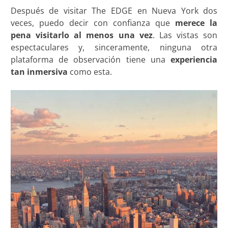
Después de visitar The EDGE en Nueva York dos
veces, puedo decir con confianza que
merece la
pena visitarlo al menos una vez
. Las vistas son
espectaculares y, sinceramente, ninguna otra
plataforma de observación tiene una
experiencia
tan inmersiva
como esta.