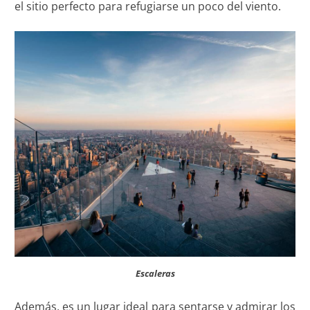
el sitio perfecto para refugiarse un poco del viento.
Escaleras
Además, es un lugar ideal para sentarse y admirar los