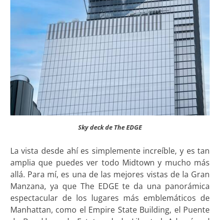
Sky deck de The EDGE
La vista desde ahí es simplemente increíble, y es tan
amplia que puedes ver todo Midtown y mucho más
allá. Para mí, es una de las mejores vistas de la Gran
Manzana, ya que The EDGE te da una panorámica
espectacular de los lugares más emblemáticos de
Manhattan, como el Empire State Building, el Puente