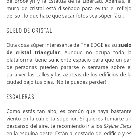
de Brooklyn y la Estatua de la Libertad. Además, el
muro de cristal está diseñado para evitar el reflejo
del sol, lo que hace que sacar fotos sea súper fácil.
SUELO DE CRISTAL
Otra cosa súper interesante de The EDGE es su
suelo
de cristal triangular
. Aunque no ocupa toda la
plataforma, tiene suficiente espacio para que un par
de personas pueden pararse o sentarse sobre el
para ver las calles y las azoteas de los edificios de la
ciudad bajo tus pies. ¡No te puedes perder!
ESCALERAS
Como estás tan alto, es común que haya bastante
viento en la cubierta superior. Si quieres tomarte un
descanso del aire, te recomiendo ir a los
Skyline Steps
en la esquina oeste. Están al costado del edificio y es