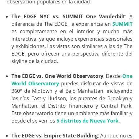
observación populares en la ciudad:
The EDGE NYC vs. SUMMIT One Vanderbilt
: A
diferencia de The EDGE, la experiencia en
SUMMIT
es completamente en el interior y mucho más
interactiva, ya que incluye experiencias sensoriales
y exhibiciones. Las vistas son similares a las de The
EDGE, pero ofrecen una perspectiva diferente del
skyline de la ciudad.
The EDGE vs. One World Observatory
: Desde
One
World Observatory
puedes disfrutar de vistas de
360° de Midtown y el Bajo Manhattan, incluyendo
los ríos East y Hudson, los puentes de Brooklyn y
Manhattan, el Distrito Financiero y Central Park.
Este observatorio tiene un ambiente más familiar y
desde el se ven los
5 distritos de Nueva York
.
The EDGE vs. Empire State Building
: Aunque no es