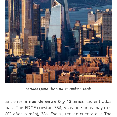
Entradas para The EDGE en Hudson Yards
Si tienes
niños de entre 6 y 12 años
, las entradas
para The EDGE cuestan 35$, y las personas mayores
(62 años o más), 38$. Eso sí, ten en cuenta que The