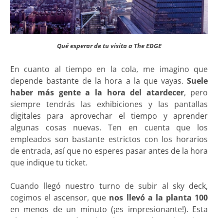
Qué esperar de tu visita a The EDGE
En cuanto al tiempo en la cola, me imagino que
depende bastante de la hora a la que vayas.
Suele
haber más gente a la hora del atardecer
, pero
siempre tendrás las exhibiciones y las pantallas
digitales para aprovechar el tiempo y aprender
algunas cosas nuevas. Ten en cuenta que los
empleados son bastante estrictos con los horarios
de entrada, así que no esperes pasar antes de la hora
que indique tu ticket.
Cuando llegó nuestro turno de subir al sky deck,
cogimos el ascensor, que
nos llevó a la planta 100
en menos de un minuto (¡es impresionante!). Esta