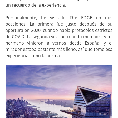
un recuerdo de la experiencia.
Personalmente, he visitado The EDGE en dos
ocasiones. La primera fue justo después de su
apertura en 2020, cuando había protocolos estrictos
de COVID. La segunda vez fue cuando mi madre y mi
hermano vinieron a vernos desde España, y el
mirador estaba bastante más lleno, así que tomo esa
experiencia como la norma.