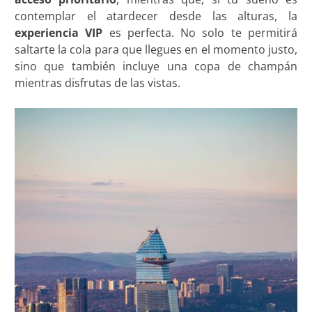
contemplar el atardecer desde las alturas, la
experiencia VIP
es perfecta. No solo te permitirá
saltarte la cola para que llegues en el momento justo,
sino que también incluye una copa de champán
mientras disfrutas de las vistas.