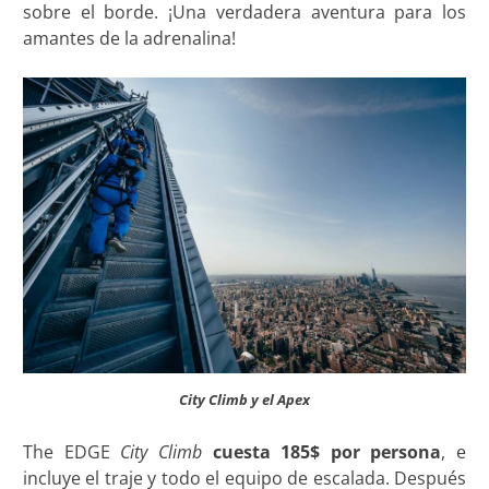
sobre el borde. ¡Una verdadera aventura para los
amantes de la adrenalina!
City Climb y el Apex
The EDGE
City Climb
cuesta 185$ por persona
, e
incluye el traje y todo el equipo de escalada. Después