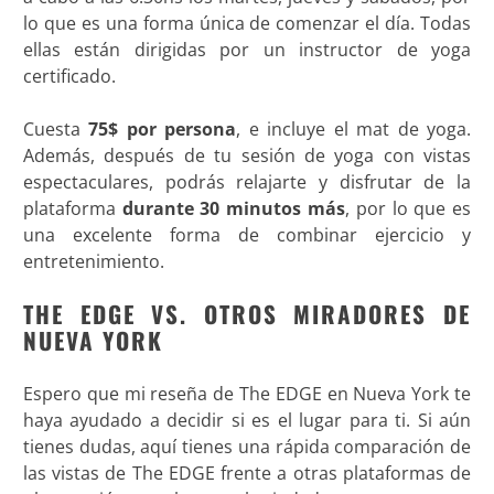
lo que es una forma única de comenzar el día. Todas
ellas están dirigidas por un instructor de yoga
certificado.
Cuesta
75$ por persona
, e incluye el mat de yoga.
Además, después de tu sesión de yoga con vistas
espectaculares, podrás relajarte y disfrutar de la
plataforma
durante 30 minutos más
, por lo que es
una excelente forma de combinar ejercicio y
entretenimiento
.
THE EDGE VS. OTROS MIRADORES DE
NUEVA YORK
Espero que mi reseña de The EDGE en Nueva York te
haya ayudado a decidir si es el lugar para ti. Si aún
tienes dudas, aquí tienes una rápida comparación de
las vistas de The EDGE frente a otras plataformas de