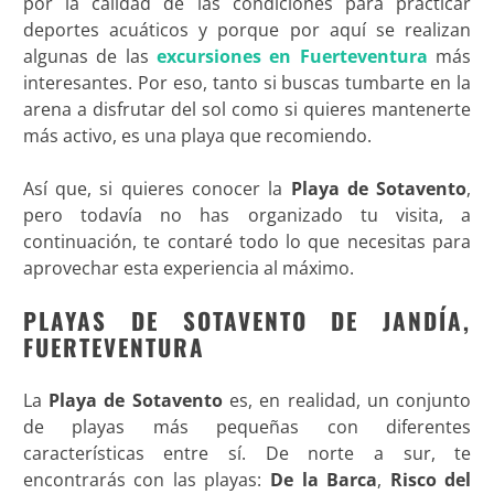
por la calidad de las condiciones para practicar
deportes acuáticos y porque por aquí se realizan
algunas de las
excursiones en Fuerteventura
más
interesantes. Por eso, tanto si buscas tumbarte en la
arena a disfrutar del sol como si quieres mantenerte
más activo, es una playa que recomiendo.
Así que, si quieres conocer la
Playa de Sotavento
,
pero todavía no has organizado tu visita, a
continuación, te contaré todo lo que necesitas para
aprovechar esta experiencia al máximo.
PLAYAS DE SOTAVENTO DE JANDÍA,
FUERTEVENTURA
La
Playa de Sotavento
es, en realidad, un conjunto
de playas más pequeñas con diferentes
características entre sí. De norte a sur, te
encontrarás con las playas:
De la Barca
,
Risco del