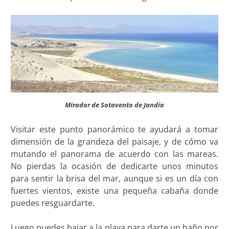
Mirador de Sotavento de Jandía
Visitar este punto panorámico te ayudará a tomar
dimensión de la grandeza del paisaje, y de cómo va
mutando el panorama de acuerdo con las mareas.
No pierdas la ocasión de dedicarte unos minutos
para sentir la brisa del mar, aunque si es un día con
fuertes vientos, existe una pequeña cabaña donde
puedes resguardarte.
Luego puedes bajar a la playa para darte un baño por