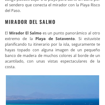
el sendero que conecta el mirador con la Playa Risco
del Paso.
MIRADOR DEL SALMO
El
Mirador El Salmo
es un punto panorámico al otro
extremo de la
Playa de Sotavento
. Si estuviste
planificando tu itinerario por la isla, seguramente te
hayas topado con alguna imagen de un pequeño
banco de madera de muchos colores al borde de un
acantilado, con unas vistas espectaculares de la
costa.