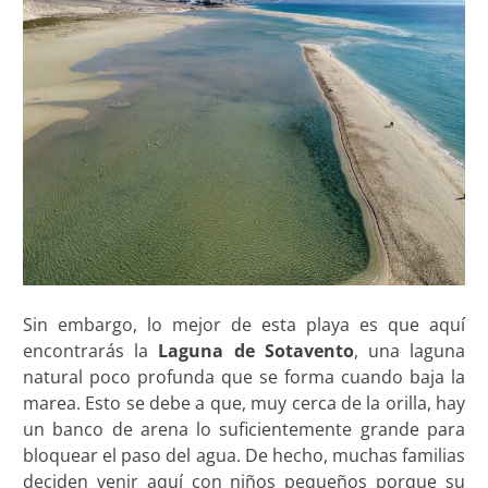
Sin embargo, lo mejor de esta playa es que aquí
encontrarás la
Laguna de Sotavento
, una laguna
natural poco profunda que se forma cuando baja la
marea. Esto se debe a que, muy cerca de la orilla, hay
un banco de arena lo suficientemente grande para
bloquear el paso del agua. De hecho, muchas familias
deciden venir aquí con niños pequeños porque su