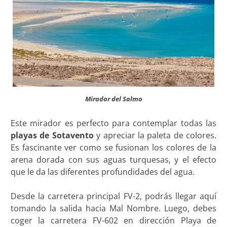
Mirador del Salmo
Este mirador es perfecto para contemplar todas las
playas de Sotavento
y apreciar la paleta de colores.
Es fascinante ver como se fusionan los colores de la
arena dorada con sus aguas turquesas, y el efecto
que le da las diferentes profundidades del agua.
Desde la carretera principal FV-2, podrás llegar aquí
tomando la salida hacia Mal Nombre. Luego, debes
coger la carretera FV-602 en dirección Playa de