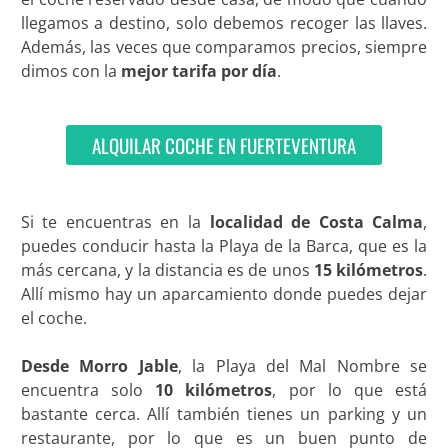
llegamos a destino, solo debemos recoger las llaves.
Además, las veces que comparamos precios, siempre
dimos con la
mejor tarifa por día
.
ALQUILAR COCHE EN FUERTEVENTURA
Si te encuentras en la
localidad de Costa Calma
,
puedes conducir hasta la Playa de la Barca, que es la
más cercana, y la distancia es de unos
15 kilómetros
.
Allí mismo hay un aparcamiento donde puedes dejar
el coche.
Desde Morro Jable
, la Playa del Mal Nombre se
encuentra solo
10 kilómetros
, por lo que está
bastante cerca. Allí también tienes un parking y un
restaurante, por lo que es un buen punto de