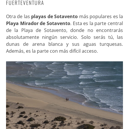
FUERTEVENTURA
Otra de las
playas de Sotavento
más populares es la
Playa Mirador de Sotavento
. Esta es la parte central
de la Playa de Sotavento, donde no encontrarás
absolutamente ningún servicio. Solo serás tú, las
dunas de arena blanca y sus aguas turquesas.
Además, es la parte con más difícil acceso.