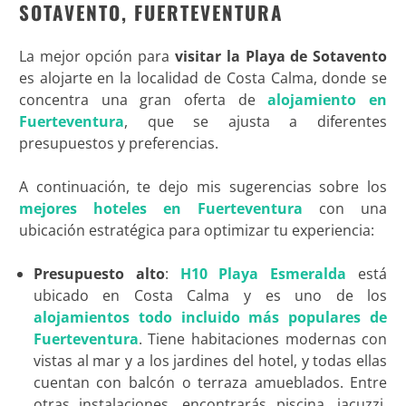
SOTAVENTO, FUERTEVENTURA
La mejor opción para
visitar la Playa de Sotavento
es alojarte en la localidad de Costa Calma, donde se
concentra una gran oferta de
alojamiento en
Fuerteventura
, que se ajusta a diferentes
presupuestos y preferencias.
A continuación, te dejo mis sugerencias sobre los
mejores hoteles en Fuerteventura
con una
ubicación estratégica para optimizar tu experiencia:
Presupuesto alto
:
H10 Playa Esmeralda
está
ubicado en Costa Calma y es uno de los
alojamientos todo incluido más populares de
Fuerteventura
. Tiene habitaciones modernas con
vistas al mar y a los jardines del hotel, y todas ellas
cuentan con balcón o terraza amueblados. Entre
otras instalaciones, encontrarás piscina, jacuzzi,