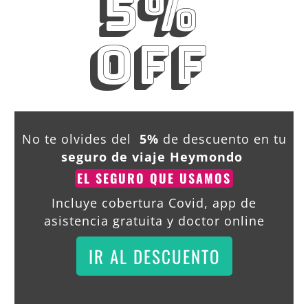
5%
OFF
No te olvides del
5%
de descuento en tu
seguro de viaje Heymondo
EL SEGURO QUE USAMOS
Incluye cobertura Covid, app de
asistencia gratuita y doctor online
IR AL DESCUENTO