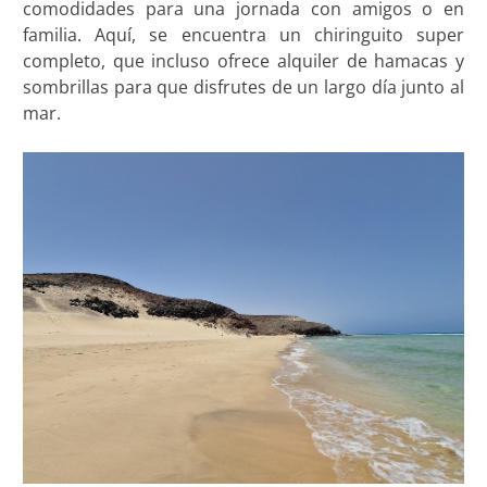
comodidades para una jornada con amigos o en
familia. Aquí, se encuentra un chiringuito super
completo, que incluso ofrece alquiler de hamacas y
sombrillas para que disfrutes de un largo día junto al
mar.