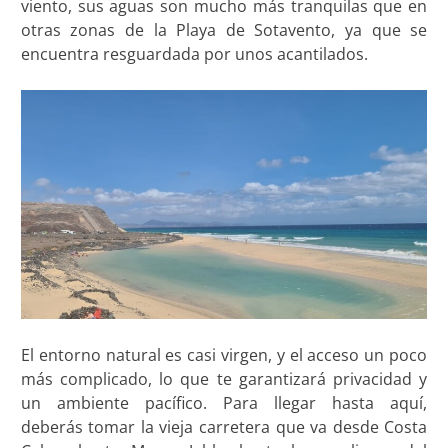
viento, sus aguas son mucho más tranquilas que en
otras zonas de la Playa de Sotavento, ya que se
encuentra resguardada por unos acantilados.
El entorno natural es casi virgen, y el acceso un poco
más complicado, lo que te garantizará privacidad y
un ambiente pacífico. Para llegar hasta aquí,
deberás tomar la vieja carretera que va desde Costa