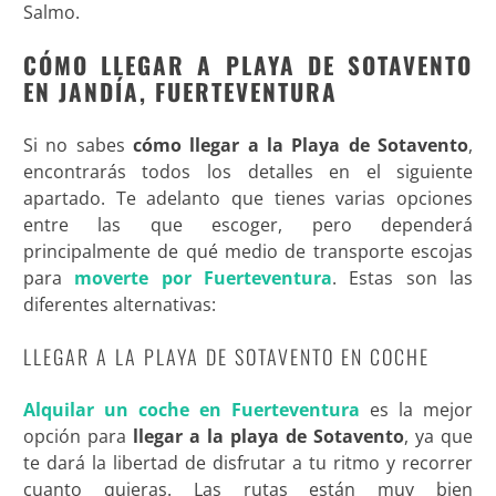
Salmo.
CÓMO LLEGAR A PLAYA DE SOTAVENTO
EN JANDÍA, FUERTEVENTURA
Si no sabes
cómo llegar a la Playa de Sotavento
,
encontrarás todos los detalles en el siguiente
apartado. Te adelanto que tienes varias opciones
entre las que escoger, pero dependerá
principalmente de qué medio de transporte escojas
para
moverte por Fuerteventura
. Estas son las
diferentes alternativas:
LLEGAR A LA PLAYA DE SOTAVENTO EN COCHE
Alquilar un coche en Fuerteventura
es la mejor
opción para
llegar a la playa de Sotavento
, ya que
te dará la libertad de disfrutar a tu ritmo y recorrer
cuanto quieras. Las rutas están muy bien