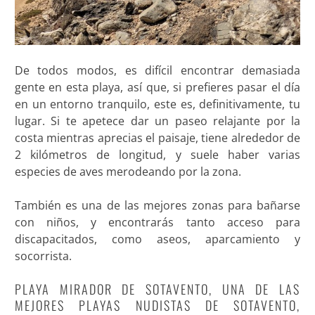
De todos modos, es difícil encontrar demasiada
gente en esta playa, así que, si prefieres pasar el día
en un entorno tranquilo, este es, definitivamente, tu
lugar. Si te apetece dar un paseo relajante por la
costa mientras aprecias el paisaje, tiene alrededor de
2 kilómetros de longitud, y suele haber varias
especies de aves merodeando por la zona.
También es una de las mejores zonas para bañarse
con niños, y encontrarás tanto acceso para
discapacitados, como aseos, aparcamiento y
socorrista.
PLAYA MIRADOR DE SOTAVENTO, UNA DE LAS
MEJORES PLAYAS NUDISTAS DE SOTAVENTO,