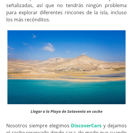
señalizadas, así que no tendrás ningún problema
para explorar diferentes rincones de la isla, incluso
los más recónditos.
Llegar a la Playa de Sotavento en coche
Nosotros siempre elegimos
DiscoverCars
y dejamos
el coche reservado desde casa, de modo que cuando