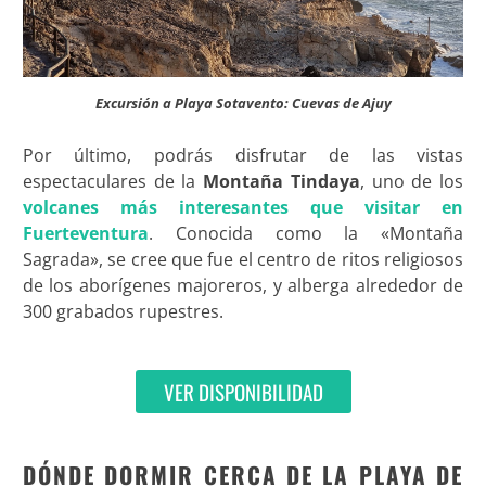
Excursión a Playa Sotavento: Cuevas de Ajuy
Por último, podrás disfrutar de las vistas
espectaculares de la
Montaña Tindaya
, uno de los
volcanes más interesantes que visitar en
Fuerteventura
. Conocida como la «Montaña
Sagrada», se cree que fue el centro de ritos religiosos
de los aborígenes majoreros, y alberga alrededor de
300 grabados rupestres.
VER DISPONIBILIDAD
DÓNDE DORMIR CERCA DE LA PLAYA DE