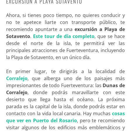
EXCURSIÓN A PLAYA SOTAVENTO
Ahora, si tienes poco tiempo, no quieres conducir y
no te apetece liarte con transporte público, te
recomiendo apuntarte a una
excursión a Playa de
Sotavento
.
Este tour de día completo
, que se hace
desde el norte de la isla, te permitirá ver las
principales atracciones de Fuerteventura, incluyendo
la Playa de Sotavento, en un único día.
En primer lugar, te dirigirás a la localidad de
Corralejo
, que alberga uno de los paisajes más
impresionantes de todo Fuerteventura: las
Dunas de
Corralejo
, donde podrás maravillarte con este
desierto que llega hasta el océano. La próxima
parada es la capital de la isla, donde podrás estar en
contacto con la vida local canaria. Hay muchas
cosas
que ver en Puerto del Rosario
, pero te recomiendo
visitar algunos de los edificios más emblemáticos y