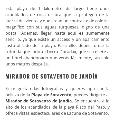
Esta playa de 1 kilómetro de largo tiene unos
acantilados de roca oscura que la protegen de la
fuerza del viento, y que crean un contraste de colores
magnífico con sus aguas turquesas, digno de una
postal. Además, llegar hasta aquí es sumamente
sencillo, ya que existe un acceso y un aparcamiento
justo al lado de la playa. Para ello, debes tomar la
rotonda que indica «Tierra Dorada», que se refiere a
un hotel abandonado que verás fácilmente, tan solo
unos metros después.
MIRADOR DE SOTAVENTO DE JANDÍA
Si te gustan las fotografías y quieres apreciar la
belleza de la
Playa de Sotavento
, puedes dirigirte al
Mirador de Sotavento de Jandía
. Se encuentra a lo
alto de los acantilados de la playa Risco del Paso, y
ofrece vistas espectaculares de Laguna de Sotavento.