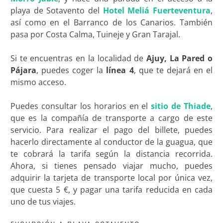
playa de Sotavento del
Hotel Meliá Fuerteventura
,
así como en el Barranco de los Canarios. También
pasa por Costa Calma, Tuineje y Gran Tarajal.
Si te encuentras en la localidad de
Ajuy, La Pared o
Pájara
, puedes coger la
línea 4
, que te dejará en el
mismo acceso.
Puedes consultar los horarios en el
sitio de Thiade
,
que es la compañía de transporte a cargo de este
servicio. Para realizar el pago del billete, puedes
hacerlo directamente al conductor de la guagua, que
te cobrará la tarifa según la distancia recorrida.
Ahora, si tienes pensado viajar mucho, puedes
adquirir la tarjeta de transporte local por única vez,
que cuesta 5 €, y pagar una tarifa reducida en cada
uno de tus viajes.