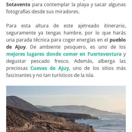
Sotavento
para contemplar la playa y sacar algunas
fotografías desde sus miradores.
Para esta altura de este ajetreado itinerario,
seguramente ya tengas hambre, por lo que harás
una parada técnica para coger energías en el
pueblo
de Ajuy
. De ambiente pesquero, es uno de los
mejores lugares donde comer en Fuerteventura
y
degustar pescado fresco. Además, alberga las
preciosas
Cuevas de Ajuy
, uno de los sitios más
fascinantes y no tan turísticos de la isla.