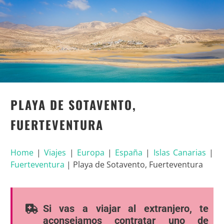
PLAYA DE SOTAVENTO,
FUERTEVENTURA
Home
|
Viajes
|
Europa
|
España
|
Islas Canarias
|
Fuerteventura
|
Playa de Sotavento, Fuerteventura
Si vas a viajar al extranjero, te
aconsejamos contratar uno de