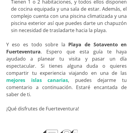
Tienen 1 o 2 habitaciones, y todos ellos disponen
de cocina equipada y una sala de estar. Además, el
complejo cuenta con una piscina climatizada y una
piscina exterior así que puedes darte un chapuzón
sin necesidad de trasladarte hacia la playa.
Y eso es todo sobre la
Playa de Sotavento en
Fuerteventura
. Espero que esta guía te haya
ayudado a planear tu visita y pasar un día
espectacular. Si tienes alguna duda o quieres
compartir tu experiencia viajando en una de las
mejores islas canarias
, puedes dejarme tu
comentario a continuación. Estaré encantada de
saber de ti.
¡Qué disfrutes de Fuerteventura!