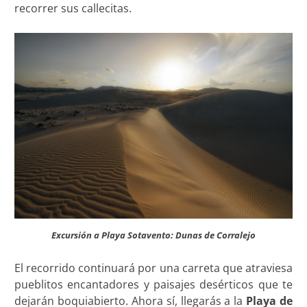
recorrer sus callecitas.
Excursión a Playa Sotavento: Dunas de Corralejo
El recorrido continuará por una carreta que atraviesa
pueblitos encantadores y paisajes desérticos que te
dejarán boquiabierto. Ahora sí, llegarás a la
Playa de