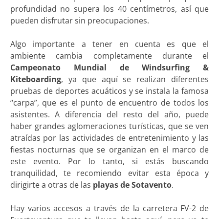
profundidad no supera los 40 centímetros, así que
pueden disfrutar sin preocupaciones.
Algo importante a tener en cuenta es que el
ambiente cambia completamente durante el
Campeonato Mundial de Windsurfing &
Kiteboarding
, ya que aquí se realizan diferentes
pruebas de deportes acuáticos y se instala la famosa
“carpa”, que es el punto de encuentro de todos los
asistentes. A diferencia del resto del año, puede
haber grandes aglomeraciones turísticas, que se ven
atraídas por las actividades de entretenimiento y las
fiestas nocturnas que se organizan en el marco de
este evento. Por lo tanto, si estás buscando
tranquilidad, te recomiendo evitar esta época y
dirigirte a otras de las
playas de Sotavento
.
Hay varios accesos a través de la carretera FV-2 de