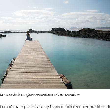
obos, una de las mejores excursiones en Fuerteventura
a mañana o por la tarde y te permitirá recorrer por libre 