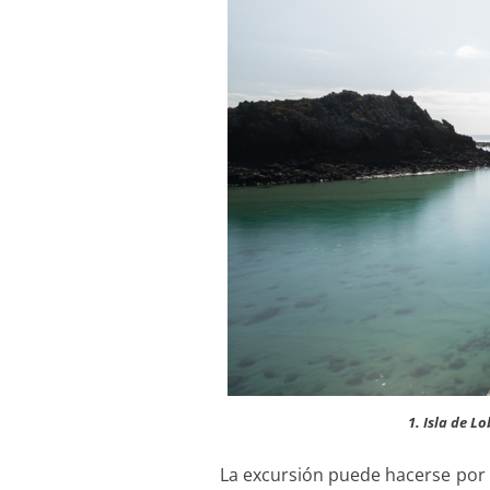
1. Isla de L
La excursión puede hacerse por l