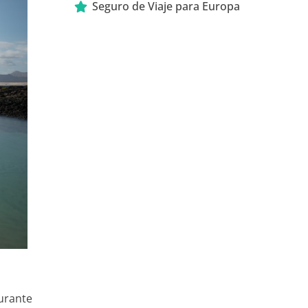
Seguro de Viaje para Europa
durante