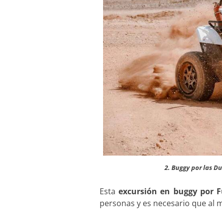
2. Buggy por las D
Esta
excursión en buggy por 
personas y es necesario que al 