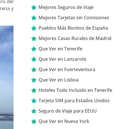
aro del
Mejores Seguros de Viaje
arena y
Mejores Tarjetas sin Comisiones
Pueblos Más Bonitos de España
Mejores Casas Rurales de Madrid
Que Ver en Tenerife
Que Ver en Lanzarote
Que Ver en Fuerteventura
Que Ver en Lisboa
Hoteles Todo Incluido en Tenerife
Tarjeta SIM para Estados Unidos
Seguro de Viaje para EEUU
Que Ver en Nueva York