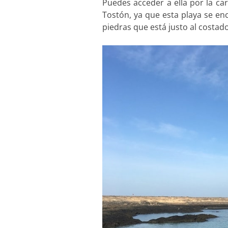
Puedes acceder a ella por la carr
Tostón, ya que esta playa se enc
piedras que está justo al costado 