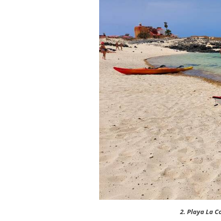
2. Playa La C