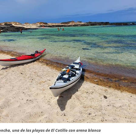
oncha, una de las playas de El Cotillo con arena blanca