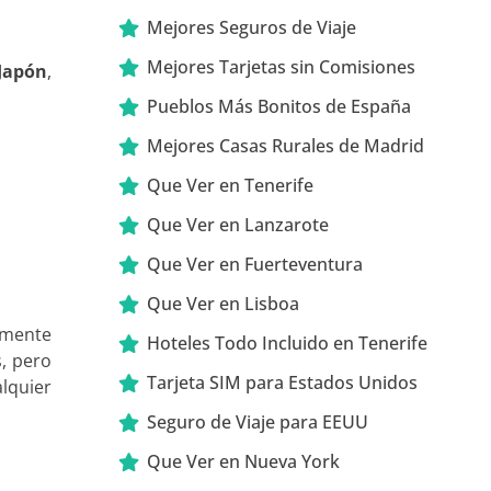
Mejores Seguros de Viaje
Mejores Tarjetas sin Comisiones
 Japón
,
Pueblos Más Bonitos de España
Mejores Casas Rurales de Madrid
Que Ver en Tenerife
Que Ver en Lanzarote
Que Ver en Fuerteventura
Que Ver en Lisboa
amente
Hoteles Todo Incluido en Tenerife
, pero
Tarjeta SIM para Estados Unidos
lquier
Seguro de Viaje para EEUU
Que Ver en Nueva York