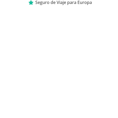
Seguro de Viaje para Europa