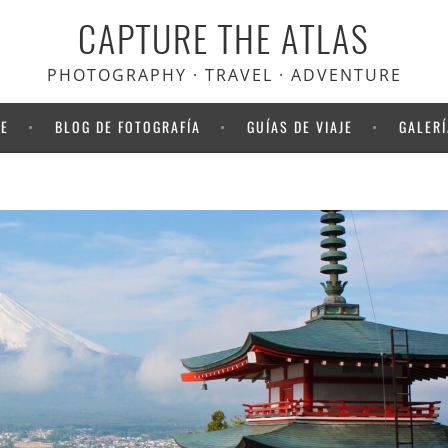
CAPTURE THE ATLAS
PHOTOGRAPHY · TRAVEL · ADVENTURE
NE
BLOG DE FOTOGRAFÍA
GUÍAS DE VIAJE
GALERÍ