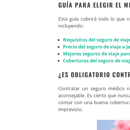
GUÍA PARA ELEGIR EL M
Esta guía cubrirá todo lo que 
incluyendo:
Requisitos del seguro de viaj
Precio del seguro de viaje a 
Mejores seguros de viaje par
Coberturas del seguro de via
¿ES OBLIGATORIO CONT
Contratar un seguro médico 
aconsejable. Es cierto que nun
contar con una buena cobertur
imprevisto.