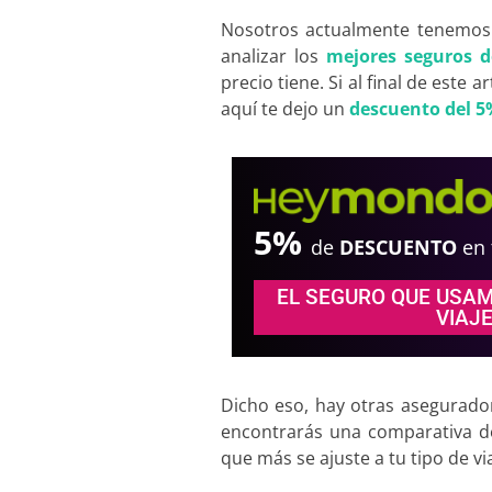
Nosotros actualmente tenemos
analizar los
mejores seguros d
precio tiene. Si al final de este 
aquí te dejo un
descuento del 
5%
de
DESCUENTO
en
EL SEGURO QUE USA
VIAJ
Dicho eso, hay otras asegurado
encontrarás una comparativa d
que más se ajuste a tu tipo de via