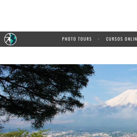
PHOTO TOURS
CURSOS ONLI