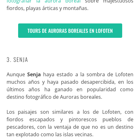
fotografiar la aurora boreal
sobre majestuosos
fiordos, playas árticas y montañas.
TOURS DE AURORAS BOREALES EN LOFOTEN
3. SENJA
Aunque
Senja
haya estado a la sombra de Lofoten
muchos años y haya pasado desapercibida, en los
últimos años ha ganado en popularidad como
destino fotográfico de Auroras boreales.
Los paisajes son similares a los de Lofoten, con
fiordos escapados y pintorescos pueblos de
pescadores, con la ventaja de que no es un destino
tan explotado como las islas vecinas.