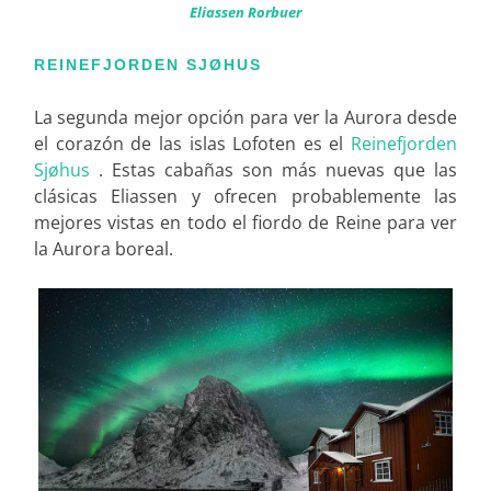
Eliassen Rorbuer
REINEFJORDEN SJØHUS
La segunda mejor opción para ver la Aurora desde
el corazón de las islas Lofoten es el
Reinefjorden
Sjøhus
. Estas cabañas son más nuevas que las
clásicas Eliassen y ofrecen probablemente las
mejores vistas en todo el fiordo de Reine para ver
la Aurora boreal.