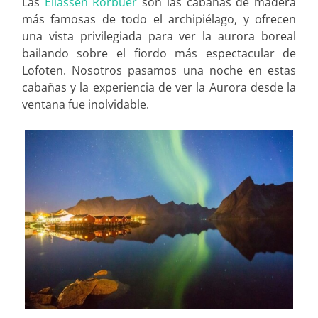
Las
Eliassen Rorbuer
son las cabañas de madera
más famosas de todo el archipiélago, y ofrecen
una vista privilegiada para ver la aurora boreal
bailando sobre el fiordo más espectacular de
Lofoten. Nosotros pasamos una noche en estas
cabañas y la experiencia de ver la Aurora desde la
ventana fue inolvidable.