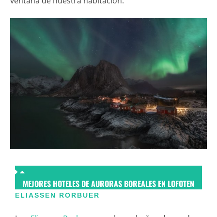
ventana de nuestra habitación.
MEJORES HOTELES DE AURORAS BOREALES EN LOFOTEN
ELIASSEN RORBUER