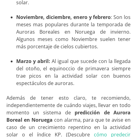
solar.
Noviembre, diciembre, enero y febrero
: Son los
meses mas populares durante la temporada de
Auroras Boreales en Noruega de invierno.
Algunos meses como Noviembre suelen tener
más porcentaje de cielos cubiertos.
Marzo y abril:
Al igual que sucede con la llegada
del otoño, el equinoccio de primavera siempre
trae picos en la actividad solar con buenos
espectáculos de auroras.
Además de tener esto claro, te recomiendo,
independientemente de cuándo viajes, llevar en todo
momento un sistema de
predicción de Aurora
Boreal en Noruega
con alarma, para que te avise en
caso de un crecimiento repentino en la actividad
solar o el índice KP. (Descubre
cómo predecir