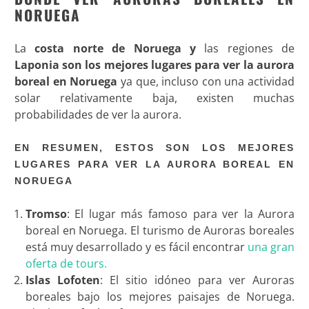
NORUEGA
La
costa norte de Noruega y
las regiones de
Laponia son los mejores lugares para ver la aurora
boreal en Noruega
ya que, incluso con una actividad
solar relativamente baja, existen muchas
probabilidades de ver la aurora.
EN RESUMEN, ESTOS SON LOS MEJORES
LUGARES PARA VER LA AURORA BOREAL EN
NORUEGA
Tromso
: El lugar más famoso para ver la Aurora
boreal en Noruega. El turismo de Auroras boreales
está muy desarrollado y es fácil encontrar
una gran
oferta de tours.
Islas Lofoten
: El sitio idóneo para ver Auroras
boreales bajo los mejores paisajes de Noruega.