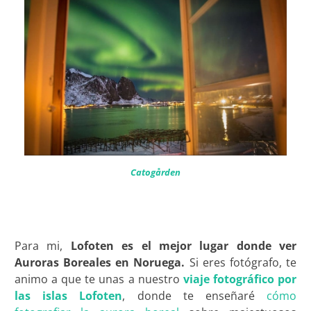
Catogården
Para mi,
Lofoten es el mejor lugar donde ver
Auroras Boreales en Noruega.
Si eres fotógrafo, te
animo a que te unas a nuestro
viaje fotográfico por
las islas Lofoten
, donde te enseñaré
cómo