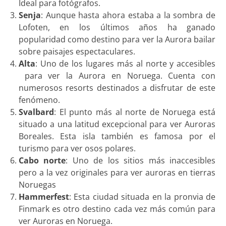
Ideal para fotógrafos.
Senja
: Aunque hasta ahora estaba a la sombra de
Lofoten, en los últimos años ha ganado
popularidad como destino para ver la Aurora bailar
sobre paisajes espectaculares.
Alta
: Uno de los lugares más al norte y accesibles
para ver la Aurora en Noruega. Cuenta con
numerosos resorts destinados a disfrutar de este
fenómeno.
Svalbard
: El punto más al norte de Noruega está
situado a una latitud excepcional para ver Auroras
Boreales. Esta isla también es famosa por el
turismo para ver osos polares.
Cabo norte
: Uno de los sitios más inaccesibles
pero a la vez originales para ver auroras en tierras
Noruegas
Hammerfest
: Esta ciudad situada en la pronvia de
Finmark es otro destino cada vez más común para
ver Auroras en Noruega.