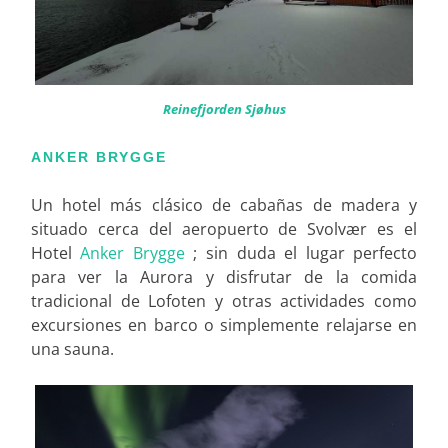
Reinefjorden Sjøhus
ANKER BRYGGE
Un hotel más clásico de cabañas de madera y
situado cerca del aeropuerto de Svolvær es el
Hotel
Anker Brygge
; sin duda el lugar perfecto
para ver la Aurora y disfrutar de la comida
tradicional de Lofoten y otras actividades como
excursiones en barco o simplemente relajarse en
una sauna.