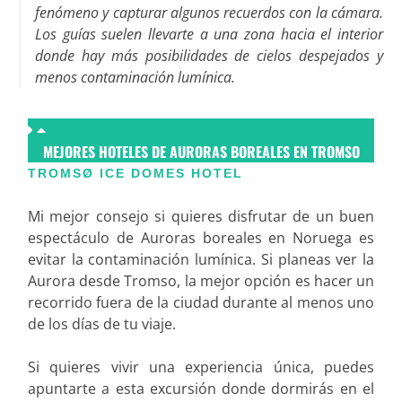
fenómeno y capturar algunos recuerdos con la cámara.
Los guías suelen llevarte a una zona hacia el interior
donde hay más posibilidades de cielos despejados y
menos contaminación lumínica.
MEJORES HOTELES DE AURORAS BOREALES EN TROMSO
TROMSØ ICE DOMES HOTEL
Mi mejor consejo si quieres disfrutar de un buen
espectáculo de Auroras boreales en Noruega es
evitar la contaminación lumínica. Si planeas ver la
Aurora desde Tromso, la mejor opción es hacer un
recorrido fuera de la ciudad durante al menos uno
de los días de tu viaje.
Si quieres vivir una experiencia única, puedes
apuntarte a esta excursión donde dormirás en el