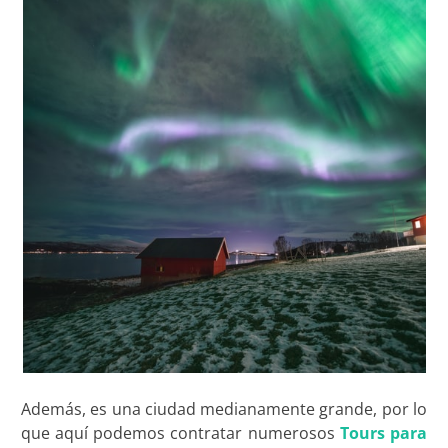
Además, es una ciudad medianamente grande, por lo
que aquí podemos contratar numerosos
Tours para