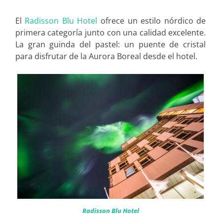
El
Radisson Blu Hotel
ofrece un estilo nórdico de
primera categoría junto con una calidad excelente.
La gran guinda del pastel: un puente de cristal
para disfrutar de la Aurora Boreal desde el hotel.
Radisson Blu Hotel