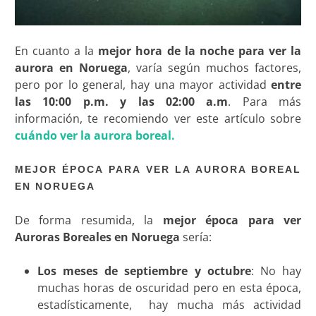
En cuanto a la
mejor hora de la noche para ver la
aurora en Noruega
, varía según muchos factores,
pero por lo general, hay una mayor actividad
entre
las 10:00 p.m. y las 02:00 a.m
. Para más
información, te recomiendo ver este artículo sobre
cuándo ver la aurora boreal.
MEJOR ÉPOCA PARA VER LA AURORA BOREAL
EN NORUEGA
De forma resumida, la
mejor época para ver
Auroras Boreales en Noruega
sería:
Los meses de septiembre y octubre
: No hay
muchas horas de oscuridad pero en esta época,
estadísticamente, hay mucha más actividad