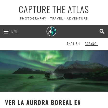
CAPTURE THE ATLAS
PHOTOGRAPHY · TRAVEL · ADVENTURE
MENÚ
ENGLISH
ESPAÑOL
VER LA AURORA BOREAL EN