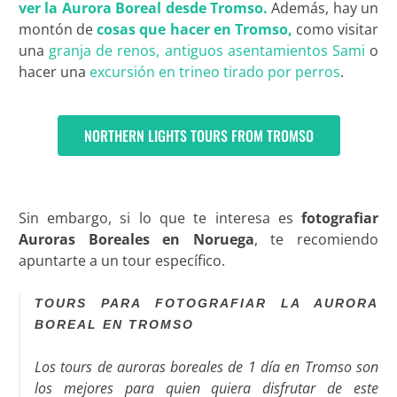
ver la Aurora Boreal desde Tromso.
Además, hay un
montón de
cosas que hacer en Tromso,
como visitar
una
granja de renos, antiguos asentamientos Sami
o
hacer una
excursión en trineo tirado por perros
.
NORTHERN LIGHTS TOURS FROM TROMSO
Sin embargo, si lo que te interesa es
fotografiar
Auroras Boreales en Noruega
, te recomiendo
apuntarte a un tour específico.
TOURS PARA FOTOGRAFIAR LA AURORA
BOREAL EN TROMSO
Los tours de auroras boreales de 1 día en Tromso son
los mejores para quien quiera disfrutar de este