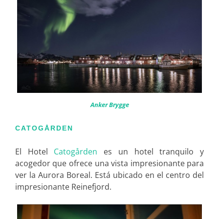
Anker Brygge
CATOGÅRDEN
El Hotel
Catogården
es un hotel tranquilo y
acogedor que ofrece una vista impresionante para
ver la Aurora Boreal. Está ubicado en el centro del
impresionante Reinefjord.