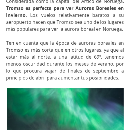
Considerada como la capital del Ártico de Noruega,
Tromso es perfecta para ver Auroras Boreales
en
invierno.
Los vuelos relativamente baratos a su
aeropuerto hacen que Tromso sea uno de los lugares
más populares para ver la aurora boreal en Noruega.
Ten en cuenta que la época de auroras boreales en
Tromso es más corta que en otros lugares, ya que al
estar más al norte, a una latitud de 69º, tenemos
menos oscuridad durante los meses de verano, por
lo que procura viajar de finales de septiembre a
principios de abril para aumentar tus posibilidades.