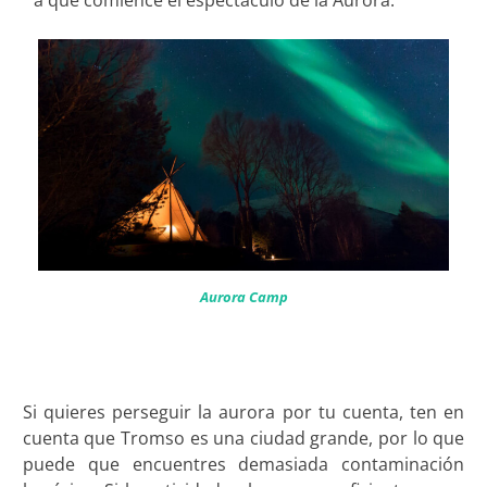
Aurora Camp
Si quieres perseguir la aurora por tu cuenta, ten en
cuenta que Tromso es una ciudad grande, por lo que
puede que encuentres demasiada contaminación