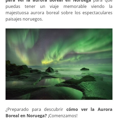
puedas tener un viaje memorable viendo la
majestuosa aurora boreal sobre los espectaculares
paisajes noruegos.
¿Preparado para descubrir
cómo ver la Aurora
Boreal en Noruega?
¡Comenzamos!