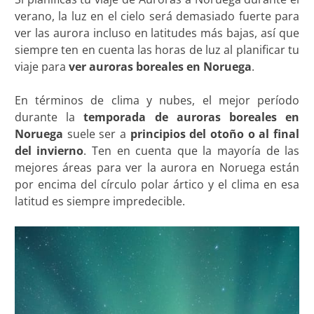
verano, la luz en el cielo será demasiado fuerte para
ver las aurora incluso en latitudes más bajas, así que
siempre ten en cuenta las horas de luz al planificar tu
viaje para
ver auroras boreales en Noruega
.
En términos de clima y nubes, el mejor período
durante la
temporada de auroras boreales en
Noruega
suele ser a
principios del otoño o al final
del invierno
. Ten en cuenta que la mayoría de las
mejores áreas para ver la aurora en Noruega están
por encima del círculo polar ártico y el clima en esa
latitud es siempre impredecible.