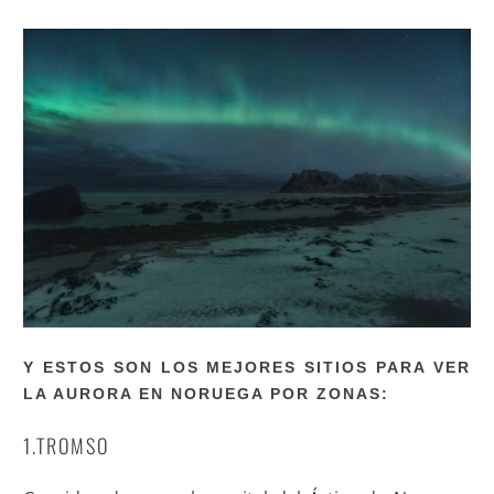
Y ESTOS SON LOS MEJORES SITIOS PARA VER
LA AURORA EN NORUEGA POR ZONAS:
1.TROMSO