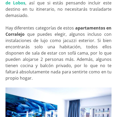
de Lobos
, así que si estás pensando incluir este
destino en tu itinerario, no necesitarás trasladarte
demasiado.
Hay diferentes categorías de estos
apartamentos en
Corralejo
que puedes elegir, algunos incluso con
instalaciones de lujo como jacuzzi exterior. Si bien
encontrarás solo una habitación, todos ellos
disponen de sala de estar con sofá cama, por lo que
pueden alojarse 2 personas más. Además, algunos
tienen cocina y balcón privado, por lo que no te
faltará absolutamente nada para sentirte como en tu
propio hogar.