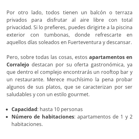
Por otro lado, todos tienen un balcón o terraza
privados para disfrutar al aire libre con total
privacidad. Si lo prefieres, puedes dirigirte a la piscina
exterior con tumbonas, donde refrescarte en
aquellos días soleados en Fuerteventura y descansar.
Pero, sobre todas las cosas, estos
apartamentos en
Corralejo
destacan por su oferta gastronómica, ya
que dentro el complejo encontrarás un rooftop bar y
un restaurante. Merece muchísimo la pena probar
algunos de sus platos, que se caracterizan por ser
saludables y con un estilo gourmet.
Capacidad
: hasta 10 personas
Número de habitaciones
: apartamentos de 1 y 2
habitaciones.