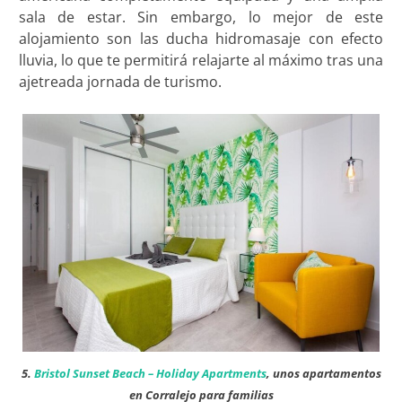
sala de estar. Sin embargo, lo mejor de este
alojamiento son las ducha hidromasaje con efecto
lluvia, lo que te permitirá relajarte al máximo tras una
ajetreada jornada de turismo.
5.
Bristol Sunset Beach – Holiday Apartments
, unos apartamentos
en Corralejo para familias