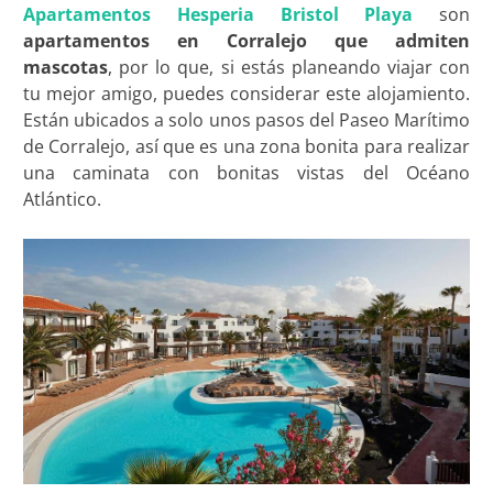
Apartamentos Hesperia Bristol Playa
son
apartamentos en Corralejo que admiten
mascotas
, por lo que, si estás planeando viajar con
tu mejor amigo, puedes considerar este alojamiento.
Están ubicados a solo unos pasos del Paseo Marítimo
de Corralejo, así que es una zona bonita para realizar
una caminata con bonitas vistas del Océano
Atlántico.