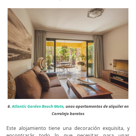
6.
Atlantic Garden Beach Mate
, unos apartamentos de alquiler en
Corralejo baratos
Este alojamiento tiene una decoración exquisita, y
encontrarás todo lo que necesitas para unas