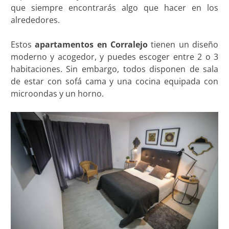
que siempre encontrarás algo que hacer en los
alrededores.
Estos
apartamentos en Corralejo
tienen un diseño
moderno y acogedor, y puedes escoger entre 2 o 3
habitaciones. Sin embargo, todos disponen de sala
de estar con sofá cama y una cocina equipada con
microondas y un horno.