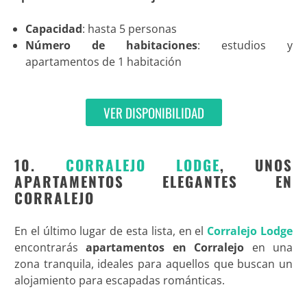
Capacidad
: hasta 5 personas
Número de habitaciones
: estudios y
apartamentos de 1 habitación
VER DISPONIBILIDAD
10.
CORRALEJO LODGE
, UNOS
APARTAMENTOS ELEGANTES EN
CORRALEJO
En el último lugar de esta lista, en el
Corralejo Lodge
encontrarás
apartamentos en Corralejo
en una
zona tranquila, ideales para aquellos que buscan un
alojamiento para escapadas románticas.