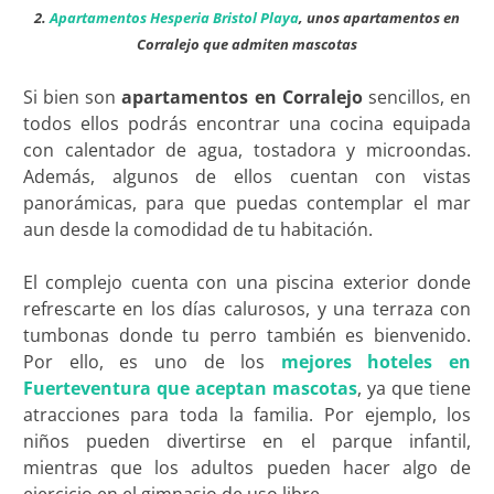
2.
Apartamentos Hesperia Bristol Playa
, unos apartamentos en
Corralejo que admiten mascotas
Si bien son
apartamentos en Corralejo
sencillos, en
todos ellos podrás encontrar una cocina equipada
con calentador de agua, tostadora y microondas.
Además, algunos de ellos cuentan con vistas
panorámicas, para que puedas contemplar el mar
aun desde la comodidad de tu habitación.
El complejo cuenta con una piscina exterior donde
refrescarte en los días calurosos, y una terraza con
tumbonas donde tu perro también es bienvenido.
Por ello, es uno de los
mejores hoteles en
Fuerteventura que aceptan mascotas
, ya que tiene
atracciones para toda la familia. Por ejemplo, los
niños pueden divertirse en el parque infantil,
mientras que los adultos pueden hacer algo de