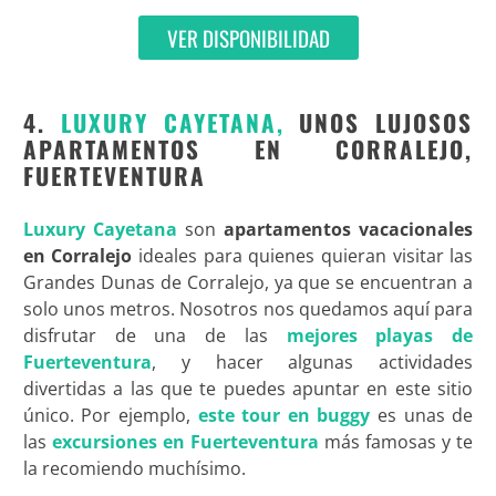
VER DISPONIBILIDAD
4.
LUXURY CAYETANA,
UNOS LUJOSOS
APARTAMENTOS EN CORRALEJO,
FUERTEVENTURA
Luxury Cayetana
son
apartamentos vacacionales
en Corralejo
ideales para quienes quieran visitar las
Grandes Dunas de Corralejo, ya que se encuentran a
solo unos metros. Nosotros nos quedamos aquí para
disfrutar de una de las
mejores playas de
Fuerteventura
, y hacer algunas actividades
divertidas a las que te puedes apuntar en este sitio
único. Por ejemplo,
este tour en buggy
es unas de
las
excursiones en Fuerteventura
más famosas y te
la recomiendo muchísimo.