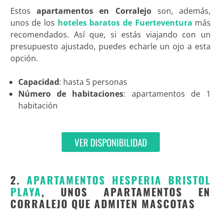
Estos
apartamentos en Corralejo
son, además,
unos de los
hoteles baratos de Fuerteventura
más
recomendados. Así que, si estás viajando con un
presupuesto ajustado, puedes echarle un ojo a esta
opción.
Capacidad
: hasta 5 personas
Número de habitaciones
: apartamentos de 1
habitación
VER DISPONIBILIDAD
2.
APARTAMENTOS HESPERIA BRISTOL
PLAYA
, UNOS APARTAMENTOS EN
CORRALEJO QUE ADMITEN MASCOTAS