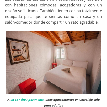
con habitaciones cómodas, acogedoras y con un
diseño sofisticado. También tienen cocina totalmente
equipada para que te sientas como en casa y un
salón-comedor donde compartir un rato agradable.
7.
La Concha Apartments
, unos apartamentos en Corralejo solo
para adultos