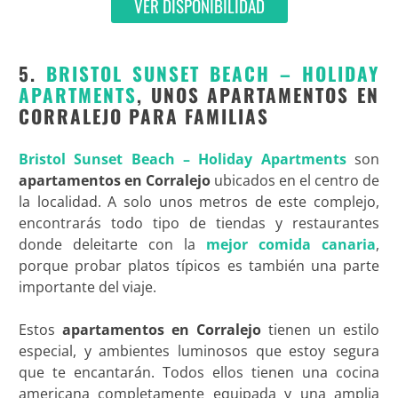
VER DISPONIBILIDAD
5.
BRISTOL SUNSET BEACH – HOLIDAY
APARTMENTS
, UNOS APARTAMENTOS EN
CORRALEJO PARA FAMILIAS
Bristol Sunset Beach – Holiday Apartments
son
apartamentos en Corralejo
ubicados en el centro de
la localidad. A solo unos metros de este complejo,
encontrarás todo tipo de tiendas y restaurantes
donde deleitarte con la
mejor comida canaria
,
porque probar platos típicos es también una parte
importante del viaje.
Estos
apartamentos en Corralejo
tienen un estilo
especial, y ambientes luminosos que estoy segura
que te encantarán. Todos ellos tienen una cocina
americana completamente equipada y una amplia