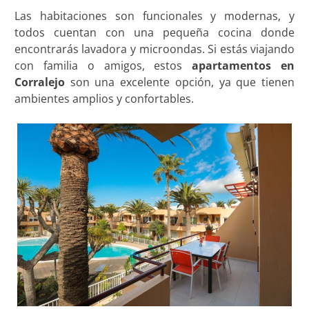
Las habitaciones son funcionales y modernas, y
todos cuentan con una pequeña cocina donde
encontrarás lavadora y microondas. Si estás viajando
con familia o amigos, estos
apartamentos en
Corralejo
son una excelente opción, ya que tienen
ambientes amplios y confortables.