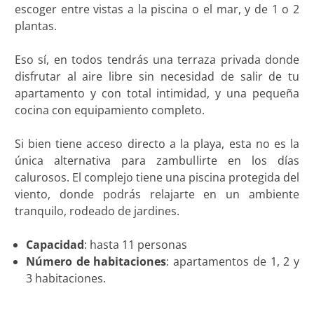
escoger entre vistas a la piscina o el mar, y de 1 o 2
plantas.
Eso sí, en todos tendrás una terraza privada donde
disfrutar al aire libre sin necesidad de salir de tu
apartamento y con total intimidad, y una pequeña
cocina con equipamiento completo.
Si bien tiene acceso directo a la playa, esta no es la
única alternativa para zambullirte en los días
calurosos. El complejo tiene una piscina protegida del
viento, donde podrás relajarte en un ambiente
tranquilo, rodeado de jardines.
Capacidad
: hasta 11 personas
Número de habitaciones
: apartamentos de 1, 2 y
3 habitaciones.