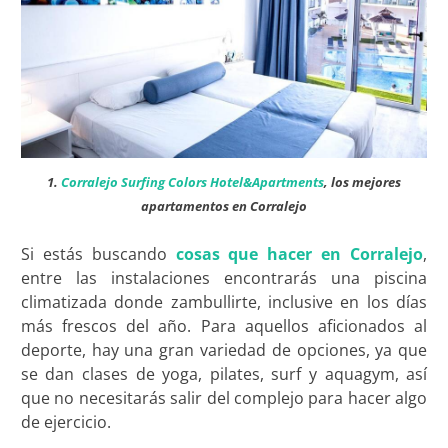
1.
Corralejo Surfing Colors Hotel&Apartments
, los mejores
apartamentos en Corralejo
Si estás buscando
cosas que hacer en Corralejo
,
entre las instalaciones encontrarás una piscina
climatizada donde zambullirte, inclusive en los días
más frescos del año. Para aquellos aficionados al
deporte, hay una gran variedad de opciones, ya que
se dan clases de yoga, pilates, surf y aquagym, así
que no necesitarás salir del complejo para hacer algo
de ejercicio.