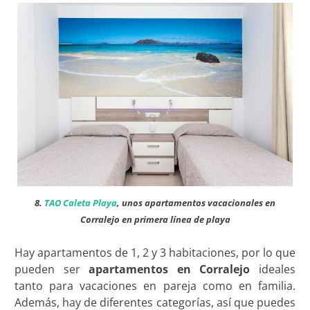
8.
TAO Caleta Playa
, unos apartamentos vacacionales en
Corralejo en primera línea de playa
Hay apartamentos de 1, 2 y 3 habitaciones, por lo que
pueden ser
apartamentos en Corralejo
ideales
tanto para vacaciones en pareja como en familia.
Además, hay de diferentes categorías, así que puedes