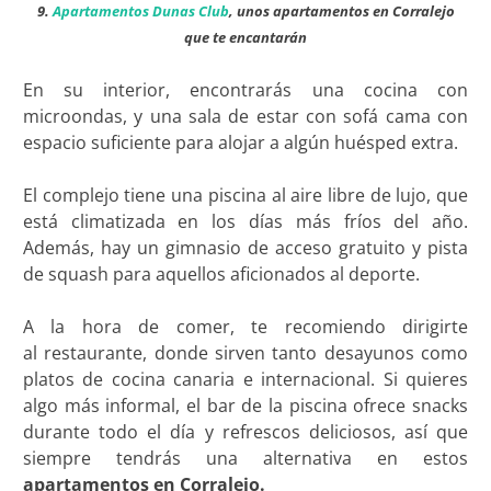
9.
Apartamentos Dunas Club
, unos apartamentos en Corralejo
que te encantarán
En su interior, encontrarás una cocina con
microondas, y una sala de estar con sofá cama con
espacio suficiente para alojar a algún huésped extra.
El complejo tiene una piscina al aire libre de lujo, que
está climatizada en los días más fríos del año.
Además, hay un gimnasio de acceso gratuito y pista
de squash para aquellos aficionados al deporte.
A la hora de comer, te recomiendo dirigirte
al restaurante, donde sirven tanto desayunos como
platos de cocina canaria e internacional. Si quieres
algo más informal, el bar de la piscina ofrece snacks
durante todo el día y refrescos deliciosos, así que
siempre tendrás una alternativa en estos
apartamentos en Corralejo.