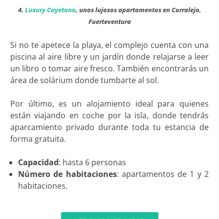
4.
Luxury Cayetana
, unos lujosos apartamentos en Corralejo,
Fuerteventura
Si no te apetece la playa, el complejo cuenta con una
piscina al aire libre y un jardín donde relajarse a leer
un libro o tomar aire fresco. También encontrarás un
área de solárium donde tumbarte al sol.
Por último, es un alojamiento ideal para quienes
están viajando en coche por la isla, donde tendrás
aparcamiento privado durante toda tu estancia de
forma gratuita.
Capacidad
: hasta 6 personas
Número de habitaciones
: apartamentos de 1 y 2
habitaciones.