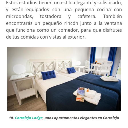
Estos estudios tienen un estilo elegante y sofisticado,
y están equipados con una pequeña cocina con
microondas, tostadora y cafetera. También
encontrarás un pequeño rincón junto a la ventana
que funciona como un comedor, para que disfrutes
de tus comidas con vistas al exterior.
10.
Corralejo Lodge
, unos apartamentos elegantes en Corralejo