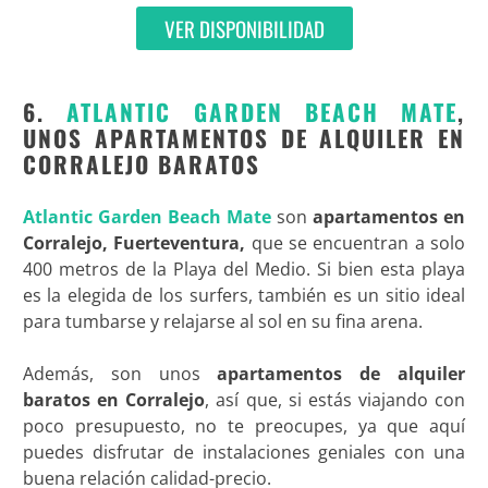
VER DISPONIBILIDAD
6.
ATLANTIC GARDEN BEACH MATE
,
UNOS APARTAMENTOS DE ALQUILER EN
CORRALEJO BARATOS
Atlantic Garden Beach Mate
son
apartamentos en
Corralejo, Fuerteventura,
que se encuentran a solo
400 metros de la Playa del Medio. Si bien esta playa
es la elegida de los surfers, también es un sitio ideal
para tumbarse y relajarse al sol en su fina arena.
Además, son unos
apartamentos de alquiler
baratos en Corralejo
, así que, si estás viajando con
poco presupuesto, no te preocupes, ya que aquí
puedes disfrutar de instalaciones geniales con una
buena relación calidad-precio.