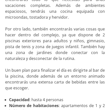
vacaciones completas. Además de ambientes
espaciosos, tendrás una cocina equipada con
microondas, tostadora y hervidor.
Por otro lado, también encontrarás varias cosas que
hacer dentro del complejo, ya que dispone de 2
piscinas exteriores para adultos y niños, gimnasio,
pista de tenis y zona de juegos infantil. También hay
una zona de jardines donde conectar con la
naturaleza y desconectar de la rutina.
Un buen plan para finalizar el día es dirigirte al bar de
la piscina, donde además de un entorno animado
encontrarás una extensa carta de bebidas entre las
que escoger.
Capacidad
: hasta 4 personas
Número de habitaciones
: apartamentos de 1 y 2