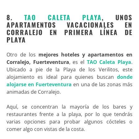
8.
TAO CALETA PLAYA
, UNOS
APARTAMENTOS VACACIONALES EN
CORRALEJO EN PRIMERA LÍNEA DE
PLAYA
Otro de los
mejores hoteles y apartamentos en
Corralejo, Fuerteventura
, es el
TAO Caleta Playa
.
Ubicado a pie de la Playa de los Verilitos, este
alojamiento es ideal para quienes buscan
donde
alojarse en Fuerteventura
en una de las zonas más
animadas de Corralejo.
Aquí, se concentran la mayoría de los bares y
restaurantes frente a la playa, por lo que tendrás
varias opciones para probar algunos cócteles o
comer algo con vistas de la costa.