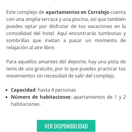
Este complejo de
apartamentos en Corralejo
cuenta
con una amplia terraza y una piscina, así que también
puedes optar por disfrutar de tus vacaciones en la
comodidad del hotel. Aquí encontrarás tumbonas y
sombrillas que invitan a pasar un momento de
relajación al aire libre.
Para aquellos amantes del deporte, hay una pista de
tenis de uso gratuito, por lo que puedes practicar tus
movimientos sin necesidad de salir del complejo.
Capacidad
: hasta 4 personas
Número de habitaciones
: apartamentos de 1 y 2
habitaciones.
VER DISPONIBILIDAD