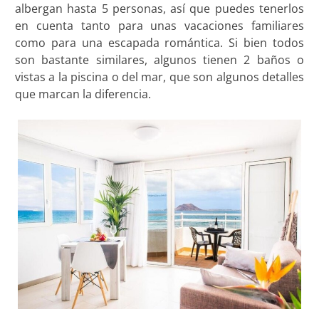
albergan hasta 5 personas, así que puedes tenerlos
en cuenta tanto para unas vacaciones familiares
como para una escapada romántica. Si bien todos
son bastante similares, algunos tienen 2 baños o
vistas a la piscina o del mar, que son algunos detalles
que marcan la diferencia.