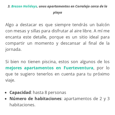
3.
Brazan Holidays
, unos apartamentos en Corralejo cerca de la
playa
Algo a destacar es que siempre tendrás un balcón
con mesas y sillas para disfrutar al aire libre. A mí me
encanta este detalle, porque es un sitio ideal para
compartir un momento y descansar al final de la
jornada.
Si bien no tienen piscina, estos son algunos de los
mejores apartamentos en Fuerteventura
, por lo
que te sugiero tenerlos en cuenta para tu próximo
viaje.
Capacidad
: hasta 8 personas
Número de habitaciones
: apartamentos de 2 y 3
habitaciones.