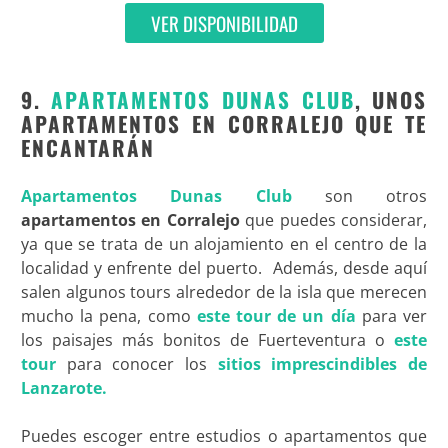
VER DISPONIBILIDAD
9.
APARTAMENTOS DUNAS CLUB
, UNOS
APARTAMENTOS EN CORRALEJO QUE TE
ENCANTARÁN
Apartamentos Dunas Club
son otros
apartamentos en Corralejo
que puedes considerar,
ya que se trata de un alojamiento en el centro de la
localidad y enfrente del puerto. Además, desde aquí
salen algunos tours alrededor de la isla que merecen
mucho la pena, como
este tour de un día
para ver
los paisajes más bonitos de Fuerteventura o
este
tour
para conocer los
sitios imprescindibles de
Lanzarote.
Puedes escoger entre estudios o apartamentos que