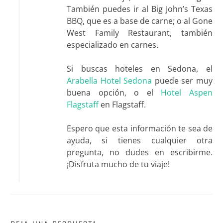
También puedes ir al Big John’s Texas
BBQ, que es a base de carne; o al Gone
West Family Restaurant, también
especializado en carnes.
Si buscas hoteles en Sedona, el
Arabella Hotel Sedona
puede ser muy
buena opción, o el
Hotel Aspen
Flagstaff
en Flagstaff.
Espero que esta información te sea de
ayuda, si tienes cualquier otra
pregunta, no dudes en escribirme.
¡Disfruta mucho de tu viaje!