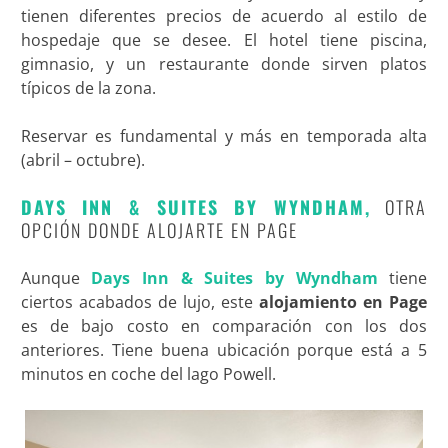
tienen diferentes precios de acuerdo al estilo de
hospedaje que se desee. El hotel tiene piscina,
gimnasio, y un restaurante donde sirven platos
típicos de la zona.
Reservar es fundamental y más en temporada alta
(abril – octubre).
DAYS INN & SUITES BY WYNDHAM,
OTRA
OPCIÓN DONDE ALOJARTE EN PAGE
Aunque
Days Inn & Suites by Wyndham
tiene
ciertos acabados de lujo, este
alojamiento en Page
es de bajo costo en comparación con los dos
anteriores. Tiene buena ubicación porque está a 5
minutos en coche del lago Powell.