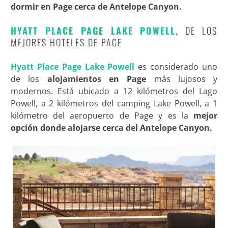
dormir en Page cerca de Antelope Canyon.
HYATT PLACE PAGE LAKE POWELL,
DE LOS
MEJORES HOTELES DE PAGE
Hyatt Place Page Lake Powell
es considerado uno
de los
alojamientos en Page
más lujosos y
modernos. Está ubicado a 12 kilómetros del Lago
Powell, a 2 kilómetros del camping Lake Powell, a 1
kilómetro del aeropuerto de Page y es la
mejor
opción donde alojarse cerca del Antelope Canyon.