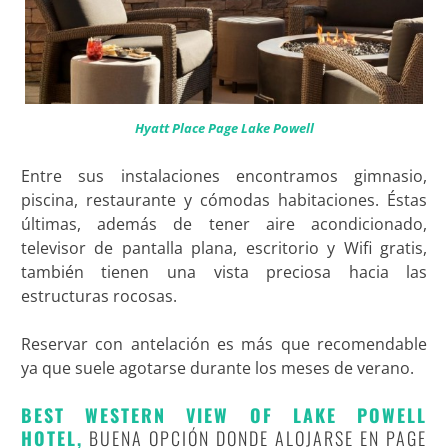
Hyatt Place Page Lake Powell
Entre sus instalaciones encontramos gimnasio,
piscina, restaurante y cómodas habitaciones. Éstas
últimas, además de tener aire acondicionado,
televisor de pantalla plana, escritorio y Wifi gratis,
también tienen una vista preciosa hacia las
estructuras rocosas.
Reservar con antelación es más que recomendable
ya que suele agotarse durante los meses de verano.
BEST WESTERN VIEW OF LAKE POWELL
HOTEL,
BUENA OPCIÓN DONDE ALOJARSE EN PAGE