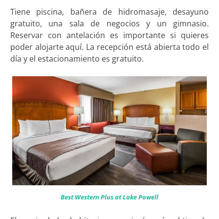
Tiene piscina, bañera de hidromasaje, desayuno
gratuito, una sala de negocios y un gimnasio.
Reservar con antelación es importante si quieres
poder alojarte aquí. La recepción está abierta todo el
día y el estacionamiento es gratuito.
Best Western Plus at Lake Powell