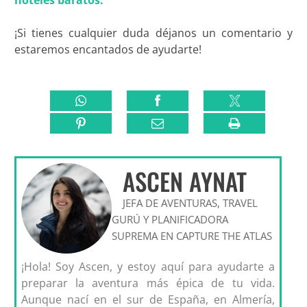
¡Si tienes cualquier duda déjanos un comentario y
estaremos encantados de ayudarte!
ASCEN AYNAT
JEFA DE AVENTURAS, TRAVEL
GURÚ Y PLANIFICADORA
SUPREMA EN CAPTURE THE ATLAS
¡Hola! Soy Ascen, y estoy aquí para ayudarte a
preparar la aventura más épica de tu vida.
Aunque nací en el sur de España, en Almería,