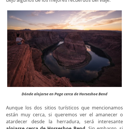
Dónde alojarse en Page cerca de Horseshoe Bend
Aunque los dos sitios turísticos que mencionamos
están muy cerca, si queremos ver el amanecer o
atardecer desde la herradura, será interesante
alojarse cerca de Horseshoe Bend.
Sin embargo, si