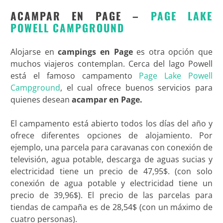
ACAMPAR EN PAGE –
PAGE LAKE
POWELL CAMPGROUND
Alojarse en
campings en Page
es otra opción que
muchos viajeros contemplan. Cerca del lago Powell
está el famoso campamento
Page Lake Powell
Campground
, el cual ofrece buenos servicios para
quienes desean
acampar en Page.
El campamento está abierto todos los días del año y
ofrece diferentes opciones de alojamiento. Por
ejemplo, una parcela para caravanas con conexión de
televisión, agua potable, descarga de aguas sucias y
electricidad tiene un precio de 47,95$. (con solo
conexión de agua potable y electricidad tiene un
precio de 39,96$). El precio de las parcelas para
tiendas de campaña es de 28,54$ (con un máximo de
cuatro personas).