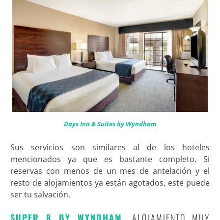
Days Inn & Suites by Wyndham
Sus servicios son similares al de los hoteles
mencionados ya que es bastante completo. Si
reservas con menos de un mes de antelación y el
resto de alojamientos ya están agotados, este puede
ser tu salvación.
SUPER 8 BY WYNDHAM,
ALOJAMIENTO MUY