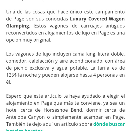
Una de las cosas que hace único este campamento
de Page son sus conocidas
Luxury Covered Wagon
Glamping.
Estos vagones de carruajes antiguos
reconvertidos en alojamientos de lujo en Page es una
opción muy original.
Los vagones de lujo incluyen cama king, litera doble,
comedor, calefacción y aire acondicionado, con área
de picnic exclusiva y agua potable. La tarifa es de
125$ la noche y pueden alojarse hasta 4 personas en
él.
Espero que este artículo te haya ayudado a elegir el
alojamiento en Page que más te conviene, ya sea un
hotel cerca de Horseshoe Bend, dormir cerca de
Antelope Canyon o simplemente acampar en Page.
También te dejo aquí un artículo sobre
dónde buscar
hoteles baratos.