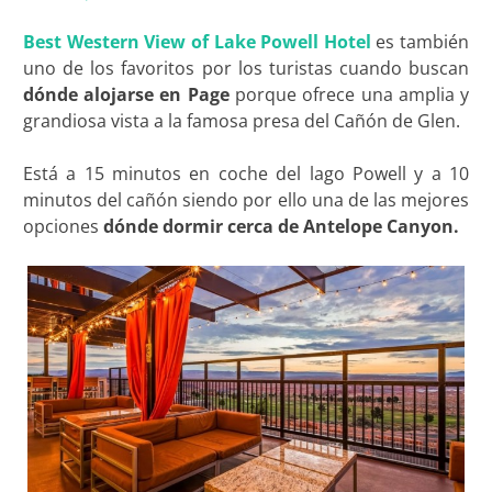
Best Western View of Lake Powell Hotel
es también
uno de los favoritos por los turistas cuando buscan
dónde alojarse en Page
porque ofrece una amplia y
grandiosa vista a la famosa presa del Cañón de Glen.
Está a 15 minutos en coche del lago Powell y a 10
minutos del cañón siendo por ello una de las mejores
opciones
dónde dormir cerca de Antelope Canyon.