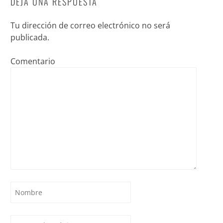
DEJA UNA RESPUESTA
Tu dirección de correo electrónico no será
publicada.
Comentario