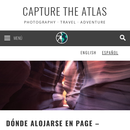
CAPTURE THE ATLAS
PHOTOGRAPHY · TRAVEL · ADVENTURE
MENÚ
ENGLISH
ESPAÑOL
DÓNDE ALOJARSE EN PAGE –