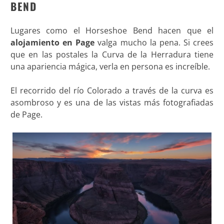
BEND
Lugares como el Horseshoe Bend hacen que el
alojamiento en Page
valga mucho la pena. Si crees
que en las postales la Curva de la Herradura tiene
una apariencia mágica, verla en persona es increíble.
El recorrido del río Colorado a través de la curva es
asombroso y es una de las vistas más fotografiadas
de Page.