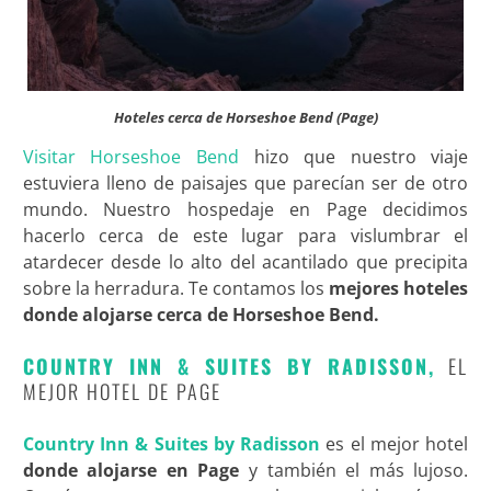
Hoteles cerca de Horseshoe Bend (Page)
Visitar Horseshoe Bend
hizo que nuestro viaje
estuviera lleno de paisajes que parecían ser de otro
mundo. Nuestro hospedaje en Page decidimos
hacerlo cerca de este lugar para vislumbrar el
atardecer desde lo alto del acantilado que precipita
sobre la herradura. Te contamos los
mejores hoteles
donde alojarse cerca de Horseshoe Bend.
COUNTRY INN & SUITES BY RADISSON,
EL
MEJOR HOTEL DE PAGE
Country Inn & Suites by Radisson
es el mejor hotel
donde alojarse en Page
y también el más lujoso.