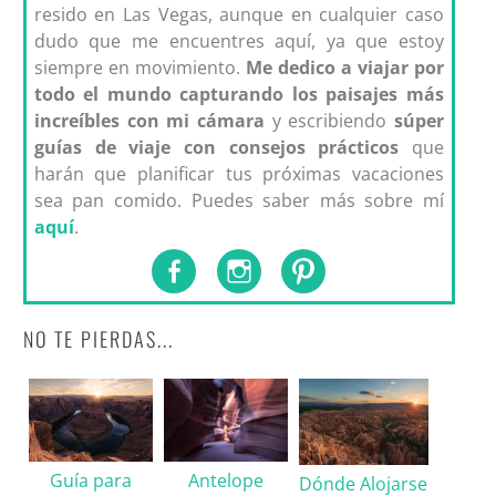
resido en Las Vegas, aunque en cualquier caso
dudo que me encuentres aquí, ya que estoy
siempre en movimiento.
Me dedico a viajar por
todo el mundo capturando los paisajes más
increíbles con mi cámara
y escribiendo
súper
guías de viaje con consejos prácticos
que
harán que planificar tus próximas vacaciones
sea pan comido. Puedes saber más sobre mí
aquí
.
NO TE PIERDAS...
Guía para
Antelope
Dónde Alojarse