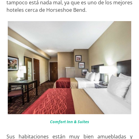
tampoco está nada mal, ya que es uno de los mejores
hoteles cerca de Horseshoe Bend.
Comfort Inn & Suites
Sus habitaciones están muy bien amuebladas y