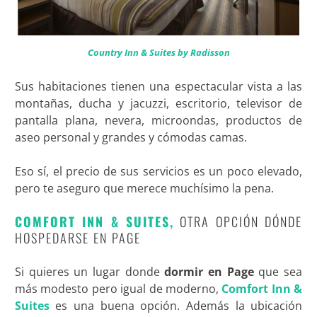
Country Inn & Suites by Radisson
Sus habitaciones tienen una espectacular vista a las
montañas, ducha y jacuzzi, escritorio, televisor de
pantalla plana, nevera, microondas, productos de
aseo personal y grandes y cómodas camas.
Eso sí, el precio de sus servicios es un poco elevado,
pero te aseguro que merece muchísimo la pena.
COMFORT INN & SUITES,
OTRA OPCIÓN DÓNDE
HOSPEDARSE EN PAGE
Si quieres un lugar donde
dormir en Page
que sea
más modesto pero igual de moderno,
Comfort Inn &
Suites
es una buena opción. Además la ubicación