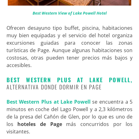
Best Western View of Lake Powell Hotel
Ofrecen desayuno tipo buffet, piscina, habitaciones
muy bien equipadas y el servicio del hotel organiza
excursiones guiadas para conocer las zonas
turísticas de Page. Aunque algunas habitaciones son
costosas, otras pueden tener precios más bajos y
accesibles.
BEST WESTERN PLUS AT LAKE POWELL,
ALTERNATIVA DONDE DORMIR EN PAGE
Best Western Plus at Lake Powell
se encuentra a 5
minutos en coche del Lago Powell y a 2,3 kilómetros
de la presa del Cañón de Glen, por lo que es uno de
los
hoteles de Page
más concurridos por los
visitantes.