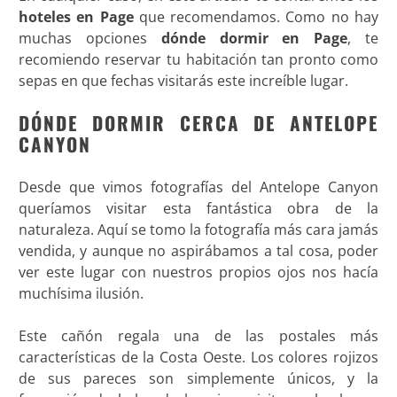
hoteles en Page
que recomendamos. Como no hay
muchas opciones
dónde dormir en Page
, te
recomiendo reservar tu habitación tan pronto como
sepas en que fechas visitarás este increíble lugar.
DÓNDE DORMIR CERCA DE ANTELOPE
CANYON
Desde que vimos fotografías del Antelope Canyon
queríamos visitar esta fantástica obra de la
naturaleza. Aquí se tomo la fotografía más cara jamás
vendida, y aunque no aspirábamos a tal cosa, poder
ver este lugar con nuestros propios ojos nos hacía
muchísima ilusión.
Este cañón regala una de las postales más
características de la Costa Oeste. Los colores rojizos
de sus pareces son simplemente únicos, y la