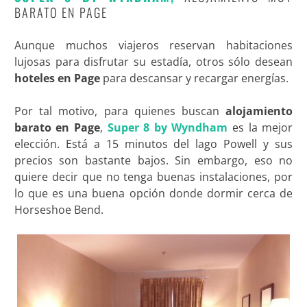
BARATO EN PAGE
Aunque muchos viajeros reservan habitaciones
lujosas para disfrutar su estadía, otros sólo desean
hoteles en Page
para descansar y recargar energías.
Por tal motivo, para quienes buscan
alojamiento
barato en Page
,
Super 8 by Wyndham
es la mejor
elección. Está a 15 minutos del lago Powell y sus
precios son bastante bajos. Sin embargo, eso no
quiere decir que no tenga buenas instalaciones, por
lo que es una buena opción donde dormir cerca de
Horseshoe Bend.