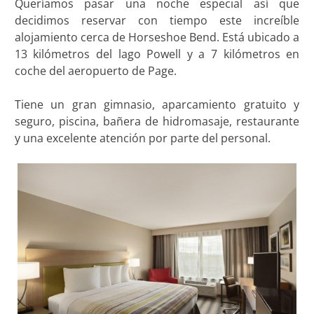
Queríamos pasar una noche especial así que
decidimos reservar con tiempo este increíble
alojamiento cerca de Horseshoe Bend. Está ubicado a
13 kilómetros del lago Powell y a 7 kilómetros en
coche del aeropuerto de Page.
Tiene un gran gimnasio, aparcamiento gratuito y
seguro, piscina, bañera de hidromasaje, restaurante
y una excelente atención por parte del personal.