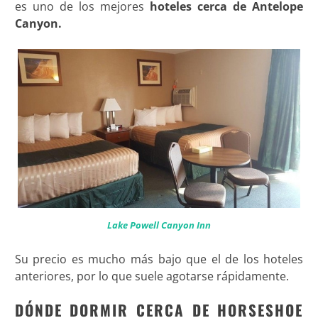
es uno de los mejores
hoteles cerca de Antelope
Canyon.
Lake Powell Canyon Inn
Su precio es mucho más bajo que el de los hoteles
anteriores, por lo que suele agotarse rápidamente.
DÓNDE DORMIR CERCA DE HORSESHOE