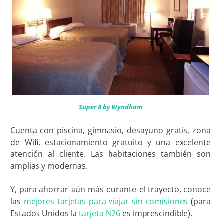
Super 8 by Wyndham
Cuenta con piscina, gimnasio, desayuno gratis, zona
de Wifi, estacionamiento gratuito y una excelente
atención al cliente. Las habitaciones también son
amplias y modernas.
Y, para ahorrar aún más durante el trayecto, conoce
las
mejores tarjetas para viajar sin comisiones
(para
Estados Unidos la
tarjeta N26
es imprescindible).