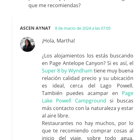
que me recomiendas?
ASCEN AYNAT
8 de marzo de 2024 a las 07:05
¡Hola, Martha!
¿Los alojamientos los estás buscando
en Page Antelope Canyon? Si es así, el
Super 8 by Wyndham
tiene muy buena
relación calidad precio y su ubicación
es ideal, cerca del Lago Powell.
También puedes acampar en
Page
Lake Powell Campground
si buscas
más contacto con la naturaleza y estar
al aire libre.
Restaurantes no hay muchos, por lo
que te recomiendo comprar cosas al
inicio del viaje, sobre todo agua.