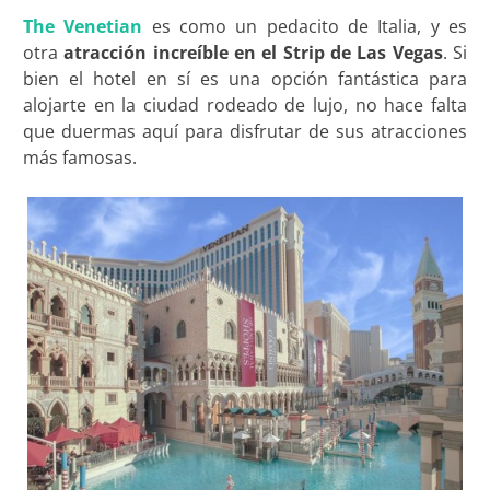
The Venetian
es como un pedacito de Italia, y es
otra
atracción increíble en el Strip de Las Vegas
. Si
bien el hotel en sí es una opción fantástica para
alojarte en la ciudad rodeado de lujo, no hace falta
que duermas aquí para disfrutar de sus atracciones
más famosas.