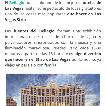
El
Bellagio
no es solo uno de los mejores
hoteles de
Las Vegas
; visitar su espectáculo de luces gratuito es
una de las cosas más populares
que hacer en Las
Vegas Strip
.
Las
fuentes del Bellagio
forman una exhibición
impresionante de miles de chorros de agua y
pulverizadores sincronizados con la música y una
iluminación maravillosa. Puedes verlo cada 15-30
minutos a partir de las 15 horas y es
algo divertido
que hacer en el Strip de Las Vegas
por la noche, ya
viajes en pareja o con familia.