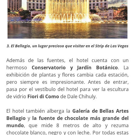
3. El Bellagio, un lugar precioso que visitar en el Strip de Las Vegas
Además de las fuentes, el hotel cuenta con un
hermoso
Conservatorio y Jardín Botánico
. La
exhibición de plantas y flores cambia cada estación,
pero siempre es impresionante. Antes de entrar,
pasa por el vestíbulo del hotel para ver la escultura
de vidrio
Fiori di Como
de Dale Chihuly.
El hotel también alberga la
Galería de Bellas Artes
Bellagio
y
la fuente de chocolate más grande del
mundo
, que mide 8 metros de alto y rezuma
chocolate blanco, negro y con leche. Por todas estas