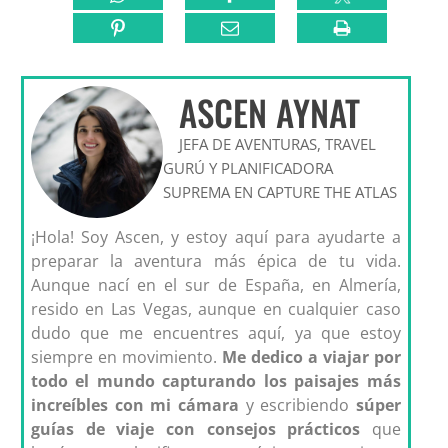
ASCEN AYNAT
JEFA DE AVENTURAS, TRAVEL
GURÚ Y PLANIFICADORA
SUPREMA EN CAPTURE THE ATLAS
¡Hola! Soy Ascen, y estoy aquí para ayudarte a
preparar la aventura más épica de tu vida.
Aunque nací en el sur de España, en Almería,
resido en Las Vegas, aunque en cualquier caso
dudo que me encuentres aquí, ya que estoy
siempre en movimiento.
Me dedico a viajar por
todo el mundo capturando los paisajes más
increíbles con mi cámara
y escribiendo
súper
guías de viaje con consejos prácticos
que