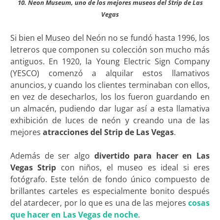
10. Neon Museum, uno de los mejores museos del Strip de Las
Vegas
Si bien el Museo del Neón no se fundó hasta 1996, los
letreros que componen su colección son mucho más
antiguos. En 1920, la Young Electric Sign Company
(YESCO) comenzó a alquilar estos llamativos
anuncios, y cuando los clientes terminaban con ellos,
en vez de desecharlos, los los fueron guardando en
un almacén, pudiendo dar lugar así a esta llamativa
exhibición de luces de neón y creando una de las
mejores
atracciones del Strip de Las Vegas
.
Además de ser algo
divertido para hacer en Las
Vegas Strip
con niños, el museo es ideal si eres
fotógrafo. Este telón de fondo único compuesto de
brillantes carteles es especialmente bonito después
del atardecer, por lo que es una de las mejores
cosas
que hacer en Las Vegas de noche
.