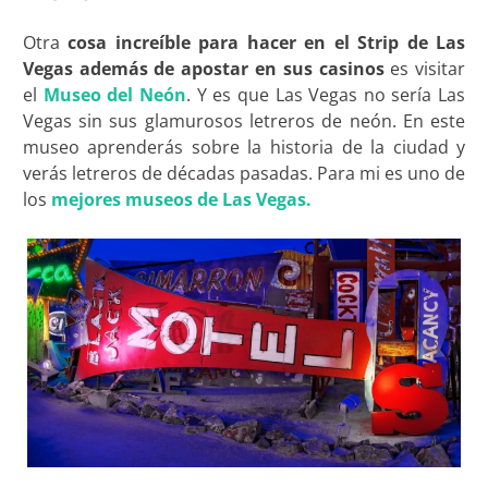
Otra
cosa increíble para hacer en el Strip de Las
Vegas además de apostar en sus casinos
es visitar
el
Museo del Neón
. Y es que Las Vegas no sería Las
Vegas sin sus glamurosos letreros de neón. En este
museo aprenderás sobre la historia de la ciudad y
verás letreros de décadas pasadas. Para mi es uno de
los
mejores museos de Las Vegas.