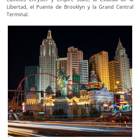
Libertad, el Puente de Brooklyn y la Grand Central
Terminal.