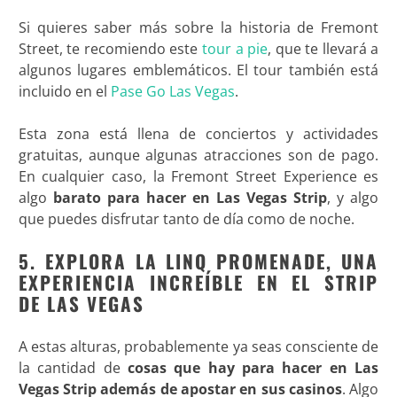
Si quieres saber más sobre la historia de Fremont
Street, te recomiendo este
tour a pie
, que te llevará a
algunos lugares emblemáticos. El tour también está
incluido en el
Pase Go Las Vegas
.
Esta zona está llena de conciertos y actividades
gratuitas, aunque algunas atracciones son de pago.
En cualquier caso, la Fremont Street Experience es
algo
barato para hacer en Las Vegas Strip
, y algo
que puedes disfrutar tanto de día como de noche.
5. EXPLORA LA LINQ PROMENADE, UNA
EXPERIENCIA INCREÍBLE EN EL STRIP
DE LAS VEGAS
A estas alturas, probablemente ya seas consciente de
la cantidad de
cosas que hay para hacer en Las
Vegas Strip además de apostar en sus casinos
. Algo