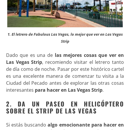
1. El letrero de Fabulous Las Vegas, lo mejor que ver en Las Vegas
Strip
Dado que es una de
las mejores cosas que ver en
Las
Vegas Strip
, recomiendo visitar el letrero tanto
de día como de noche. Pasar por este histórico cartel
es una excelente manera de comenzar tu visita a la
Ciudad del Pecado antes de explorar las otras cosas
interesantes
para hacer en Las Vegas Strip
.
2. DA UN PASEO EN HELICÓPTERO
SOBRE EL STRIP DE LAS VEGAS
Si estás buscando
algo emocionante para hacer en