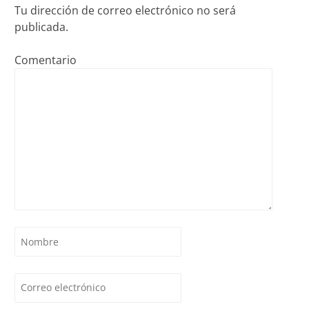
Tu dirección de correo electrónico no será
publicada.
Comentario