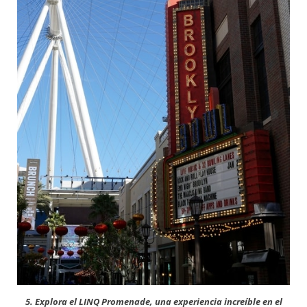
5. Explora el LINQ Promenade, una experiencia increíble en el