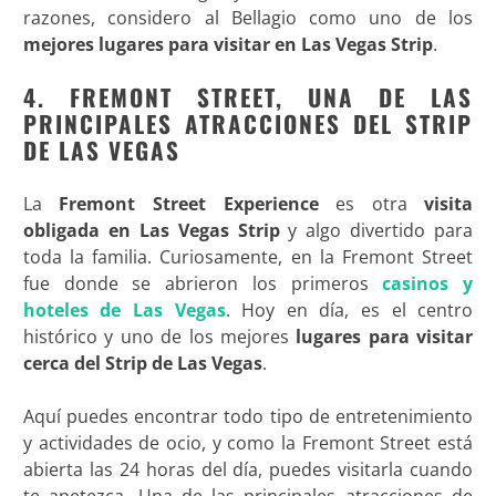
razones, considero al Bellagio como uno de los
mejores lugares para visitar en Las Vegas Strip
.
4. FREMONT STREET, UNA DE LAS
PRINCIPALES ATRACCIONES DEL STRIP
DE LAS VEGAS
La
Fremont Street Experience
es otra
visita
obligada en Las Vegas Strip
y algo divertido para
toda la familia. Curiosamente, en la Fremont Street
fue donde se abrieron los primeros
casinos y
hoteles de Las Vegas
. Hoy en día, es el centro
histórico y uno de los mejores
lugares para visitar
cerca del Strip de Las Vegas
.
Aquí puedes encontrar todo tipo de entretenimiento
y actividades de ocio, y como la Fremont Street está
abierta las 24 horas del día, puedes visitarla cuando