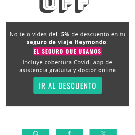
OFF
No te olvides del
5%
de descuento en tu
seguro de viaje Heymondo
EL SEGURO QUE USAMOS
Incluye cobertura Covid, app de
asistencia gratuita y doctor online
IR AL DESCUENTO