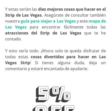
Y estas serían las
diez
mejores cosas que hacer en el
Strip de Las Vegas.
Asegúrate de consultar también
nuestra
guía para viajar a Las Vegas
y este
mapa de
Las Vegas
para encontrar fácilmente todas las
atracciones del Strip de Las Vegas
que te he
contado.
Y esto sería todo. ¡Ahora solo te queda disfrutar de
todas estas
cosas divertidas para hacer en Las
Vegas Strip
! Si tienes alguna duda, deja un
comentario y estaré encantada de ayudarte.
5%