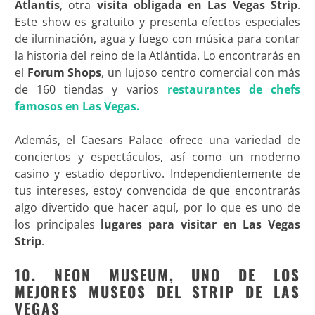
Atlantis
, otra
visita obligada en Las Vegas Strip
.
Este show es gratuito y presenta efectos especiales
de iluminación, agua y fuego con música para contar
la historia del reino de la Atlántida. Lo encontrarás en
el
Forum Shops
, un lujoso centro comercial con más
de 160 tiendas y varios
restaurantes de chefs
famosos en Las Vegas.
Además, el Caesars Palace ofrece una variedad de
conciertos y espectáculos, así como un moderno
casino y estadio deportivo. Independientemente de
tus intereses, estoy convencida de que encontrarás
algo divertido que hacer aquí, por lo que es uno de
los principales
lugares para visitar en Las Vegas
Strip
.
10. NEON MUSEUM, UNO DE LOS
MEJORES MUSEOS DEL STRIP DE LAS
VEGAS