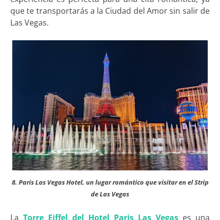
que te transportarás a la Ciudad del Amor sin salir de
Las Vegas.
8. Paris Las Vegas Hotel, un lugar romántico que visitar en el Strip
de Las Vegas
La
Torre Eiffel del Hotel Paris Las Vegas
es una