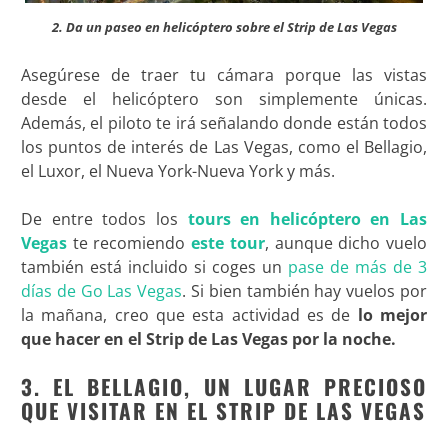
2. Da un paseo en helicóptero sobre el Strip de Las Vegas
Asegúrese de traer tu cámara porque las vistas
desde el helicóptero son simplemente únicas.
Además, el piloto te irá señalando donde están todos
los puntos de interés de Las Vegas, como el Bellagio,
el Luxor, el Nueva York-Nueva York y más.
De entre todos los
tours en helicóptero en Las
Vegas
te recomiendo
este tour
, aunque dicho vuelo
también está incluido si coges un
pase de más de 3
días de Go Las Vegas
. Si bien también hay vuelos por
la mañana, creo que esta actividad es de
lo mejor
que hacer en el Strip de Las Vegas por la noche.
3. EL BELLAGIO, UN LUGAR PRECIOSO
QUE VISITAR EN EL STRIP DE LAS VEGAS