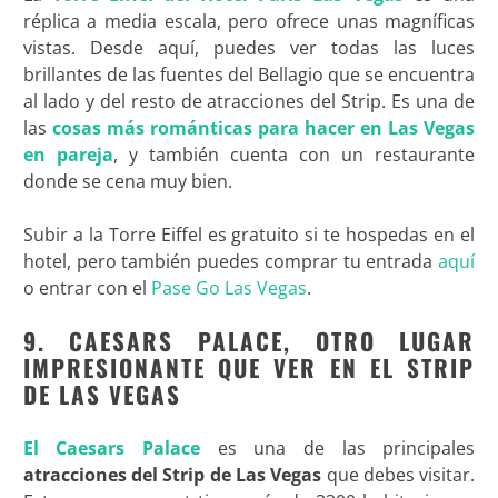
réplica a media escala, pero ofrece unas magníficas
vistas. Desde aquí, puedes ver todas las luces
brillantes de las fuentes del Bellagio que se encuentra
al lado y del resto de atracciones del Strip. Es una de
las
cosas más románticas para hacer en Las Vegas
en pareja
, y también cuenta con un restaurante
donde se cena muy bien.
Subir a la Torre Eiffel es gratuito si te hospedas en el
hotel, pero también puedes comprar tu entrada
aquí
o entrar con el
Pase Go Las Vegas
.
9. CAESARS PALACE, OTRO LUGAR
IMPRESIONANTE QUE VER EN EL STRIP
DE LAS VEGAS
El Caesars Palace
es una de las principales
atracciones del Strip de Las Vegas
que debes visitar.