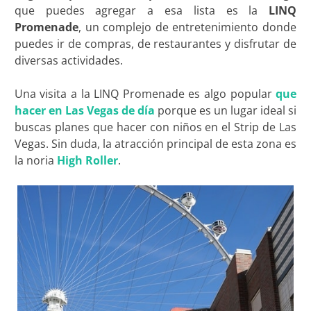
que puedes agregar a esa lista es la
LINQ
Promenade
, un complejo de entretenimiento donde
puedes ir de compras, de restaurantes y disfrutar de
diversas actividades.
Una visita a la LINQ Promenade es algo popular
que
hacer en Las Vegas de día
porque es un lugar ideal si
buscas planes que hacer con niños en el Strip de Las
Vegas. Sin duda, la atracción principal de esta zona es
la noria
High Roller
.