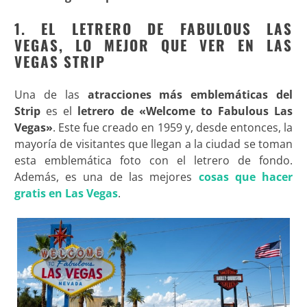
1. EL LETRERO DE FABULOUS LAS
VEGAS, LO MEJOR QUE VER EN LAS
VEGAS STRIP
Una de las
atracciones más emblemáticas del
Strip
es el
letrero de «Welcome to Fabulous Las
Vegas»
. Este fue creado en 1959 y, desde entonces, la
mayoría de visitantes que llegan a la ciudad se toman
esta emblemática foto con el letrero de fondo.
Además, es una de las mejores
cosas que hacer
gratis en Las Vegas
.