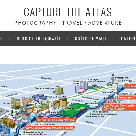
CAPTURE THE ATLAS
PHOTOGRAPHY · TRAVEL · ADVENTURE
NE
BLOG DE FOTOGRAFÍA
GUÍAS DE VIAJE
GALERÍ