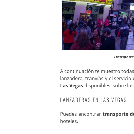
Transporte
A continuación te muestro todas 
lanzadera, tranvías y el servici
Las Vegas
disponibles, sobre lo
LANZADERAS EN LAS VEGAS
Puedes encontrar
transporte de
hoteles.