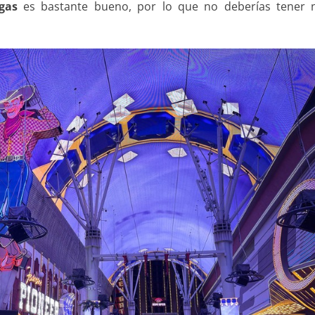
egas
es bastante bueno, por lo que no deberías tener 