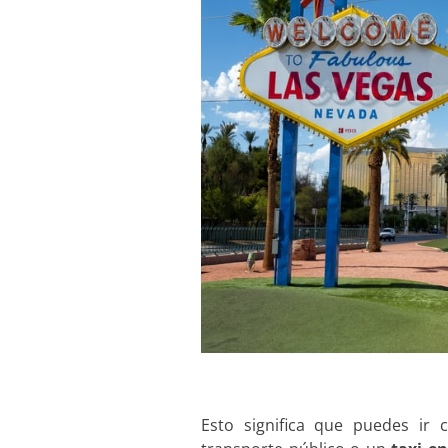
Esto significa que puedes ir 