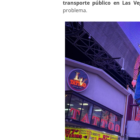
transporte público en Las V
problema.