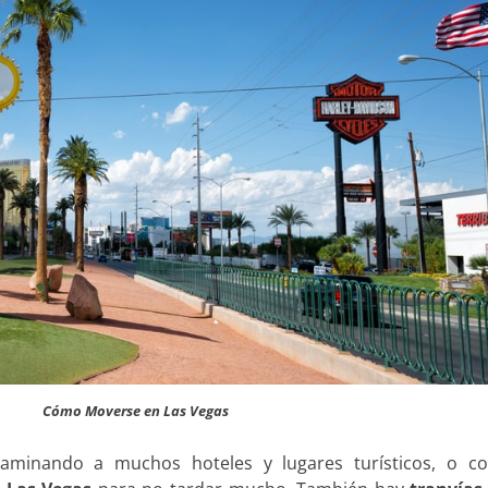
Cómo Moverse en Las Vegas
caminando a muchos hoteles y lugares turísticos, o co