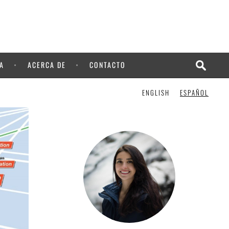
A
ACERCA DE
CONTACTO
ENGLISH
ESPAÑOL