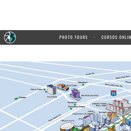
PHOTO TOURS
CURSOS ONLI