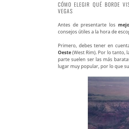
CÓMO ELEGIR QUÉ BORDE VI
VEGAS
Antes de presentarte los
mejo
consejos útiles a la hora de esco
Primero, debes tener en cuent
Oeste
(West Rim). Por lo tanto, 
parte suelen ser las más barata
lugar muy popular, por lo que su