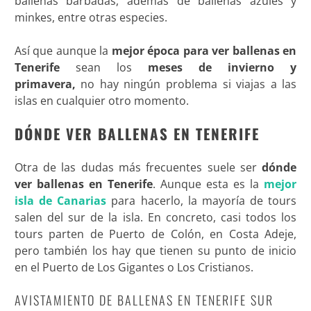
ballenas barbadas, además de ballenas azules y
minkes, entre otras especies.
Así que aunque la
mejor época para ver ballenas en
Tenerife
sean los
meses de invierno y
primavera,
no hay ningún problema si viajas a las
islas en cualquier otro momento.
DÓNDE VER BALLENAS EN TENERIFE
Otra de las dudas más frecuentes suele ser
dónde
ver ballenas en Tenerife
. Aunque esta es la
mejor
isla de Canarias
para hacerlo, la mayoría de tours
salen del sur de la isla. En concreto, casi todos los
tours parten de Puerto de Colón, en Costa Adeje,
pero también los hay que tienen su punto de inicio
en el Puerto de Los Gigantes o Los Cristianos.
AVISTAMIENTO DE BALLENAS EN TENERIFE SUR