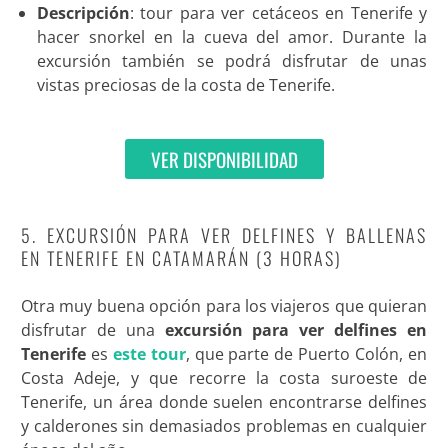
Descripción
: tour para ver cetáceos en Tenerife y
hacer snorkel en la cueva del amor. Durante la
excursión también se podrá disfrutar de unas
vistas preciosas de la costa de Tenerife
.
VER DISPONIBILIDAD
5. EXCURSIÓN PARA VER DELFINES Y BALLENAS
EN TENERIFE EN CATAMARÁN (3 HORAS)
Otra muy buena opción para los viajeros que quieran
disfrutar de una
excursión para ver delfines en
Tenerife
es
este tour
, que parte de Puerto Colón, en
Costa Adeje, y que recorre la costa suroeste de
Tenerife, un área donde suelen encontrarse delfines
y calderones sin demasiados problemas en cualquier