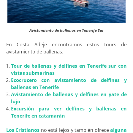
Avistamiento de ballenas en Tenerife Sur
En Costa Adeje encontramos estos tours de
avistamiento de ballenas:
Tour de ballenas y delfines en Tenerife sur con
vistas submarinas
Ecocrucero con avistamiento de delfines y
ballenas en Tenerife
Avistamiento de ballenas y delfines en yate de
lujo
Excursión para ver delfines y ballenas en
Tenerife en catamarán
Los Cristianos
no está lejos y también ofrece
alguna