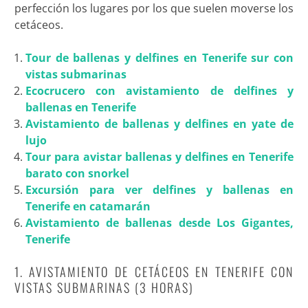
perfección los lugares por los que suelen moverse los
cetáceos.
Tour de ballenas y delfines en Tenerife sur con
vistas submarinas
Ecocrucero con avistamiento de delfines y
ballenas en Tenerife
Avistamiento de ballenas y delfines en yate de
lujo
Tour para avistar ballenas y delfines en Tenerife
barato con snorkel
Excursión para ver delfines y ballenas en
Tenerife en catamarán
Avistamiento de ballenas desde Los Gigantes,
Tenerife
1. AVISTAMIENTO DE CETÁCEOS EN TENERIFE CON
VISTAS SUBMARINAS (3 HORAS)