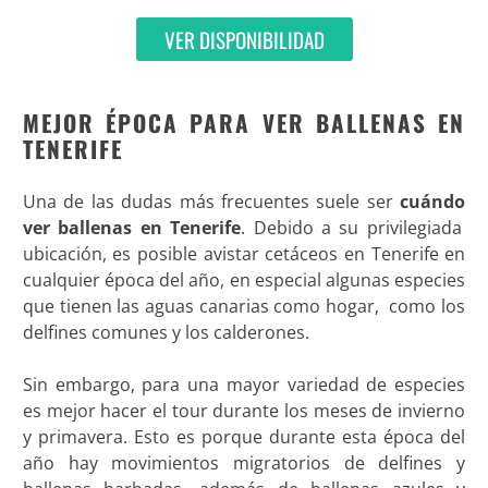
VER DISPONIBILIDAD
MEJOR ÉPOCA PARA VER BALLENAS EN
TENERIFE
Una de las dudas más frecuentes suele ser
cuándo
ver ballenas en Tenerife
. Debido a su privilegiada
ubicación, es posible avistar cetáceos en Tenerife en
cualquier época del año, en especial algunas especies
que tienen las aguas canarias como hogar, como los
delfines comunes y los calderones.
Sin embargo, para una mayor variedad de especies
es mejor hacer el tour durante los meses de invierno
y primavera. Esto es porque durante esta época del
año hay movimientos migratorios de delfines y