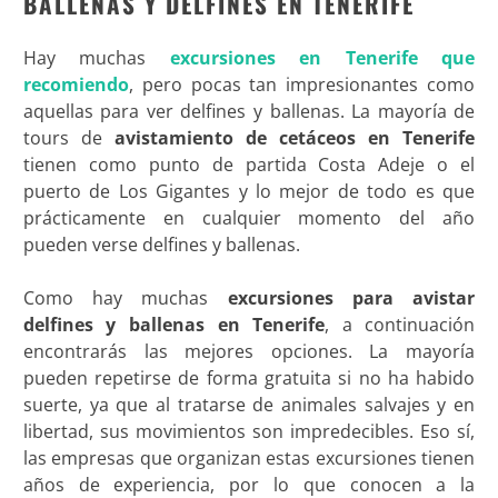
BALLENAS Y DELFINES EN TENERIFE
Hay muchas
excursiones en Tenerife que
recomiendo
, pero pocas tan impresionantes como
aquellas para ver delfines y ballenas. La mayoría de
tours de
avistamiento de cetáceos en Tenerife
tienen como punto de partida Costa Adeje o el
puerto de Los Gigantes y lo mejor de todo es que
prácticamente en cualquier momento del año
pueden verse delfines y ballenas.
Como hay muchas
excursiones para avistar
delfines y ballenas en Tenerife
, a continuación
encontrarás las mejores opciones. La mayoría
pueden repetirse de forma gratuita si no ha habido
suerte, ya que al tratarse de animales salvajes y en
libertad, sus movimientos son impredecibles. Eso sí,
las empresas que organizan estas excursiones tienen
años de experiencia, por lo que conocen a la