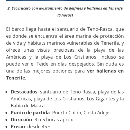
2. Ecocrucero con avistamiento de delfines y ballenas en Tenerife
(5 horas)
El barco llega hasta el santuario de Teno-Rasca, que
es donde se encuentra el área marina de protección
de vida y hábitats marinos vulnerables de Tenerife, y
ofrece unas vistas preciosas de la playa de las
Américas y la playa de Los Cristianos, incluso se
puede ver el Teide en días despejados. Sin duda es
una de las mejores opciones para
ver ballenas en
Tenerife
.
Destacados
: santuario de Teno-Rasca, playa de las
Américas, playa de Los Cristianos, Los Gigantes y la
Bahía de Masca
Punto de partida
: Puerto Colón, Costa Adeje
Duración
: 3 o 5 horas aprox.
Precio
: desde 45 €