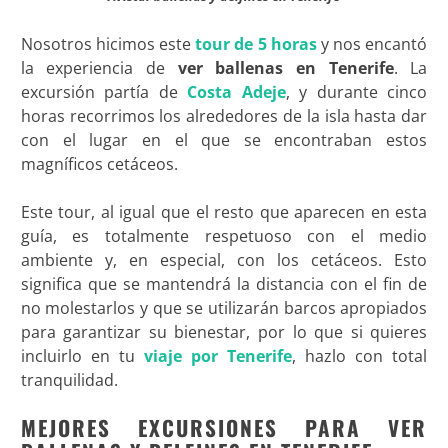
Nosotros hicimos este
tour de 5 horas
y nos encantó
la experiencia de
ver ballenas en Tenerife
. La
excursión partía de
Costa Adeje
, y durante cinco
horas recorrimos los alrededores de la isla hasta dar
con el lugar en el que se encontraban estos
magníficos cetáceos.
Este tour, al igual que el resto que aparecen en esta
guía, es totalmente respetuoso con el medio
ambiente y, en especial, con los cetáceos. Esto
significa que se mantendrá la distancia con el fin de
no molestarlos y que se utilizarán barcos apropiados
para garantizar su bienestar, por lo que si quieres
incluirlo en tu
viaje por Tenerife
, hazlo con total
tranquilidad.
MEJORES EXCURSIONES PARA VER