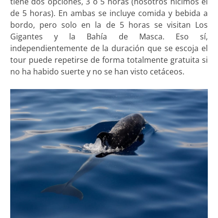
tiene dos opciones, 3 o 5 horas (nosotros hicimos el
de 5 horas). En ambas se incluye comida y bebida a
bordo, pero solo en la de 5 horas se visitan Los
Gigantes y la Bahía de Masca. Eso sí,
independientemente de la duración que se escoja el
tour puede repetirse de forma totalmente gratuita si
no ha habido suerte y no se han visto cetáceos.