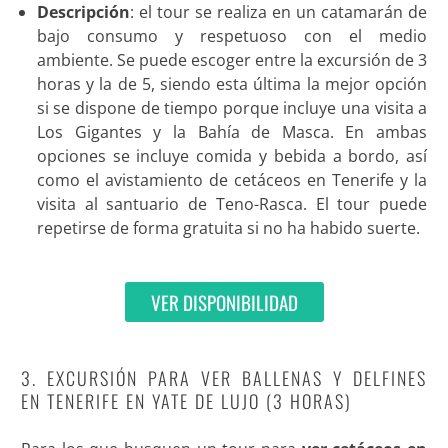
Descripción
: el tour se realiza en un catamarán de
bajo consumo y respetuoso con el medio
ambiente. Se puede escoger entre la excursión de 3
horas y la de 5, siendo esta última la mejor opción
si se dispone de tiempo porque incluye una visita a
Los Gigantes y la Bahía de Masca. En ambas
opciones se incluye comida y bebida a bordo, así
como el avistamiento de cetáceos en Tenerife y la
visita al santuario de Teno-Rasca. El tour puede
repetirse de forma gratuita si no ha habido suerte
.
VER DISPONIBILIDAD
3. EXCURSIÓN PARA VER BALLENAS Y DELFINES
EN TENERIFE EN YATE DE LUJO (3 HORAS)