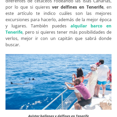
diferentes de cetáceos rodeando las Islas Canarias,
por lo que si quieres
ver delfines en Tenerife
, en
este artículo te indico cuáles son las mejores
excursiones para hacerlo, además de la mejor época
y lugares. También puedes
alquilar barco en
Tenerife
, pero si quieres tener más posibilidades de
verlos, mejor ir con un capitán que sabrá donde
buscar.
Avistar ballenas y delfines en Tenerife