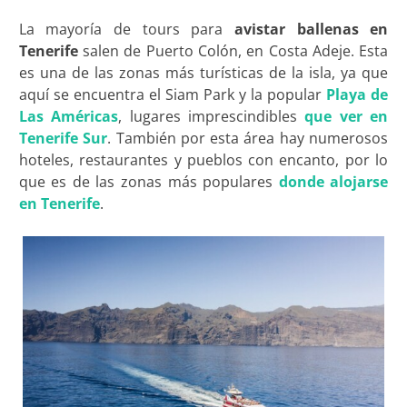
La mayoría de tours para
avistar ballenas en
Tenerife
salen de Puerto Colón, en Costa Adeje. Esta
es una de las zonas más turísticas de la isla, ya que
aquí se encuentra el Siam Park y la popular
Playa de
Las Américas
, lugares imprescindibles
que ver en
Tenerife Sur
. También por esta área hay numerosos
hoteles, restaurantes y pueblos con encanto, por lo
que es de las zonas más populares
donde alojarse
en Tenerife
.