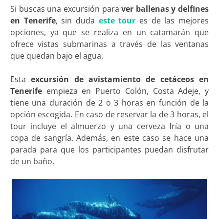
Si buscas una excursión para
ver ballenas y delfines
en Tenerife
, sin duda
este tour
es de las mejores
opciones, ya que se realiza en un catamarán que
ofrece vistas submarinas a través de las ventanas
que quedan bajo el agua.
Esta
excursión de avistamiento de cetáceos en
Tenerife
empieza en Puerto Colón, Costa Adeje, y
tiene una duración de 2 o 3 horas en función de la
opción escogida. En caso de reservar la de 3 horas, el
tour incluye el almuerzo y una cerveza fría o una
copa de sangría. Además, en este caso se hace una
parada para que los participantes puedan disfrutar
de un baño.