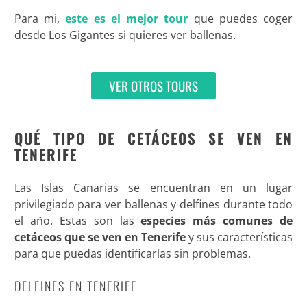
Para mi,
este es el mejor tour
que puedes coger
desde Los Gigantes si quieres ver ballenas.
VER OTROS TOURS
QUÉ TIPO DE CETÁCEOS SE VEN EN
TENERIFE
Las Islas Canarias se encuentran en un lugar
privilegiado para ver ballenas y delfines durante todo
el año. Estas son las
especies más comunes de
cetáceos que se ven en Tenerife
y sus características
para que puedas identificarlas sin problemas.
DELFINES EN TENERIFE