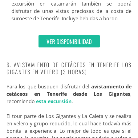
excursión en catamarán también se podrá
disfrutar de unas vistas preciosas de la costa de
suroeste de Tenerife. Incluye bebidas a bordo
.
VER DISPONIBILIDAD
6. AVISTAMIENTO DE CETÁCEOS EN TENERIFE LOS
GIGANTES EN VELERO (3 HORAS)
Para los que busquen disfrutar del
avistamiento de
cetáceos en Tenerife desde Los Gigantes
,
recomiendo
esta excursión
.
El tour parte de Los Gigantes y La Caleta y se realiza
en velero y grupo reducido, lo cual hace todavía más
bonita la experiencia. Lo mejor de todo es que si el