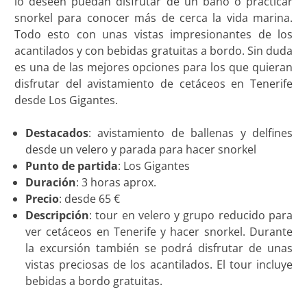
lo deseen puedan disfrutar de un baño o practicar
snorkel para conocer más de cerca la vida marina.
Todo esto con unas vistas impresionantes de los
acantilados y con bebidas gratuitas a bordo. Sin duda
es una de las mejores opciones para los que quieran
disfrutar del avistamiento de cetáceos en Tenerife
desde Los Gigantes.
Destacados
: avistamiento de ballenas y delfines
desde un velero y parada para hacer snorkel
Punto de partida
: Los Gigantes
Duración
: 3 horas aprox.
Precio
: desde 65 €
Descripción
: tour en velero y grupo reducido para
ver cetáceos en Tenerife y hacer snorkel. Durante
la excursión también se podrá disfrutar de unas
vistas preciosas de los acantilados. El tour incluye
bebidas a bordo gratuitas.