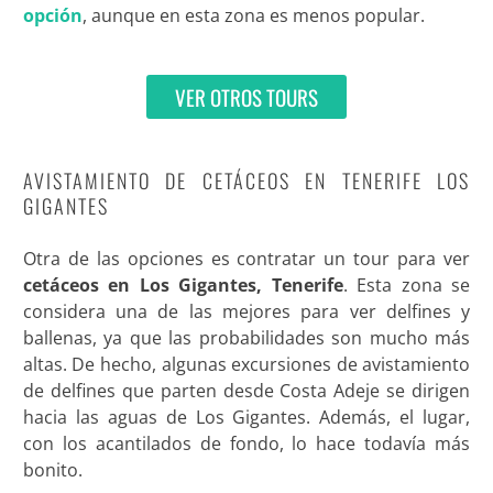
opción
, aunque en esta zona es menos popular.
VER OTROS TOURS
AVISTAMIENTO DE CETÁCEOS EN TENERIFE LOS
GIGANTES
Otra de las opciones es contratar un tour para ver
cetáceos en Los Gigantes, Tenerife
. Esta zona se
considera una de las mejores para ver delfines y
ballenas, ya que las probabilidades son mucho más
altas. De hecho, algunas excursiones de avistamiento
de delfines que parten desde Costa Adeje se dirigen
hacia las aguas de Los Gigantes. Además, el lugar,
con los acantilados de fondo, lo hace todavía más
bonito.