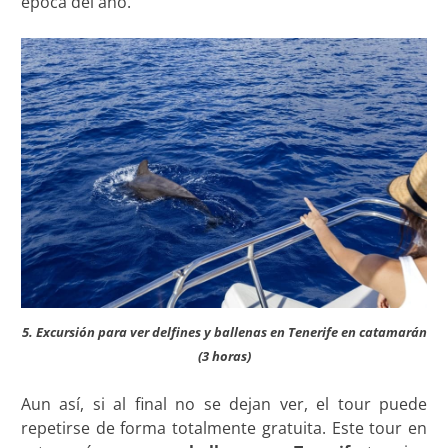
época del año.
5. Excursión para ver delfines y ballenas en Tenerife en catamarán
(3 horas)
Aun así, si al final no se dejan ver, el tour puede
repetirse de forma totalmente gratuita. Este tour en