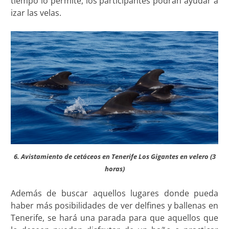
tiempo lo permite, los participantes podrán ayudar a
izar las velas.
6. Avistamiento de cetáceos en Tenerife Los Gigantes en velero (3
horas)
Además de buscar aquellos lugares donde pueda
haber más posibilidades de ver delfines y ballenas en
Tenerife, se hará una parada para que aquellos que