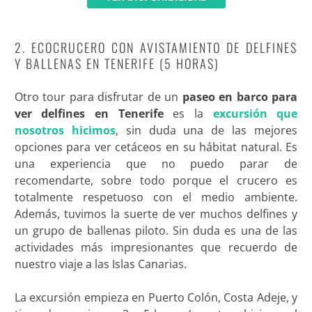
2. ECOCRUCERO CON AVISTAMIENTO DE DELFINES
Y BALLENAS EN TENERIFE (5 HORAS)
Otro tour para disfrutar de un
paseo en barco para
ver delfines en Tenerife
es la
excursión que
nosotros hicimos
, sin duda una de las mejores
opciones para ver cetáceos en su hábitat natural. Es
una experiencia que no puedo parar de
recomendarte, sobre todo porque el crucero es
totalmente respetuoso con el medio ambiente.
Además, tuvimos la suerte de ver muchos delfines y
un grupo de ballenas piloto. Sin duda es una de las
actividades más impresionantes que recuerdo de
nuestro viaje a las Islas Canarias.
La excursión empieza en Puerto Colón, Costa Adeje, y