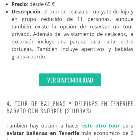
Precio
: desde 65 €
Descripción
: el tour se realiza en un yate de lujo y
en grupo reducido de 11 personas, aunque
también existe la opción de reservar un tour
privado. Además del avistamiento de cetáceos, la
excursión incluye una parada para nadar entre
tortugas. También incluye aperitivos y bebidas
gratis a bordo
.
VER DISPONIBILIDAD
4. TOUR DE BALLENAS Y DELFINES EN TENERIFE
BARATO CON SNORKEL (2 HORAS)
También hay opción a hacer
este otro tour
para
avistar ballenas en Tenerife
más económico de 2