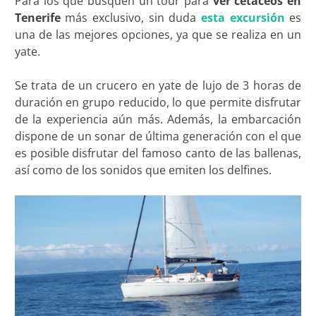
Para los que busquen un tour para
ver cetáceos en
Tenerife
más exclusivo, sin duda
esta excursión
es
una de las mejores opciones, ya que se realiza en un
yate.
Se trata de un crucero en yate de lujo de 3 horas de
duración en grupo reducido, lo que permite disfrutar
de la experiencia aún más. Además, la embarcación
dispone de un sonar de última generación con el que
es posible disfrutar del famoso canto de las ballenas,
así como de los sonidos que emiten los delfines.