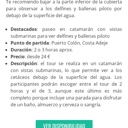
Te recomiendo bajar a la parte inferior de la cubierta
para observar a los delfines y ballenas piloto por
debajo de la superficie del agua.
Destacados
: paseo en catamarán con vistas
submarinas para ver delfines y ballenas piloto
Punto de partida
: Puerto Colón, Costa Adeje
Duración
: 2 o 3 horas aprox.
Precio
: desde 24 €
Descripción
: el tour se realiza en un catamarán
con vistas submarinas, lo que permite ver a los
cetáceos debajo de la superficie del agua. Los
participantes podrán escoger entre el tour de 2
horas y el de 3, aunque este último es más
completo porque incluye una parada para disfrutar
de un baño, almuerzo y cerveza o sangría
.
VER DISPONIBILIDAD