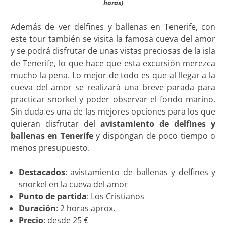
horas)
Además de ver delfines y ballenas en Tenerife, con
este tour también se visita la famosa cueva del amor
y se podrá disfrutar de unas vistas preciosas de la isla
de Tenerife, lo que hace que esta excursión merezca
mucho la pena. Lo mejor de todo es que al llegar a la
cueva del amor se realizará una breve parada para
practicar snorkel y poder observar el fondo marino.
Sin duda es una de las mejores opciones para los que
quieran disfrutar del
avistamiento de delfines y
ballenas en Tenerife
y dispongan de poco tiempo o
menos presupuesto.
Destacados
: avistamiento de ballenas y delfines y
snorkel en la cueva del amor
Punto de partida
: Los Cristianos
Duración
: 2 horas aprox.
Precio
: desde 25 €