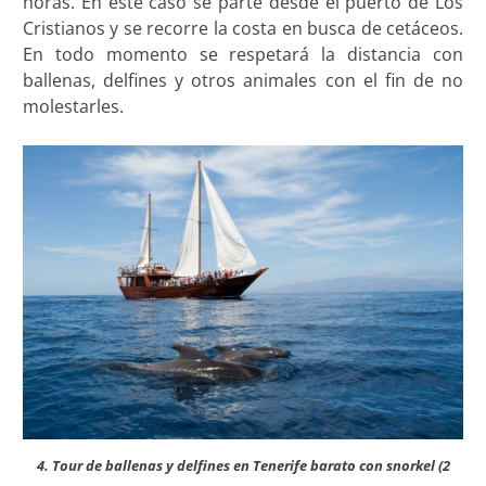
horas. En este caso se parte desde el puerto de Los
Cristianos y se recorre la costa en busca de cetáceos.
En todo momento se respetará la distancia con
ballenas, delfines y otros animales con el fin de no
molestarles.
4. Tour de ballenas y delfines en Tenerife barato con snorkel (2