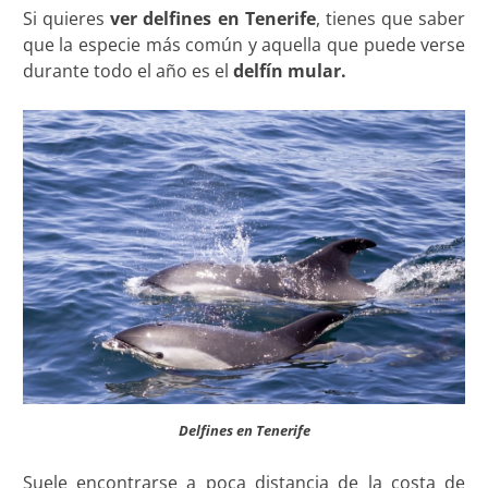
Si quieres
ver delfines en Tenerife
, tienes que saber
que la especie más común y aquella que puede verse
durante todo el año es el
delfín mular.
Delfines en Tenerife
Suele encontrarse a poca distancia de la costa de