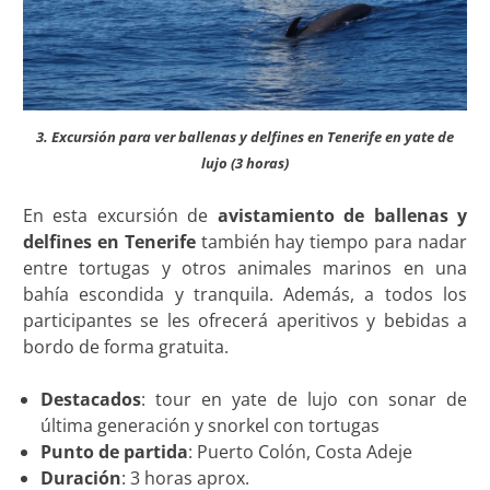
3. Excursión para ver ballenas y delfines en Tenerife en yate de
lujo (3 horas)
En esta excursión de
avistamiento de ballenas y
delfines en Tenerife
también hay tiempo para nadar
entre tortugas y otros animales marinos en una
bahía escondida y tranquila. Además, a todos los
participantes se les ofrecerá aperitivos y bebidas a
bordo de forma gratuita.
Destacados
: tour en yate de lujo con sonar de
última generación y snorkel con tortugas
Punto de partida
: Puerto Colón, Costa Adeje
Duración
: 3 horas aprox.