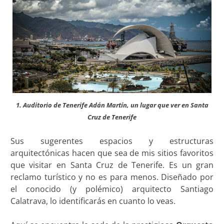
1. Auditorio de Tenerife Adán Martín, un lugar que ver en Santa
Cruz de Tenerife
Sus sugerentes espacios y estructuras
arquitectónicas hacen que sea de mis sitios favoritos
que visitar en Santa Cruz de Tenerife. Es un gran
reclamo turístico y no es para menos. Diseñado por
el conocido (y polémico) arquitecto Santiago
Calatrava, lo identificarás en cuanto lo veas.