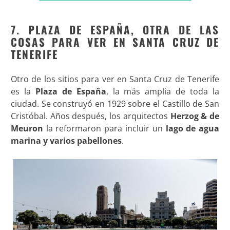
7. PLAZA DE ESPAÑA, OTRA DE LAS
COSAS PARA VER EN SANTA CRUZ DE
TENERIFE
Otro de los sitios para ver en Santa Cruz de Tenerife
es la
Plaza de España
, la más amplia de toda la
ciudad. Se construyó en 1929 sobre el Castillo de San
Cristóbal. Años después, los arquitectos
Herzog & de
Meuron
la reformaron para incluir un
lago de agua
marina y varios pabellones
.