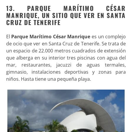
13. PARQUE MARÍTIMO CÉSAR
MANRIQUE, UN SITIO QUE VER EN SANTA
CRUZ DE TENERIFE
El
Parque Marítimo César Manrique
es un complejo
de ocio que ver en Santa Cruz de Tenerife. Se trata de
un espacio de 22.000 metros cuadrados de extensión
que alberga en su interior tres piscinas con agua del
mar, restaurantes, jacuzzi de aguas termales,
gimnasio, instalaciones deportivas y zonas para
niños. Hasta tiene una pequeña playa.