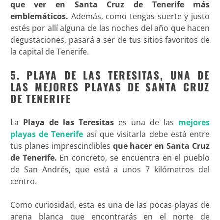
que ver en Santa Cruz de Tenerife más
emblemáticos.
Además, como tengas suerte y justo
estés por allí alguna de las noches del año que hacen
degustaciones, pasará a ser de tus sitios favoritos de
la capital de Tenerife.
5. PLAYA DE LAS TERESITAS, UNA DE
LAS MEJORES PLAYAS DE SANTA CRUZ
DE TENERIFE
La
Playa de las Teresitas
es una de las
mejores
playas de Tenerife
así que visitarla debe está entre
tus planes imprescindibles
que hacer en Santa Cruz
de Tenerife.
En concreto, se encuentra en el pueblo
de San Andrés, que está a unos 7 kilómetros del
centro.
Como curiosidad, esta es una de las pocas playas de
arena blanca que encontrarás en el norte de