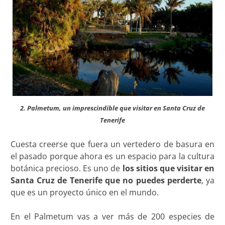
2. Palmetum, un imprescindible que visitar en Santa Cruz de
Tenerife
Cuesta creerse que fuera un vertedero de basura en
el pasado porque ahora es un espacio para la cultura
botánica precioso. Es uno de
los sitios que visitar en
Santa Cruz de Tenerife que no puedes perderte
, ya
que es un proyecto único en el mundo.
En el Palmetum vas a ver más de 200 especies de