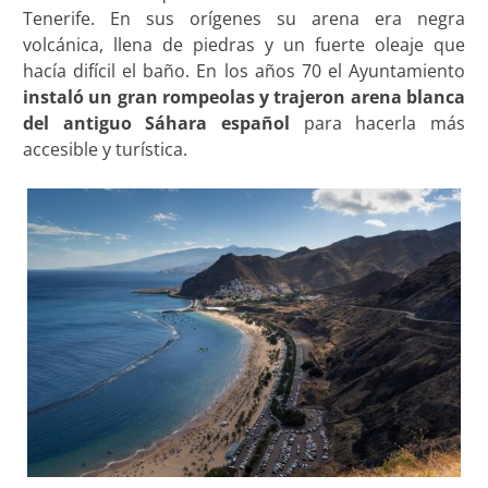
Tenerife. En sus orígenes su arena era negra
volcánica, llena de piedras y un fuerte oleaje que
hacía difícil el baño. En los años 70 el Ayuntamiento
instaló un gran rompeolas y trajeron arena blanca
del antiguo Sáhara español
para hacerla más
accesible y turística.