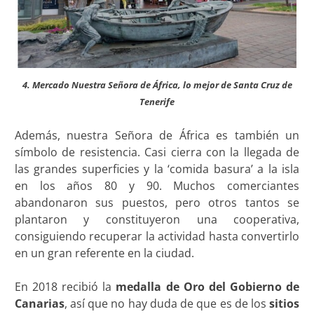
4. Mercado Nuestra Señora de África, lo mejor de Santa Cruz de
Tenerife
Además, nuestra Señora de África es también un
símbolo de resistencia. Casi cierra con la llegada de
las grandes superficies y la ‘comida basura’ a la isla
en los años 80 y 90. Muchos comerciantes
abandonaron sus puestos, pero otros tantos se
plantaron y constituyeron una cooperativa,
consiguiendo recuperar la actividad hasta convertirlo
en un gran referente en la ciudad.
En 2018 recibió la
medalla de Oro del Gobierno de
Canarias
, así que no hay duda de que es de los
sitios