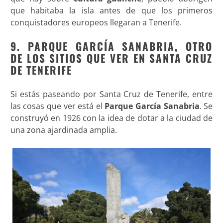
que habitaba la isla antes de que los primeros
conquistadores europeos llegaran a Tenerife.
9. PARQUE GARCÍA SANABRIA, OTRO
DE LOS SITIOS QUE VER EN SANTA CRUZ
DE TENERIFE
Si estás paseando por Santa Cruz de Tenerife, entre
las cosas que ver está el
Parque García Sanabria
. Se
construyó en 1926 con la idea de dotar a la ciudad de
una zona ajardinada amplia.