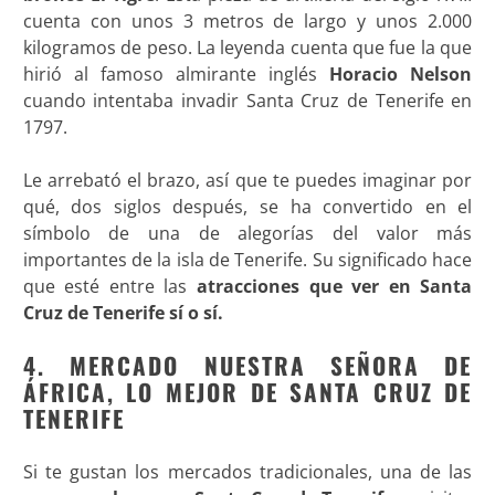
cuenta con unos 3 metros de largo y unos 2.000
kilogramos de peso. La leyenda cuenta que fue la que
hirió al famoso almirante inglés
Horacio Nelson
cuando intentaba invadir Santa Cruz de Tenerife en
1797.
Le arrebató el brazo, así que te puedes imaginar por
qué, dos siglos después, se ha convertido en el
símbolo de una de alegorías del valor más
importantes de la isla de Tenerife. Su significado hace
que esté entre las
atracciones que ver en Santa
Cruz de Tenerife sí o sí.
4. MERCADO NUESTRA SEÑORA DE
ÁFRICA, LO MEJOR DE SANTA CRUZ DE
TENERIFE
Si te gustan los mercados tradicionales, una de las