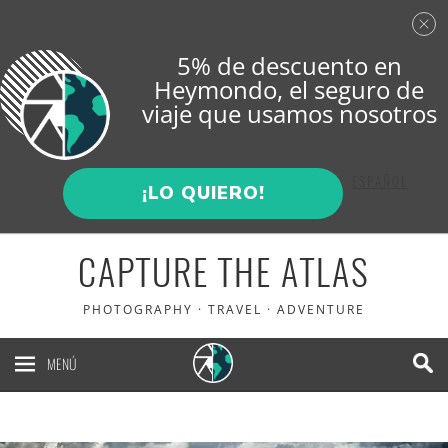
5% de descuento en
Heymondo
, el seguro de
viaje que usamos nosotros
ENGLISH
ESPAÑOL
¡LO QUIERO!
CAPTURE THE ATLAS
PHOTOGRAPHY · TRAVEL · ADVENTURE
MENÚ