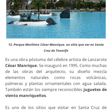
13. Parque Marítimo César Manrique, un sitio que ver en Santa
Cruz de Tenerife
Es una obra póstuma del célebre artista de Lanzarote
César Manrique.
Se inauguró en 1995. Como muchas
de las obras del arquitecto, su diseño mezcla
elementos naturales como rocas volcánicas,
palmeras y plantas ornamentales con agua salada.
También están los siempre reconocibles
juguetes de
viento manriqueños
.
Es uno de los sitios que visitar en Santa Cruz de