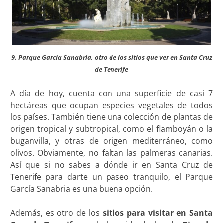
9. Parque García Sanabria, otro de los sitios que ver en Santa Cruz
de Tenerife
A día de hoy, cuenta con una superficie de casi 7
hectáreas que ocupan especies vegetales de todos
los países. También tiene una colección de plantas de
origen tropical y subtropical, como el flamboyán o la
buganvilla, y otras de origen mediterráneo, como
olivos. Obviamente, no faltan las palmeras canarias.
Así que si no sabes a dónde ir en Santa Cruz de
Tenerife para darte un paseo tranquilo, el Parque
García Sanabria es una buena opción.
Además, es otro de los
sitios para visitar en Santa