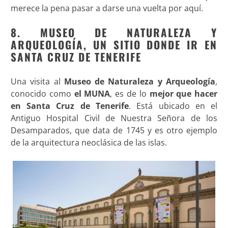
merece la pena pasar a darse una vuelta por aquí.
8. MUSEO DE NATURALEZA Y
ARQUEOLOGÍA, UN SITIO DONDE IR EN
SANTA CRUZ DE TENERIFE
Una visita al
Museo de Naturaleza y Arqueología
,
conocido como
el MUNA
, es de lo
mejor que hacer
en Santa Cruz de Tenerife
. Está ubicado en el
Antiguo Hospital Civil de Nuestra Señora de los
Desamparados, que data de 1745 y es otro ejemplo
de la arquitectura neoclásica de las islas.