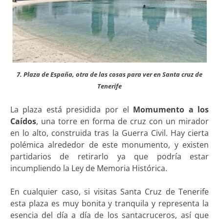
7. Plaza de España, otra de las cosas para ver en Santa cruz de
Tenerife
La plaza está presidida por el
Momumento a los
Caídos
, una torre en forma de cruz con un mirador
en lo alto, construida tras la Guerra Civil. Hay cierta
polémica alrededor de este monumento, y existen
partidarios de retirarlo ya que podría estar
incumpliendo la Ley de Memoria Histórica.
En cualquier caso, si visitas Santa Cruz de Tenerife
esta plaza es muy bonita y tranquila y representa la
esencia del día a día de los santacruceros, así que