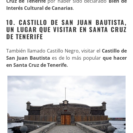
Cruz de Tenerife
por haber sido declarado
Bien de
Interés Cultural de Canarias
.
10. CASTILLO DE SAN JUAN BAUTISTA,
UN LUGAR QUE VISITAR EN SANTA CRUZ
DE TENERIFE
También llamado Castillo Negro, visitar el
Castillo de
San Juan Bautista
es de lo más popular
que hacer
en Santa Cruz de Tenerife.