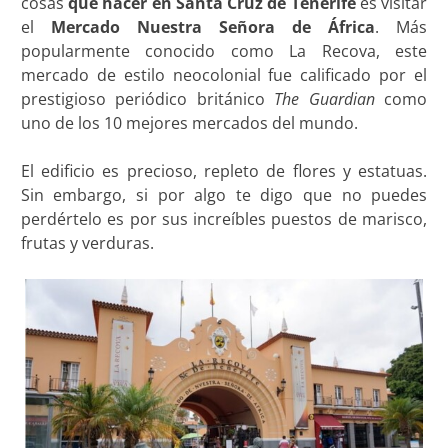
cosas
que hacer en Santa Cruz de Tenerife
es visitar
el
Mercado Nuestra Señora de África
. Más
popularmente conocido como La Recova, este
mercado de estilo neocolonial fue calificado por el
prestigioso periódico británico
The Guardian
como
uno de los 10 mejores mercados del mundo.
El edificio es precioso, repleto de flores y estatuas.
Sin embargo, si por algo te digo que no puedes
perdértelo es por sus increíbles puestos de marisco,
frutas y verduras.