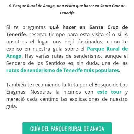
6. Parque Rural de Anaga, una visita que hacer en Santa Cruz de
Tenerife
Si te preguntas
qué hacer en Santa Cruz de
Tenerife
, reserva tiempo para esta visita sí o sí. A
nosotros el lugar nos dejó fascinados, como te
explico en nuestra guía sobre el
Parque Rural de
Anaga
. Hay varias rutas de senderismo, aunque el
Sendero de los Sentidos es, sin duda, una de las
rutas de senderismo de Tenerife más populares
.
También te recomiendo la Ruta por el Bosque de Los
Enigmas. Nosotros la hicimos con
este tour
y
mereció cada céntimo las explicaciones de nuestro
guía.
GUÍA DEL PARQUE RURAL DE ANAGA