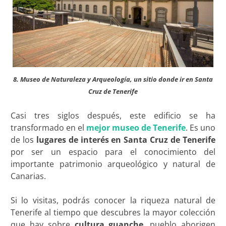
8. Museo de Naturaleza y Arqueología, un sitio donde ir en Santa
Cruz de Tenerife
Casi tres siglos después, este edificio se ha
transformado en el
mejor museo de Tenerife
. Es uno
de los
lugares de interés en Santa Cruz de Tenerife
por ser un espacio para el conocimiento del
importante patrimonio arqueológico y natural de
Canarias.
Si lo visitas, podrás conocer la riqueza natural de
Tenerife al tiempo que descubres la mayor colección
que hay sobre
cultura guanche
, pueblo aborigen