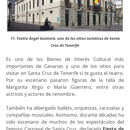
11. Teatro Àngel Guimerà, uno de los sitios turísticos de Santa
Cruz de Tenerife
Es uno de los Bienes de Interés Cultural más
importantes de Canarias y uno de los sitios para
visitar en Santa Cruz de Tenerife si te gusta el teatro.
Por su escenario pasaron figuras de la talla de
Margarita Xirgú o María Guerrero, entre otras
actrices y actores de renombre.
También ha albergado ballets, orquestas, zarzuelas y
compañías musicales. Asimismo, durante décadas ha
sido escenario de muchos de los espectáculos del
famoso Carnaval de Santa Cruz, declarada
Fiesta de