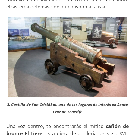
el sistema defensivo del que disponía la isla.
3. Castillo de San Cristóbal, uno de los lugares de interés en Santa
Cruz de Tenerife
Una vez dentro, te encontrarás el mítico
cañón de
bronce El Tigre
. Esta pieza de artillería del siglo XVIII