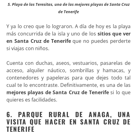
5. Playa de las Teresitas, una de las mejores playas de Santa Cruz
de Tenerife
Y ya lo creo que lo lograron. A día de hoy es la playa
más concurrida de la isla y uno de los
sitios que ver
en Santa Cruz de Tenerife
que no puedes perderte
si viajas con niños.
Cuenta con duchas, aseos, vestuarios, pasarelas de
acceso, alquiler náutico, sombrillas y hamacas, y
contenedores y papeleras para que dejes todo tal
cual te lo encontraste. Definitivamente, es una de las
mejores playas de Santa Cruz de Tenerife
si lo que
quieres es facilidades.
6. PARQUE RURAL DE ANAGA, UNA
VISITA QUE HACER EN SANTA CRUZ DE
TENERIFE