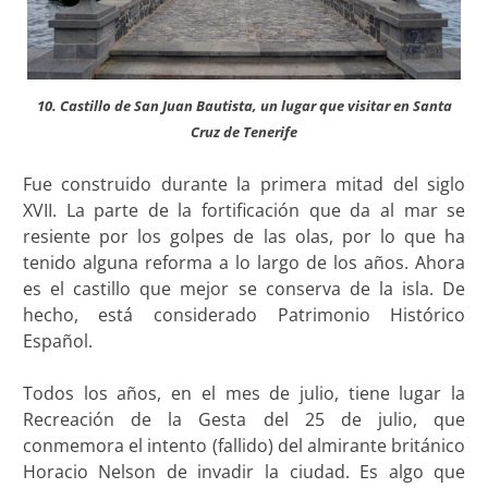
10. Castillo de San Juan Bautista, un lugar que visitar en Santa
Cruz de Tenerife
Fue construido durante la primera mitad del siglo
XVII. La parte de la fortificación que da al mar se
resiente por los golpes de las olas, por lo que ha
tenido alguna reforma a lo largo de los años. Ahora
es el castillo que mejor se conserva de la isla. De
hecho, está considerado Patrimonio Histórico
Español.
Todos los años, en el mes de julio, tiene lugar la
Recreación de la Gesta del 25 de julio, que
conmemora el intento (fallido) del almirante británico
Horacio Nelson de invadir la ciudad. Es algo que