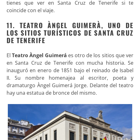
tienes que ver en Santa Cruz de Tenerife si te
coincide con el viaje.
11. TEATRO ÀNGEL GUIMERÀ, UNO DE
LOS SITIOS TURÍSTICOS DE SANTA CRUZ
DE TENERIFE
El
Teatro Àngel Guimerá
es otro de los sitios que ver
en Santa Cruz de Tenerife con mucha historia. Se
inauguró en enero de 1851 bajo el reinado de Isabel
II. Su nombre homenajea al escritor, poeta y
dramaturgo Àngel Guimerá Jorge. Delante del teatro
hay una estatua de bronce del mismo.