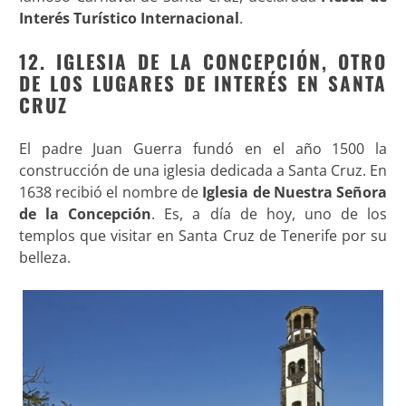
Interés Turístico Internacional
.
12. IGLESIA DE LA CONCEPCIÓN, OTRO
DE LOS LUGARES DE INTERÉS EN SANTA
CRUZ
El padre Juan Guerra fundó en el año 1500 la
construcción de una iglesia dedicada a Santa Cruz. En
1638 recibió el nombre de
Iglesia de Nuestra Señora
de la Concepción
. Es, a día de hoy, uno de los
templos que visitar en Santa Cruz de Tenerife por su
belleza.