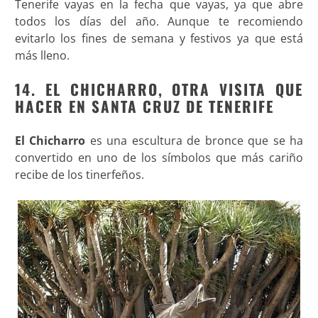
Tenerife vayas en la fecha que vayas, ya que abre
todos los días del año. Aunque te recomiendo
evitarlo los fines de semana y festivos ya que está
más lleno.
14. EL CHICHARRO, OTRA VISITA QUE
HACER EN SANTA CRUZ DE TENERIFE
El Chicharro
es una escultura de bronce que se ha
convertido en uno de los símbolos que más cariño
recibe de los tinerfeños.