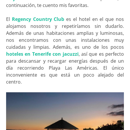
continuación, te cuento mis favoritas.
El
Regency Country Club
es el hotel en el que nos
alojamos nosotros y repetiríamos sin dudarlo.
Además de unas habitaciones amplias y luminosas,
nos encontramos con unas instalaciones muy
cuidadas y limpias. Además, es uno de los pocos
hoteles en Tenerife con jacuzzi
, así que es perfecto
para descansar y recargar energías después de un
día recorriendo Playa Las Américas. El único
inconveniente es que está un poco alejado del
centro.