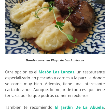
Dónde comer en Playa de Las Américas
Otra opción es el
Mesón Las Lanzas
, un restaurante
especializado en pescado y carnes a la parrilla donde
se come muy bien. Además, tiene una interesante
carta de vinos. Aunque, lo mejor de todo es que tiene
terraza, por lo que podrás comer en exterior.
También te recomiendo
El Jardín De La Abuela
,