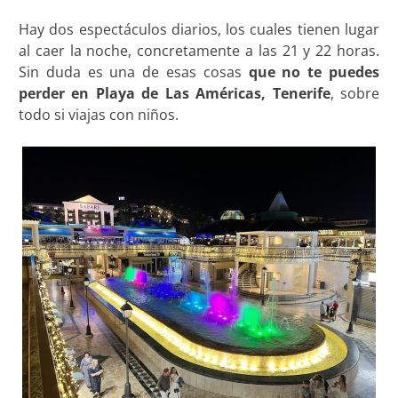
Hay dos espectáculos diarios, los cuales tienen lugar
al caer la noche, concretamente a las 21 y 22 horas.
Sin duda es una de esas cosas
que no te puedes
perder en Playa de Las Américas, Tenerife
, sobre
todo si viajas con niños.