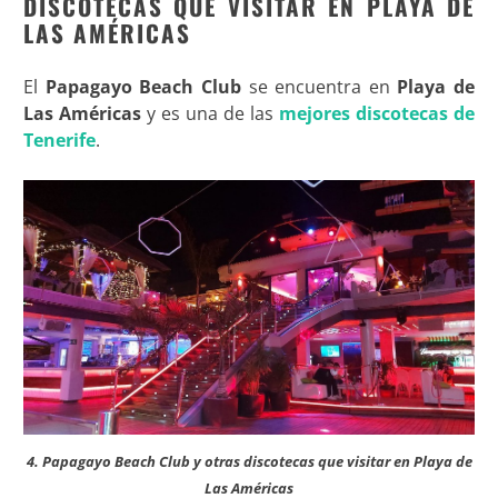
DISCOTECAS QUE VISITAR EN PLAYA DE
LAS AMÉRICAS
El
Papagayo Beach Club
se encuentra en
Playa de
Las Américas
y es una de las
mejores discotecas de
Tenerife
.
4. Papagayo Beach Club y otras discotecas que visitar en Playa de
Las Américas