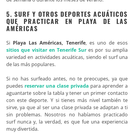
5. SURF Y OTROS DEPORTES ACUÁTICOS
QUE PRACTICAR EN PLAYA DE LAS
AMÉRICAS
Si
Playa Las Américas, Tenerife
, es uno de esos
sitios que visitar en Tenerife Sur
es por su amplia
variedad en actividades acuáticas, siendo el surf una
de las más populares.
Si no has surfeado antes, no te preocupes, ya que
puedes
reservar una clase privada
para aprender a
aguantarte sobre la tabla y tener un primer contacto
con este deporte. Y si tienes más nivel también te
sirve, ya que al ser una clase privada se adaptan a ti
sin problemas. Nosotros no habíamos practicado
surf nunca y, la verdad, es que fue una experiencia
muy divertida.