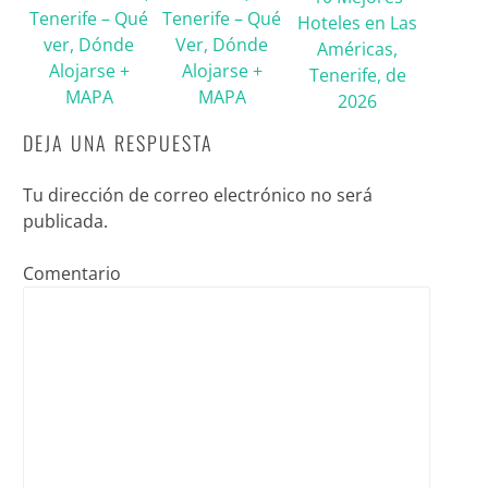
Tenerife – Qué
Tenerife – Qué
Hoteles en Las
ver, Dónde
Ver, Dónde
Américas,
Alojarse +
Alojarse +
Tenerife, de
MAPA
MAPA
2026
DEJA UNA RESPUESTA
Tu dirección de correo electrónico no será
publicada.
Comentario