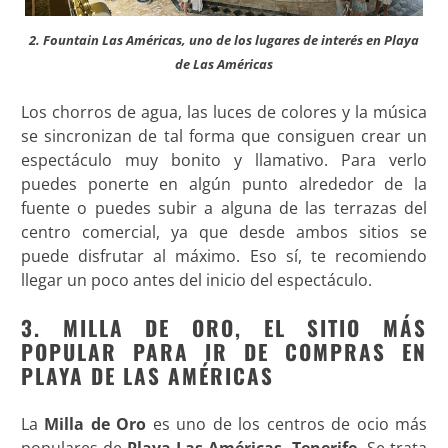
2. Fountain Las Américas, uno de los lugares de interés en Playa
de Las Américas
Los chorros de agua, las luces de colores y la música
se sincronizan de tal forma que consiguen crear un
espectáculo muy bonito y llamativo. Para verlo
puedes ponerte en algún punto alrededor de la
fuente o puedes subir a alguna de las terrazas del
centro comercial, ya que desde ambos sitios se
puede disfrutar al máximo. Eso sí, te recomiendo
llegar un poco antes del inicio del espectáculo.
3. MILLA DE ORO, EL SITIO MÁS
POPULAR PARA IR DE COMPRAS EN
PLAYA DE LAS AMÉRICAS
La
Milla de Oro
es uno de los centros de ocio más