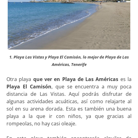
1. Playa Las Vistas y Playa El Camisón, lo mejor de Playa de Las
Américas, Tenerife
Otra playa
que ver en Playa de Las Américas
es la
Playa El Camisón
, que se encuentra a muy poca
distancia de Las Vistas. Aquí podrás disfrutar de
algunas actividades acuáticas, así como relajarte al
sol en su arena dorada. Esta es también una buena
playa a la que ir con niños, ya que gracias al
rompeolas, no hay casi oleaje.