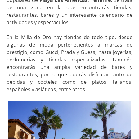
populares de
Playa Las Américas, Tenerife.
Se trata
de una zona en la que encontrarás tiendas,
restaurantes, bares y un interesante calendario de
actividades y espectáculos.
En la Milla de Oro hay tiendas de todo tipo, desde
algunas de moda pertenecientes a marcas de
prestigio, como Gucci, Prada y Guess; hasta joyerías,
perfumerías y tiendas especializadas. También
encontrarás una amplia variedad de bares y
restaurantes, por lo que podrás disfrutar tanto de
bebidas y cócteles como de platos italianos,
españoles y asiáticos, entre otros.