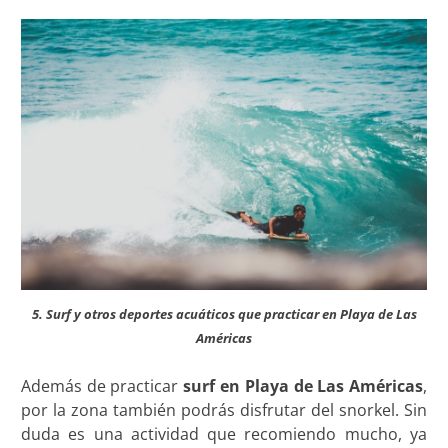
5. Surf y otros deportes acuáticos que practicar en Playa de Las
Américas
Además de practicar
surf en Playa de Las Américas
,
por la zona también podrás disfrutar del snorkel. Sin
duda es una actividad que recomiendo mucho, ya