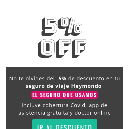
5%
OFF
No te olvides del
5%
de descuento en tu
seguro de viaje Heymondo
EL SEGURO QUE USAMOS
Incluye cobertura Covid, app de
asistencia gratuita y doctor online
IR AL DESCUENTO