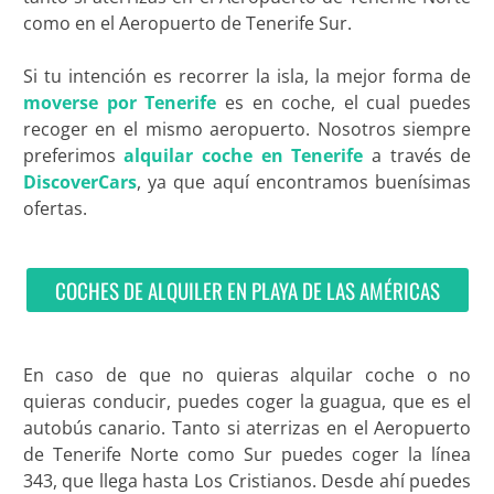
como en el Aeropuerto de Tenerife Sur.
Si tu intención es recorrer la isla, la mejor forma de
moverse por Tenerife
es en coche, el cual puedes
recoger en el mismo aeropuerto. Nosotros siempre
preferimos
alquilar coche en Tenerife
a través de
DiscoverCars
, ya que aquí encontramos buenísimas
ofertas.
COCHES DE ALQUILER EN PLAYA DE LAS AMÉRICAS
En caso de que no quieras alquilar coche o no
quieras conducir, puedes coger la guagua, que es el
autobús canario. Tanto si aterrizas en el Aeropuerto
de Tenerife Norte como Sur puedes coger la línea
343, que llega hasta Los Cristianos. Desde ahí puedes