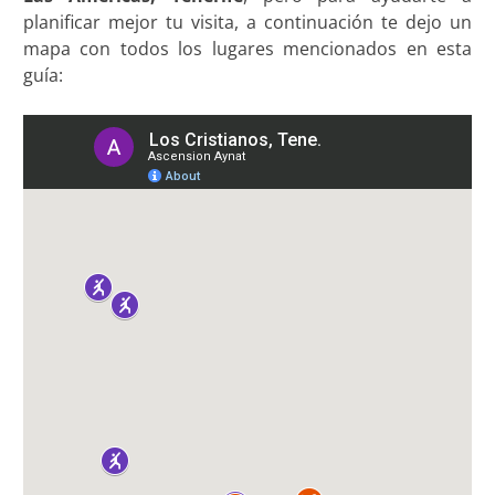
planificar mejor tu visita, a continuación te dejo un
mapa con todos los lugares mencionados en esta
guía: