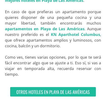
mejores hoteles en Playa de Las Américas
.
En caso de que prefieras un apartamento porque
quieres disponer de una pequeña cocina y una
mayor libertad, también encontrarás muchos
apartamentos en Playa de Las Américas
. Aunque
nuestro preferido es el
KN Aparthotel Columbus
,
que ofrece apartamentos amplios y luminosos, con
cocina, balcón y un dormitorio.
Como ves, tienes varias opciones, por lo que te será
fácil encontrar algo que se ajuste a ti. Eso sí, si vas a
viajar en temporada alta, recuerda reservar con
tiempo.
OTROS HOTELES EN PLAYA DE LAS AMÉRICAS