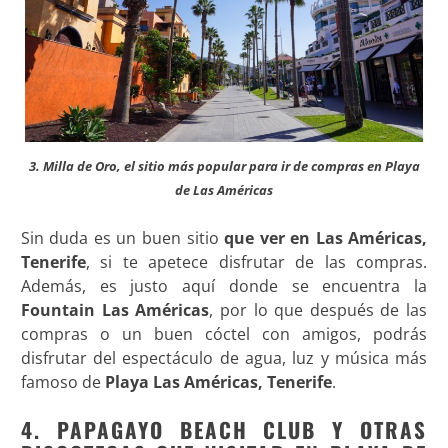
3. Milla de Oro, el sitio más popular para ir de compras en Playa
de Las Américas
Sin duda es un buen sitio
que ver en Las Américas,
Tenerife
, si te apetece disfrutar de las compras.
Además, es justo aquí donde se encuentra la
Fountain Las Américas
, por lo que después de las
compras o un buen cóctel con amigos, podrás
disfrutar del espectáculo de agua, luz y música más
famoso de
Playa Las Américas, Tenerife
.
4. PAPAGAYO BEACH CLUB Y OTRAS