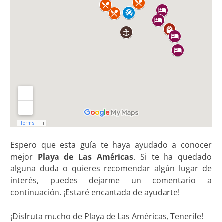
Espero que esta guía te haya ayudado a conocer
mejor
Playa de Las Américas
. Si te ha quedado
alguna duda o quieres recomendar algún lugar de
interés, puedes dejarme un comentario a
continuación. ¡Estaré encantada de ayudarte!
¡Disfruta mucho de Playa de Las Américas, Tenerife!