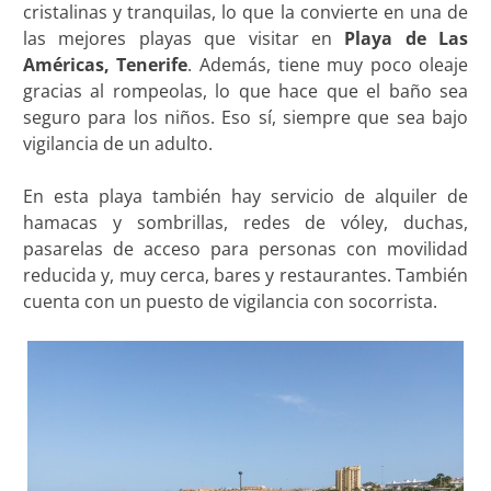
cristalinas y tranquilas, lo que la convierte en una de
las mejores playas que visitar en
Playa de Las
Américas, Tenerife
. Además, tiene muy poco oleaje
gracias al rompeolas, lo que hace que el baño sea
seguro para los niños. Eso sí, siempre que sea bajo
vigilancia de un adulto.
En esta playa también hay servicio de alquiler de
hamacas y sombrillas, redes de vóley, duchas,
pasarelas de acceso para personas con movilidad
reducida y, muy cerca, bares y restaurantes. También
cuenta con un puesto de vigilancia con socorrista.