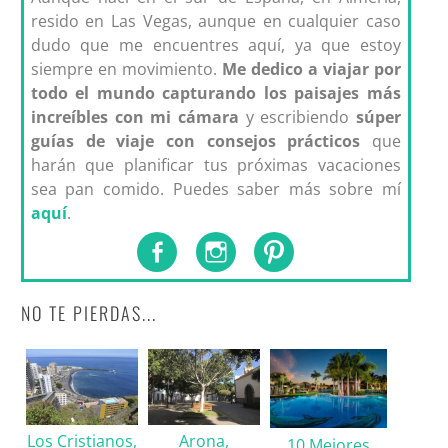
resido en Las Vegas, aunque en cualquier caso
dudo que me encuentres aquí, ya que estoy
siempre en movimiento.
Me dedico a viajar por
todo el mundo capturando los paisajes más
increíbles con mi cámara
y escribiendo
súper
guías de viaje con consejos prácticos
que
harán que planificar tus próximas vacaciones
sea pan comido. Puedes saber más sobre mí
aquí
.
NO TE PIERDAS...
Los Cristianos,
Arona,
10 Mejores