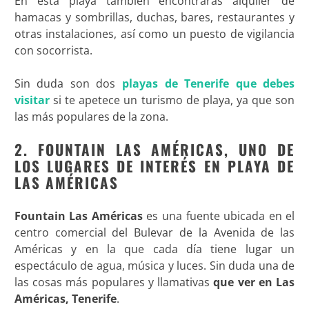
En esta playa también encontrarás alquiler de
hamacas y sombrillas, duchas, bares, restaurantes y
otras instalaciones, así como un puesto de vigilancia
con socorrista.
Sin duda son dos
playas de Tenerife que debes
visitar
si te apetece un turismo de playa, ya que son
las más populares de la zona.
2. FOUNTAIN LAS AMÉRICAS, UNO DE
LOS LUGARES DE INTERÉS EN PLAYA DE
LAS AMÉRICAS
Fountain Las Américas
es una fuente ubicada en el
centro comercial del Bulevar de la Avenida de las
Américas y en la que cada día tiene lugar un
espectáculo de agua, música y luces. Sin duda una de
las cosas más populares y llamativas
que ver en Las
Américas, Tenerife
.