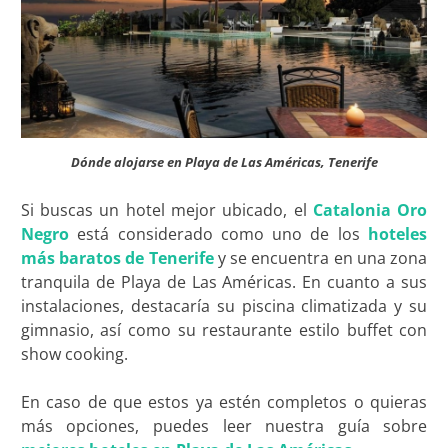
Dónde alojarse en Playa de Las Américas, Tenerife
Si buscas un hotel mejor ubicado, el
Catalonia Oro
Negro
está considerado como uno de los
hoteles
más baratos de Tenerife
y se encuentra en una zona
tranquila de Playa de Las Américas. En cuanto a sus
instalaciones, destacaría su piscina climatizada y su
gimnasio, así como su restaurante estilo buffet con
show cooking.
En caso de que estos ya estén completos o quieras
más opciones, puedes leer nuestra guía sobre