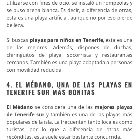
utilizarse con fines de ocio, se instaló un rompeolas y
se puso arena blanca. Es decir, a diferencia de otras,
esta es una playa artificial, aunque no por eso pierde
belleza.
Si buscas
playas para niños en Tenerife
, esta es una
de las mejores. Además, dispones de duchas,
chiringuitos de playa, socorrista y restaurantes
cercanos. También es una playa adaptada a personas
con movilidad reducida.
4. EL MÉDANO, UNA DE LAS PLAYAS EN
TENERIFE SUR MÁS BONITAS
El Médano
se considera una de las
mejores
playas
de Tenerife sur
y también es una de las playas más
populares de la isla. La frecuentan tanto locales como
turistas, por lo que a diferencia de otras más
recónditas, esta suele estar bastante concurrida.