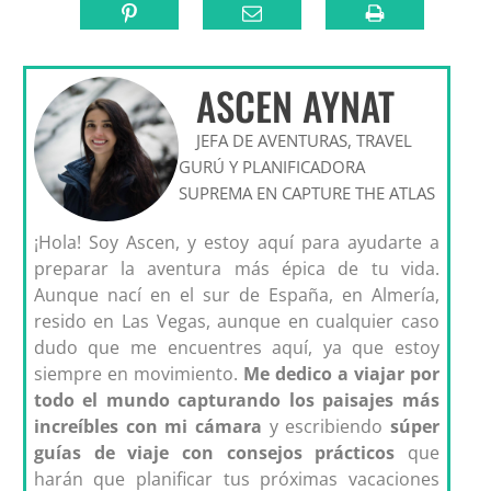
ASCEN AYNAT
JEFA DE AVENTURAS, TRAVEL
GURÚ Y PLANIFICADORA
SUPREMA EN CAPTURE THE ATLAS
¡Hola! Soy Ascen, y estoy aquí para ayudarte a
preparar la aventura más épica de tu vida.
Aunque nací en el sur de España, en Almería,
resido en Las Vegas, aunque en cualquier caso
dudo que me encuentres aquí, ya que estoy
siempre en movimiento.
Me dedico a viajar por
todo el mundo capturando los paisajes más
increíbles con mi cámara
y escribiendo
súper
guías de viaje con consejos prácticos
que
harán que planificar tus próximas vacaciones