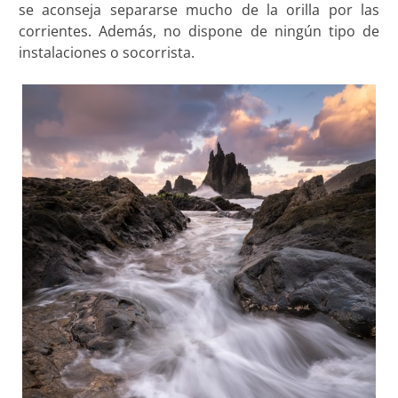
se aconseja separarse mucho de la orilla por las
corrientes. Además, no dispone de ningún tipo de
instalaciones o socorrista.