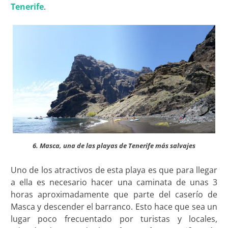
Tenerife
.
6. Masca, una de las playas de Tenerife más salvajes
Uno de los atractivos de esta playa es que para llegar
a ella es necesario hacer una caminata de unas 3
horas aproximadamente que parte del caserío de
Masca y descender el barranco. Esto hace que sea un
lugar poco frecuentado por turistas y locales,