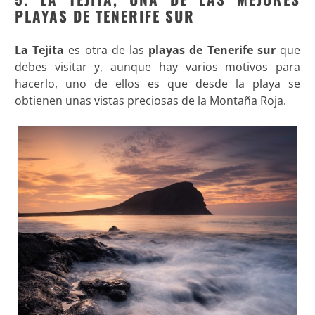
PLAYAS DE TENERIFE SUR
La Tejita
es otra de las
playas de Tenerife sur
que
debes visitar y, aunque hay varios motivos para
hacerlo, uno de ellos es que desde la playa se
obtienen unas vistas preciosas de la Montaña Roja.