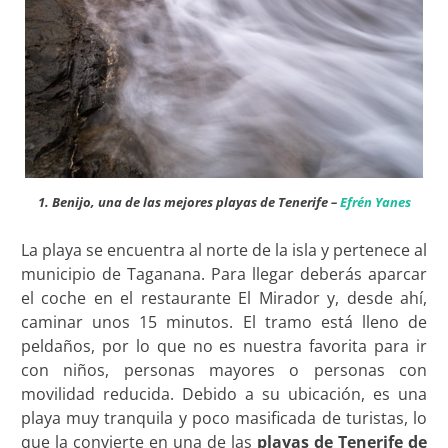
1. Benijo, una de las mejores playas de Tenerife –
Efrén Yanes
La playa se encuentra al norte de la isla y pertenece al
municipio de Taganana. Para llegar deberás aparcar
el coche en el restaurante El Mirador y, desde ahí,
caminar unos 15 minutos. El tramo está lleno de
peldaños, por lo que no es nuestra favorita para ir
con niños, personas mayores o personas con
movilidad reducida. Debido a su ubicación, es una
playa muy tranquila y poco masificada de turistas, lo
que la convierte en una de las
playas de Tenerife de