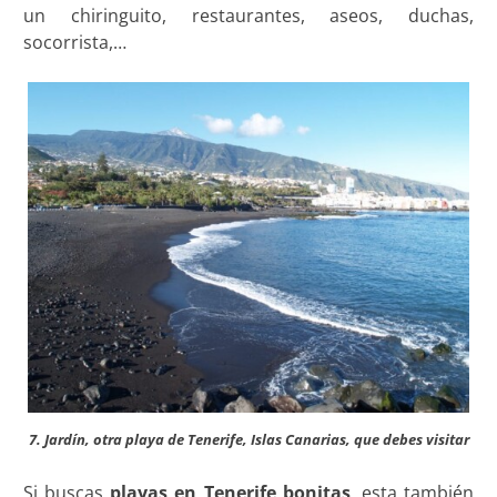
un chiringuito, restaurantes, aseos, duchas,
socorrista,…
7. Jardín, otra playa de Tenerife, Islas Canarias, que debes visitar
Si buscas
playas en Tenerife bonitas
, esta también