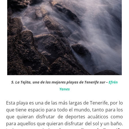
5. La Tejita, una de las mejores playas de Tenerife sur –
Efrén
Yanes
Esta playa es una de las más largas de Tenerife, por lo
que tiene espacio para todo el mundo, tanto para los
que quieran disfrutar de deportes acuáticos como
para aquellos que quieran disfrutar del sol y un baño.