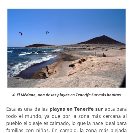
4. El Médano, una de las playas en Tenerife Sur más bonitas
Esta es una de las
playas en Tenerife sur
apta para
todo el mundo, ya que por la zona más cercana al
pueblo el oleaje es calmado, lo que la hace ideal para
familias con niños. En cambio, la zona más alejada