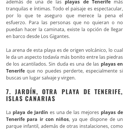
además de una de las
playas de Tenerife
más
tranquilas e íntimas. Todo el paisaje es espectacular,
por lo que te aseguro que merece la pena el
esfuerzo. Para las personas que no quieran o no
puedan hacer la caminata, existe la opción de llegar
en barco desde Los Gigantes.
La arena de esta playa es de origen volcánico, lo cual
le da un aspecto todavía más bonito entre las piedras
de los acantilados. Sin duda es una de las
playas en
Tenerife
que no puedes perderte, especialmente si
buscas un lugar salvaje y virgen.
7. JARDÍN, OTRA PLAYA DE TENERIFE,
ISLAS CANARIAS
La
playa de Jardín
es una de las mejores
playas de
Tenerife para ir con niños
, ya que dispone de un
parque infantil, además de otras instalaciones, como