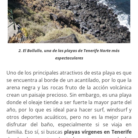
2. El Bollullo, una de las playas de Tenerife Norte más
espectaculares
Uno de los principales atractivos de esta playa es que
se encuentra al borde de un acantilado, por lo que la
arena negra y las rocas fruto de la acción volcánica
crean un paisaje precioso. Sin embargo, es una playa
donde el oleaje tiende a ser fuerte la mayor parte del
año, por lo que es ideal para hacer surf, windsurf y
otros deportes acuáticos, pero no es la mejor para
disfrutar del baño, especialmente si se viaja en
familia. Eso sí, si buscas
playas vírgenes en Tenerife