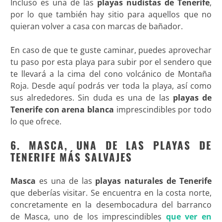
Incluso es una de las
playas nudistas de Tenerife
,
por lo que también hay sitio para aquellos que no
quieran volver a casa con marcas de bañador.
En caso de que te guste caminar, puedes aprovechar
tu paso por esta playa para subir por el sendero que
te llevará a la cima del cono volcánico de Montaña
Roja. Desde aquí podrás ver toda la playa, así como
sus alrededores. Sin duda es una de las
playas de
Tenerife con arena blanca
imprescindibles por todo
lo que ofrece.
6. MASCA, UNA DE LAS PLAYAS DE
TENERIFE MÁS SALVAJES
Masca
es una de las
playas naturales de Tenerife
que deberías visitar. Se encuentra en la costa norte,
concretamente en la desembocadura del barranco
de Masca, uno de los imprescindibles
que ver en