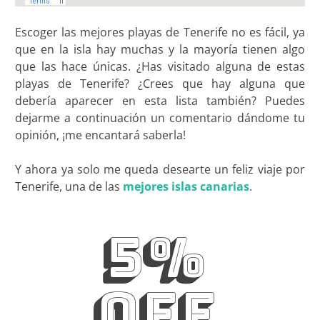
Escoger las mejores playas de Tenerife no es fácil, ya
que en la isla hay muchas y la mayoría tienen algo
que las hace únicas. ¿Has visitado alguna de estas
playas de Tenerife? ¿Crees que hay alguna que
debería aparecer en esta lista también? Puedes
dejarme a continuación un comentario dándome tu
opinión, ¡me encantará saberla!
Y ahora ya solo me queda desearte un feliz viaje por
Tenerife, una de las
mejores islas canarias
.
5%
OFF