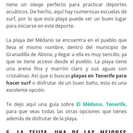
tiene un oleaje perfecto para practicar deportes
acuáticos. De hecho, aquí hay numerosas escuelas de
surf, por lo que esta playa puede ser un buen lugar
para iniciarse en este deporte.
La playa del Médano se encuentra en el pueblo que
lleva el mismo nombre, dentro del municipio de
Granadilla de Abona, y llegar a ella es muy sencillo, ya
que se tiene acceso desde el pueblo. La playa tiene
una arena fina y marrón claro y sus aguas son
cristalinas. Así que si buscas
playas en Tenerife para
hacer surf
o disfrutar de un buen baño, esta es una
excelente opción.
Te dejo aquí una guía sobre
El Médano, Tenerife,
para que veas todas las otras opciones que tienes
además de disfrutar de la playa.
5. LA TEJITA, UNA DE LAS MEJORES