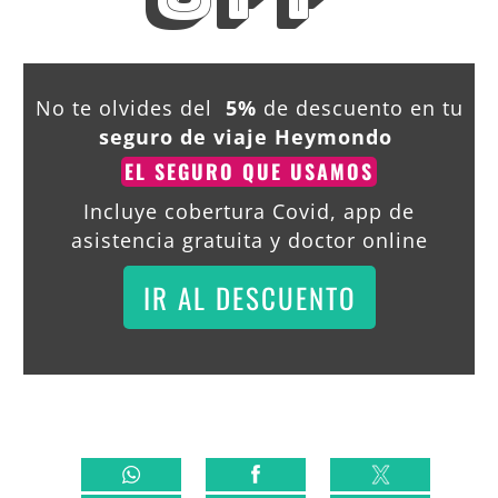
No te olvides del
5%
de descuento en tu
seguro de viaje Heymondo
EL SEGURO QUE USAMOS
Incluye cobertura Covid, app de
asistencia gratuita y doctor online
IR AL DESCUENTO