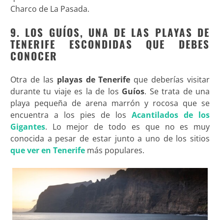
Charco de La Pasada.
9. LOS GUÍOS, UNA DE LAS PLAYAS DE
TENERIFE ESCONDIDAS QUE DEBES
CONOCER
Otra de las
playas de Tenerife
que deberías visitar
durante tu viaje es la de los
Guíos
. Se trata de una
playa pequeña de arena marrón y rocosa que se
encuentra a los pies de los
Acantilados de los
Gigantes
. Lo mejor de todo es que no es muy
conocida a pesar de estar junto a uno de los sitios
que ver en Tenerife
más populares.