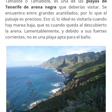
Tamaiste o Tamadiste, es una de las
playas de
Tenerife de arena negra
que deberías visitar. Se
encuentra entre grandes acantilados, por lo que el
paisaje es precioso. Eso sí, lo ideal es visitarla cuando
hay marea baja, que es cuando queda al descubierto
la arena. Lamentablemente, y debido a sus fuertes
corrientes, no es una playa apta para el baño.