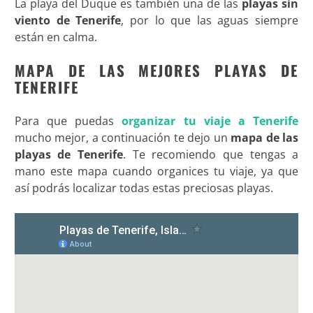
La playa del Duque es también una de las
playas sin
viento de Tenerife
, por lo que las aguas siempre
están en calma.
MAPA DE LAS MEJORES PLAYAS DE
TENERIFE
Para que puedas
organizar tu viaje a Tenerife
mucho mejor, a continuación te dejo un
mapa de las
playas de Tenerife
. Te recomiendo que tengas a
mano este mapa cuando organices tu viaje, ya que
así podrás localizar todas estas preciosas playas.