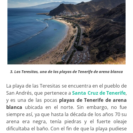
3. Las Teresitas, una de las playas de Tenerife de arena blanca
La playa de las Teresitas se encuentra en el pueblo de
San Andrés, que pertenece a
Santa Cruz de Tenerife
,
y es una de las pocas
playas de Tenerife de arena
blanca
ubicada en el norte. Sin embargo, no fue
siempre así, ya que hasta la década de los años 70 su
arena era negra, tenía piedras y el fuerte oleaje
dificultaba el baño. Con el fin de que la playa pudiese