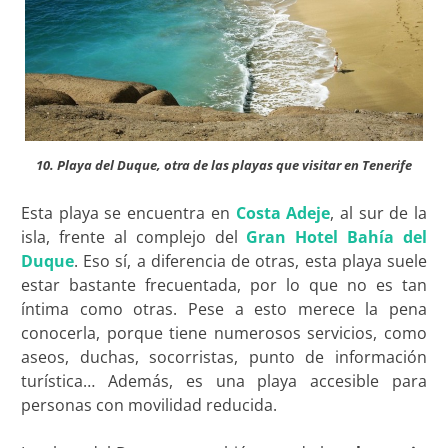
10. Playa del Duque, otra de las playas que visitar en Tenerife
Esta playa se encuentra en
Costa Adeje
, al sur de la
isla, frente al complejo del
Gran Hotel Bahía del
Duque
. Eso sí, a diferencia de otras, esta playa suele
estar bastante frecuentada, por lo que no es tan
íntima como otras. Pese a esto merece la pena
conocerla, porque tiene numerosos servicios, como
aseos, duchas, socorristas, punto de información
turística… Además, es una playa accesible para
personas con movilidad reducida.