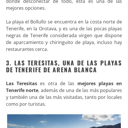
donde desconectar de todo, esta es una de las
mejores opciones.
La playa el Bollullo se encuentra en la costa norte de
Tenerife, en la Orotava, y es una de las pocas playas
negras de Tenerife considerada virgen que dispone
de aparcamiento y chiringuito de playa, incluso hay
restaurantes cerca.
3. LAS TERESITAS, UNA DE LAS PLAYAS
DE TENERIFE DE ARENA BLANCA
Las Teresitas
es otra de las
mejores playas en
Tenerife norte
, además de una de las más populares
y también una de las más visitadas, tanto por locales
como por turistas.