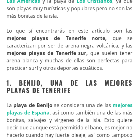
Las Américas
y la playa de
Los Cristianos
, ya que
son playas muy turísticas y populares pero no son las
más bonitas de la isla.
Lo que sí encontrarás en este artículo son las
mejores playas de Tenerife norte,
que se
caracterizan por ser de arena negra volcánica; y las
mejores playas de Tenerife sur,
que suelen tener
arena blanca y muchas de ellas son perfectas para
practicar surf y otros deportes acuáticos.
1. BENIJO, UNA DE LAS MEJORES
PLAYAS DE TENERIFE
La
playa de Benijo
se considera una de las
mejores
playas de España
, así como también una de las más
bonitas, salvajes y vírgenes de la isla. Esto quiere
decir que aunque está permitido el baño, es mejor no
hacerlo cuando hay fuerte oleaje, así como tampoco