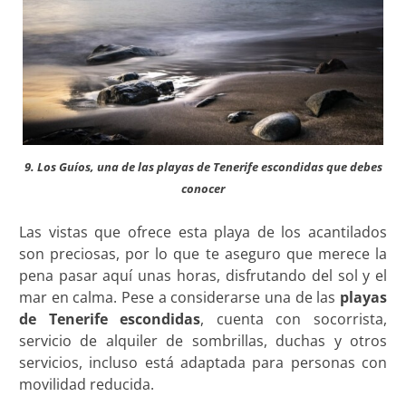
9. Los Guíos, una de las playas de Tenerife escondidas que debes
conocer
Las vistas que ofrece esta playa de los acantilados
son preciosas, por lo que te aseguro que merece la
pena pasar aquí unas horas, disfrutando del sol y el
mar en calma. Pese a considerarse una de las
playas
de Tenerife escondidas
, cuenta con socorrista,
servicio de alquiler de sombrillas, duchas y otros
servicios, incluso está adaptada para personas con
movilidad reducida.