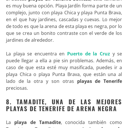
es muy buena opción. Playa Jardín forma parte de un
complejo, junto con playa Chica y playa Punta Brava,
en el que hay jardines, cascadas y cuevas. Lo mejor
de todo es que la arena de esta playa es negra, por lo
que se crea un bonito contraste con el verde de los
jardines de alrededor.
La playa se encuentra en
Puerto de la Cruz
y se
puede llegar a ella a pie sin problemas. Además, en
caso de que esta esté muy masificada, puedes ir a
playa Chica o playa Punta Brava, que están una al
lado de la otra y son otras
playas de Tenerife
preciosas.
8. TAMADITE, UNA DE LAS MEJORES
PLAYAS DE TENERIFE DE ARENA NEGRA
La
playa de Tamadite
, conocida también como