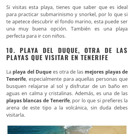
Si visitas esta playa, tienes que saber que es ideal
para practicar submarinismo y snorkel, por lo que si
te apetece descubrir el fondo marino, esta puede ser
una muy buena opción. También es una playa
perfecta para ir con niños.
10. PLAYA DEL DUQUE, OTRA DE LAS
PLAYAS QUE VISITAR EN TENERIFE
La
playa del Duque
es otra de las
mejores playas de
Tenerife
, especialmente para aquellas personas que
busquen relajarse al sol y disfrutar de un baño en
aguas en calma y cristalinas. Además, es una de las
playas blancas de Tenerife
, por lo que si prefieres la
arena de este tipo a la volcánica, sin duda debes
visitarla.